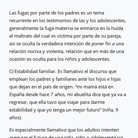
Las fugas por parte de los padres es un tema
recurrente en los testimonios de las y los adolescentes,
generalmente la fuga materna se enmarca en la huida
al maltrato del cual es víctima por parte de su pareja,
así se oculta la verdadera intención de poner fin a una
relación nociva y violenta, relación que en más de una
ocasión es oculta para los niños y adolescentes.
C) Estabilidad familiar. Es llamativo el discurso que
emplean los padres y familiares ante los hijos e hijas
que dejan en el país de origen. “mi mamá está en
España desde hace 7 años, mi abuelita dice que ya va a
regresar, que ella tuvo que viajar para darme
estabilidad y que yo tenga un mejor futuro” (niña, 9
años).
Es especialmente llamativo que los adultos intenten
asegurar el futuro de una niña, niño o adolescente sin