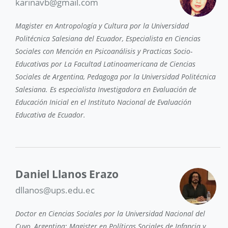
karinavb@gmail.com
Magister en Antropología y Cultura por la Universidad
Politécnica Salesiana del Ecuador, Especialista en Ciencias
Sociales con Mención en Psicoanálisis y Practicas Socio-
Educativas por La Facultad Latinoamericana de Ciencias
Sociales de Argentina, Pedagoga por la Universidad Politécnica
Salesiana. Es especialista Investigadora en Evaluación de
Educación Inicial en el Instituto Nacional de Evaluación
Educativa de Ecuador.
Daniel Llanos Erazo
dllanos@ups.edu.ec
Doctor en Ciencias Sociales por la Universidad Nacional del
Cuyo, Argentina; Magister en Políticas Sociales de Infancia y