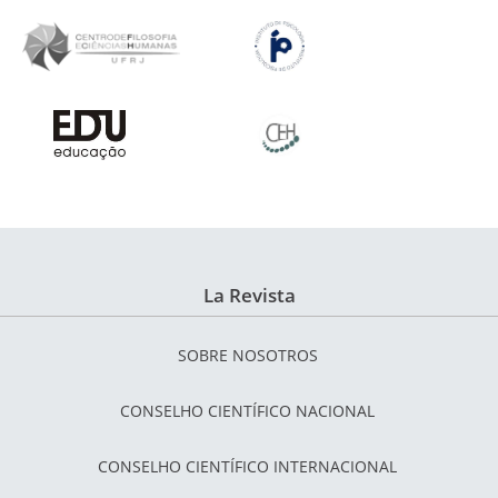
La Revista
SOBRE NOSOTROS
CONSELHO CIENTÍFICO NACIONAL
CONSELHO CIENTÍFICO INTERNACIONAL