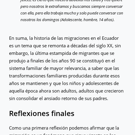
pero nosotros le extrañamos y buscamos siempre conversar
con ella, pero ella trabaja mucho y solo puede conversar con
nosotros los domingos (Adolescente, hombre, 14 años).
En suma, la historia de las migraciones en el Ecuador
es un tema que se remonta a décadas del siglo XX, sin
embargo, la última estampida de migrantes que se
produjo a finales de los años 90 se constituyó en el
sistema familiar de mayor relevancia, a saber que las
transformaciones familiares producidas durante esos
años se mantienen y que los niños y adolescentes de
aquella época ahora son adultos, adultos que crecieron
sin consolidar el ansiado retorno de sus padres.
Reflexiones finales
Como una primera reflexión podemos afirmar que la