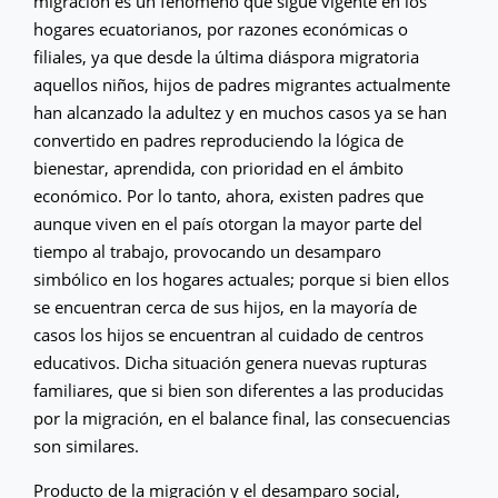
migración es un fenómeno que sigue vigente en los
hogares ecuatorianos, por razones económicas o
filiales, ya que desde la última diáspora migratoria
aquellos niños, hijos de padres migrantes actualmente
han alcanzado la adultez y en muchos casos ya se han
convertido en padres reproduciendo la lógica de
bienestar, aprendida, con prioridad en el ámbito
económico. Por lo tanto, ahora, existen padres que
aunque viven en el país otorgan la mayor parte del
tiempo al trabajo, provocando un desamparo
simbólico en los hogares actuales; porque si bien ellos
se encuentran cerca de sus hijos, en la mayoría de
casos los hijos se encuentran al cuidado de centros
educativos. Dicha situación genera nuevas rupturas
familiares, que si bien son diferentes a las producidas
por la migración, en el balance final, las consecuencias
son similares.
Producto de la migración y el desamparo social,