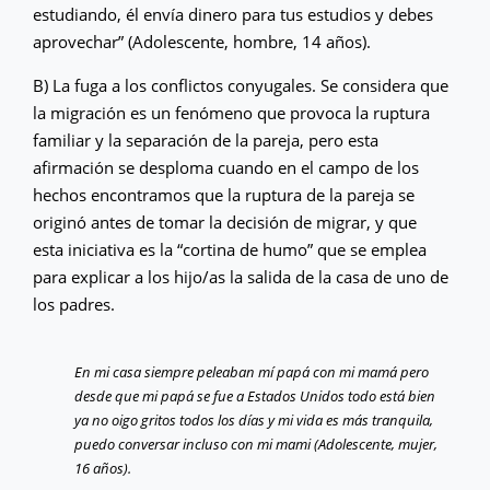
estudiando, él envía dinero para tus estudios y debes
aprovechar” (Adolescente, hombre, 14 años).
B) La fuga a los conflictos conyugales. Se considera que
la migración es un fenómeno que provoca la ruptura
familiar y la separación de la pareja, pero esta
afirmación se desploma cuando en el campo de los
hechos encontramos que la ruptura de la pareja se
originó antes de tomar la decisión de migrar, y que
esta iniciativa es la “cortina de humo” que se emplea
para explicar a los hijo/as la salida de la casa de uno de
los padres.
En mi casa siempre peleaban mí papá con mi mamá pero
desde que mi papá se fue a Estados Unidos todo está bien
ya no oigo gritos todos los días y mi vida es más tranquila,
puedo conversar incluso con mi mami (Adolescente, mujer,
16 años).