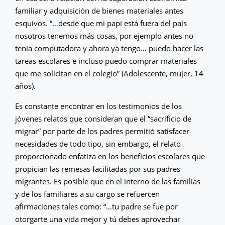
familiar y adquisición de bienes materiales antes
esquivos. “…desde que mi papi está fuera del país
nosotros tenemos más cosas, por ejemplo antes no
tenía computadora y ahora ya tengo… puedo hacer las
tareas escolares e incluso puedo comprar materiales
que me solicitan en el colegio” (Adolescente, mujer, 14
años).
Es constante encontrar en los testimonios de los
jóvenes relatos que consideran que el “sacrificio de
migrar” por parte de los padres permitió satisfacer
necesidades de todo tipo, sin embargo, el relato
proporcionado enfatiza en los beneficios escolares que
propician las remesas facilitadas por sus padres
migrantes. Es posible que en el interno de las familias
y de los familiares a su cargo se refuercen
afirmaciones tales como: “…tu padre se fue por
otorgarte una vida mejor y tú debes aprovechar