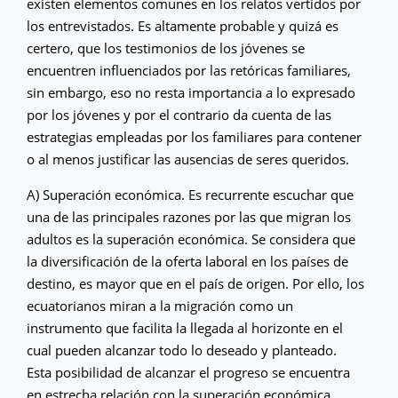
existen elementos comunes en los relatos vertidos por
los entrevistados. Es altamente probable y quizá es
certero, que los testimonios de los jóvenes se
encuentren influenciados por las retóricas familiares,
sin embargo, eso no resta importancia a lo expresado
por los jóvenes y por el contrario da cuenta de las
estrategias empleadas por los familiares para contener
o al menos justificar las ausencias de seres queridos.
A) Superación económica. Es recurrente escuchar que
una de las principales razones por las que migran los
adultos es la superación económica. Se considera que
la diversificación de la oferta laboral en los países de
destino, es mayor que en el país de origen. Por ello, los
ecuatorianos miran a la migración como un
instrumento que facilita la llegada al horizonte en el
cual pueden alcanzar todo lo deseado y planteado.
Esta posibilidad de alcanzar el progreso se encuentra
en estrecha relación con la superación económica