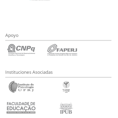
Apoyo
Instituciones Asociadas