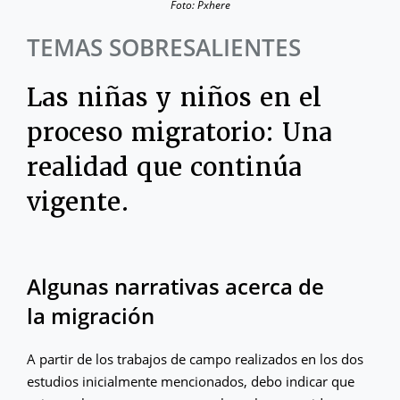
Foto: Pxhere
TEMAS SOBRESALIENTES
Las niñas y niños en el
proceso migratorio: Una
realidad que continúa
vigente.
Algunas narrativas acerca de
la migración
A partir de los trabajos de campo realizados en los dos
estudios inicialmente mencionados, debo indicar que