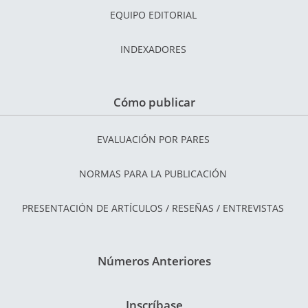
EQUIPO EDITORIAL
INDEXADORES
Cómo publicar
EVALUACIÓN POR PARES
NORMAS PARA LA PUBLICACIÓN
PRESENTACIÓN DE ARTÍCULOS / RESEÑAS / ENTREVISTAS
Números Anteriores
Inscríbase