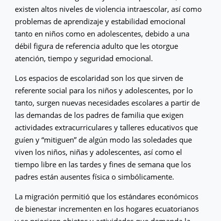
existen altos niveles de violencia intraescolar, así como
problemas de aprendizaje y estabilidad emocional
tanto en niños como en adolescentes, debido a una
débil figura de referencia adulto que les otorgue
atención, tiempo y seguridad emocional.
Los espacios de escolaridad son los que sirven de
referente social para los niños y adolescentes, por lo
tanto, surgen nuevas necesidades escolares a partir de
las demandas de los padres de familia que exigen
actividades extracurriculares y talleres educativos que
guíen y “mitiguen” de algún modo las soledades que
viven los niños, niñas y adolescentes, así como el
tiempo libre en las tardes y fines de semana que los
padres están ausentes física o simbólicamente.
La migración permitió que los estándares económicos
de bienestar incrementen en los hogares ecuatorianos
y se prioricen objetos y actividades que demanda la