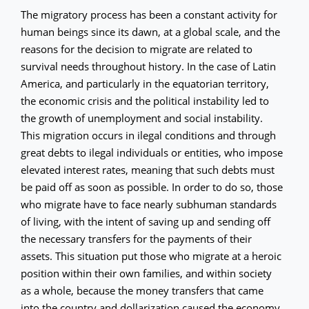
The migratory process has been a constant activity for
human beings since its dawn, at a global scale, and the
reasons for the decision to migrate are related to
survival needs throughout history. In the case of Latin
America, and particularly in the equatorian territory,
the economic crisis and the political instability led to
the growth of unemployment and social instability.
This migration occurs in ilegal conditions and through
great debts to ilegal individuals or entities, who impose
elevated interest rates, meaning that such debts must
be paid off as soon as possible. In order to do so, those
who migrate have to face nearly subhuman standards
of living, with the intent of saving up and sending off
the necessary transfers for the payments of their
assets. This situation put those who migrate at a heroic
position within their own families, and within society
as a whole, because the money transfers that came
into the country and dollarization caused the economy