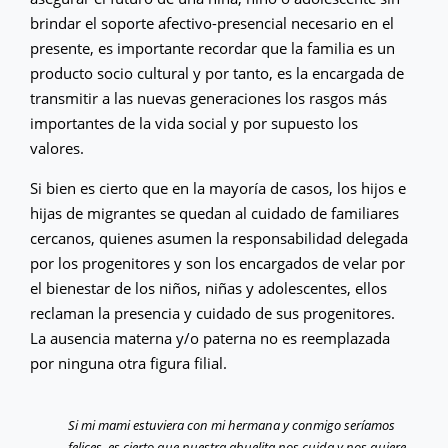
brindar el soporte afectivo-presencial necesario en el
presente, es importante recordar que la familia es un
producto socio cultural y por tanto, es la encargada de
transmitir a las nuevas generaciones los rasgos más
importantes de la vida social y por supuesto los
valores.
Si bien es cierto que en la mayoría de casos, los hijos e
hijas de migrantes se quedan al cuidado de familiares
cercanos, quienes asumen la responsabilidad delegada
por los progenitores y son los encargados de velar por
el bienestar de los niños, niñas y adolescentes, ellos
reclaman la presencia y cuidado de sus progenitores.
La ausencia materna y/o paterna no es reemplazada
por ninguna otra figura filial.
Si mi mami estuviera con mi hermana y conmigo seríamos
felices, es cierto que nuestra abuelita nos cuida y nos quiere