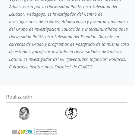
Adolescencia por la Universidad Politécnica Salesiana del
Ecuador. Pedagogo. Es investigador del Centro de
Investigaciones de la Niñez, Adolescencia y Juventud y miembro
del Grupo de Investigación: Educación e Interculturalidad de la
Universidad Politécnica Salesiana del Ecuador. Docente en
carreras de Grado y programas de Postgrado de la misma casa
de estudios y profesor invitado en Universidades de América
Latina. Es investigador del GT "Juventudes, Infancias: Políticas,
Culturas e Instituciones Sociales" de CLACSO.
Realización