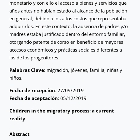
monetario y con ello el acceso a bienes y servicios que
años antes no habían estado al alcance de la población
en general, debido a los altos costos que representaba
adquirirlos. En este contexto, la ausencia de padres y/o
madres estaba justificado dentro del entorno familiar,
otorgando patente de corso en beneficio de mayores
accesos económicos y prácticas sociales diferentes a
las de los progenitores.
Palabras Clave
: migración, jóvenes, familia, niñas y
niños.
Fecha de recepción
: 27/09/2019
Fecha de aceptación
: 05/12/2019
Children in the migratory process: a current
reality
Abstract