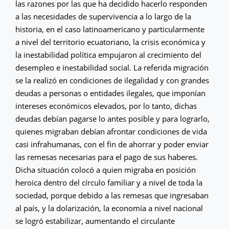
las razones por las que ha decidido hacerlo responden
a las necesidades de supervivencia a lo largo de la
historia, en el caso latinoamericano y particularmente
a nivel del territorio ecuatoriano, la crisis económica y
la inestabilidad política empujaron al crecimiento del
desempleo e inestabilidad social. La referida migración
se la realizó en condiciones de ilegalidad y con grandes
deudas a personas o entidades ilegales, que imponían
intereses económicos elevados, por lo tanto, dichas
deudas debían pagarse lo antes posible y para lograrlo,
quienes migraban debían afrontar condiciones de vida
casi infrahumanas, con el fin de ahorrar y poder enviar
las remesas necesarias para el pago de sus haberes.
Dicha situación colocó a quien migraba en posición
heroica dentro del círculo familiar y a nivel de toda la
sociedad, porque debido a las remesas que ingresaban
al país, y la dolarización, la economía a nivel nacional
se logró estabilizar, aumentando el circulante