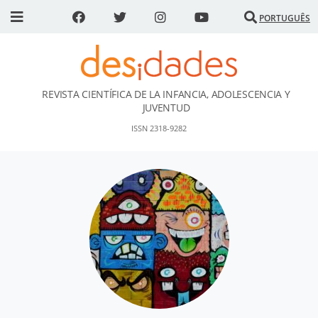
PORTUGUÊS
REVISTA CIENTÍFICA DE LA INFANCIA, ADOLESCENCIA Y
DESidades
JUVENTUD
ISSN 2318-9282