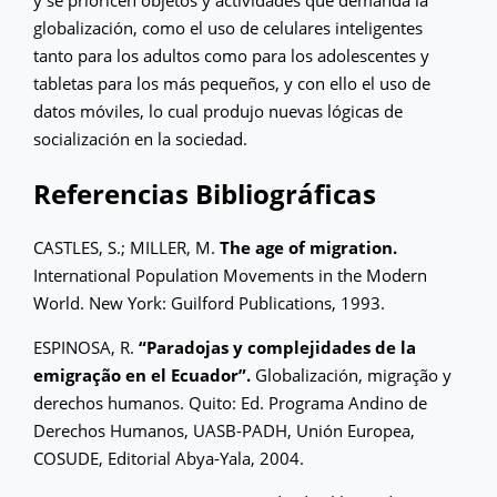
globalización, como el uso de celulares inteligentes
tanto para los adultos como para los adolescentes y
tabletas para los más pequeños, y con ello el uso de
datos móviles, lo cual produjo nuevas lógicas de
socialización en la sociedad.
Referencias Bibliográficas
CASTLES, S.; MILLER, M.
The age of migration.
International Population Movements in the Modern
World. New York: Guilford Publications, 1993.
ESPINOSA, R.
“Paradojas y complejidades de la
emigração en el Ecuador”.
Globalización, migração y
derechos humanos. Quito: Ed. Programa Andino de
Derechos Humanos, UASB-PADH, Unión Europea,
COSUDE, Editorial Abya-Yala, 2004.