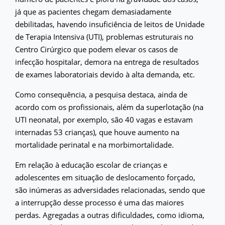
já que as pacientes chegam demasiadamente
debilitadas, havendo insuficiência de leitos de Unidade
de Terapia Intensiva (UTI), problemas estruturais no
Centro Cirúrgico que podem elevar os casos de
infecção hospitalar, demora na entrega de resultados
de exames laboratoriais devido à alta demanda, etc.
Como consequência, a pesquisa destaca, ainda de
acordo com os profissionais, além da superlotação (na
UTI neonatal, por exemplo, são 40 vagas e estavam
internadas 53 crianças), que houve aumento na
mortalidade perinatal e na morbimortalidade.
Em relação à educação escolar de crianças e
adolescentes em situação de deslocamento forçado,
são inúmeras as adversidades relacionadas, sendo que
a interrupção desse processo é uma das maiores
perdas. Agregadas a outras dificuldades, como idioma,