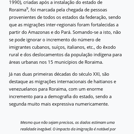
1990), criadas após a instalação do estado de
9
Roraima
, foi marcada pela chegada de pessoas
provenientes de todos os estados da federação, sendo
que as migrações inter-regionais foram fortalecidas a
partir do Amazonas e do Pará. Somando-se a isto, não
se pode ignorar o incremento do número de
imigrantes cubanos, suíços, italianos, etc., do êxodo
rural e dos deslocamentos da população indígena para
áreas urbanas nos 15 municípios de Roraima.
Já nas duas primeiras décadas do século XXI, são
destaque as migrações internacionais de haitianos e
venezuelanos para Roraima, com um enorme
incremento para a demografia do estado, sendo a
segunda muito mais expressiva numericamente.
Mesmo que não sejam precisos, os dados estimam uma
realidade inegável. O impacto da imigração é notável por