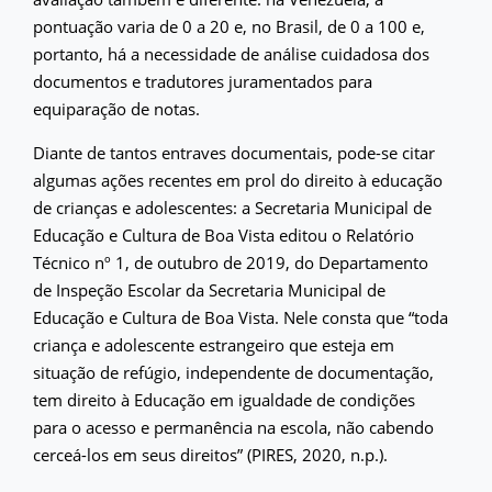
pontuação varia de 0 a 20 e, no Brasil, de 0 a 100 e,
portanto, há a necessidade de análise cuidadosa dos
documentos e tradutores juramentados para
equiparação de notas.
Diante de tantos entraves documentais, pode-se citar
algumas ações recentes em prol do direito à educação
de crianças e adolescentes: a Secretaria Municipal de
Educação e Cultura de Boa Vista editou o Relatório
Técnico nº 1, de outubro de 2019, do Departamento
de Inspeção Escolar da Secretaria Municipal de
Educação e Cultura de Boa Vista. Nele consta que “toda
criança e adolescente estrangeiro que esteja em
situação de refúgio, independente de documentação,
tem direito à Educação em igualdade de condições
para o acesso e permanência na escola, não cabendo
cerceá-los em seus direitos” (PIRES, 2020, n.p.).