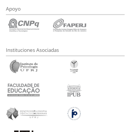
Apoyo
Instituciones Asociadas