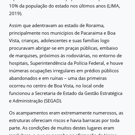
10% da população do estado nos últimos anos (LIMA,
2019).
Assim que adentravam ao estado de Roraima,
principalmente nos municípios de Pacaraima e Boa
Vista, crianças, adolescentes e suas famílias logo
procuravam abrigar-se em praças públicas, embaixo
de marquises, próximos às rodoviárias, no entorno de
hospitais, Superintendência da Polícia Federal, e houve
inúmeras ocupações irregulares em prédios públicos
abandonados e em ruínas – uma das primeiras
ocorreu no centro de Boa Vista, no local onde
funcionou a Secretaria de Estado da Gestão Estratégica
e Administração (SEGAD).
Os acampamentos eram extremamente numerosos, as
estruturas ofereciam riscos e havia barracas por toda
parte. As condições de muitos destes lugares eram