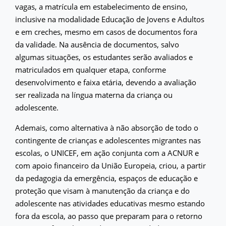
vagas, a matrícula em estabelecimento de ensino,
inclusive na modalidade Educação de Jovens e Adultos
e em creches, mesmo em casos de documentos fora
da validade. Na ausência de documentos, salvo
algumas situações, os estudantes serão avaliados e
matriculados em qualquer etapa, conforme
desenvolvimento e faixa etária, devendo a avaliação
ser realizada na língua materna da criança ou
adolescente.
Ademais, como alternativa à não absorção de todo o
contingente de crianças e adolescentes migrantes nas
escolas, o UNICEF, em ação conjunta com a ACNUR e
com apoio financeiro da União Europeia, criou, a partir
da pedagogia da emergência, espaços de educação e
proteção que visam à manutenção da criança e do
adolescente nas atividades educativas mesmo estando
fora da escola, ao passo que preparam para o retorno