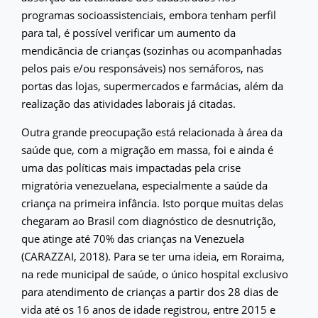
programas socioassistenciais, embora tenham perfil
para tal, é possível verificar um aumento da
mendicância de crianças (sozinhas ou acompanhadas
pelos pais e/ou responsáveis) nos semáforos, nas
portas das lojas, supermercados e farmácias, além da
realização das atividades laborais já citadas.
Outra grande preocupação está relacionada à área da
saúde que, com a migração em massa, foi e ainda é
uma das políticas mais impactadas pela crise
migratória venezuelana, especialmente a saúde da
criança na primeira infância. Isto porque muitas delas
chegaram ao Brasil com diagnóstico de desnutrição,
que atinge até 70% das crianças na Venezuela
(CARAZZAI, 2018). Para se ter uma ideia, em Roraima,
na rede municipal de saúde, o único hospital exclusivo
para atendimento de crianças a partir dos 28 dias de
vida até os 16 anos de idade registrou, entre 2015 e