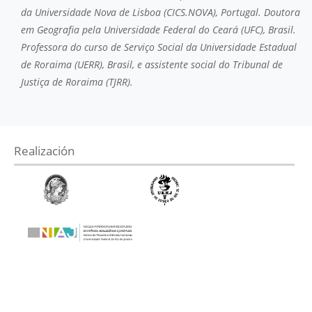
da Universidade Nova de Lisboa (CICS.NOVA), Portugal. Doutora
em Geografia pela Universidade Federal do Ceará (UFC), Brasil.
Professora do curso de Serviço Social da Universidade Estadual
de Roraima (UERR), Brasil, e assistente social do Tribunal de
Justiça de Roraima (TJRR).
Realización