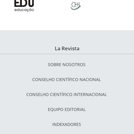
La Revista
SOBRE NOSOTROS
CONSELHO CIENTÍFICO NACIONAL
CONSELHO CIENTÍFICO INTERNACIONAL
EQUIPO EDITORIAL
INDEXADORES