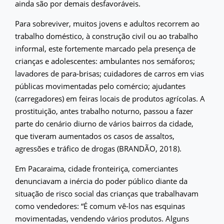
ainda são por demais desfavoráveis.
Para sobreviver, muitos jovens e adultos recorrem ao
trabalho doméstico, à construção civil ou ao trabalho
informal, este fortemente marcado pela presença de
crianças e adolescentes: ambulantes nos semáforos;
lavadores de para-brisas; cuidadores de carros em vias
públicas movimentadas pelo comércio; ajudantes
(carregadores) em feiras locais de produtos agrícolas. A
prostituição, antes trabalho noturno, passou a fazer
parte do cenário diurno de vários bairros da cidade,
que tiveram aumentados os casos de assaltos,
agressões e tráfico de drogas (BRANDÃO, 2018).
Em Pacaraima, cidade fronteiriça, comerciantes
denunciavam a inércia do poder público diante da
situação de risco social das crianças que trabalhavam
como vendedores: “É comum vê-los nas esquinas
movimentadas, vendendo vários produtos. Alguns