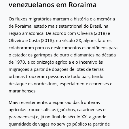
venezuelanos em Roraima
Os fluxos migratórios marcam a história e a memória
de Roraima, estado mais setentrional do Brasil, na
região amazônica. De acordo com Oliveira (2018) e
Oliveira e Costa (2018), no século XX, alguns fatores
colaboraram para os deslocamentos espontâneos para
o estado: os garimpos de ouro e diamantes na década
de 1970, a colonização agrícola e o incentivo às
migrações a partir de doações de lotes de terras
urbanas trouxeram pessoas de todo país, tendo
destaque os nordestinos, especialmente cearenses e
maranhenses.
Mais recentemente, a expansão das fronteiras
agrícolas trouxe sulistas (gaúchos, catarinenses e
paranaenses) e, já no final do século XX, a grande
quantidade de vagas no serviço público (a partir de