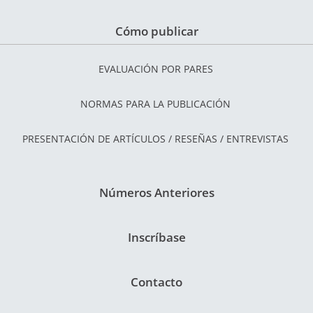
Cómo publicar
EVALUACIÓN POR PARES
NORMAS PARA LA PUBLICACIÓN
PRESENTACIÓN DE ARTÍCULOS / RESEÑAS / ENTREVISTAS
Números Anteriores
Inscríbase
Contacto