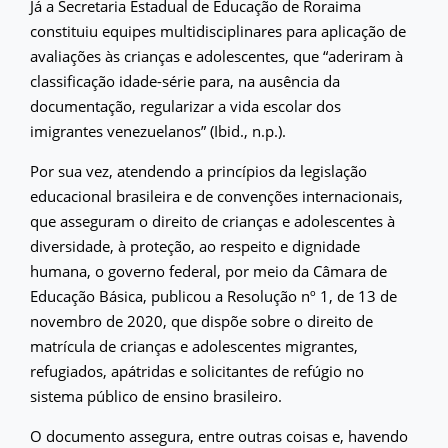
Já a Secretaria Estadual de Educação de Roraima
constituiu equipes multidisciplinares para aplicação de
avaliações às crianças e adolescentes, que “aderiram à
classificação idade-série para, na ausência da
documentação, regularizar a vida escolar dos
imigrantes venezuelanos” (Ibid., n.p.).
Por sua vez, atendendo a princípios da legislação
educacional brasileira e de convenções internacionais,
que asseguram o direito de crianças e adolescentes à
diversidade, à proteção, ao respeito e dignidade
humana, o governo federal, por meio da Câmara de
Educação Básica, publicou a Resolução nº 1, de 13 de
novembro de 2020, que dispõe sobre o direito de
matrícula de crianças e adolescentes migrantes,
refugiados, apátridas e solicitantes de refúgio no
sistema público de ensino brasileiro.
O documento assegura, entre outras coisas e, havendo