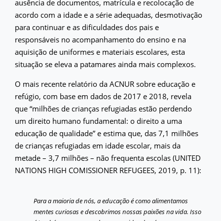
ausência de documentos, matrícula e recolocação de
acordo com a idade e a série adequadas, desmotivação
para continuar e as dificuldades dos pais e
responsáveis no acompanhamento do ensino e na
aquisição de uniformes e materiais escolares, esta
situação se eleva a patamares ainda mais complexos.
O mais recente relatório da ACNUR sobre educação e
refúgio, com base em dados de 2017 e 2018, revela
que “milhões de crianças refugiadas estão perdendo
um direito humano fundamental: o direito a uma
educação de qualidade” e estima que, das 7,1 milhões
de crianças refugiadas em idade escolar, mais da
metade – 3,7 milhões – não frequenta escolas (UNITED
NATIONS HIGH COMISSIONER REFUGEES, 2019, p. 11):
Para a maioria de nós, a educação é como alimentamos
mentes curiosas e descobrimos nossas paixões na vida. Isso