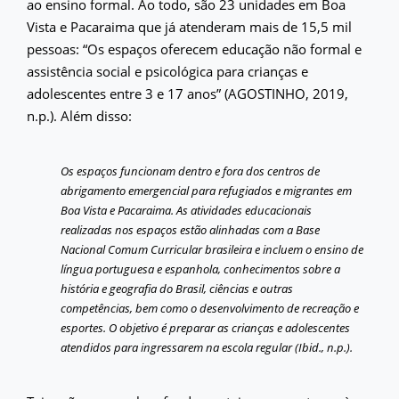
ao ensino formal. Ao todo, são 23 unidades em Boa
Vista e Pacaraima que já atenderam mais de 15,5 mil
pessoas: “Os espaços oferecem educação não formal e
assistência social e psicológica para crianças e
adolescentes entre 3 e 17 anos” (AGOSTINHO, 2019,
n.p.). Além disso:
Os espaços funcionam dentro e fora dos centros de
abrigamento emergencial para refugiados e migrantes em
Boa Vista e Pacaraima. As atividades educacionais
realizadas nos espaços estão alinhadas com a Base
Nacional Comum Curricular brasileira e incluem o ensino de
língua portuguesa e espanhola, conhecimentos sobre a
história e geografia do Brasil, ciências e outras
competências, bem como o desenvolvimento de recreação e
esportes. O objetivo é preparar as crianças e adolescentes
atendidos para ingressarem na escola regular (Ibid., n.p.).