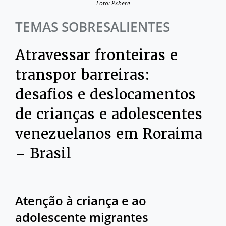
Foto: Pxhere
TEMAS SOBRESALIENTES
Atravessar fronteiras e
transpor barreiras:
desafios e deslocamentos
de crianças e adolescentes
venezuelanos em Roraima
– Brasil
Atenção à criança e ao
adolescente migrantes