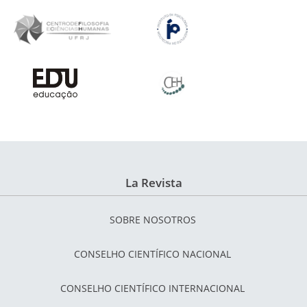
La Revista
SOBRE NOSOTROS
CONSELHO CIENTÍFICO NACIONAL
CONSELHO CIENTÍFICO INTERNACIONAL