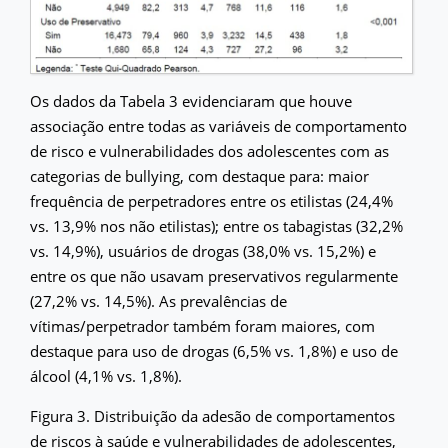
Os dados da Tabela 3 evidenciaram que houve
associação entre todas as variáveis de comportamento
de risco e vulnerabilidades dos adolescentes com as
categorias de bullying, com destaque para: maior
frequência de perpetradores entre os etilistas (24,4%
vs. 13,9% nos não etilistas); entre os tabagistas (32,2%
vs. 14,9%), usuários de drogas (38,0% vs. 15,2%) e
entre os que não usavam preservativos regularmente
(27,2% vs. 14,5%). As prevalências de
vítimas/perpetrador também foram maiores, com
destaque para uso de drogas (6,5% vs. 1,8%) e uso de
álcool (4,1% vs. 1,8%).
Figura 3. Distribuição da adesão de comportamentos
de riscos à saúde e vulnerabilidades de adolescentes,