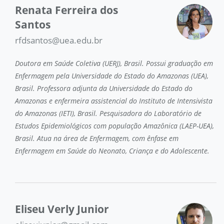
Renata Ferreira dos
Santos
rfdsantos@uea.edu.br
Doutora em Saúde Coletiva (UERJ), Brasil. Possui graduação em
Enfermagem pela Universidade do Estado do Amazonas (UEA),
Brasil. Professora adjunta da Universidade do Estado do
Amazonas e enfermeira assistencial do Instituto de Intensivista
do Amazonas (IETI), Brasil. Pesquisadora do Laboratório de
Estudos Epidemiológicos com população Amazônica (LAEP-UEA),
Brasil. Atua na área de Enfermagem, com ênfase em
Enfermagem em Saúde do Neonato, Criança e do Adolescente.
Eliseu Verly Junior