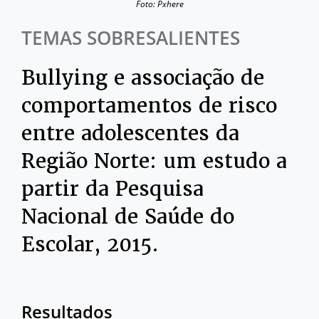
Foto: Pxhere
TEMAS SOBRESALIENTES
Bullying e associação de
comportamentos de risco
entre adolescentes da
Região Norte: um estudo a
partir da Pesquisa
Nacional de Saúde do
Escolar, 2015.
Resultados