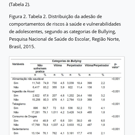
(Tabela 2).
Figura 2. Tabela 2. Distribuição da adesão de
comportamentos de riscos à saúde e vulnerabilidades
de adolescentes, segundo as categorias de Bullying,
Pesquisa Nacional de Saúde do Escolar, Região Norte,
Brasil, 2015.