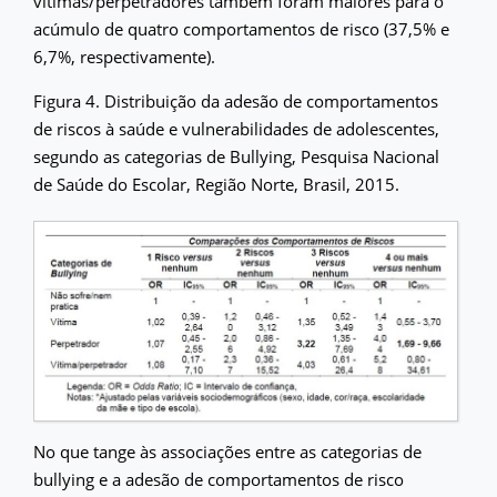
vítimas/perpetradores também foram maiores para o
acúmulo de quatro comportamentos de risco (37,5% e
6,7%, respectivamente).
Figura 4. Distribuição da adesão de comportamentos
de riscos à saúde e vulnerabilidades de adolescentes,
segundo as categorias de Bullying, Pesquisa Nacional
de Saúde do Escolar, Região Norte, Brasil, 2015.
No que tange às associações entre as categorias de
bullying e a adesão de comportamentos de risco