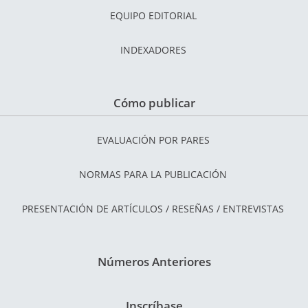
EQUIPO EDITORIAL
INDEXADORES
Cómo publicar
EVALUACIÓN POR PARES
NORMAS PARA LA PUBLICACIÓN
PRESENTACIÓN DE ARTÍCULOS / RESEÑAS / ENTREVISTAS
Números Anteriores
Inscríbase