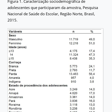
Figura 1. Caracterização sociodemográfica de
adolescentes que participaram da amostra, Pesquisa
Nacional de Saúde do Escolar, Região Norte, Brasil,
2015.