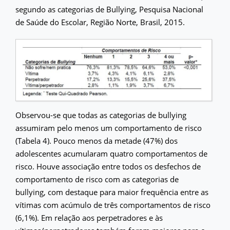
segundo as categorias de Bullying, Pesquisa Nacional
de Saúde do Escolar, Região Norte, Brasil, 2015.
Observou-se que todas as categorias de bullying
assumiram pelo menos um comportamento de risco
(Tabela 4). Pouco menos da metade (47%) dos
adolescentes acumularam quatro comportamentos de
risco. Houve associação entre todos os desfechos de
comportamento de risco com as categorias de
bullying, com destaque para maior frequência entre as
vítimas com acúmulo de três comportamentos de risco
(6,1%). Em relação aos perpetradores e às