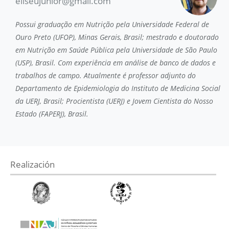
eliseujunior@gmail.com
Possui graduação em Nutrição pela Universidade Federal de
Ouro Preto (UFOP), Minas Gerais, Brasil; mestrado e doutorado
em Nutrição em Saúde Pública pela Universidade de São Paulo
(USP), Brasil. Com experiência em análise de banco de dados e
trabalhos de campo. Atualmente é professor adjunto do
Departamento de Epidemiologia do Instituto de Medicina Social
da UERJ, Brasil; Procientista (UERJ) e Jovem Cientista do Nosso
Estado (FAPERJ), Brasil.
Realización