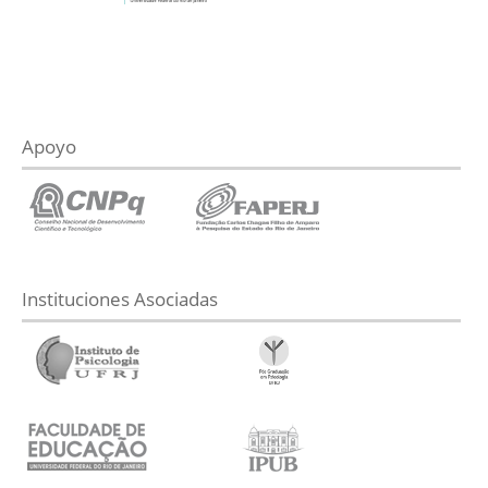
Apoyo
Instituciones Asociadas