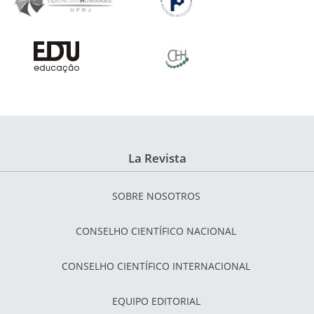
La Revista
SOBRE NOSOTROS
CONSELHO CIENTÍFICO NACIONAL
CONSELHO CIENTÍFICO INTERNACIONAL
EQUIPO EDITORIAL