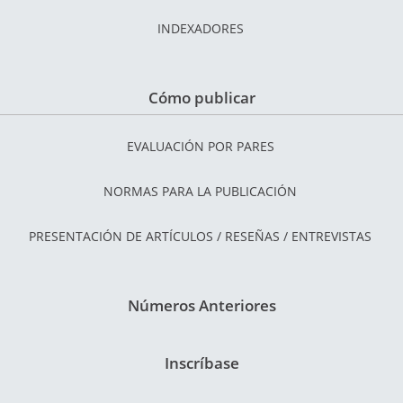
INDEXADORES
Cómo publicar
EVALUACIÓN POR PARES
NORMAS PARA LA PUBLICACIÓN
PRESENTACIÓN DE ARTÍCULOS / RESEÑAS / ENTREVISTAS
Números Anteriores
Inscríbase