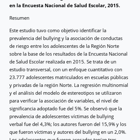
en la Encuesta Nacional de Salud Escolar, 2015.
Resumen
Este estudio tuvo como objetivo identificar la
prevalencia del bullying y la asociación de conductas
de riesgo entre los adolescentes de la Región Norte
sobre la base de los resultados de la Encuesta Nacional
de Salud Escolar realizada en 2015. Se trata de un
estudio transversal, con un enfoque cuantitativo con
23.777 adolescentes matriculados en escuelas públicas
y privadas de la región Norte. La regresión multinomial
y el análisis del modelo de estereotipos se utilizaron
para verificar la asociación de variables, el nivel de
significancia adoptado fue del 5%. Se observó que la
prevalencia de adolescentes víctimas de bullying
verbal fue del 4,3%; los autores fueron del 15,9% y los
que fueron víctimas y autores del bullying en un 2,0%.
Los adolescentes que fueron acosados tenían tres