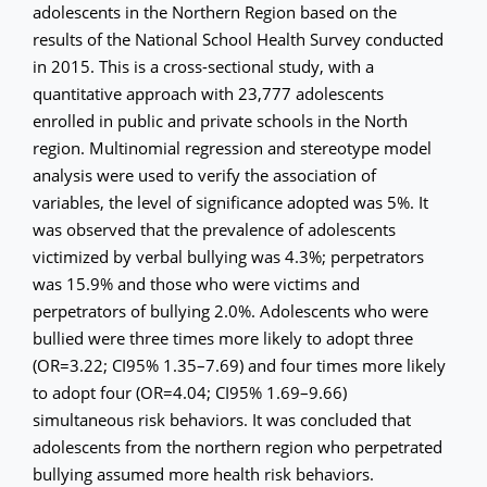
adolescents in the Northern Region based on the
results of the National School Health Survey conducted
in 2015. This is a cross-sectional study, with a
quantitative approach with 23,777 adolescents
enrolled in public and private schools in the North
region. Multinomial regression and stereotype model
analysis were used to verify the association of
variables, the level of significance adopted was 5%. It
was observed that the prevalence of adolescents
victimized by verbal bullying was 4.3%; perpetrators
was 15.9% and those who were victims and
perpetrators of bullying 2.0%. Adolescents who were
bullied were three times more likely to adopt three
(OR=3.22; CI95% 1.35–7.69) and four times more likely
to adopt four (OR=4.04; CI95% 1.69–9.66)
simultaneous risk behaviors. It was concluded that
adolescents from the northern region who perpetrated
bullying assumed more health risk behaviors.