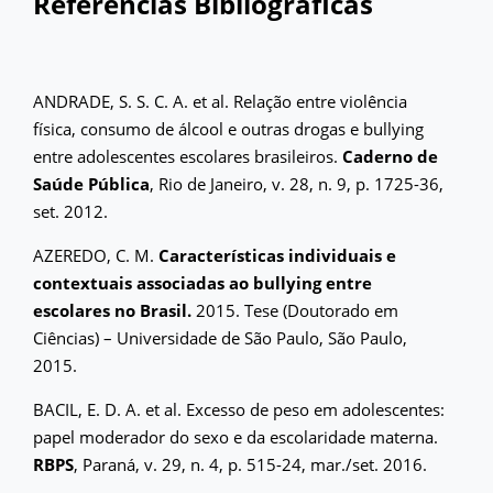
Referências Bibliográficas
ANDRADE, S. S. C. A. et al. Relação entre violência
física, consumo de álcool e outras drogas e bullying
entre adolescentes escolares brasileiros.
Caderno de
Saúde Pública
, Rio de Janeiro, v. 28, n. 9, p. 1725-36,
set. 2012.
AZEREDO, C. M.
Características individuais e
contextuais associadas ao bullying entre
escolares no Brasil.
2015. Tese (Doutorado em
Ciências) – Universidade de São Paulo, São Paulo,
2015.
BACIL, E. D. A. et al. Excesso de peso em adolescentes:
papel moderador do sexo e da escolaridade materna.
RBPS
, Paraná, v. 29, n. 4, p. 515-24, mar./set. 2016.