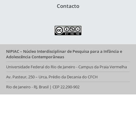
Contacto
NIPIAC – Núcleo Interdisciplinar de Pesquisa para a Infância e
Adolescência Contemporâneas
Universidade Federal do Rio de Janeiro - Campus da Praia Vermelha
Av. Pasteur, 250 – Urca, Prédio da Decania do CFCH
Rio de Janeiro - RJ, Brasil | CEP 22.290-902