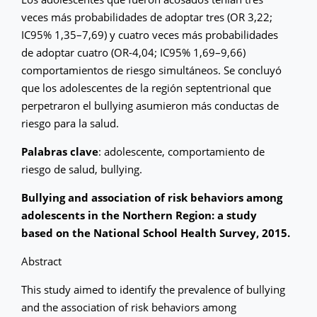
veces más probabilidades de adoptar tres (OR 3,22;
IC95% 1,35–7,69) y cuatro veces más probabilidades
de adoptar cuatro (OR-4,04; IC95% 1,69–9,66)
comportamientos de riesgo simultáneos. Se concluyó
que los adolescentes de la región septentrional que
perpetraron el bullying asumieron más conductas de
riesgo para la salud.
Palabras clave
: adolescente, comportamiento de
riesgo de salud, bullying.
Bullying and association of risk behaviors among
adolescents in the Northern Region: a study
based on the National School Health Survey, 2015.
Abstract
This study aimed to identify the prevalence of bullying
and the association of risk behaviors among