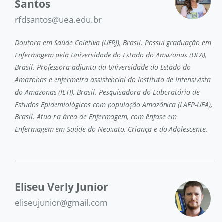
Santos
rfdsantos@uea.edu.br
Doutora em Saúde Coletiva (UERJ), Brasil. Possui graduação em
Enfermagem pela Universidade do Estado do Amazonas (UEA),
Brasil. Professora adjunta da Universidade do Estado do
Amazonas e enfermeira assistencial do Instituto de Intensivista
do Amazonas (IETI), Brasil. Pesquisadora do Laboratório de
Estudos Epidemiológicos com população Amazônica (LAEP-UEA),
Brasil. Atua na área de Enfermagem, com ênfase em
Enfermagem em Saúde do Neonato, Criança e do Adolescente.
Eliseu Verly Junior
eliseujunior@gmail.com