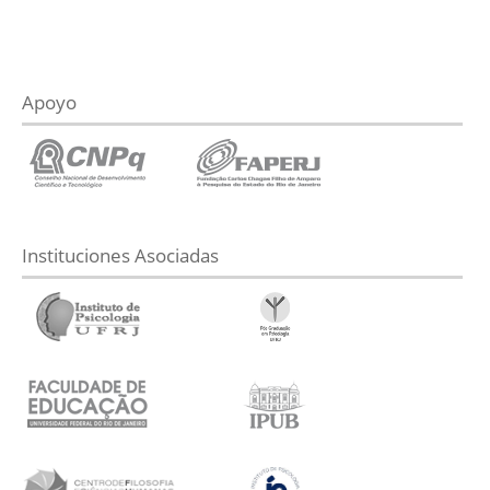
Apoyo
Instituciones Asociadas