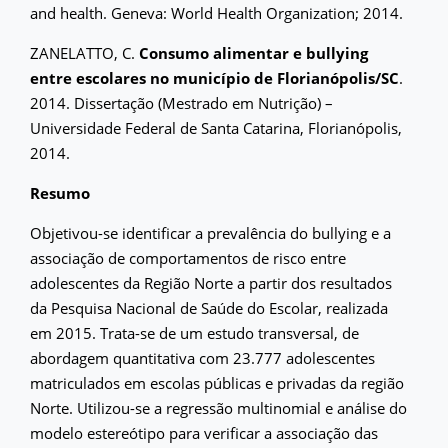
and health. Geneva: World Health Organization; 2014.
ZANELATTO, C.
Consumo alimentar e bullying
entre escolares no município de Florianópolis/SC
.
2014. Dissertação (Mestrado em Nutrição) –
Universidade Federal de Santa Catarina, Florianópolis,
2014.
Resumo
Objetivou-se identificar a prevalência do bullying e a
associação de comportamentos de risco entre
adolescentes da Região Norte a partir dos resultados
da Pesquisa Nacional de Saúde do Escolar, realizada
em 2015. Trata-se de um estudo transversal, de
abordagem quantitativa com 23.777 adolescentes
matriculados em escolas públicas e privadas da região
Norte. Utilizou-se a regressão multinomial e análise do
modelo estereótipo para verificar a associação das