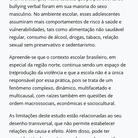
bullying verbal foram em sua maioria do sexo
masculino. No ambiente escolar, esses adolescentes
assumiram mais comportamentos de risco à saúde e
vulnerabilidades, tais como alimentação não saudável
regular, consumo de álcool, drogas, tabaco, relação
sexual sem preservativo e sedentarismo.
Apreende-se que o contexto escolar brasileiro, em
especial da região norte, continua sendo um espaço de
(re)produção da violência e que a escola não é a única
responsável por essa prática, pois se trata de um
fenômeno complexo, dinâmico, multifacetado e
multicausal, com raízes também em questões de
ordem macrossociais, econômicas e sociocultural.
As limitações deste estudo estão relacionadas ao seu
desenho transversal, que não permite estabelecer
relações de causa e efeito. Além disso, pode ter