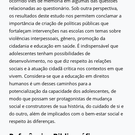
ocorrido viés de memória em algumas das questões
relacionadas ao questionário. Sob outra perspectiva,
os resultados deste estudo nos permitem conclamar a
importância de criação de políticas públicas que
fortaleçam intervenções nas escolas com temas sobre
violências interpessoais, gênero, promoção da
cidadania e educação em saúde. É indispensável que
adolescentes tenham possibilidades de
desenvolvimento, no que diz respeito às relações
sociais e à atuação cidadã crítica nos contextos em que
vivem. Considera-se que a educação em direitos
humanos é um desses caminhos para a
potencialização da capacidade dos adolescentes, de
modo que possam ser protagonistas de mudança
social e construtores de sua história, do cuidado de si e
do outro, além de implicados com o bem-estar social e
respeito às diferenças.