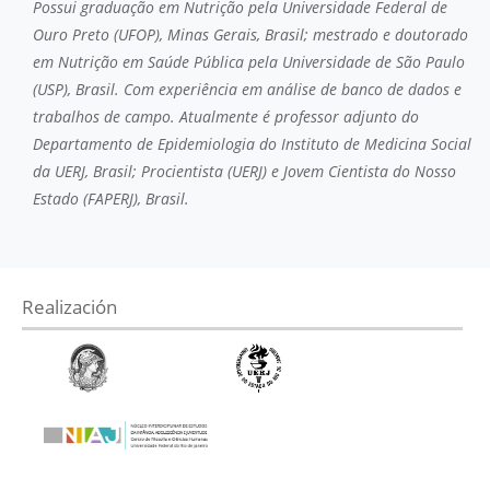
Possui graduação em Nutrição pela Universidade Federal de
Ouro Preto (UFOP), Minas Gerais, Brasil; mestrado e doutorado
em Nutrição em Saúde Pública pela Universidade de São Paulo
(USP), Brasil. Com experiência em análise de banco de dados e
trabalhos de campo. Atualmente é professor adjunto do
Departamento de Epidemiologia do Instituto de Medicina Social
da UERJ, Brasil; Procientista (UERJ) e Jovem Cientista do Nosso
Estado (FAPERJ), Brasil.
Realización