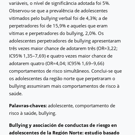
variáveis, o nível de significância adotada foi 5%.
Observou-se que a prevalência de adolescentes
vitimados pelo bullying verbal foi de 4,3%; a de
perpetradores foi de 15,9% e aqueles que eram
vítimas e perpetradores do bullying, 2,0%. Os
adolescentes perpetradores de bullying apresentaram
três vezes maior chance de adotarem três (OR=3,22;
IC95% 1,35–7,69) e quatro vezes maior chance de
adotarem quatro (OR=4,04; IC95% 1,69–9,66)
comportamentos de risco simultâneos. Conclui-se que
os adolescentes da região norte que perpetraram o
bullying assumiram mais comportamentos de risco à
saúde.
Palavras-chaves:
adolescente, comportamento de
risco à saúde, bullying.
Bullying y asociación de conductas de riesgo en
adolescentes de la Región Norte: estudio basado