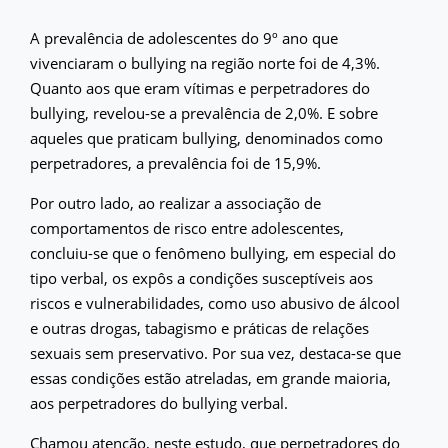
A prevalência de adolescentes do 9º ano que
vivenciaram o bullying na região norte foi de 4,3%.
Quanto aos que eram vítimas e perpetradores do
bullying, revelou-se a prevalência de 2,0%. E sobre
aqueles que praticam bullying, denominados como
perpetradores, a prevalência foi de 15,9%.
Por outro lado, ao realizar a associação de
comportamentos de risco entre adolescentes,
concluiu-se que o fenômeno bullying, em especial do
tipo verbal, os expôs a condições susceptíveis aos
riscos e vulnerabilidades, como uso abusivo de álcool
e outras drogas, tabagismo e práticas de relações
sexuais sem preservativo. Por sua vez, destaca-se que
essas condições estão atreladas, em grande maioria,
aos perpetradores do bullying verbal.
Chamou atenção, neste estudo, que perpetradores do