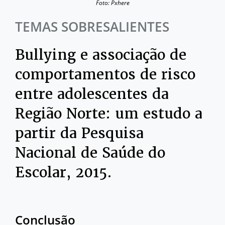
Foto: Pxhere
TEMAS SOBRESALIENTES
Bullying e associação de
comportamentos de risco
entre adolescentes da
Região Norte: um estudo a
partir da Pesquisa
Nacional de Saúde do
Escolar, 2015.
Conclusão