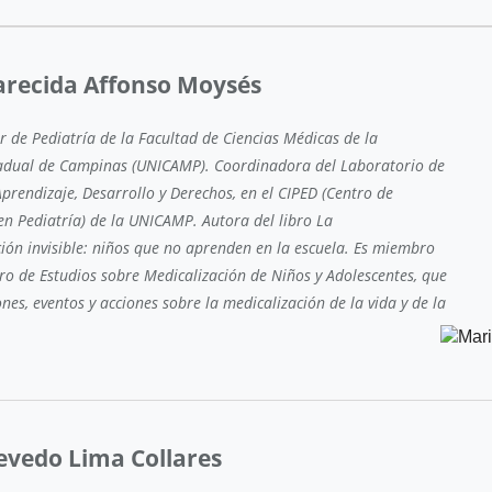
arecida Affonso Moysés
r de Pediatría de la Facultad de Ciencias Médicas de la
tadual de Campinas (UNICAMP). Coordinadora del Laboratorio de
prendizaje, Desarrollo y Derechos, en el CIPED (Centro de
en Pediatría) de la UNICAMP. Autora del libro La
ción invisible: niños que no aprenden en la escuela. Es miembro
ro de Estudios sobre Medicalización de Niños y Adolescentes, que
ones, eventos y acciones sobre la medicalización de la vida y de la
zevedo Lima Collares