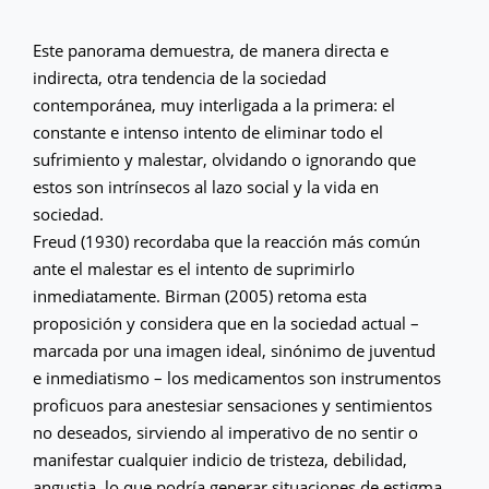
Este panorama demuestra, de manera directa e
indirecta, otra tendencia de la sociedad
contemporánea, muy interligada a la primera: el
constante e intenso intento de eliminar todo el
sufrimiento y malestar, olvidando o ignorando que
estos son intrínsecos al lazo social y la vida en
sociedad.
Freud (1930) recordaba que la reacción más común
ante el malestar es el intento de suprimirlo
inmediatamente. Birman (2005) retoma esta
proposición y considera que en la sociedad actual –
marcada por una imagen ideal, sinónimo de juventud
e inmediatismo – los medicamentos son instrumentos
proficuos para anestesiar sensaciones y sentimientos
no deseados, sirviendo al imperativo de no sentir o
manifestar cualquier indicio de tristeza, debilidad,
angustia, lo que podría generar situaciones de estigma