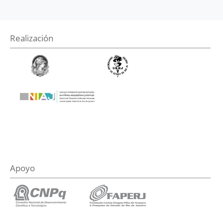
Realización
Apoyo