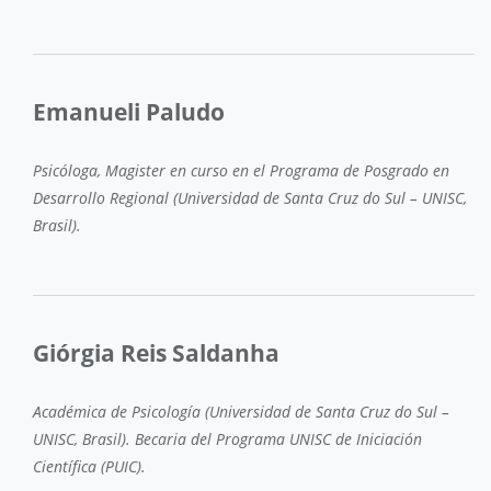
Emanueli Paludo
Psicóloga, Magister en curso en el Programa de Posgrado en
Desarrollo Regional (Universidad de Santa Cruz do Sul – UNISC,
Brasil).
Giórgia Reis Saldanha
Académica de Psicología (Universidad de Santa Cruz do Sul –
UNISC, Brasil). Becaria del Programa UNISC de Iniciación
Científica (PUIC).