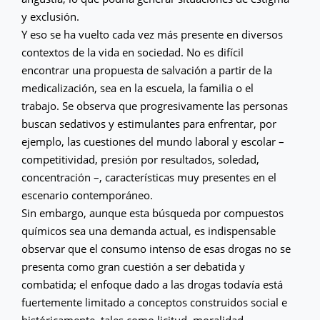
y exclusión.
Y eso se ha vuelto cada vez más presente en diversos
contextos de la vida en sociedad. No es difícil
encontrar una propuesta de salvación a partir de la
medicalización, sea en la escuela, la familia o el
trabajo. Se observa que progresivamente las personas
buscan sedativos y estimulantes para enfrentar, por
ejemplo, las cuestiones del mundo laboral y escolar –
competitividad, presión por resultados, soledad,
concentración –, características muy presentes en el
escenario contemporáneo.
Sin embargo, aunque esta búsqueda por compuestos
químicos sea una demanda actual, es indispensable
observar que el consumo intenso de esas drogas no se
presenta como gran cuestión a ser debatida y
combatida; el enfoque dado a las drogas todavía está
fuertemente limitado a conceptos construidos social e
históricamente, tales como licitud, moralidad,