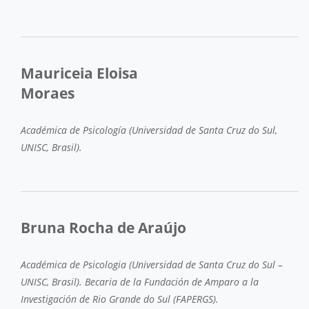
Mauriceia Eloisa
Moraes
Académica de Psicología (Universidad de Santa Cruz do Sul,
UNISC, Brasil).
Bruna Rocha de Araújo
Académica de Psicologia (Universidad de Santa Cruz do Sul –
UNISC, Brasil). Becaria de la Fundación de Amparo a la
Investigación de Rio Grande do Sul (FAPERGS).