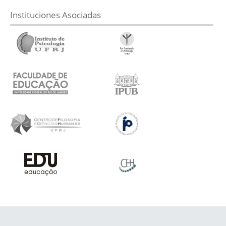
Instituciones Asociadas