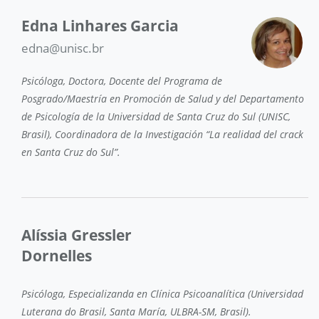
Edna Linhares Garcia
edna@unisc.br
Psicóloga, Doctora, Docente del Programa de
Posgrado/Maestría en Promoción de Salud y del Departamento
de Psicología de la Universidad de Santa Cruz do Sul (UNISC,
Brasil), Coordinadora de la Investigación “La realidad del crack
en Santa Cruz do Sul”.
Alíssia Gressler
Dornelles
Psicóloga, Especializanda en Clínica Psicoanalítica (Universidad
Luterana do Brasil, Santa María, ULBRA-SM, Brasil).