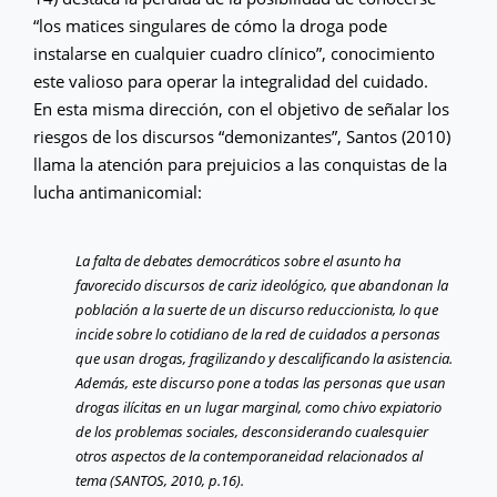
“los matices singulares de cómo la droga pode
instalarse en cualquier cuadro clínico”, conocimiento
este valioso para operar la integralidad del cuidado.
En esta misma dirección, con el objetivo de señalar los
riesgos de los discursos “demonizantes”, Santos (2010)
llama la atención para prejuicios a las conquistas de la
lucha antimanicomial:
La falta de debates democráticos sobre el asunto ha
favorecido discursos de cariz ideológico, que abandonan la
población a la suerte de un discurso reduccionista, lo que
incide sobre lo cotidiano de la red de cuidados a personas
que usan drogas, fragilizando y descalificando la asistencia.
Además, este discurso pone a todas las personas que usan
drogas ilícitas en un lugar marginal, como chivo expiatorio
de los problemas sociales, desconsiderando cualesquier
otros aspectos de la contemporaneidad relacionados al
tema (SANTOS, 2010, p.16).