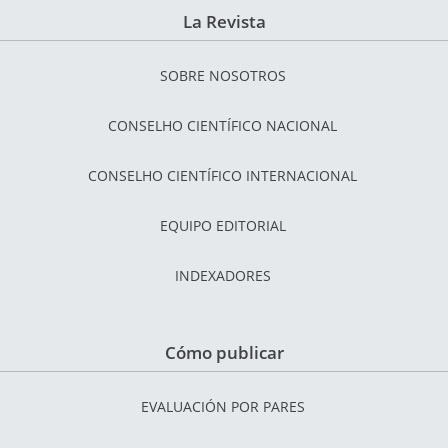
La Revista
SOBRE NOSOTROS
CONSELHO CIENTÍFICO NACIONAL
CONSELHO CIENTÍFICO INTERNACIONAL
EQUIPO EDITORIAL
INDEXADORES
Cómo publicar
EVALUACIÓN POR PARES