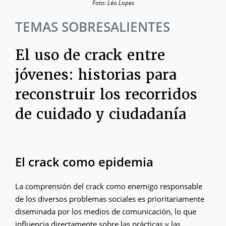
Foto: Léo Lopes
TEMAS SOBRESALIENTES
El uso de crack entre
jóvenes: historias para
reconstruir los recorridos
de cuidado y ciudadanía
El crack como epidemia
La comprensión del crack como enemigo responsable
de los diversos problemas sociales es prioritariamente
diseminada por los medios de comunicación, lo que
influencia directamente sobre las prácticas y las