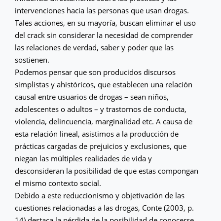
intervenciones hacia las personas que usan drogas.
Tales acciones, en su mayoría, buscan eliminar el uso
del crack sin considerar la necesidad de comprender
las relaciones de verdad, saber y poder que las
sostienen.
Podemos pensar que son producidos discursos
simplistas y ahistóricos, que establecen una relación
causal entre usuarios de drogas – sean niños,
adolescentes o adultos – y trastornos de conducta,
violencia, delincuencia, marginalidad etc. A causa de
esta relación lineal, asistimos a la producción de
prácticas cargadas de prejuicios y exclusiones, que
niegan las múltiples realidades de vida y
desconsideran la posibilidad de que estas compongan
el mismo contexto social.
Debido a este reduccionismo y objetivación de las
cuestiones relacionadas a las drogas, Conte (2003, p.
14) destaca la pérdida de la posibilidad de conocerse