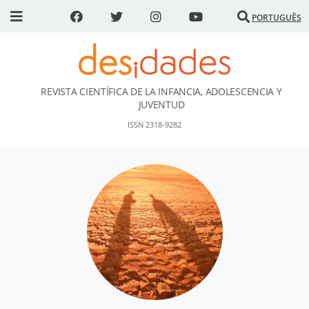
PORTUGUÊS
REVISTA CIENTÍFICA DE LA INFANCIA, ADOLESCENCIA Y
DESidades
JUVENTUD
ISSN 2318-9282