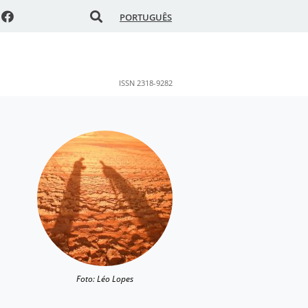
PORTUGUÊS
ISSN 2318-9282
Foto: Léo Lopes