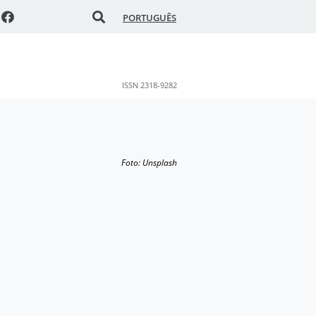
PORTUGUÊS
ISSN 2318-9282
Foto: Unsplash