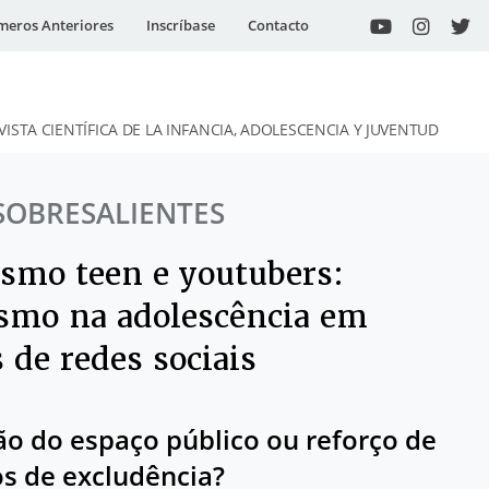
eros Anteriores
Inscríbase
Contacto
VISTA CIENTÍFICA DE LA INFANCIA, ADOLESCENCIA Y JUVENTUD
SOBRESALIENTES
smo teen e youtubers:
smo na adolescência em
 de redes sociais
o do espaço público ou reforço de
s de excludência?