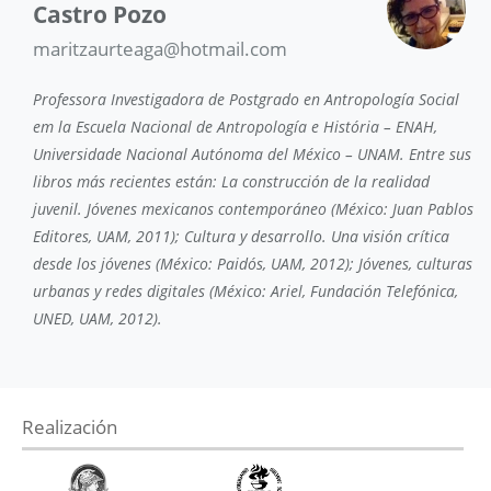
Castro Pozo
maritzaurteaga@hotmail.com
Professora Investigadora de Postgrado en Antropología Social
em la Escuela Nacional de Antropología e História – ENAH,
Universidade Nacional Autónoma del México – UNAM. Entre sus
libros más recientes están: La construcción de la realidad
juvenil. Jóvenes mexicanos contemporáneo (México: Juan Pablos
Editores, UAM, 2011); Cultura y desarrollo. Una visión crítica
desde los jóvenes (México: Paidós, UAM, 2012); Jóvenes, culturas
urbanas y redes digitales (México: Ariel, Fundación Telefónica,
UNED, UAM, 2012).
Realización