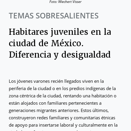
Foto: Wiechert Visser
TEMAS SOBRESALIENTES
Habitares juveniles en la
ciudad de México.
Diferencia y desigualdad
Los jóvenes varones recién llegados viven en la
periferia de la ciudad o en los predios indígenas de la
zona céntrica de la ciudad, rentando una habitación o
están alojados con familiares pertenecientes a
generaciones migrantes anteriores. Estos últimos,
construyeron redes familiares y comunitarias étnicas
de apoyo para insertarse laboral y culturalmente en la