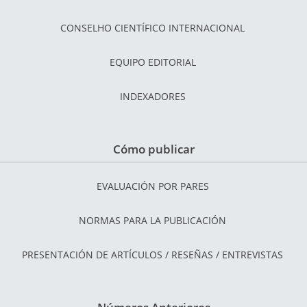
CONSELHO CIENTÍFICO INTERNACIONAL
EQUIPO EDITORIAL
INDEXADORES
Cómo publicar
EVALUACIÓN POR PARES
NORMAS PARA LA PUBLICACIÓN
PRESENTACIÓN DE ARTÍCULOS / RESEÑAS / ENTREVISTAS