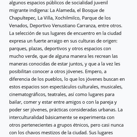
algunos espacios públicos de socialidad juvenil
migrante indígena: La Alameda, el Bosque de
Chapultepec, La Villa, Xochilmilco, Parque de los
Venados, Deportivo Venustiano Carranza, entre otros.
La selección de sus lugares de encuentro en la ciudad
expresa un fuerte arraigo en sus culturas de origen:
parques, plazas, deportivos y otros espacios con
mucho verde, que de alguna manera les recrean las
maneras conocidas de estar juntos, y que a la vez les
posibilitan conocer a otros jóvenes. Empero, a
diferencia de los pueblos, lo que los jóvenes buscan en
estos espacios son espectáculos culturales, musicales,
cinematográficos, teatrales, así como lugares para
bailar, comer y estar entre amigos o con la pareja y
poder ser jóvenes, prácticas consideradas urbanas. La
interculturalidad básicamente se experimenta con
otros pertenecientes a grupos étnicos, pero casi nunca
con los chavos mestizos de la ciudad. Sus lugares