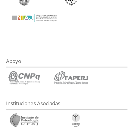
Apoyo
Instituciones Asociadas