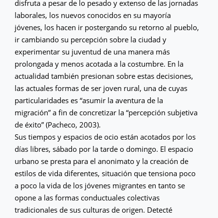
disfruta a pesar de lo pesado y extenso de las jornadas
laborales, los nuevos conocidos en su mayoría
jóvenes, los hacen ir postergando su retorno al pueblo,
ir cambiando su percepción sobre la ciudad y
experimentar su juventud de una manera más
prolongada y menos acotada a la costumbre. En la
actualidad también presionan sobre estas decisiones,
las actuales formas de ser joven rural, una de cuyas
particularidades es “asumir la aventura de la
migración” a fin de concretizar la “percepción subjetiva
de éxito” (Pacheco, 2003).
Sus tiempos y espacios de ocio están acotados por los
días libres, sábado por la tarde o domingo. El espacio
urbano se presta para el anonimato y la creación de
estilos de vida diferentes, situación que tensiona poco
a poco la vida de los jóvenes migrantes en tanto se
opone a las formas conductuales colectivas
tradicionales de sus culturas de origen. Detecté