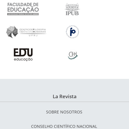
La Revista
SOBRE NOSOTROS
CONSELHO CIENTÍFICO NACIONAL