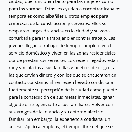
ciudad, que funcionan tanto para las mujeres como
para los varones. Éstas les ayudan a encontrar trabajos
temporales como albañiles u otros empleos para
empresas de la construcción y servicios. Ellos se
desplazan largas distancias en la ciudad y su zona
conurbada para ir a trabajar o encontrar trabajo. Las
jóvenes llegan a trabajar de tiempo completo en el
servicio doméstico y viven en las zonas residenciales
donde prestan sus servicios. Los recién llegados están
muy vinculados a sus familias y pueblos de origen, a
las que envían dinero y con los que se encuentran en
contacto constante. El ser recién llegado condiciona
fuertemente su percepción de la ciudad como puente
para la consecución de sus metas inmediatas, ganar
algo de dinero, enviarlo a sus familiares, volver con
sus amigos de la infancia y su entorno afectivo
familiar. Sin embargo, la experiencia cotidiana, un
acceso rápido a empleos, el tiempo libre del que se