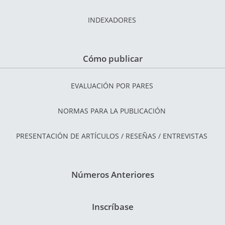
INDEXADORES
Cómo publicar
EVALUACIÓN POR PARES
NORMAS PARA LA PUBLICACIÓN
PRESENTACIÓN DE ARTÍCULOS / RESEÑAS / ENTREVISTAS
Números Anteriores
Inscríbase