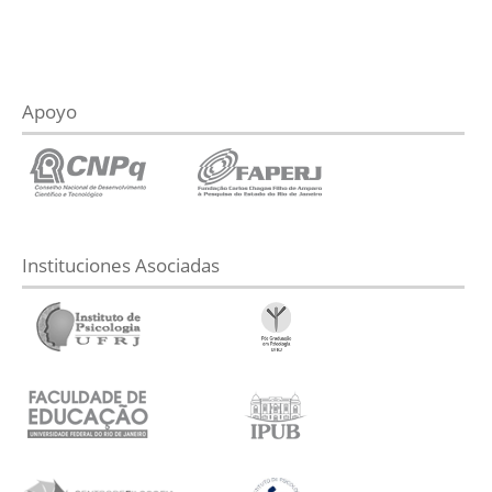
Apoyo
Instituciones Asociadas