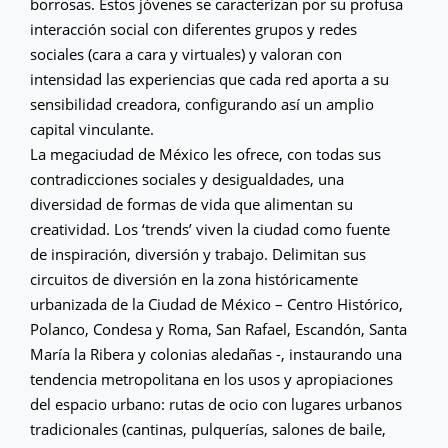
borrosas. Estos jóvenes se caracterizan por su profusa
interacción social con diferentes grupos y redes
sociales (cara a cara y virtuales) y valoran con
intensidad las experiencias que cada red aporta a su
sensibilidad creadora, configurando así un amplio
capital vinculante.
La megaciudad de México les ofrece, con todas sus
contradicciones sociales y desigualdades, una
diversidad de formas de vida que alimentan su
creatividad. Los ‘trends’ viven la ciudad como fuente
de inspiración, diversión y trabajo. Delimitan sus
circuitos de diversión en la zona históricamente
urbanizada de la Ciudad de México – Centro Histórico,
Polanco, Condesa y Roma, San Rafael, Escandón, Santa
María la Ribera y colonias aledañas -, instaurando una
tendencia metropolitana en los usos y apropiaciones
del espacio urbano: rutas de ocio con lugares urbanos
tradicionales (cantinas, pulquerías, salones de baile,