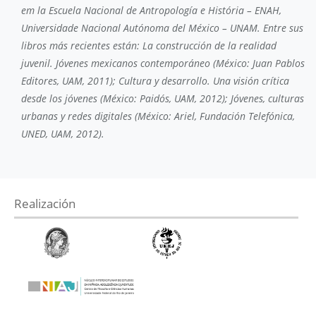
em la Escuela Nacional de Antropología e História – ENAH,
Universidade Nacional Autónoma del México – UNAM. Entre sus
libros más recientes están: La construcción de la realidad
juvenil. Jóvenes mexicanos contemporáneo (México: Juan Pablos
Editores, UAM, 2011); Cultura y desarrollo. Una visión crítica
desde los jóvenes (México: Paidós, UAM, 2012); Jóvenes, culturas
urbanas y redes digitales (México: Ariel, Fundación Telefónica,
UNED, UAM, 2012).
Realización