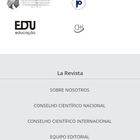
La Revista
SOBRE NOSOTROS
CONSELHO CIENTÍFICO NACIONAL
CONSELHO CIENTÍFICO INTERNACIONAL
EQUIPO EDITORIAL