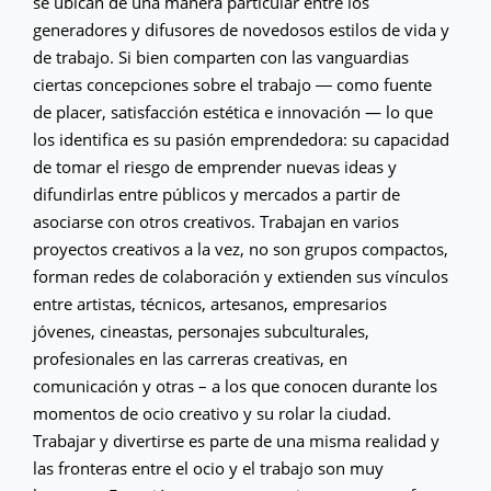
se ubican de una manera particular entre los
generadores y difusores de novedosos estilos de vida y
de trabajo. Si bien comparten con las vanguardias
ciertas concepciones sobre el trabajo ― como fuente
de placer, satisfacción estética e innovación — lo que
los identifica es su pasión emprendedora: su capacidad
de tomar el riesgo de emprender nuevas ideas y
difundirlas entre públicos y mercados a partir de
asociarse con otros creativos. Trabajan en varios
proyectos creativos a la vez, no son grupos compactos,
forman redes de colaboración y extienden sus vínculos
entre artistas, técnicos, artesanos, empresarios
jóvenes, cineastas, personajes subculturales,
profesionales en las carreras creativas, en
comunicación y otras – a los que conocen durante los
momentos de ocio creativo y su rolar la ciudad.
Trabajar y divertirse es parte de una misma realidad y
las fronteras entre el ocio y el trabajo son muy