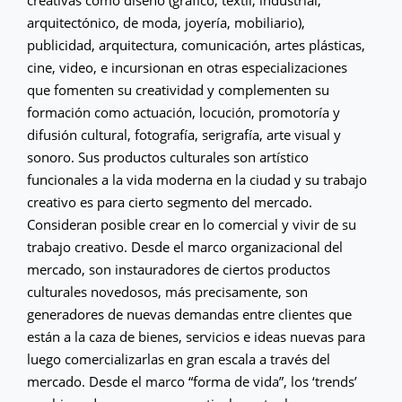
arquitectónico, de moda, joyería, mobiliario),
publicidad, arquitectura, comunicación, artes plásticas,
cine, video, e incursionan en otras especializaciones
que fomenten su creatividad y complementen su
formación como actuación, locución, promotoría y
difusión cultural, fotografía, serigrafía, arte visual y
sonoro. Sus productos culturales son artístico
funcionales a la vida moderna en la ciudad y su trabajo
creativo es para cierto segmento del mercado.
Consideran posible crear en lo comercial y vivir de su
trabajo creativo. Desde el marco organizacional del
mercado, son instauradores de ciertos productos
culturales novedosos, más precisamente, son
generadores de nuevas demandas entre clientes que
están a la caza de bienes, servicios e ideas nuevas para
luego comercializarlas en gran escala a través del
mercado. Desde el marco “forma de vida”, los ‘trends’