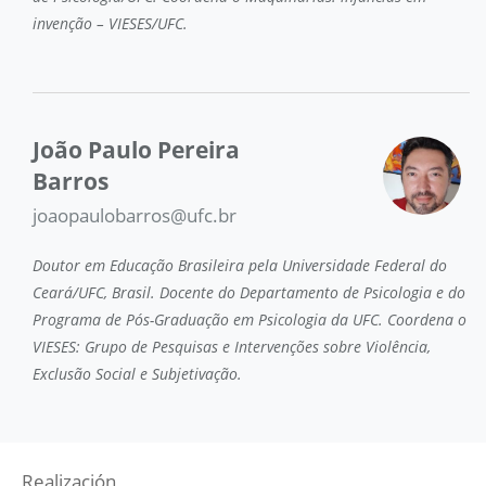
invenção – VIESES/UFC.
João Paulo Pereira
Barros
joaopaulobarros@ufc.br
Doutor em Educação Brasileira pela Universidade Federal do
Ceará/UFC, Brasil. Docente do Departamento de Psicologia e do
Programa de Pós-Graduação em Psicologia da UFC. Coordena o
VIESES: Grupo de Pesquisas e Intervenções sobre Violência,
Exclusão Social e Subjetivação.
Realización