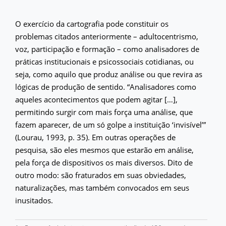
O exercício da cartografia pode constituir os
problemas citados anteriormente – adultocentrismo,
voz, participação e formação – como analisadores de
práticas institucionais e psicossociais cotidianas, ou
seja, como aquilo que produz análise ou que revira as
lógicas de produção de sentido. “Analisadores como
aqueles acontecimentos que podem agitar […],
permitindo surgir com mais força uma análise, que
fazem aparecer, de um só golpe a instituição ‘invisível’”
(Lourau, 1993, p. 35). Em outras operações de
pesquisa, são eles mesmos que estarão em análise,
pela força de dispositivos os mais diversos. Dito de
outro modo: são fraturados em suas obviedades,
naturalizações, mas também convocados em seus
inusitados.