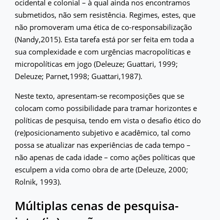
ocidental e colonial – à qual ainda nos encontramos
submetidos, não sem resistência. Regimes, estes, que
não promoveram uma ética de co-responsabilização
(Nandy,2015). Esta tarefa está por ser feita em toda a
sua complexidade e com urgências macropolíticas e
micropolíticas em jogo (Deleuze; Guattari, 1999;
Deleuze; Parnet,1998; Guattari,1987).
Neste texto, apresentam-se recomposições que se
colocam como possibilidade para tramar horizontes e
políticas de pesquisa, tendo em vista o desafio ético do
(re)posicionamento subjetivo e acadêmico, tal como
possa se atualizar nas experiências de cada tempo –
não apenas de cada idade – como ações políticas que
esculpem a vida como obra de arte (Deleuze, 2000;
Rolnik, 1993).
Múltiplas cenas de pesquisa-