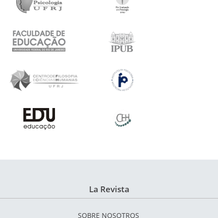
La Revista
SOBRE NOSOTROS