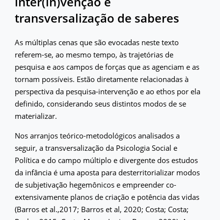
inter(in)venção e
transversalização de saberes
As múltiplas cenas que são evocadas neste texto
referem-se, ao mesmo tempo, às trajetórias de
pesquisa e aos campos de forças que as agenciam e as
tornam possíveis. Estão diretamente relacionadas à
perspectiva da pesquisa-intervenção e ao ethos por ela
definido, considerando seus distintos modos de se
materializar.
Nos arranjos teórico-metodológicos analisados a
seguir, a transversalização da Psicologia Social e
Política e do campo múltiplo e divergente dos estudos
da infância é uma aposta para desterritorializar modos
de subjetivação hegemônicos e empreender co-
extensivamente planos de criação e potência das vidas
(Barros et al.,2017; Barros et al, 2020; Costa; Costa;