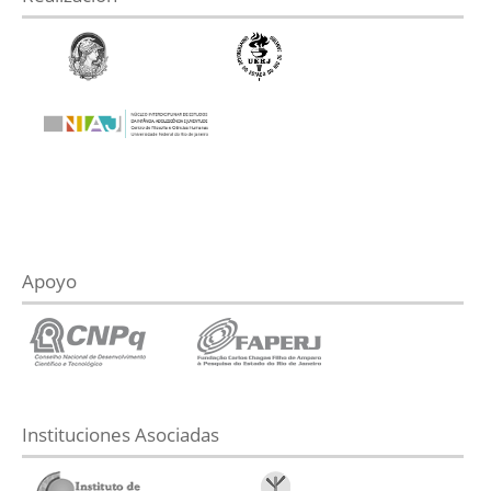
Apoyo
Instituciones Asociadas