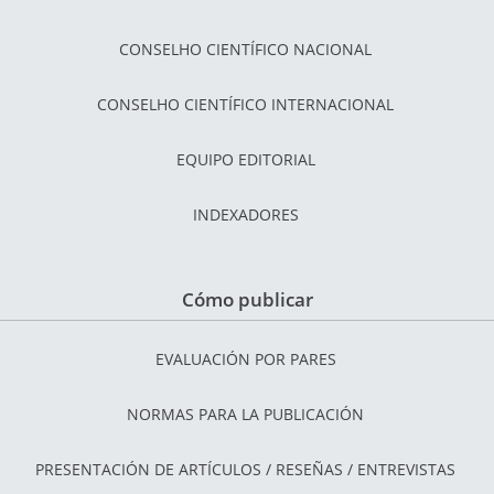
CONSELHO CIENTÍFICO NACIONAL
CONSELHO CIENTÍFICO INTERNACIONAL
EQUIPO EDITORIAL
INDEXADORES
Cómo publicar
EVALUACIÓN POR PARES
NORMAS PARA LA PUBLICACIÓN
PRESENTACIÓN DE ARTÍCULOS / RESEÑAS / ENTREVISTAS