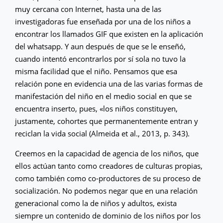
muy cercana con Internet, hasta una de las
investigadoras fue enseñada por una de los niños a
encontrar los llamados GIF que existen en la aplicación
del whatsapp. Y aun después de que se le enseñó,
cuando intentó encontrarlos por sí sola no tuvo la
misma facilidad que el niño. Pensamos que esa
relación pone en evidencia una de las varias formas de
manifestación del niño en el medio social en que se
encuentra inserto, pues, «los niños constituyen,
justamente, cohortes que permanentemente entran y
reciclan la vida social (Almeida et al., 2013, p. 343).
Creemos en la capacidad de agencia de los niños, que
ellos actúan tanto como creadores de culturas propias,
como también como co-productores de su proceso de
socialización. No podemos negar que en una relación
generacional como la de niños y adultos, exista
siempre un contenido de dominio de los niños por los