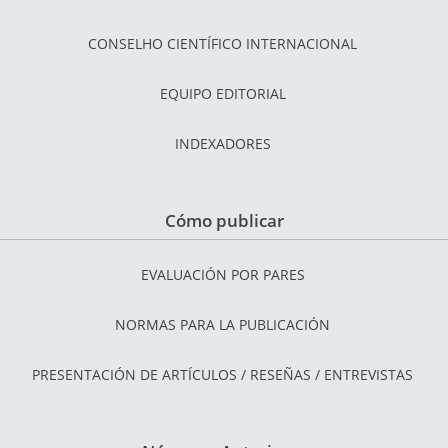
CONSELHO CIENTÍFICO INTERNACIONAL
EQUIPO EDITORIAL
INDEXADORES
Cómo publicar
EVALUACIÓN POR PARES
NORMAS PARA LA PUBLICACIÓN
PRESENTACIÓN DE ARTÍCULOS / RESEÑAS / ENTREVISTAS