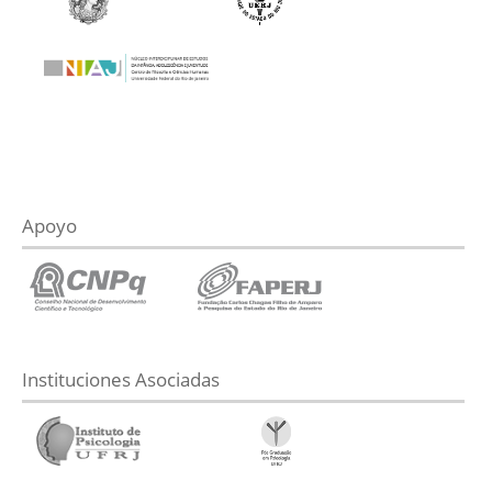
Apoyo
Instituciones Asociadas