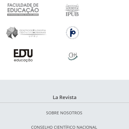
La Revista
SOBRE NOSOTROS
CONSELHO CIENTÍFICO NACIONAL