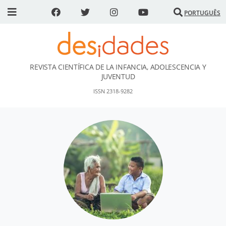
PORTUGUÊS
REVISTA CIENTÍFICA DE LA INFANCIA, ADOLESCENCIA Y
DESidades
JUVENTUD
ISSN 2318-9282