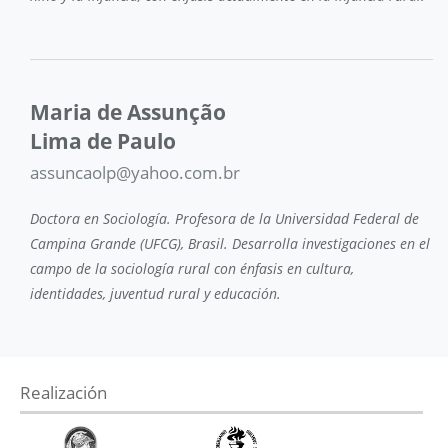
Maria de Assunção
Lima de Paulo
assuncaolp@yahoo.com.br
Doctora en Sociología. Profesora de la Universidad Federal de
Campina Grande (UFCG), Brasil. Desarrolla investigaciones en el
campo de la sociología rural con énfasis en cultura,
identidades, juventud rural y educación.
Realización