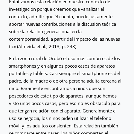
Enfatizamos esta relación en nuestro contexto de
investigación porque creemos que «analizar el
contexto, admitir que él cuenta, puede justamente
aportar nuevas contribuciones a la discusión teórica
sobre la relación generacional en la
contemporaneidad, a partir del impacto de las nuevas
tic» (Almeida et al., 2013, p. 248).
En la zona rural de Orobó el uso más común es de los
smartphones y en algunos pocos casos de aparatos
portátiles y tablets. Casi siempre el smartphone es del
padre, de la madre o de otra persona adulta cercana al
niño. Raramente encontramos a niños que son
poseedores de este tipo de aparatos, aunque hemos
visto unos pocos casos, pero eso no es obstáculo para
que tengan relación con el aparato. Generalmente el
uso se negocia, los niños piden utilizar el teléfono
móvil y los adultos consienten. Esta relación también
se comparte entre pares, los niños comparten el