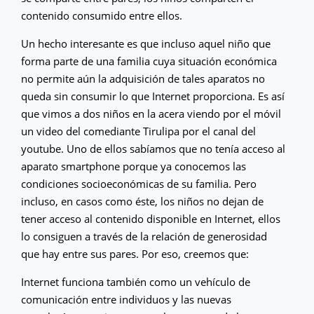
contenido consumido entre ellos.
Un hecho interesante es que incluso aquel niño que
forma parte de una familia cuya situación económica
no permite aún la adquisición de tales aparatos no
queda sin consumir lo que Internet proporciona. Es así
que vimos a dos niños en la acera viendo por el móvil
un video del comediante Tirulipa por el canal del
youtube. Uno de ellos sabíamos que no tenía acceso al
aparato smartphone porque ya conocemos las
condiciones socioeconómicas de su familia. Pero
incluso, en casos como éste, los niños no dejan de
tener acceso al contenido disponible en Internet, ellos
lo consiguen a través de la relación de generosidad
que hay entre sus pares. Por eso, creemos que:
Internet funciona también como un vehículo de
comunicación entre individuos y las nuevas