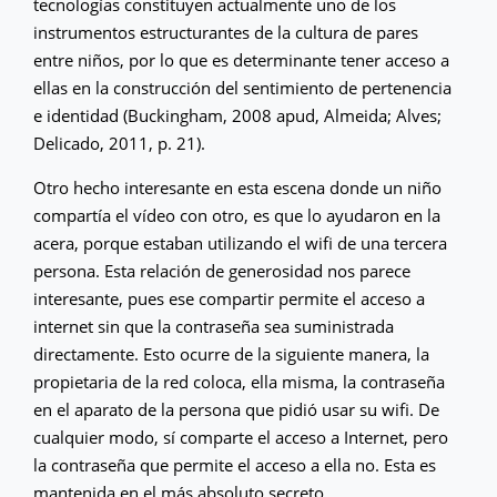
tecnologías constituyen actualmente uno de los
instrumentos estructurantes de la cultura de pares
entre niños, por lo que es determinante tener acceso a
ellas en la construcción del sentimiento de pertenencia
e identidad (Buckingham, 2008 apud, Almeida; Alves;
Delicado, 2011, p. 21).
Otro hecho interesante en esta escena donde un niño
compartía el vídeo con otro, es que lo ayudaron en la
acera, porque estaban utilizando el wifi de una tercera
persona. Esta relación de generosidad nos parece
interesante, pues ese compartir permite el acceso a
internet sin que la contraseña sea suministrada
directamente. Esto ocurre de la siguiente manera, la
propietaria de la red coloca, ella misma, la contraseña
en el aparato de la persona que pidió usar su wifi. De
cualquier modo, sí comparte el acceso a Internet, pero
la contraseña que permite el acceso a ella no. Esta es
mantenida en el más absoluto secreto.