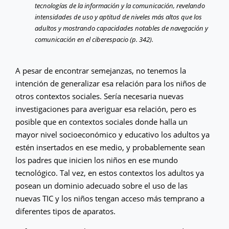
tecnologías de la información y la comunicación, revelando
intensidades de uso y aptitud de niveles más altos que los
adultos y mostrando capacidades notables de navegación y
comunicación en el ciberespacio (p. 342).
A pesar de encontrar semejanzas, no tenemos la
intención de generalizar esa relación para los niños de
otros contextos sociales. Sería necesaria nuevas
investigaciones para averiguar esa relación, pero es
posible que en contextos sociales donde halla un
mayor nivel socioeconómico y educativo los adultos ya
estén insertados en ese medio, y probablemente sean
los padres que inicien los niños en ese mundo
tecnológico. Tal vez, en estos contextos los adultos ya
posean un dominio adecuado sobre el uso de las
nuevas TIC y los niños tengan acceso más temprano a
diferentes tipos de aparatos.