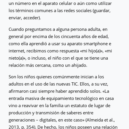
un número en el aparato celular o aún como utilizar
los términos comunes a las redes sociales (guardar,
enviar, acceder).
Cuando preguntamos a alguna persona adulta, en
general por encima de los cincuenta años de edad,
como ella aprendió a usar su aparato smartphone e
internet, recibimos como respuesta «mi hijo(a)», «mi
nieto(a)», o incluso, el niño con el que se tiene una
relación más cercana, como un ahijado.
Son los niños quienes comúnmente inician a los
adultos en el uso de las nuevas TIC. Ellos, a su vez,
afirmaron casi siempre haber aprendido solos. «La
entrada masiva de equipamiento tecnológico en casa
vino a reavivar en la familia un estatuto de lugar de
producción y transmisión de saberes entre
generaciones – digitales, en este caso» (Almeida et al.,
2013, p. 354). De hecho, los niños poseen una relación