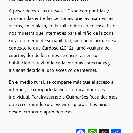
A pesar de eso, las nuevas TIC son compartidas y
consumidas entre las personas, que las usan en las
aceras, en la plaza, en la calle o incluso en casa. Esto
nos muestra que Internet es para el niño de la zona
rural un medio de sociabilidad, sin que ocurra en ese
contexto lo que Cardoso (2012) llamó «cultura de
cuarto», donde los niños se encierran en sus
habitaciones, viviendo cada vez más conectadas y
aisladas debido al uso excesivo de internet.
En el medio rural, se comparte más que el acceso a
internet, se comparte la vida. Lo rural nunca es
individual. Parafraseando a Guimarães Rosa decimos
que en el mundo rural «vivir es plural». Los niños
desde temprano aprenden eso.