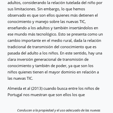
adultos, considerando la relación tutelada del niño por
sus limitaciones. Sin embargo, lo que hemos
observado es que son ellos quienes más detienen el
conocimiento y manejo sobre las nuevas TIC,
enseñando a los adultos y también insertándolos en
ese mundo más tecnológico. Esto se presenta como un
cambio importante en el medio rural, dada la relación
tradicional de transmisión del conocimiento que es
pasada del adulto a los niños. En este sentido, hay una
clara inversión generacional de transmisión de
conocimiento y también de poder, ya que son los
niños quienes tienen el mayor dominio en relación a
las nuevas TIC.
Almeida et al (2013) cuando busca entre los niños de
Portugal nos muestran que son ellos los que
Conducen a la propiedad y el uso adecuado de las nuevas