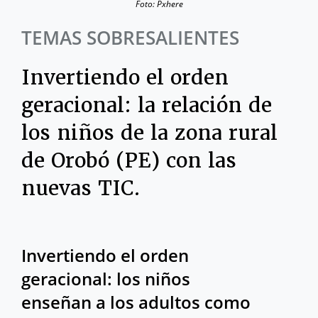
Foto: Pxhere
TEMAS SOBRESALIENTES
Invertiendo el orden
geracional: la relación de
los niños de la zona rural
de Orobó (PE) con las
nuevas TIC.
Invertiendo el orden
geracional: los niños
enseñan a los adultos como