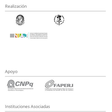
Realización
Apoyo
Instituciones Asociadas