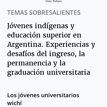
Foto: Pxhere
TEMAS SOBRESALIENTES
Jóvenes indígenas y
educación superior en
Argentina. Experiencias y
desafíos del ingreso, la
permanencia y la
graduación universitaria
Los jóvenes universitarios
wichí