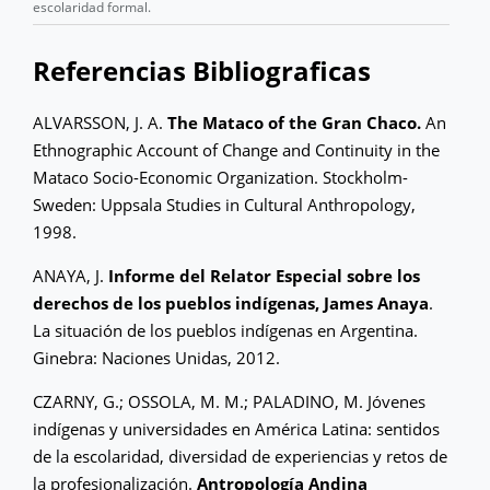
escolaridad formal.
Referencias Bibliograficas
ALVARSSON, J. A.
The Mataco of the Gran Chaco.
An
Ethnographic Account of Change and Continuity in the
Mataco Socio-Economic Organization. Stockholm-
Sweden: Uppsala Studies in Cultural Anthropology,
1998.
ANAYA, J.
Informe del Relator Especial sobre los
derechos de los pueblos indígenas, James Anaya
.
La situación de los pueblos indígenas en Argentina.
Ginebra: Naciones Unidas, 2012.
CZARNY, G.; OSSOLA, M. M.; PALADINO, M. Jóvenes
indígenas y universidades en América Latina: sentidos
de la escolaridad, diversidad de experiencias y retos de
la profesionalización.
Antropología Andina