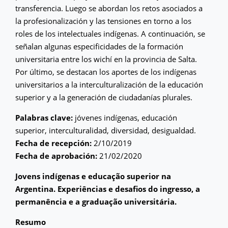
transferencia. Luego se abordan los retos asociados a
la profesionalización y las tensiones en torno a los
roles de los intelectuales indígenas. A continuación, se
señalan algunas especificidades de la formación
universitaria entre los wichí en la provincia de Salta.
Por último, se destacan los aportes de los indígenas
universitarios a la interculturalización de la educación
superior y a la generación de ciudadanías plurales.
Palabras clave:
jóvenes indígenas, educación
superior, interculturalidad, diversidad, desigualdad.
Fecha de recepción:
2/10/2019
Fecha de aprobación:
21/02/2020
Jovens indígenas e educação superior na
Argentina. Experiências e desafios do ingresso, a
permanência e a graduação universitária.
Resumo