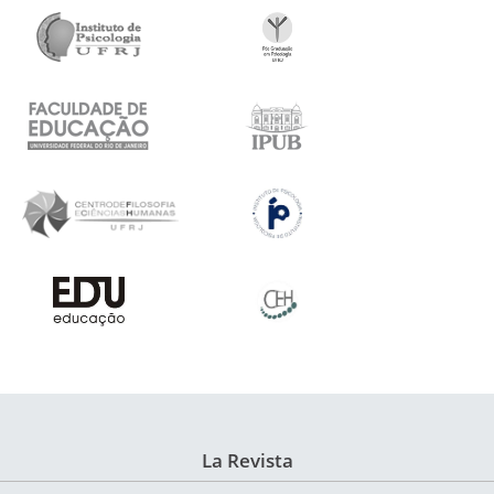
La Revista