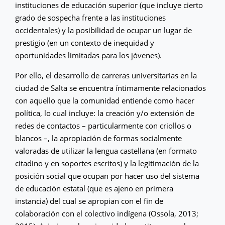
instituciones de educación superior (que incluye cierto
grado de sospecha frente a las instituciones
occidentales) y la posibilidad de ocupar un lugar de
prestigio (en un contexto de inequidad y
oportunidades limitadas para los jóvenes).
Por ello, el desarrollo de carreras universitarias en la
ciudad de Salta se encuentra íntimamente relacionados
con aquello que la comunidad entiende como hacer
política, lo cual incluye: la creación y/o extensión de
redes de contactos – particularmente con criollos o
blancos –, la apropiación de formas socialmente
valoradas de utilizar la lengua castellana (en formato
citadino y en soportes escritos) y la legitimación de la
posición social que ocupan por hacer uso del sistema
de educación estatal (que es ajeno en primera
instancia) del cual se apropian con el fin de
colaboración con el colectivo indígena (Ossola, 2013;