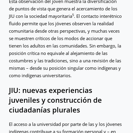
Esta observación del joven muestra la diversificación
de puntos de vista que genera el acercamiento de los
5
JIU con la sociedad mayoritaria
. El contacto interétnico
fluido permite que los jóvenes observen la realidad
comunitaria desde otras perspectivas, y muchas veces
se muestren críticos de los modos de accionar que
tienen los adultos en las comunidades. Sin embargo, la
posición crítica no equivale al alejamiento de las
costumbres y las tradiciones, sino a una revisión de las
mismas – desde su posición singular como indígenas y
como indígenas universitarios.
JIU: nuevas experiencias
juveniles y construcción de
ciudadanías plurales
El acceso a la universidad por parte de las y los jóvenes
indígenas contribuye a su formación personal y – en