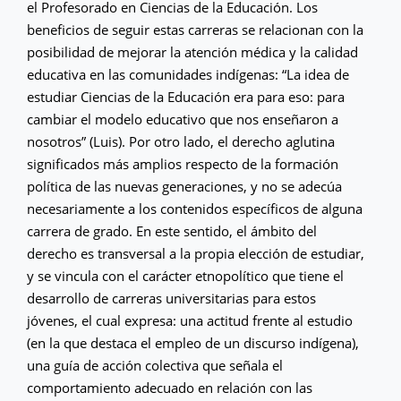
el Profesorado en Ciencias de la Educación. Los
beneficios de seguir estas carreras se relacionan con la
posibilidad de mejorar la atención médica y la calidad
educativa en las comunidades indígenas: “La idea de
estudiar Ciencias de la Educación era para eso: para
cambiar el modelo educativo que nos enseñaron a
nosotros” (Luis). Por otro lado, el derecho aglutina
significados más amplios respecto de la formación
política de las nuevas generaciones, y no se adecúa
necesariamente a los contenidos específicos de alguna
carrera de grado. En este sentido, el ámbito del
derecho es transversal a la propia elección de estudiar,
y se vincula con el carácter etnopolítico que tiene el
desarrollo de carreras universitarias para estos
jóvenes, el cual expresa: una actitud frente al estudio
(en la que destaca el empleo de un discurso indígena),
una guía de acción colectiva que señala el
comportamiento adecuado en relación con las