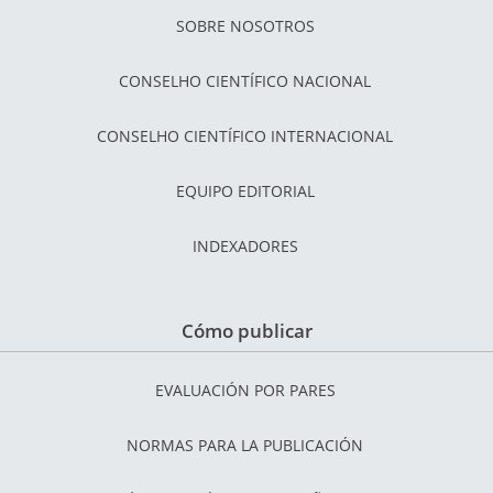
SOBRE NOSOTROS
CONSELHO CIENTÍFICO NACIONAL
CONSELHO CIENTÍFICO INTERNACIONAL
EQUIPO EDITORIAL
INDEXADORES
Cómo publicar
EVALUACIÓN POR PARES
NORMAS PARA LA PUBLICACIÓN