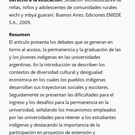
niñas, niños y adolescentes de comunidades rurales
wichí y mbyá guaraní. Buenos Aires: Ediciones EMEDE
S.A., 2009.
Resumen
El artículo presenta los debates que se generan en
torno al acceso, la permanencia y la graduación de las
y los jóvenes indígenas en las universidades
argentinas. En la introducción se describen los
contextos de diversidad cultural y desigualad
económica en los cuales los pueblos indígenas
desarrollan sus trayectorias sociales y escolares.
Seguidamente se presentan las dificultades para el
ingreso y los desafíos para la permanencia en la
universidad, señalando los mecanismos empleados
por las universidades para retener a los estudiantes
indígenas y destacando la importancia de la
participación en proyectos de extensión y