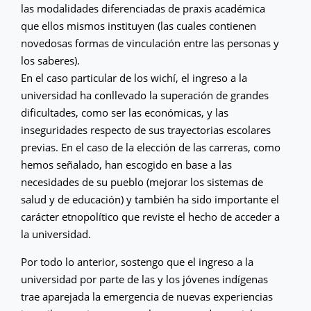
las modalidades diferenciadas de praxis académica
que ellos mismos instituyen (las cuales contienen
novedosas formas de vinculación entre las personas y
los saberes).
En el caso particular de los wichí, el ingreso a la
universidad ha conllevado la superación de grandes
dificultades, como ser las económicas, y las
inseguridades respecto de sus trayectorias escolares
previas. En el caso de la elección de las carreras, como
hemos señalado, han escogido en base a las
necesidades de su pueblo (mejorar los sistemas de
salud y de educación) y también ha sido importante el
carácter etnopolítico que reviste el hecho de acceder a
la universidad.
Por todo lo anterior, sostengo que el ingreso a la
universidad por parte de las y los jóvenes indígenas
trae aparejada la emergencia de nuevas experiencias