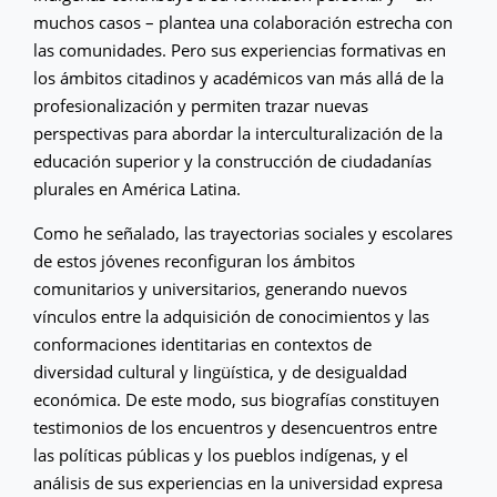
muchos casos – plantea una colaboración estrecha con
las comunidades. Pero sus experiencias formativas en
los ámbitos citadinos y académicos van más allá de la
profesionalización y permiten trazar nuevas
perspectivas para abordar la interculturalización de la
educación superior y la construcción de ciudadanías
plurales en América Latina.
Como he señalado, las trayectorias sociales y escolares
de estos jóvenes reconfiguran los ámbitos
comunitarios y universitarios, generando nuevos
vínculos entre la adquisición de conocimientos y las
conformaciones identitarias en contextos de
diversidad cultural y lingüística, y de desigualdad
económica. De este modo, sus biografías constituyen
testimonios de los encuentros y desencuentros entre
las políticas públicas y los pueblos indígenas, y el
análisis de sus experiencias en la universidad expresa