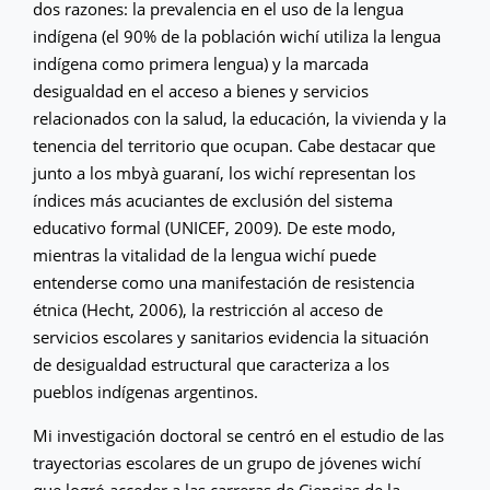
dos razones: la prevalencia en el uso de la lengua
indígena (el 90% de la población wichí utiliza la lengua
indígena como primera lengua) y la marcada
desigualdad en el acceso a bienes y servicios
relacionados con la salud, la educación, la vivienda y la
tenencia del territorio que ocupan. Cabe destacar que
junto a los mbyà guaraní, los wichí representan los
índices más acuciantes de exclusión del sistema
educativo formal (UNICEF, 2009). De este modo,
mientras la vitalidad de la lengua wichí puede
entenderse como una manifestación de resistencia
étnica (Hecht, 2006), la restricción al acceso de
servicios escolares y sanitarios evidencia la situación
de desigualdad estructural que caracteriza a los
pueblos indígenas argentinos.
Mi investigación doctoral se centró en el estudio de las
trayectorias escolares de un grupo de jóvenes wichí
que logró acceder a las carreras de Ciencias de la