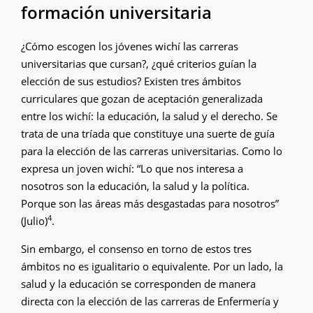
formación universitaria
¿Cómo escogen los jóvenes wichí las carreras
universitarias que cursan?, ¿qué criterios guían la
elección de sus estudios? Existen tres ámbitos
curriculares que gozan de aceptación generalizada
entre los wichí: la educación, la salud y el derecho. Se
trata de una tríada que constituye una suerte de guía
para la elección de las carreras universitarias. Como lo
expresa un joven wichí: “Lo que nos interesa a
nosotros son la educación, la salud y la política.
Porque son las áreas más desgastadas para nosotros”
4
(Julio)
.
Sin embargo, el consenso en torno de estos tres
ámbitos no es igualitario o equivalente. Por un lado, la
salud y la educación se corresponden de manera
directa con la elección de las carreras de Enfermería y