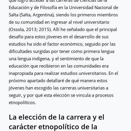
Educación y de Filosofía en la Universidad Nacional de
Salta (Salta, Argentina), siendo los primeros miembros
de su comunidad en ingresar al nivel universitario
(Ossola, 2013; 2015). Allí he señalado que el principal
desafío para estos jóvenes en el desarrollo de sus
estudios ha sido el factor económico, seguido por las
dificultades surgidas por tener como primera lengua
una lengua indígena, y el sentimiento de que la
educación que recibieron en las comunidades era
inapropiada para realizar estudios universitarios. En el
próximo apartado detallaré de qué manera estos
jóvenes han escogido las carreras universitarias a
seguir, y por qué esta elección se vincula a procesos
etnopolíticos.
La elección de la carrera y el
carácter etnopolítico de la