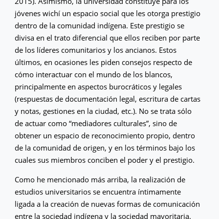
2015). Asimismo, la universidad constituye para los
jóvenes wichí un espacio social que les otorga prestigio
dentro de la comunidad indígena. Este prestigio se
divisa en el trato diferencial que ellos reciben por parte
de los líderes comunitarios y los ancianos. Estos
últimos, en ocasiones les piden consejos respecto de
cómo interactuar con el mundo de los blancos,
principalmente en aspectos burocráticos y legales
(respuestas de documentación legal, escritura de cartas
y notas, gestiones en la ciudad, etc.). No se trata sólo
de actuar como “mediadores culturales”, sino de
obtener un espacio de reconocimiento propio, dentro
de la comunidad de origen, y en los términos bajo los
cuales sus miembros conciben el poder y el prestigio.
Como he mencionado más arriba, la realización de
estudios universitarios se encuentra íntimamente
ligada a la creación de nuevas formas de comunicación
entre la sociedad indígena y la sociedad mayoritaria.