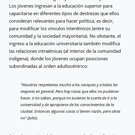
Los jóvenes ingresan a la educación superior para
capacitarse en diferentes tipos de destrezas que ellos
consideran relevantes para hacer política, es decir,
para modificar los vínculos interétnicos (entre su
comunidad y la sociedad mayoritaria). No obstante, el
ingreso a la educación universitaria también modifica
las relaciones intraétnicas (al interior de la comunidad
indígena), donde los jóvenes ocupan posiciones
subordinadas al orden adultocéntrico:
“Nosotros respetamos mucho a los caciques y a todos los
mayores en general. Pero hay cosas que ellos no pudieron
hacer, o no saben, porque no tuvieron la suerte de ir a la
universidad y de apropiarse de los conocimientos de la
ciudad. Entonces algunas cosas sí tienen razón, pero otras
no” (Julio).