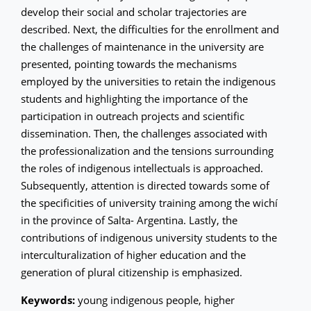
develop their social and scholar trajectories are
described. Next, the difficulties for the enrollment and
the challenges of maintenance in the university are
presented, pointing towards the mechanisms
employed by the universities to retain the indigenous
students and highlighting the importance of the
participation in outreach projects and scientific
dissemination. Then, the challenges associated with
the professionalization and the tensions surrounding
the roles of indigenous intellectuals is approached.
Subsequently, attention is directed towards some of
the specificities of university training among the wichí
in the province of Salta- Argentina. Lastly, the
contributions of indigenous university students to the
interculturalization of higher education and the
generation of plural citizenship is emphasized.
Keywords:
young indigenous people, higher