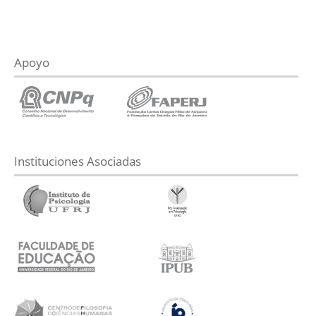
Apoyo
Instituciones Asociadas