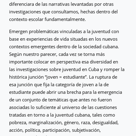
diferenciara de las narrativas levantadas por otras
investigaciones que consultamos, hechas dentro del
contexto escolar fundamentalmente.
Emergen problemáticas vinculadas a la juventud con
base en experiencias de vida situadas en los nuevos
contextos emergentes dentro de la sociedad cubana.
Según nuestro parecer, cada vez se torna más
importante colocar en perspectiva esa diversidad en
las investigaciones sobre juventud en Cuba y romper la
histórica junción “joven = estudiante”. La ruptura de
esa junción que fija la categoría de joven a la de
estudiante puede abrir una brecha para la emergencia
de un conjunto de temáticas que antes no fueron
asociadas lo suficiente al universo de las cuestiones
tratadas en torno a la juventud cubana, tales como
pobreza, marginalización, género, raza, desigualdad,
acción, política, participación, subjetivación,