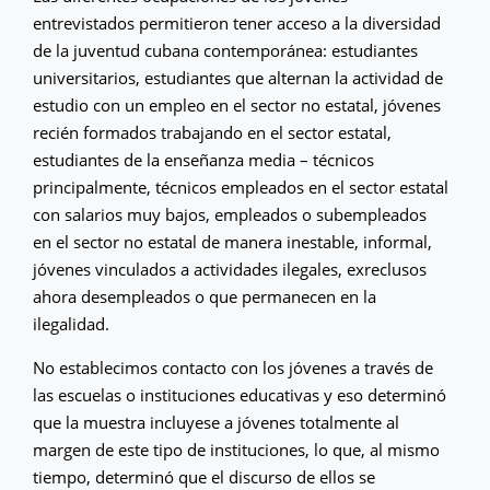
entrevistados permitieron tener acceso a la diversidad
de la juventud cubana contemporánea: estudiantes
universitarios, estudiantes que alternan la actividad de
estudio con un empleo en el sector no estatal, jóvenes
recién formados trabajando en el sector estatal,
estudiantes de la enseñanza media – técnicos
principalmente, técnicos empleados en el sector estatal
con salarios muy bajos, empleados o subempleados
en el sector no estatal de manera inestable, informal,
jóvenes vinculados a actividades ilegales, exreclusos
ahora desempleados o que permanecen en la
ilegalidad.
No establecimos contacto con los jóvenes a través de
las escuelas o instituciones educativas y eso determinó
que la muestra incluyese a jóvenes totalmente al
margen de este tipo de instituciones, lo que, al mismo
tiempo, determinó que el discurso de ellos se