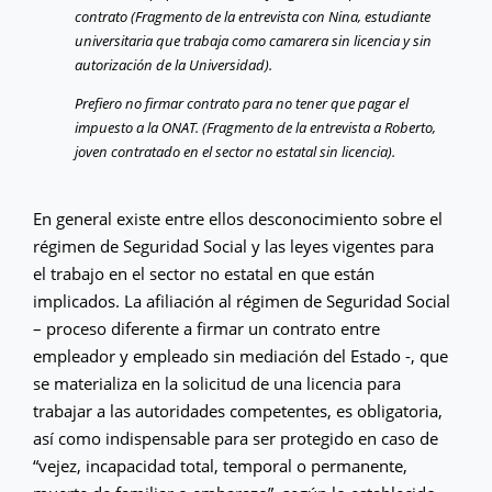
contrato (Fragmento de la entrevista con Nina, estudiante
universitaria que trabaja como camarera sin licencia y sin
autorización de la Universidad).
Prefiero no firmar contrato para no tener que pagar el
impuesto a la ONAT. (Fragmento de la entrevista a Roberto,
joven contratado en el sector no estatal sin licencia).
En general existe entre ellos desconocimiento sobre el
régimen de Seguridad Social y las leyes vigentes para
el trabajo en el sector no estatal en que están
implicados. La afiliación al régimen de Seguridad Social
– proceso diferente a firmar un contrato entre
empleador y empleado sin mediación del Estado -, que
se materializa en la solicitud de una licencia para
trabajar a las autoridades competentes, es obligatoria,
así como indispensable para ser protegido en caso de
“vejez, incapacidad total, temporal o permanente,