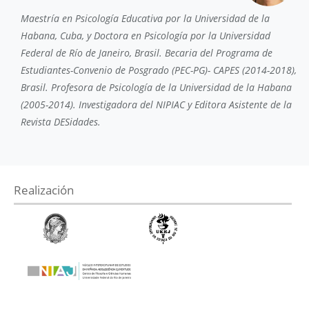
Maestría en Psicología Educativa por la Universidad de la
Habana, Cuba, y Doctora en Psicología por la Universidad
Federal de Río de Janeiro, Brasil. Becaria del Programa de
Estudiantes-Convenio de Posgrado (PEC-PG)- CAPES (2014-2018),
Brasil. Profesora de Psicología de la Universidad de la Habana
(2005-2014). Investigadora del NIPIAC y Editora Asistente de la
Revista DESidades.
Realización