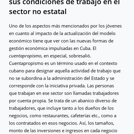
sus condiciones de trabajo en el
sector no estatal
Uno de los aspectos más mencionados por los jóvenes
en cuanto al impacto de la actualización del modelo
económico tiene que ver con las nuevas formas de
gestión económica impulsadas en Cuba. El
cuentapropismo
, en especial, sobresalió.
Cuentapropismo es un término usado en el contexto
cubano para designar aquella actividad de trabajo que
no se subordina a la administración del Estado y se
corresponde con la iniciativa privada. Las personas
que trabajan en ese sector son llamadas trabajadores
por cuenta propia. Se trata de un abanico diverso de
trabajadores, que incluye tanto a los dueños de los
negocios, como restaurantes, cafeterías etc., como a
los contratados en esos negocios. Así, los tamaños,
monto de las inversiones e ingresos en cada negocio