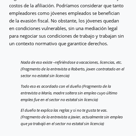
costos de la afiliación. Podríamos considerar que tanto
empleadores como jóvenes empleados se benefician
de la evasión fiscal. No obstante, los jóvenes quedan
en condiciones vulnerables, sin una mediación legal
para negociar sus condiciones de trabajo y trabajan sin
un contexto normativo que garantice derechos.
Nada de eso existe –refiriéndose a vacaciones, licencias, etc.
(Fragmento de la entrevista a Roberto, joven contratado en el
sector no estatal sin licencia)
Todo eso es acordado con el dueño (Fragmento de la
entrevista a María, madre soltera sin empleo cuyo último
empleo fue en el sector no estatal sin licencia)
El dueño te explica las reglas y si no te gusta te vas.
(Fragmento de la entrevista a Javier, actualmente sin empleo
que ya trabajó en el sector no estatal sin licencia)