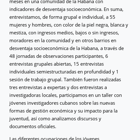
meses en una comunidad de la Habana con
indicadores de desventaja socioeconómica. En suma,
entrevistamos, de forma grupal e individual, a 55
mujeres y hombres, con color de la piel negra, blanca y
mestiza, con ingresos medios, bajos o sin ingresos,
moradores en la comunidad y en otros barrios en
desventaja socioeconómica de la Habana, a través de
48 jornadas de observaciones participantes, 6
entrevistas grupales abiertas, 15 entrevistas
individuales semiestructuradas en profundidad y 1
sesión de trabajo grupal. También fueron realizadas
tres entrevistas a expertas y dos entrevistas a
investigadoras locales, participamos en un taller con
jóvenes investigadores cubanos sobre las nuevas
formas de gestión económica y su impacto para la
juventud, así como analizamos discursos y
documentos oficiales.
Las diferentes ocupaciones de los jóvenes