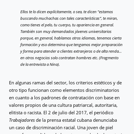
Ellos te lo dicen explícitamente, o sea, te dicen “estamos
buscando muchachas con tales características”, te miran,
como tienes el pelo, tu cuerpo, tu apariencia en general.
También son muy demandados jóvenes universitarios
porque, en general, hablamos otros idiomas, tenemos cierta
formación y eso determina que tengamos mejor preparación
y forma para atender a clientes extranjeros o de alta renda…
en otros negocios solo contratan hombres etc. (Fragmento
de la entrevista a Nina).
En algunas ramas del sector, los criterios estéticos y de
otro tipo funcionan como elementos discriminatorios
en cuanto a los padrones de contratación con base en
valores propios de una cultura patriarcal, autoritaria,
elitista o racista. El 2 de julio del 2017, el periódico
Trabajadores
de la prensa estatal cubana denunciaba
un caso de discriminación racial. Una joven de piel