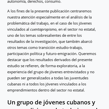
autonomía, derechos, consumo.
A los fines de la presente publicación centraremos
nuestra atención especialmente en el análisis de la
problemática del trabajo, en el caso de los jóvenes
vinculados al
cuentapropismo
, en el sector no estatal,
uno de los temas sobresalientes de entre los
resultados de la investigación, que también abarcó
otros temas como transición estudio-trabajo,
participación política y futuro-emigración. Queremos
destacar que los resultados derivados del presente
estudio se refieren, de forma exploratoria, a la
experiencia del grupo de jóvenes entrevistados y no
pueden ser generalizados a todas las juventudes
cubanas ni a todos los jóvenes vinculados a los
emprendimientos dentro del sector no estatal.
Un grupo de jóvenes cubanos y