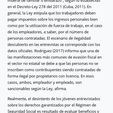
muerte de familiar o embarazo”, según lo establecido
en el Decreto-Ley 278 del 2011 (Cuba, 2011). En
general, la Ley estipula que los trabajadores deben
pagar impuestos sobre los ingresos personales bien
como por la utilización de fuerza de trabajo, en el caso
de los empleadores, a saber, por el número de
personas contratadas. El escenario de ilegalidad
descubierto en las entrevistas se corresponde con los
datos oficiales. Rodríguez (2017) informa que una de
las manifestaciones más comunes de evasión fiscal en
el sector no estatal se debe a que las personas no se
inscriben como contribuyentes siendo contratadas de
forma ilegal por propietarios con licencia. En esos
casos, ambos, empleador y empleado, son
sancionables según la Ley, afirma.
Realmente, el desinterés de los jóvenes entrevistados
sobre los derechos garantizados por el Régimen de
Seguridad Social es resultado de evaluar beneficios y