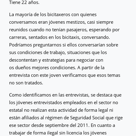
Tiene 22 años.
La mayoría de los bicitaxeros con quienes
conversamos eran jóvenes mestizos, casi siempre
reunidos cuando no tenían pasajeros, esperando por
carreras, sentados en los bicitaxis, conversando.
Podríamos preguntarnos si ellos conversarían sobre
sus condiciones de trabajo, situaciones que los
descontentan y estrategias para negociar con
os dueños mejores condiciones. A partir de la
entrevista con este joven verificamos que esos temas
no son tratados.
Como identificamos en las entrevistas, se destaca que
los jóvenes entrevistados empleados en el sector no
estatal no realizan esta actividad de forma legal ni
están afiliados al régimen de Seguridad Social que rige
ese sector desde septiembre del 2011. En cuanto a
trabajar de forma ilegal sin licencia los jóvenes