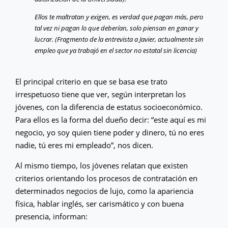
Ellos te maltratan y exigen, es verdad que pagan más, pero
tal vez ni pagan lo que deberían, solo piensan en ganar y
lucrar. (Fragmento de la entrevista a Javier, actualmente sin
empleo que ya trabajó en el sector no estatal sin licencia)
El principal criterio en que se basa ese trato
irrespetuoso tiene que ver, según interpretan los
jóvenes, con la diferencia de estatus socioeconómico.
Para ellos es la forma del dueño decir: “este aquí es mi
negocio, yo soy quien tiene poder y dinero, tú no eres
nadie, tú eres mi empleado”, nos dicen.
Al mismo tiempo, los jóvenes relatan que existen
criterios orientando los procesos de contratación en
determinados negocios de lujo, como la apariencia
física, hablar inglés, ser carismático y con buena
presencia, informan: