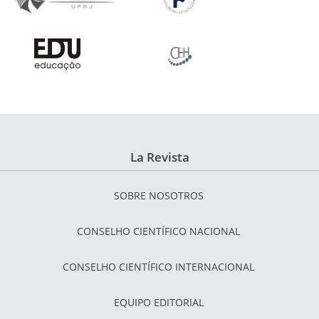
La Revista
SOBRE NOSOTROS
CONSELHO CIENTÍFICO NACIONAL
CONSELHO CIENTÍFICO INTERNACIONAL
EQUIPO EDITORIAL