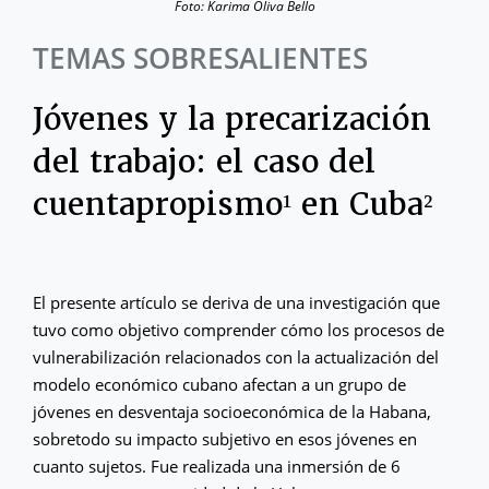
Foto: Karima Oliva Bello
TEMAS SOBRESALIENTES
Jóvenes y la precarización
del trabajo: el caso del
cuentapropismo¹ en Cuba²
El presente artículo se deriva de una investigación que
tuvo como objetivo comprender cómo los procesos de
vulnerabilización relacionados con la actualización del
modelo económico cubano afectan a un grupo de
jóvenes en desventaja socioeconómica de la Habana,
sobretodo su impacto subjetivo en esos jóvenes en
cuanto sujetos. Fue realizada una inmersión de 6