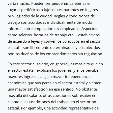
varía mucho. Pueden ser pequeñas cafeterías en
lugares periféricos o lujosos restaurantes en lugares
privilegiados de la ciudad. Reglas y condiciones de
trabajo son acordadas individualmente de modo
informal entre empleadores y empleados. Aspectos
como salarios, horarios de trabajo etc. – establecidos
de acuerdo a leyes y convenios colectivos en el sector
estatal – son libremente determinados y establecidos
por los dueños de los emprendimientos sin regulación.
En este sector el salario, en general, es más alto que en
el sector estatal, explican los jóvenes, y ellos perciben
mayores ingresos, alegan mayor independencia
económica que sus pares en el sector estatal y sienten
una mayor satisfacción en ese sentido. No obstante,
más allá del salario, otras cuestiones sobresalen en
cuanto a las condiciones del trabajo en el sector no
estatal. Por ejemplo, una actividad representativa del