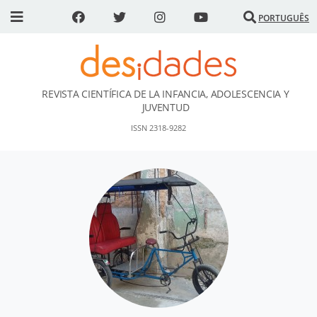
PORTUGUÊS
REVISTA CIENTÍFICA DE LA INFANCIA, ADOLESCENCIA Y
DESidades
JUVENTUD
ISSN 2318-9282