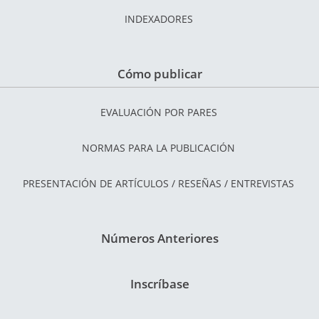
INDEXADORES
Cómo publicar
EVALUACIÓN POR PARES
NORMAS PARA LA PUBLICACIÓN
PRESENTACIÓN DE ARTÍCULOS / RESEÑAS / ENTREVISTAS
Números Anteriores
Inscríbase