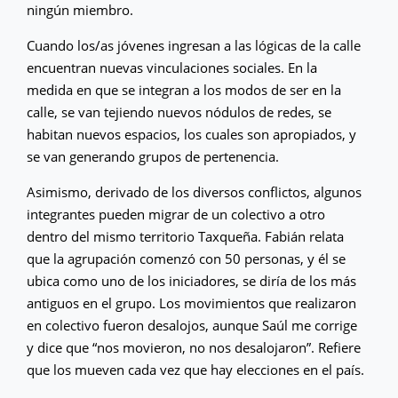
ningún miembro.
Cuando los/as jóvenes ingresan a las lógicas de la calle
encuentran nuevas vinculaciones sociales. En la
medida en que se integran a los modos de ser en la
calle, se van tejiendo nuevos nódulos de redes, se
habitan nuevos espacios, los cuales son apropiados, y
se van generando grupos de pertenencia.
Asimismo, derivado de los diversos conflictos, algunos
integrantes pueden migrar de un colectivo a otro
dentro del mismo territorio Taxqueña. Fabián relata
que la agrupación comenzó con 50 personas, y él se
ubica como uno de los iniciadores, se diría de los más
antiguos en el grupo. Los movimientos que realizaron
en colectivo fueron desalojos, aunque Saúl me corrige
y dice que “nos movieron, no nos desalojaron”. Refiere
que los mueven cada vez que hay elecciones en el país.