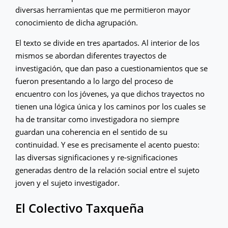
diversas herramientas que me permitieron mayor
conocimiento de dicha agrupación.
El texto se divide en tres apartados. Al interior de los
mismos se abordan diferentes trayectos de
investigación, que dan paso a cuestionamientos que se
fueron presentando a lo largo del proceso de
encuentro con los jóvenes, ya que dichos trayectos no
tienen una lógica única y los caminos por los cuales se
ha de transitar como investigadora no siempre
guardan una coherencia en el sentido de su
continuidad. Y ese es precisamente el acento puesto:
las diversas significaciones y re-significaciones
generadas dentro de la relación social entre el sujeto
joven y el sujeto investigador.
El Colectivo Taxqueña