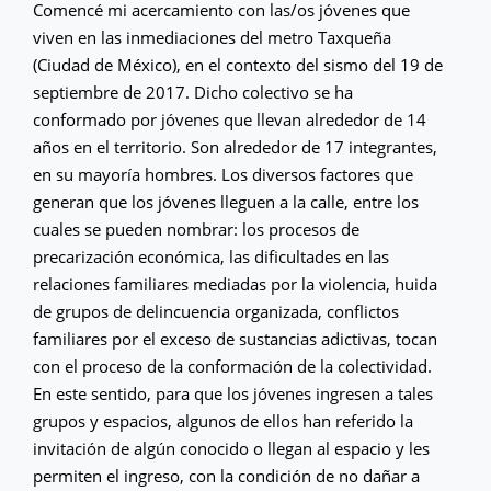
Comencé mi acercamiento con las/os jóvenes que
viven en las inmediaciones del metro Taxqueña
(Ciudad de México), en el contexto del sismo del 19 de
septiembre de 2017. Dicho colectivo se ha
conformado por jóvenes que llevan alrededor de 14
años en el territorio. Son alrededor de 17 integrantes,
en su mayoría hombres. Los diversos factores que
generan que los jóvenes lleguen a la calle, entre los
cuales se pueden nombrar: los procesos de
precarización económica, las dificultades en las
relaciones familiares mediadas por la violencia, huida
de grupos de delincuencia organizada, conflictos
familiares por el exceso de sustancias adictivas, tocan
con el proceso de la conformación de la colectividad.
En este sentido, para que los jóvenes ingresen a tales
grupos y espacios, algunos de ellos han referido la
invitación de algún conocido o llegan al espacio y les
permiten el ingreso, con la condición de no dañar a