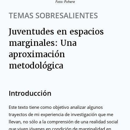
Foto: Pxhere
TEMAS SOBRESALIENTES
Juventudes en espacios
marginales: Una
aproximación
metodológica
Introducción
Este texto tiene como objetivo analizar algunos
trayectos de mi experiencia de investigación que me
llevan, no sólo a la comprensión de una realidad social
que viven jóvenes en condición de marginalidad en