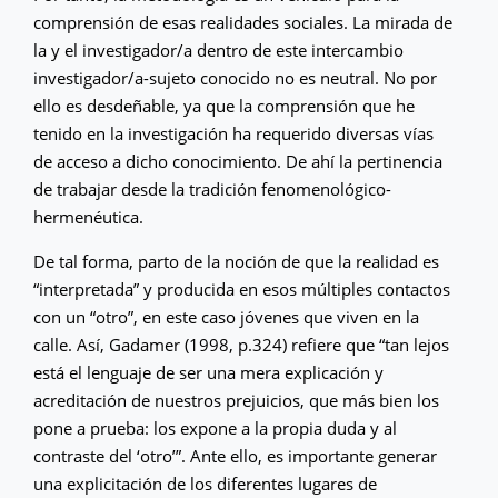
comprensión de esas realidades sociales. La mirada de
la y el investigador/a dentro de este intercambio
investigador/a-sujeto conocido no es neutral. No por
ello es desdeñable, ya que la comprensión que he
tenido en la investigación ha requerido diversas vías
de acceso a dicho conocimiento. De ahí la pertinencia
de trabajar desde la tradición fenomenológico-
hermenéutica.
De tal forma, parto de la noción de que la realidad es
“interpretada” y producida en esos múltiples contactos
con un “otro”, en este caso jóvenes que viven en la
calle. Así, Gadamer (1998, p.324) refiere que “tan lejos
está el lenguaje de ser una mera explicación y
acreditación de nuestros prejuicios, que más bien los
pone a prueba: los expone a la propia duda y al
contraste del ‘otro’”. Ante ello, es importante generar
una explicitación de los diferentes lugares de