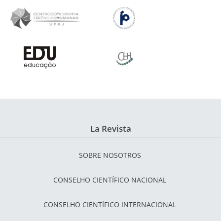
La Revista
SOBRE NOSOTROS
CONSELHO CIENTÍFICO NACIONAL
CONSELHO CIENTÍFICO INTERNACIONAL