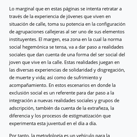
Lo marginal que en estas páginas se intenta retratar a
través de la experiencia de jóvenes que viven en
situación de calle, toma su potencia en la configuración
de agrupaciones callejeras al ser uno de sus elementos
instituyentes. El margen, esa zona en la cual la norma
social hegemónica se tensa, va a dar paso a realidades
sociales que dan cuenta de una forma del ser social del
joven que vive en la calle. Estas realidades juegan en
las diversas experiencias de solidaridad y disgregación,
de muerte y vida; así como de sufrimiento y
acompañamiento. En estos escenarios en donde la
exclusión social es un referente para dar paso a la
integración a nuevas realidades sociales y grupos de
adscripción, también da cuenta de la extrañeza, la
diferencia y los procesos de estigmatización que
experimenta esta juventud en el día a día.
Por tanto, la metodología es un vehículo para la