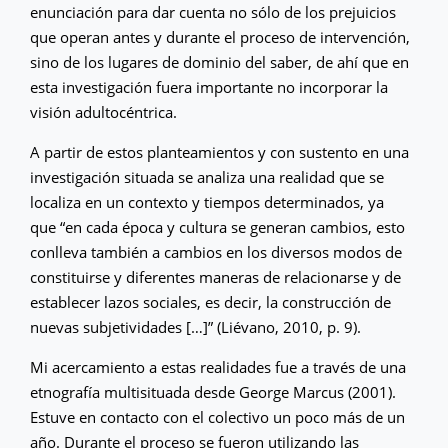
enunciación para dar cuenta no sólo de los prejuicios
que operan antes y durante el proceso de intervención,
sino de los lugares de dominio del saber, de ahí que en
esta investigación fuera importante no incorporar la
visión adultocéntrica.
A partir de estos planteamientos y con sustento en una
investigación situada se analiza una realidad que se
localiza en un contexto y tiempos determinados, ya
que “en cada época y cultura se generan cambios, esto
conlleva también a cambios en los diversos modos de
constituirse y diferentes maneras de relacionarse y de
establecer lazos sociales, es decir, la construcción de
nuevas subjetividades […]” (Liévano, 2010, p. 9).
Mi acercamiento a estas realidades fue a través de una
etnografía multisituada desde George Marcus (2001).
Estuve en contacto con el colectivo un poco más de un
año. Durante el proceso se fueron utilizando las