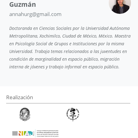
Guzmán
annahurg@gmail.com
Doctoranda en Ciencias Sociales por la Universidad Autónoma
Metropolitana, Xochimilco, Ciudad de México, México. Maestra
en Psicología Social de Grupos e Instituciones por la misma
Universidad. Trabaja temas relacionados a las juventudes en
condición de marginalidad en espacio público, migración
interna de jóvenes y trabajo informal en espacio público.
Realización