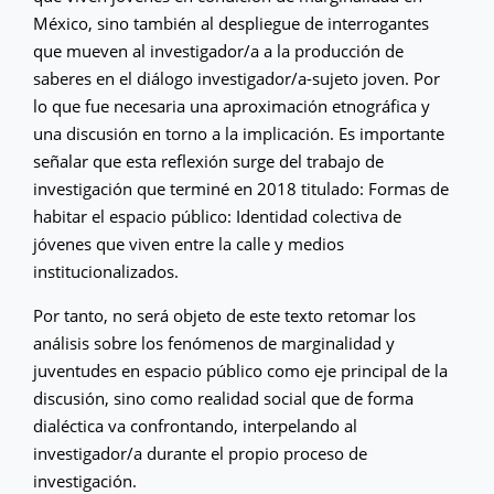
México, sino también al despliegue de interrogantes
que mueven al investigador/a a la producción de
saberes en el diálogo investigador/a-sujeto joven. Por
lo que fue necesaria una aproximación etnográfica y
una discusión en torno a la implicación. Es importante
señalar que esta reflexión surge del trabajo de
investigación que terminé en 2018 titulado: Formas de
habitar el espacio público: Identidad colectiva de
jóvenes que viven entre la calle y medios
institucionalizados.
Por tanto, no será objeto de este texto retomar los
análisis sobre los fenómenos de marginalidad y
juventudes en espacio público como eje principal de la
discusión, sino como realidad social que de forma
dialéctica va confrontando, interpelando al
investigador/a durante el propio proceso de
investigación.