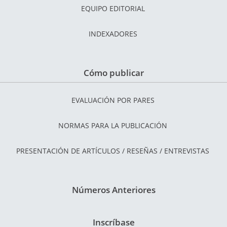
EQUIPO EDITORIAL
INDEXADORES
Cómo publicar
EVALUACIÓN POR PARES
NORMAS PARA LA PUBLICACIÓN
PRESENTACIÓN DE ARTÍCULOS / RESEÑAS / ENTREVISTAS
Números Anteriores
Inscríbase