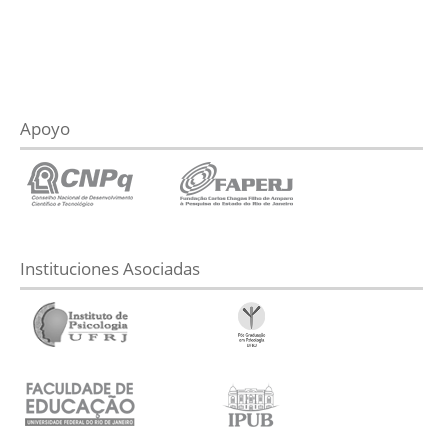
Apoyo
Instituciones Asociadas