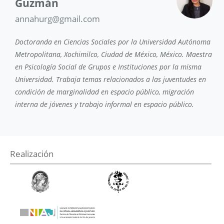
Guzmán
annahurg@gmail.com
Doctoranda en Ciencias Sociales por la Universidad Autónoma
Metropolitana, Xochimilco, Ciudad de México, México. Maestra
en Psicología Social de Grupos e Instituciones por la misma
Universidad. Trabaja temas relacionados a las juventudes en
condición de marginalidad en espacio público, migración
interna de jóvenes y trabajo informal en espacio público.
Realización