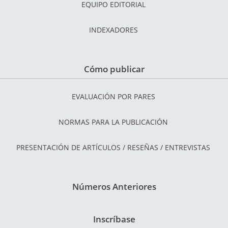
EQUIPO EDITORIAL
INDEXADORES
Cómo publicar
EVALUACIÓN POR PARES
NORMAS PARA LA PUBLICACIÓN
PRESENTACIÓN DE ARTÍCULOS / RESEÑAS / ENTREVISTAS
Números Anteriores
Inscríbase