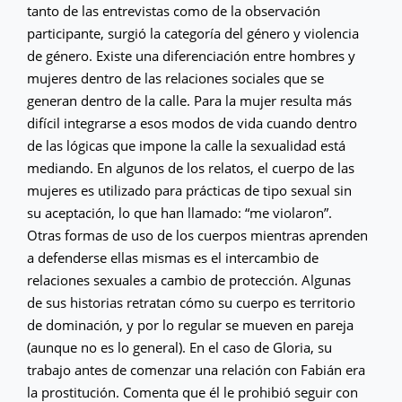
tanto de las entrevistas como de la observación
participante, surgió la categoría del género y violencia
de género. Existe una diferenciación entre hombres y
mujeres dentro de las relaciones sociales que se
generan dentro de la calle. Para la mujer resulta más
difícil integrarse a esos modos de vida cuando dentro
de las lógicas que impone la calle la sexualidad está
mediando. En algunos de los relatos, el cuerpo de las
mujeres es utilizado para prácticas de tipo sexual sin
su aceptación, lo que han llamado: “me violaron”.
Otras formas de uso de los cuerpos mientras aprenden
a defenderse ellas mismas es el intercambio de
relaciones sexuales a cambio de protección. Algunas
de sus historias retratan cómo su cuerpo es territorio
de dominación, y por lo regular se mueven en pareja
(aunque no es lo general). En el caso de Gloria, su
trabajo antes de comenzar una relación con Fabián era
la prostitución. Comenta que él le prohibió seguir con