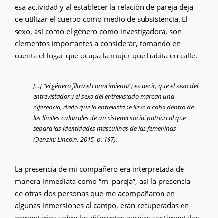
esa actividad y al establecer la relación de pareja deja
de utilizar el cuerpo como medio de subsistencia. El
sexo, así como el género como investigadora, son
elementos importantes a considerar, tomando en
cuenta el lugar que ocupa la mujer que habita en calle.
[…] “el género filtra el conocimiento”; es decir, que el sexo del
entrevistador y el sexo del entrevistado marcan una
diferencia, dado que la entrevista se lleva a cabo dentro de
los límites culturales de un sistema social patriarcal que
separa las identidades masculinas de las femeninas
(Denzin; Lincoln, 2015, p. 167).
La presencia de mi compañero era interpretada de
manera inmediata como “mi pareja”, así la presencia
de otras dos personas que me acompañaron en
algunas inmersiones al campo, eran recuperadas en
comentarios sobre las diferentes parejas sentimentales