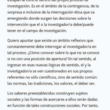
investigación. Es en el ámbito de la contingencia, de la
sorpresa e inclusive de la interrogación ética que va
emergiendo donde surgen las decisiones sobre la
intervención que el o la investigador/a debe/puede
tener en el campo de investigación.
Quiero apuntar que existe un ámbito reflexivo que
constantemente debe interrogar al investigador/a en
tal proceso. ¿Cómo conocer sobre lo que no se conoce
si no con una posición de apertura? En tal sentido, al
ingresar en esas nuevas lógicas de sentido, el y la
investigador/a se ven cuestionados en sus propios
referentes no sólo científicos, sino de sentido común:
las normas, las tradiciones, los valores, el deber ser.
Los saberes preestablecidos construyen sujetos
sociales y las formas de acercarse a ellos serán dadas
en función de tales construcciones sociales. Por tanto,