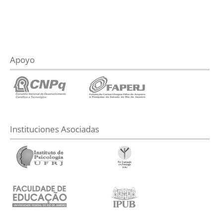
Apoyo
Instituciones Asociadas