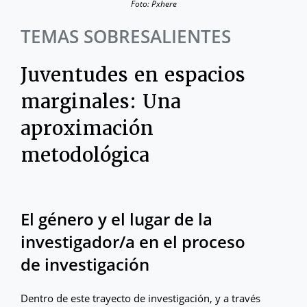
Foto: Pxhere
TEMAS SOBRESALIENTES
Juventudes en espacios
marginales: Una
aproximación
metodológica
El género y el lugar de la
investigador/a en el proceso
de investigación
Dentro de este trayecto de investigación, y a través