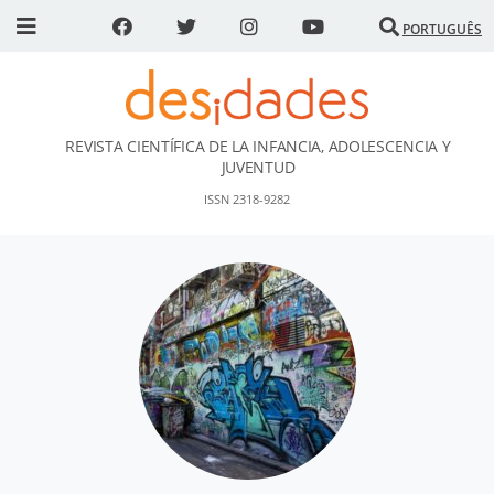
PORTUGUÊS
REVISTA CIENTÍFICA DE LA INFANCIA, ADOLESCENCIA Y
DESidades
JUVENTUD
ISSN 2318-9282