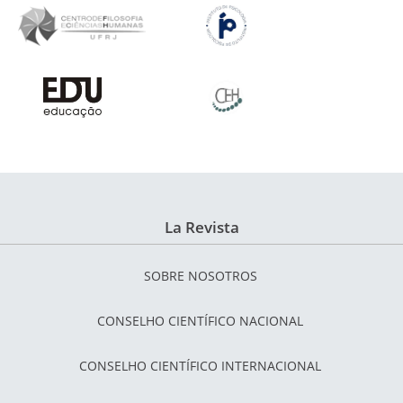
La Revista
SOBRE NOSOTROS
CONSELHO CIENTÍFICO NACIONAL
CONSELHO CIENTÍFICO INTERNACIONAL