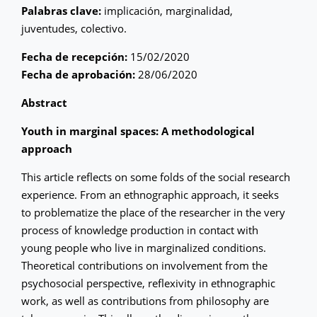
Palabras clave:
implicación, marginalidad,
juventudes, colectivo.
Fecha de recepción:
15/02/2020
Fecha de aprobación:
28/06/2020
Abstract
Youth in marginal spaces: A methodological
approach
This article reflects on some folds of the social research
experience. From an ethnographic approach, it seeks
to problematize the place of the researcher in the very
process of knowledge production in contact with
young people who live in marginalized conditions.
Theoretical contributions on involvement from the
psychosocial perspective, reflexivity in ethnographic
work, as well as contributions from philosophy are