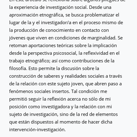
la experiencia de investigación social. Desde una
aproximación etnográfica, se busca problematizar el
lugar de la y el investigador/a en el proceso mismo de
la producción de conocimiento en contacto con
jóvenes que viven en condiciones de marginalidad. Se
retoman aportaciones teóricas sobre la implicación
desde la perspectiva psicosocial, la reflexividad en el
trabajo etnográfico; así como contribuciones de la
filosofía. Esto permite la discusión sobre la
construcción de saberes y realidades sociales a través
de la relación con este sujeto joven, que abren paso a
fenómenos sociales insertos. Tal condición me
permitió seguir la reflexión acerca no sólo de mi
posición como investigadora y la relación con mi
sujeto de investigación, sino de la red de elementos
que están dispuestos al momento de hacer dicha
intervención-investigación.