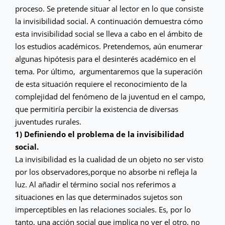
proceso. Se pretende situar al lector en lo que consiste
la invisibilidad social. A continuación demuestra cómo
esta invisibilidad social se lleva a cabo en el ámbito de
los estudios académicos. Pretendemos, aún enumerar
algunas hipótesis para el desinterés académico en el
tema. Por último, argumentaremos que la superación
de esta situación requiere el reconocimiento de la
complejidad del fenómeno de la juventud en el campo,
que permitiría percibir la existencia de diversas
juventudes rurales.
1) Definiendo el problema de la invisibilidad
social.
La invisibilidad es la cualidad de un objeto no ser visto
por los observadores,porque no absorbe ni refleja la
luz. Al añadir el término social nos referimos a
situaciones en las que determinados sujetos son
imperceptibles en las relaciones sociales. Es, por lo
tanto, una acción social que implica no ver el otro, no