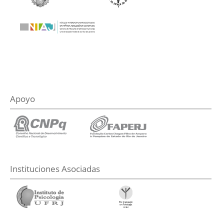
Apoyo
Instituciones Asociadas