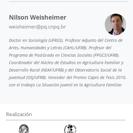
Nilson Weisheimer
weisheimer@pq.cnpq.br
Doctor en Sociología (UFRGS). Profesor Adjunto del Centro de
Artes, Humanidades y Letras (CAHL/UFRB). Profesor del
Programa de PostGrado en Ciencias Sociales (PPGCS/UFRB).
Coordinador del Núcleo de Estudios en Agricultura Familiar y
Desarrollo Rural (NEAF/UFRB) y del Observatorio Social de la
Juventud (OSJ/UFRB). Vencedor del Premio Capes de Tesis 2010,
con el trabajo La Situación Juvenil en la Agricultura Familiar.
Realización