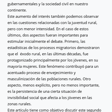
gubernamentales y la sociedad civil en nuestro
continente.
Este aumento del interés también podemos observar
en las cuestiones relacionadas con la juventud rural,
pero con menor intensidad. En el caso de estos
últimos, dos aspectos fueran importantes para
estimular inicialmente el debate. Primero, las
estadísticas de los procesos migratorios demostraron
que el éxodo rural, en las últimas décadas, fue
protagonizado principalmente por los jóvenes, en su
mayoría mujeres. Este fenómeno contribuyó para un
acentuado proceso de envejecimiento y
masculinización de las poblaciones rurales. Otro
aspecto, menos explícito, pero no menos importante,
es la persistencia de una cierta situación de
invisibilidad social que afecta a los jóvenes en las
zonas rurales.
Este artículo tiene como objetivo discutir este segundo