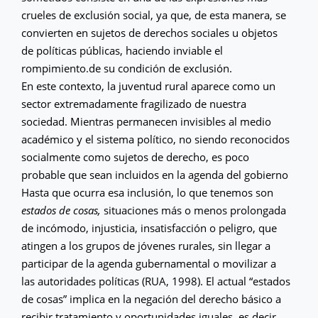
crueles de exclusión social, ya que, de esta manera, se
convierten en sujetos de derechos sociales u objetos
de políticas públicas, haciendo inviable el
rompimiento.de su condición de exclusión.
En este contexto, la juventud rural aparece como un
sector extremadamente fragilizado de nuestra
sociedad. Mientras permanecen invisibles al medio
académico y el sistema político, no siendo reconocidos
socialmente como sujetos de derecho, es poco
probable que sean incluidos en la agenda del gobierno
Hasta que ocurra esa inclusión, lo que tenemos son
estados de cosas,
situaciones más o menos prolongada
de incómodo, injusticia, insatisfacción o peligro, que
atingen a los grupos de jóvenes rurales, sin llegar a
participar de la agenda gubernamental o movilizar a
las autoridades políticas (RUA, 1998). El actual “estados
de cosas” implica en la negación del derecho básico a
recibir tratamiento y oportunidades iguales, es decir,