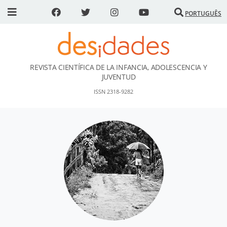
PORTUGUÊS
REVISTA CIENTÍFICA DE LA INFANCIA, ADOLESCENCIA Y
DESidades
JUVENTUD
ISSN 2318-9282