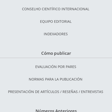
CONSELHO CIENTÍFICO INTERNACIONAL
EQUIPO EDITORIAL
INDEXADORES
Cómo publicar
EVALUACIÓN POR PARES
NORMAS PARA LA PUBLICACIÓN
PRESENTACIÓN DE ARTÍCULOS / RESEÑAS / ENTREVISTAS
Números Anteriores