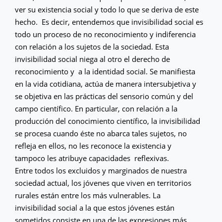
ver su existencia social y todo lo que se deriva de este
hecho. Es decir, entendemos que invisibilidad social es
todo un proceso de no reconocimiento y indiferencia
con relación a los sujetos de la sociedad. Esta
invisibilidad social niega al otro el derecho de
reconocimiento y a la identidad social. Se manifiesta
en la vida cotidiana, actúa de manera intersubjetiva y
se objetiva en las prácticas del sensorio común y del
campo científico. En particular, con relación a la
producción del conocimiento científico, la invisibilidad
se procesa cuando éste no abarca tales sujetos, no
refleja en ellos, no les reconoce la existencia y
tampoco les atribuye capacidades reflexivas.
Entre todos los excluidos y marginados de nuestra
sociedad actual, los jóvenes que viven en territorios
rurales están entre los más vulnerables. La
invisibilidad social a la que estos jóvenes están
sometidos consiste en una de las expresiones más