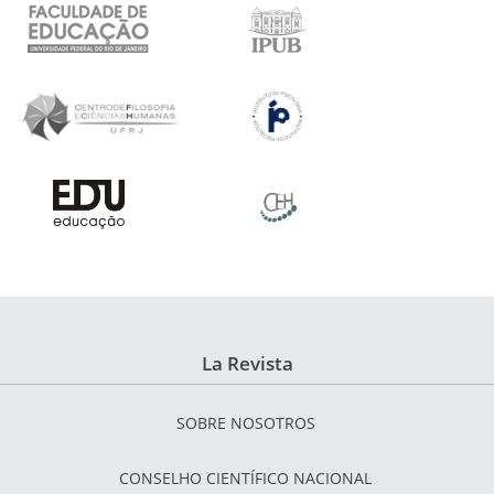
La Revista
SOBRE NOSOTROS
CONSELHO CIENTÍFICO NACIONAL