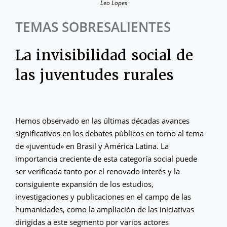
Leo Lopes
TEMAS SOBRESALIENTES
La invisibilidad social de
las juventudes rurales
Hemos observado en las últimas décadas avances
significativos en los debates públicos en torno al tema
de «juventud» en Brasil y América Latina. La
importancia creciente de esta categoría social puede
ser verificada tanto por el renovado interés y la
consiguiente expansión de los estudios,
investigaciones y publicaciones en el campo de las
humanidades, como la ampliación de las iniciativas
dirigidas a este segmento por varios actores