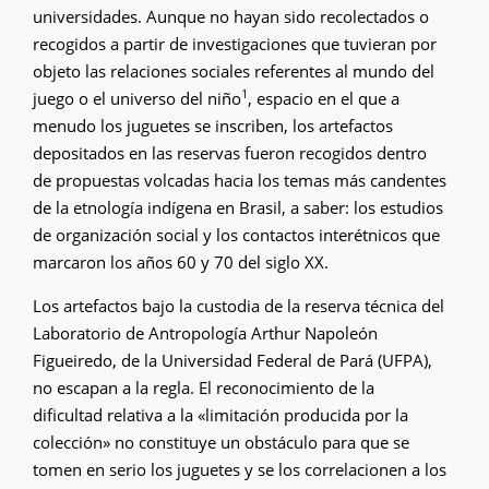
universidades. Aunque no hayan sido recolectados o
recogidos a partir de investigaciones que tuvieran por
objeto las relaciones sociales referentes al mundo del
1
juego o el universo del niño
, espacio en el que a
menudo los juguetes se inscriben, los artefactos
depositados en las reservas fueron recogidos dentro
de propuestas volcadas hacia los temas más candentes
de la etnología indígena en Brasil, a saber: los estudios
de organización social y los contactos interétnicos que
marcaron los años 60 y 70 del siglo XX.
Los artefactos bajo la custodia de la reserva técnica del
Laboratorio de Antropología Arthur Napoleón
Figueiredo, de la Universidad Federal de Pará (UFPA),
no escapan a la regla. El reconocimiento de la
dificultad relativa a la «limitación producida por la
colección» no constituye un obstáculo para que se
tomen en serio los juguetes y se los correlacionen a los