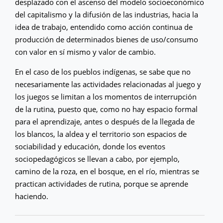
desplazado con el ascenso del modelo socioeconómico
del capitalismo y la difusión de las industrias, hacia la
idea de trabajo, entendido como acción continua de
producción de determinados bienes de uso/consumo
con valor en sí mismo y valor de cambio.
En el caso de los pueblos indígenas, se sabe que no
necesariamente las actividades relacionadas al juego y
los juegos se limitan a los momentos de interrupción
de la rutina, puesto que, como no hay espacio formal
para el aprendizaje, antes o después de la llegada de
los blancos, la aldea y el territorio son espacios de
sociabilidad y educación, donde los eventos
sociopedagógicos se llevan a cabo, por ejemplo,
camino de la roza, en el bosque, en el río, mientras se
practican actividades de rutina, porque se aprende
haciendo.