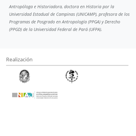
Antropóloga e Historiadora, doctora en Historia por la
Universidad Estadual de Campinas (UNICAMP), profesora de los
Programas de Posgrado en Antropología (PPGA) y Derecho
(PPGD) de la Universidad Federal de Pará (UFPA).
Realización