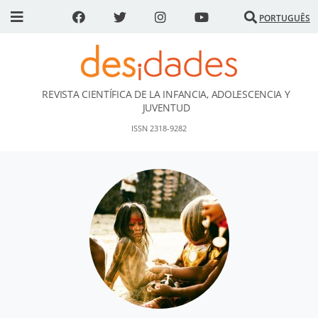
PORTUGUÊS
REVISTA CIENTÍFICA DE LA INFANCIA, ADOLESCENCIA Y
DESidades
JUVENTUD
ISSN 2318-9282