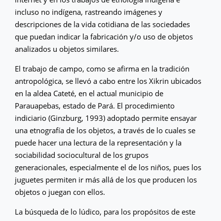
incluso no indígena, rastreando imágenes y
descripciones de la vida cotidiana de las sociedades
que puedan indicar la fabricación y/o uso de objetos
analizados u objetos similares.
El trabajo de campo, como se afirma en la tradición
antropológica, se llevó a cabo entre los Xikrin ubicados
en la aldea Cateté, en el actual municipio de
Parauapebas, estado de Pará. El procedimiento
indiciario (Ginzburg, 1993) adoptado permite ensayar
una etnografía de los objetos, a través de lo cuales se
puede hacer una lectura de la representación y la
sociabilidad sociocultural de los grupos
generacionales, especialmente el de los niños, pues los
juguetes permiten ir más allá de los que producen los
objetos o juegan con ellos.
La búsqueda de lo lúdico, para los propósitos de este