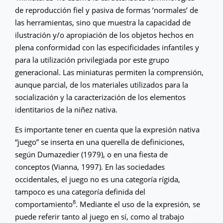
de reproducción fiel y pasiva de formas ‘normales’ de
las herramientas, sino que muestra la capacidad de
ilustración y/o apropiación de los objetos hechos en
plena conformidad con las especificidades infantiles y
para la utilización privilegiada por este grupo
generacional. Las miniaturas permiten la comprensión,
aunque parcial, de los materiales utilizados para la
socialización y la caracterización de los elementos
identitarios de la niñez nativa.
Es importante tener en cuenta que la expresión nativa
“juego” se inserta en una querella de definiciones,
según Dumazedier (1979), o en una fiesta de
conceptos (Vianna, 1997). En las sociedades
occidentales, el juego no es una categoría rígida,
tampoco es una categoría definida del
8
comportamiento
. Mediante el uso de la expresión, se
puede referir tanto al juego en sí, como al trabajo