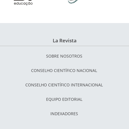
La Revista
SOBRE NOSOTROS
CONSELHO CIENTÍFICO NACIONAL
CONSELHO CIENTÍFICO INTERNACIONAL
EQUIPO EDITORIAL
INDEXADORES