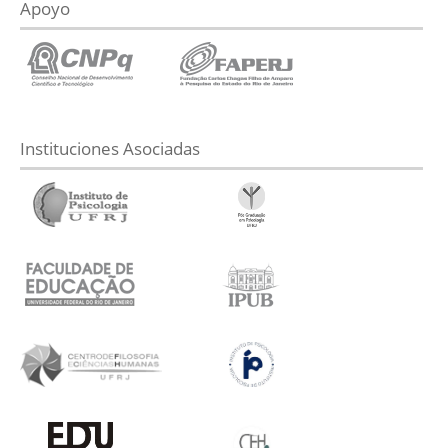
Apoyo
Instituciones Asociadas