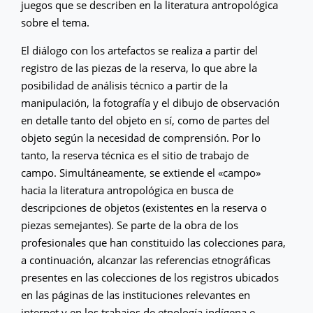
juegos que se describen en la literatura antropológica
sobre el tema.
El diálogo con los artefactos se realiza a partir del
registro de las piezas de la reserva, lo que abre la
posibilidad de análisis técnico a partir de la
manipulación, la fotografía y el dibujo de observación
en detalle tanto del objeto en sí, como de partes del
objeto según la necesidad de comprensión. Por lo
tanto, la reserva técnica es el sitio de trabajo de
campo. Simultáneamente, se extiende el «campo»
hacia la literatura antropológica en busca de
descripciones de objetos (existentes en la reserva o
piezas semejantes). Se parte de la obra de los
profesionales que han constituido las colecciones para,
a continuación, alcanzar las referencias etnográficas
presentes en las colecciones de los registros ubicados
en las páginas de las instituciones relevantes en
internet y en los trabajos de etnología indígena e