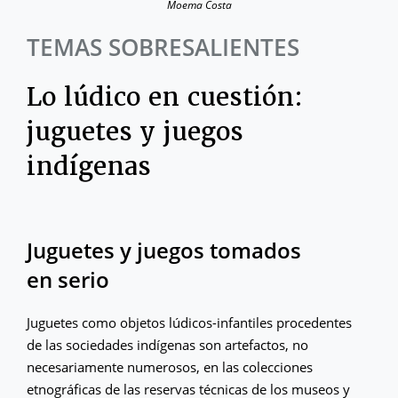
Moema Costa
TEMAS SOBRESALIENTES
Lo lúdico en cuestión:
juguetes y juegos
indígenas
Juguetes y juegos tomados
en serio
Juguetes como objetos lúdicos-infantiles procedentes
de las sociedades indígenas son artefactos, no
necesariamente numerosos, en las colecciones
etnográficas de las reservas técnicas de los museos y