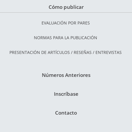
Cómo publicar
EVALUACIÓN POR PARES
NORMAS PARA LA PUBLICACIÓN
PRESENTACIÓN DE ARTÍCULOS / RESEÑAS / ENTREVISTAS
Números Anteriores
Inscríbase
Contacto