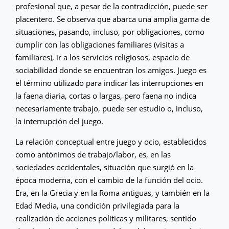
profesional que, a pesar de la contradicción, puede ser
placentero. Se observa que abarca una amplia gama de
situaciones, pasando, incluso, por obligaciones, como
cumplir con las obligaciones familiares (visitas a
familiares), ir a los servicios religiosos, espacio de
sociabilidad donde se encuentran los amigos. Juego es
el término utilizado para indicar las interrupciones en
la faena diaria, cortas o largas, pero faena no indica
necesariamente trabajo, puede ser estudio o, incluso,
la interrupción del juego.
La relación conceptual entre juego y ocio, establecidos
como antónimos de trabajo/labor, es, en las
sociedades occidentales, situación que surgió en la
época moderna, con el cambio de la función del ocio.
Era, en la Grecia y en la Roma antiguas, y también en la
Edad Media, una condición privilegiada para la
realización de acciones políticas y militares, sentido