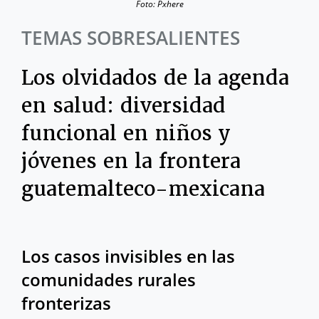
Foto: Pxhere
TEMAS SOBRESALIENTES
Los olvidados de la agenda
en salud: diversidad
funcional en niños y
jóvenes en la frontera
guatemalteco-mexicana
Los casos invisibles en las
comunidades rurales
fronterizas