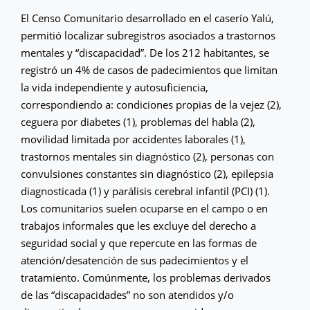
El Censo Comunitario desarrollado en el caserío Yalú,
permitió localizar subregistros asociados a trastornos
mentales y “discapacidad”. De los 212 habitantes, se
registró un 4% de casos de padecimientos que limitan
la vida independiente y autosuficiencia,
correspondiendo a: condiciones propias de la vejez (2),
ceguera por diabetes (1), problemas del habla (2),
movilidad limitada por accidentes laborales (1),
trastornos mentales sin diagnóstico (2), personas con
convulsiones constantes sin diagnóstico (2), epilepsia
diagnosticada (1) y parálisis cerebral infantil (PCI) (1).
Los comunitarios suelen ocuparse en el campo o en
trabajos informales que les excluye del derecho a
seguridad social y que repercute en las formas de
atención/desatención de sus padecimientos y el
tratamiento. Comúnmente, los problemas derivados
de las “discapacidades” no son atendidos y/o