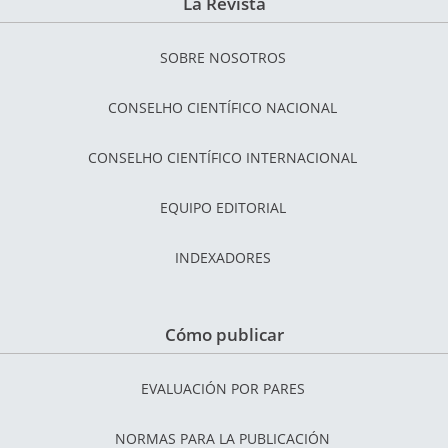
La Revista
SOBRE NOSOTROS
CONSELHO CIENTÍFICO NACIONAL
CONSELHO CIENTÍFICO INTERNACIONAL
EQUIPO EDITORIAL
INDEXADORES
Cómo publicar
EVALUACIÓN POR PARES
NORMAS PARA LA PUBLICACIÓN