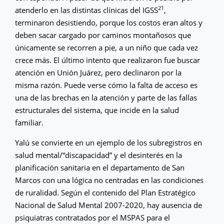
21
atenderlo en las distintas clínicas del IGSS
,
terminaron desistiendo, porque los costos eran altos y
deben sacar cargado por caminos montañosos que
únicamente se recorren a pie, a un niño que cada vez
crece más. El último intento que realizaron fue buscar
atención en Unión Juárez, pero declinaron por la
misma razón. Puede verse cómo la falta de acceso es
una de las brechas en la atención y parte de las fallas
estructurales del sistema, que incide en la salud
familiar.
Yalú se convierte en un ejemplo de los subregistros en
salud mental/“discapacidad” y el desinterés en la
planificación sanitaria en el departamento de San
Marcos con una lógica no centradas en las condiciones
de ruralidad. Según el contenido del Plan Estratégico
Nacional de Salud Mental 2007-2020, hay ausencia de
psiquiatras contratados por el MSPAS para el