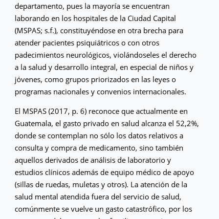
departamento, pues la mayoría se encuentran
laborando en los hospitales de la Ciudad Capital
(MSPAS; s.f.), constituyéndose en otra brecha para
atender pacientes psiquiátricos o con otros
padecimientos neurológicos, violándoseles el derecho
a la salud y desarrollo integral, en especial de niños y
jóvenes, como grupos priorizados en las leyes o
programas nacionales y convenios internacionales.
El MSPAS (2017, p. 6) reconoce que actualmente en
Guatemala, el gasto privado en salud alcanza el 52,2%,
donde se contemplan no sólo los datos relativos a
consulta y compra de medicamento, sino también
aquellos derivados de análisis de laboratorio y
estudios clínicos además de equipo médico de apoyo
(sillas de ruedas, muletas y otros). La atención de la
salud mental atendida fuera del servicio de salud,
comúnmente se vuelve un gasto catastrófico, por los