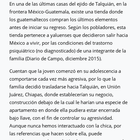
En una de las últimas casas del ejido de Talquián, en la
frontera México-Guatemala, existe una tienda donde
los guatemaltecos compran los últimos elementos
antes de iniciar su regreso. Según los pobladores, esta
tienda pertenece a yaluenses que decidieron salir hacia
México a vivir, por las condiciones del trastorno
psiquiátrico (no diagnosticado) de una integrante de la
familia (Diario de Campo, diciembre 2015).
Cuentan que la joven comenzó en su adolescencia a
comportarse cada vez más agresiva, por lo que la
familia decidió trasladarse hacia Talquián, en Unión
Juárez, Chiapas, donde establecerían su negocio,
construcción debajo de la cual le harían una especie de
apartamento en donde ella pudiera estar encerrada
bajo llave, con el fin de controlar su agresividad.
Aunque nunca hemos interactuado con la chica, por
las referencias que hacen sobre ella, puede