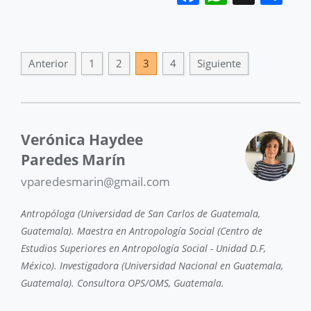
Anterior
1
2
3
4
Siguiente
Verónica Haydee
Paredes Marín
vparedesmarin@gmail.com
Antropóloga (Universidad de San Carlos de Guatemala,
Guatemala). Maestra en Antropología Social (Centro de
Estudios Superiores en Antropología Social - Unidad D.F,
México). Investigadora (Universidad Nacional en Guatemala,
Guatemala). Consultora OPS/OMS, Guatemala.