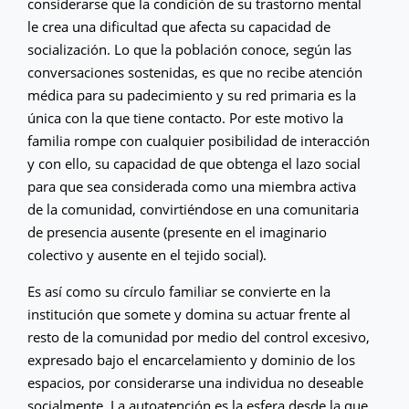
considerarse que la condición de su trastorno mental
le crea una dificultad que afecta su capacidad de
socialización. Lo que la población conoce, según las
conversaciones sostenidas, es que no recibe atención
médica para su padecimiento y su red primaria es la
única con la que tiene contacto. Por este motivo la
familia rompe con cualquier posibilidad de interacción
y con ello, su capacidad de que obtenga el lazo social
para que sea considerada como una miembra activa
de la comunidad, convirtiéndose en una comunitaria
de presencia ausente (presente en el imaginario
colectivo y ausente en el tejido social).
Es así como su círculo familiar se convierte en la
institución que somete y domina su actuar frente al
resto de la comunidad por medio del control excesivo,
expresado bajo el encarcelamiento y dominio de los
espacios, por considerarse una individua no deseable
socialmente. La autoatención es la esfera desde la que