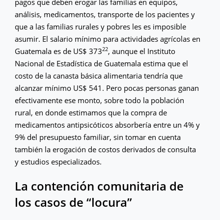
pagos que deben erogar las familias en equipos,
análisis, medicamentos, transporte de los pacientes y
que a las familias rurales y pobres les es imposible
asumir. El salario mínimo para actividades agrícolas en
22
Guatemala es de US$ 373
, aunque el Instituto
Nacional de Estadística de Guatemala estima que el
costo de la canasta básica alimentaria tendría que
alcanzar mínimo US$ 541. Pero pocas personas ganan
efectivamente ese monto, sobre todo la población
rural, en donde estimamos que la compra de
medicamentos antipsicóticos absorbería entre un 4% y
9% del presupuesto familiar, sin tomar en cuenta
también la erogación de costos derivados de consulta
y estudios especializados.
La contención comunitaria de
los casos de “locura”