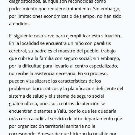
diagnosticados, aunque son reconocidas como
padecimiento que requiere tratamiento. Sin embargo,
por limitaciones económicas o de tiempo, no han sido
atendidos.
El siguiente caso sirve para ejemplificar esta situación.
En la localidad se encuentra un niño con parálisis
cerebral, su padre es el maestro del pueblo, trabajo
que cubre a la familia con seguro social; sin embargo,
por la dificultad para llevarlo al centro especializado,
no recibe la asistencia necesaria. En su proceso,
pueden visualizarse las características de los
problemas burocráticos y la planificación deficiente del
sistema de salud y el sistema de seguro social
guatemalteco, pues sus centros de atención se
encuentran distantes a Yalú, por lo que les quedaría
más cerca acudir al servicio de otro departamento que
por organización territorial sanitaria no le
corresponde. A pesar de que hicieron lo posible por