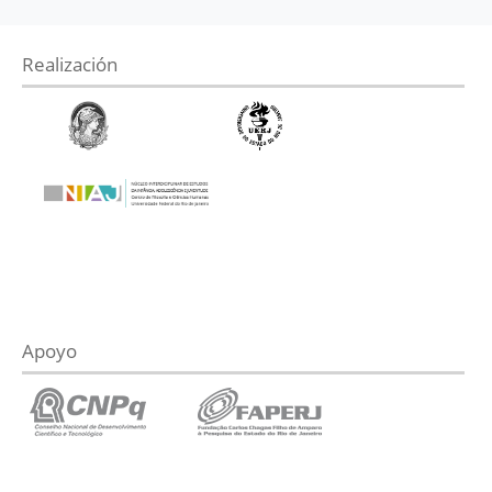
Realización
Apoyo