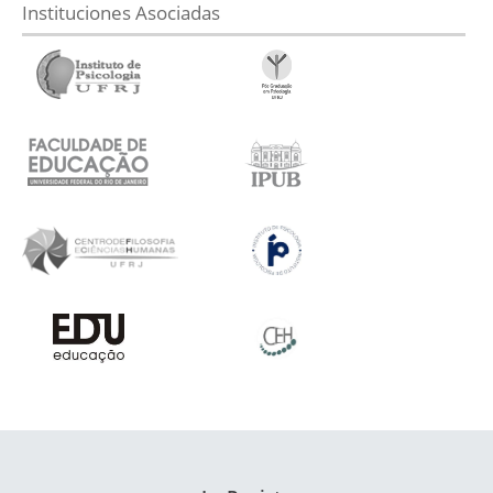
Instituciones Asociadas