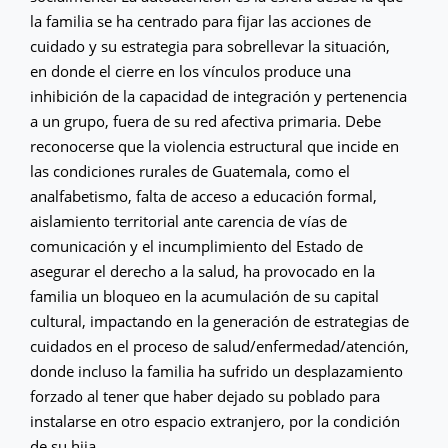
la familia se ha centrado para fijar las acciones de
cuidado y su estrategia para sobrellevar la situación,
en donde el cierre en los vínculos produce una
inhibición de la capacidad de integración y pertenencia
a un grupo, fuera de su red afectiva primaria. Debe
reconocerse que la violencia estructural que incide en
las condiciones rurales de Guatemala, como el
analfabetismo, falta de acceso a educación formal,
aislamiento territorial ante carencia de vías de
comunicación y el incumplimiento del Estado de
asegurar el derecho a la salud, ha provocado en la
familia un bloqueo en la acumulación de su capital
cultural, impactando en la generación de estrategias de
cuidados en el proceso de salud/enfermedad/atención,
donde incluso la familia ha sufrido un desplazamiento
forzado al tener que haber dejado su poblado para
instalarse en otro espacio extranjero, por la condición
de su hija.