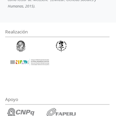
Humanas, 2015).
Realización
Apoyo