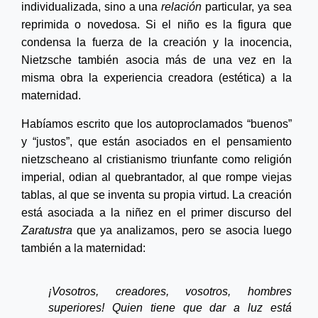
individualizada, sino a una
relación
particular, ya sea
reprimida o novedosa. Si el niño es la figura que
condensa la fuerza de la creación y la inocencia,
Nietzsche también asocia más de una vez en la
misma obra la experiencia creadora (estética) a la
maternidad.
Habíamos escrito que los autoproclamados “buenos”
y “justos”, que están asociados en el pensamiento
nietzscheano al cristianismo triunfante como religión
imperial, odian al quebrantador, al que rompe viejas
tablas, al que se inventa su propia virtud. La creación
está asociada a la niñez en el primer discurso del
Zaratustra
que ya analizamos, pero se asocia luego
también a la maternidad:
¡Vosotros, creadores, vosotros, hombres
superiores! Quien tiene que dar a luz está