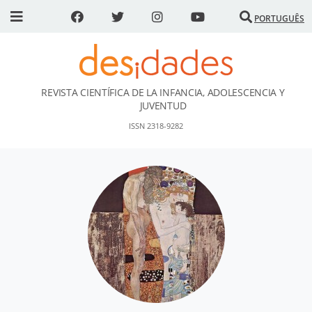
PORTUGUÊS
REVISTA CIENTÍFICA DE LA INFANCIA, ADOLESCENCIA Y
DESidades
JUVENTUD
ISSN 2318-9282