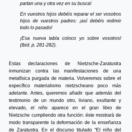
partan una y otra vez en su busca!
En vuestros hijos debéis
reparar
el ser vosotros
hijos de vuestros padres: ¡así debéis redimir
todo lo pasado!
¡Esa nueva tabla coloco yo sobre vosotros!
(
Ibid. p.
281-282).
Estas declaraciones de Nietzsche-Zaratustra
inmunizan contra las manifestaciones de una
metafísica purgada de materia. Volveremos sobre el
específico materialismo nietzscheano poco más
adelante. Antes, queremos añadir que además del
testimonio de un mundo otro, liviano, exultante y
elevado, el niño aparece en el gran libro de
Nietzsche cumpliendo otra función: éste mostrará de
modo transparente la deformación de la enseñanza
de Zaratustra. En el discurso titulado “El niño del