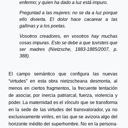
enfermo; y quien ha dado a luz está impuro.
Preguntad a las mujeres: no se da a luz porque
ello divierta. El dolor hace cacarear a las
gallinas y a los poetas.
Vosotros creadores, en vosotros hay muchas
cosas impuras. Esto se debe a que tuvisteis que
ser madres (Nietzsche,
1883-1885/2007
, p.
388).
El campo semántico que configura las nuevas
“virtudes” en esta obra nietzscheana desmonta, al
menos en ciertos fragmentos, la frecuente tentación
de asociar, por inercia patriarcal, fuerza, violencia y
poder. La maternidad es el
vínculo
que se transforma
en la sede de las virtudes del transvalorador, ya no
exclusivamente
viriles
, en las que se avizora algo del
horizonte inédito del superhombre. No en la persona-