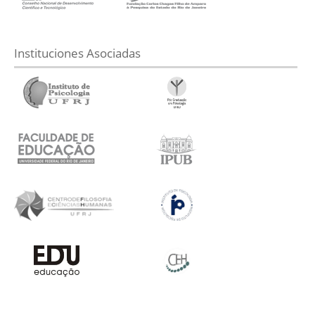
Instituciones Asociadas