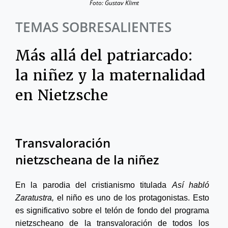
Foto: Gustav Klimt
TEMAS SOBRESALIENTES
Más allá del patriarcado:
la niñez y la maternalidad
en Nietzsche
Transvaloración
nietzscheana de la niñez
En la parodia del cristianismo titulada
Así habló
Zaratustra,
el niño es uno de los protagonistas. Esto
es significativo sobre el telón de fondo del programa
nietzscheano de la transvaloración de todos los