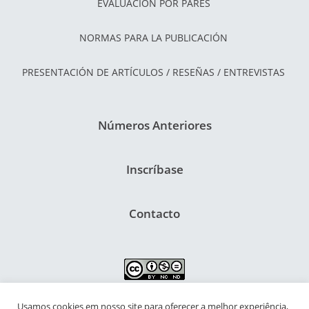
EVALUACIÓN POR PARES
NORMAS PARA LA PUBLICACIÓN
PRESENTACIÓN DE ARTÍCULOS / RESEÑAS / ENTREVISTAS
Números Anteriores
Inscríbase
Contacto
Usamos cookies em nosso site para oferecer a melhor experiência,