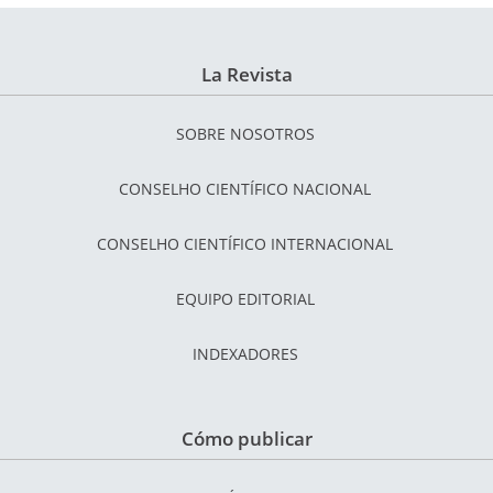
La Revista
SOBRE NOSOTROS
CONSELHO CIENTÍFICO NACIONAL
CONSELHO CIENTÍFICO INTERNACIONAL
EQUIPO EDITORIAL
INDEXADORES
Cómo publicar