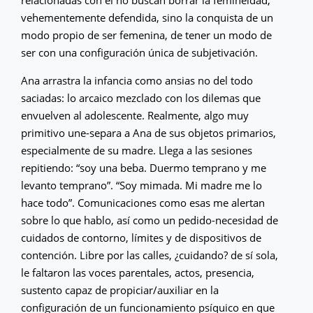
vehementemente defendida, sino la conquista de un
modo propio de ser femenina, de tener un modo de
ser con una configuración única de subjetivación.
Ana arrastra la infancia como ansias no del todo
saciadas: lo arcaico mezclado con los dilemas que
envuelven al adolescente. Realmente, algo muy
primitivo une-separa a Ana de sus objetos primarios,
especialmente de su madre. Llega a las sesiones
repitiendo: “soy una beba. Duermo temprano y me
levanto temprano”. “Soy mimada. Mi madre me lo
hace todo”. Comunicaciones como esas me alertan
sobre lo que hablo, así como un pedido-necesidad de
cuidados de contorno, límites y de dispositivos de
contención. Libre por las calles, ¿cuidando? de sí sola,
le faltaron las voces parentales, actos, presencia,
sustento capaz de propiciar/auxiliar en la
configuración de un funcionamiento psíquico en que