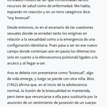
recursos de salud como de enfermedad. Me habla,
espiando mi reacción y en un tono categórico dice:
“soy bisexual”.
Desde entonces, es en el escenario de las cuestiones
sexuales donde se enredan tanto los enigmas en
relación a la sexualidad como a la emergencia de una
configuración identitaria. Pues pasa a ser en ese nuevo
campo donde continúan aún en pauta los dilemas (no
solo en cuanto a la efervescencia pulsional) ligados a lo
arcaico y al llegar-a-ser.
Ana se deleita con presentarse como “bisexual”, algo
de vida emerge, y luego se pierde con otra niña. Blos
(1962) afirma que, en el inicio de la adolescencia
normal, la ilusión de la bisexualidad es mantenida,
pero tiene que renunciarse a ella para sustituirla por la
asunción de un sentimiento de posesión de un cuerpo