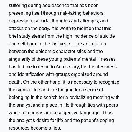
suffering during adolescence that has been
presenting itself through risk-taking behaviors:
depression, suicidal thoughts and attempts, and
attacks on the body. It is worth to mention that this
brief study stems from the high incidence of suicide
and self-harm in the last years. The articulation
between the epidemic characteristics and the
singularity of these young patients’ mental illnesses
has led me to resort to Ana’s story, her helplessness
and identification with groups organized around
death. On the other hand, it is necessary to recognize
the signs of life and the longing for a sense of
belonging in the search for a revitalizing meeting with
the analyst and a place in life through ties with peers
who share ideas and a subjective language. Thus,
the analyst’s desire for life and the patient’s coping
resources become allies.