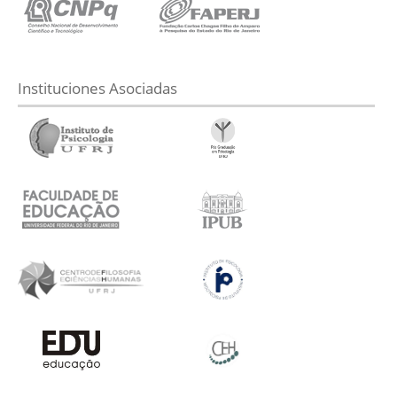
Instituciones Asociadas