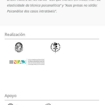
elasticidade da técnica psicanalítica" y "Asas presas no sótão:
Psicanálise dos casos intratáveis".
Realización
Apoyo