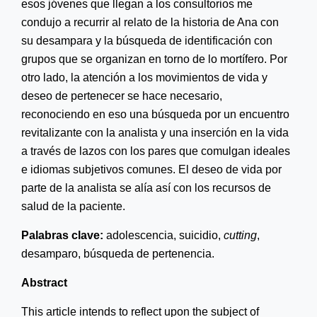
esos jóvenes que llegan a los consultorios me
condujo a recurrir al relato de la historia de Ana con
su desampara y la búsqueda de identificación con
grupos que se organizan en torno de lo mortífero. Por
otro lado, la atención a los movimientos de vida y
deseo de pertenecer se hace necesario,
reconociendo en eso una búsqueda por un encuentro
revitalizante con la analista y una inserción en la vida
a través de lazos con los pares que comulgan ideales
e idiomas subjetivos comunes. El deseo de vida por
parte de la analista se alía así con los recursos de
salud de la paciente.
Palabras
clave:
adolescencia, suicidio,
cutting
,
desamparo, búsqueda de pertenencia.
Abstract
This article intends to reflect upon the subject of