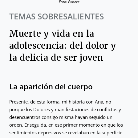
Foto: Pxhere
TEMAS SOBRESALIENTES
Muerte y vida en la
adolescencia: del dolor y
la delicia de ser joven
La aparición del cuerpo
Presente, de esta forma, mi historia con Ana, no
porque los Dolores y manifestaciones de conflictos y
desencuentros consigo misma hayan seguido un
orden. Enseguida, en ese primer momento en que los
sentimientos depresivos se revelaban en la superficie