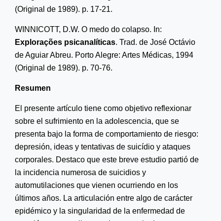
(Original de 1989). p. 17-21.
WINNICOTT, D.W. O medo do colapso. In:
Explorações psicanalíticas
. Trad. de
José Octávio
de Aguiar Abreu.
Porto Alegre: Artes Médicas, 1994
(Original de 1989). p. 70-76.
Resum
en
El presente artículo tiene como objetivo reflexionar
sobre el sufrimiento en la adolescencia, que se
presenta bajo la forma de comportamiento de riesgo:
depresión, ideas y tentativas de suicídio y ataques
corporales. Destaco que este breve estudio partió de
la incidencia numerosa de suicidios y
automutilaciones que vienen ocurriendo en los
últimos años. La articulación entre algo de carácter
epidémico y la singularidad de la enfermedad de