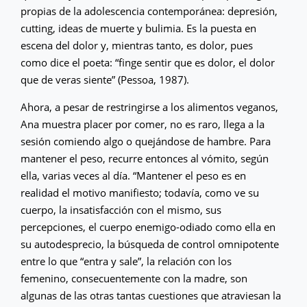
propias de la adolescencia contemporánea: depresión,
cutting, ideas de muerte y bulimia. Es la puesta en
escena del dolor y, mientras tanto, es dolor, pues
como dice el poeta: “finge sentir que es dolor, el dolor
que de veras siente” (Pessoa, 1987).
Ahora, a pesar de restringirse a los alimentos veganos,
Ana muestra placer por comer, no es raro, llega a la
sesión comiendo algo o quejándose de hambre. Para
mantener el peso, recurre entonces al vómito, según
ella, varias veces al día. “Mantener el peso es en
realidad el motivo manifiesto; todavía, como ve su
cuerpo, la insatisfacción con el mismo, sus
percepciones, el cuerpo enemigo-odiado como ella en
su autodesprecio, la búsqueda de control omnipotente
entre lo que “entra y sale”, la relación con los
femenino, consecuentemente con la madre, son
algunas de las otras tantas cuestiones que atraviesan la