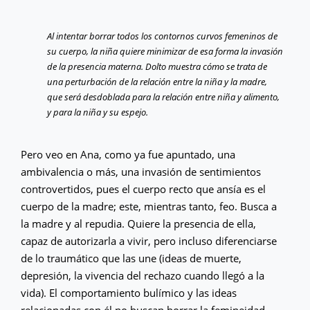
Al intentar borrar todos los contornos curvos femeninos de
su cuerpo, la niña quiere minimizar de esa forma la invasión
de la presencia materna. Dolto muestra cómo se trata de
una perturbación de la relación entre la niña y la madre,
que será desdoblada para la relación entre niña y alimento,
y para la niña y su espejo.
Pero veo en Ana, como ya fue apuntado, una
ambivalencia o más, una invasión de sentimientos
controvertidos, pues el cuerpo recto que ansía es el
cuerpo de la madre; este, mientras tanto, feo. Busca a
la madre y al repudia. Quiere la presencia de ella,
capaz de autorizarla a vivir, pero incluso diferenciarse
de lo traumático que las une (ideas de muerte,
depresión, la vivencia del rechazo cuando llegó a la
vida). El comportamiento bulímico y las ideas
relacionadas con él no buscan borrar la femineidad,