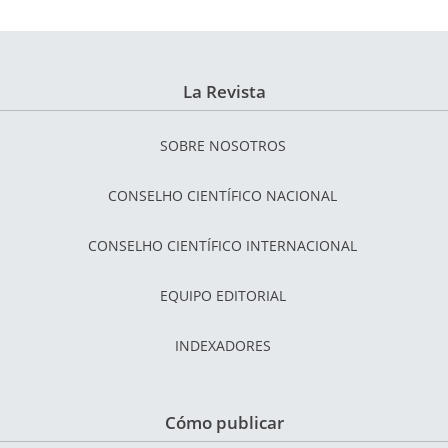
La Revista
SOBRE NOSOTROS
CONSELHO CIENTÍFICO NACIONAL
CONSELHO CIENTÍFICO INTERNACIONAL
EQUIPO EDITORIAL
INDEXADORES
Cómo publicar