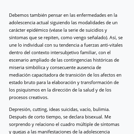
Debemos también pensar en las enfermedades en la
adolescencia actual siguiendo las modalidades de un
carácter epidémico (véase la serie de suicidios y
síntomas que se repiten, como vengo señalado). Así, se
une lo individual con su tendencia a fuerzas anti-vitales
dentro del contexto intersubjetivo familiar, con el
escenario ampliado de las contingencias históricas de
miseria simbólica y consecuente ausencia de
mediación capacitadora de transición de los afectos en
estado bruto para la elaboración y transformación de
los psiquismos en la dirección de la salud y de los
procesos creativos.
Depresión, cutting, ideas suicidas, vacío, bulimia.
Después de corto tiempo, se declara bisexual. Me
sorprendo y relaciono el cuadro múltiple de síntomas
y quejas a las manifestaciones de la adolescencia