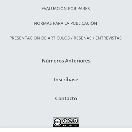
EVALUACIÓN POR PARES
NORMAS PARA LA PUBLICACIÓN
PRESENTACIÓN DE ARTÍCULOS / RESEÑAS / ENTREVISTAS
Números Anteriores
Inscríbase
Contacto