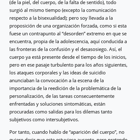
(de la piel, del cuerpo, de la falta de sentido), todo
surgió al mismo tiempo (excepto la comunicación
respecto a la bisexualidad); pero soy llevada a la
proposición de una organización forzada, como si esta
fuese un contrapunto al “desorden” extremo en que se
encuentra, propia de la adolescencia, aquí conducida a
las fronteras de la confusión y el desasosiego. Así, el
cuerpo ya está presente desde el tiempo de los inicios,
pero en ese pasaje turbulento para los años siguientes,
los ataques corporales y las ideas de suicidio
anunciaban la convocación a la escena de la
importancia de la reedición de la problemática de la
personalización, de las tareas consecuentemente
enfrentadas y soluciones sintomáticas, están
procuradas como salidas para los dilemas tanto
subjetivos como intersubjetivos.
Por tanto, cuando hablo de “aparición del cuerpo”, no
quiero decir que este estuviese ausente, pero pretendo