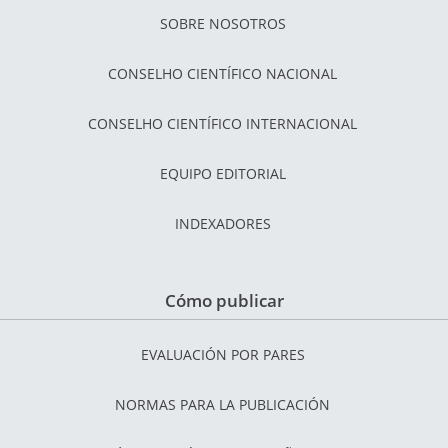
SOBRE NOSOTROS
CONSELHO CIENTÍFICO NACIONAL
CONSELHO CIENTÍFICO INTERNACIONAL
EQUIPO EDITORIAL
INDEXADORES
Cómo publicar
EVALUACIÓN POR PARES
NORMAS PARA LA PUBLICACIÓN