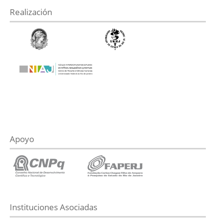
Realización
Apoyo
Instituciones Asociadas