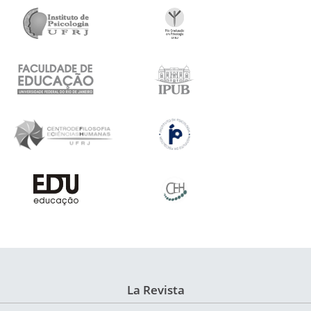
La Revista