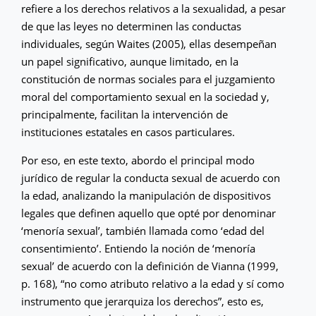
refiere a los derechos relativos a la sexualidad, a pesar
de que las leyes no determinen las conductas
individuales, según Waites (2005), ellas desempeñan
un papel significativo, aunque limitado, en la
constitución de normas sociales para el juzgamiento
moral del comportamiento sexual en la sociedad y,
principalmente, facilitan la intervención de
instituciones estatales en casos particulares.
Por eso, en este texto, abordo el principal modo
jurídico de regular la conducta sexual de acuerdo con
la edad, analizando la manipulación de dispositivos
legales que definen aquello que opté por denominar
‘menoría sexual’, también llamada como ‘edad del
consentimiento’. Entiendo la noción de ‘menoría
sexual’ de acuerdo con la definición de Vianna (1999,
p. 168), “no como atributo relativo a la edad y sí como
instrumento que jerarquiza los derechos”, esto es,