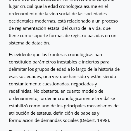
lugar crucial que la edad cronológica asume en el
ordenamiento de la vida social de las sociedades
occidentales modernas, está relacionado a un proceso
de reglamentación estatal del curso de la vida, que
tiene como soporte formas de registro basadas en un
sistema de datación.
Es evidente que las fronteras cronológicas han
constituido parámetros inestables e inciertos para
delimitar los grupos de edad a lo largo de la historia de
esas sociedades, una vez que han sido y están siendo
constantemente cuestionadas, negociadas y
redefinidas. No obstante, en cuanto modelo de
ordenamiento, ‘ordenar cronológicamente la vida’ se
estabilizó como uno de los principales mecanismos de
atribución de estatus, definición de papeles y
formulación de demandas sociales (Debert, 1998).