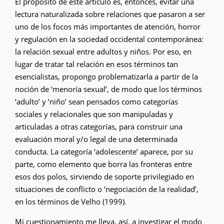
El propósito de este artículo es, entonces, evitar una
lectura naturalizada sobre relaciones que pasaron a ser
uno de los focos más importantes de atención, horror
y regulación en la sociedad occidental contemporánea:
la relación sexual entre adultos y niños. Por eso, en
lugar de tratar tal relación en esos términos tan
esencialistas, propongo problematizarla a partir de la
noción de ‘menoría sexual’, de modo que los términos
‘adulto’ y ‘niño’ sean pensados como categorías
sociales y relacionales que son manipuladas y
articuladas a otras categorías, para construir una
evaluación moral y/o legal de una determinada
conducta. La categoría ‘adolescente’ aparece, por su
parte, como elemento que borra las fronteras entre
esos dos polos, sirviendo de soporte privilegiado en
situaciones de conflicto o ‘negociación de la realidad’,
en los términos de Velho (1999).
Mi cuestionamiento me lleva, así, a investigar el modo