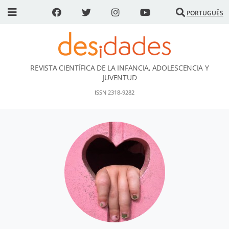
PORTUGUÊS
REVISTA CIENTÍFICA DE LA INFANCIA, ADOLESCENCIA Y
DESidades
JUVENTUD
ISSN 2318-9282