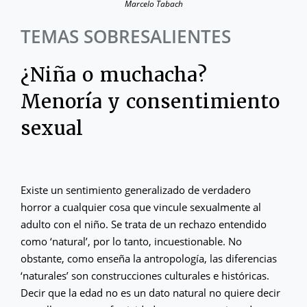
Marcelo Tabach
TEMAS SOBRESALIENTES
¿Niña o muchacha?
Menoría y consentimiento
sexual
Existe un sentimiento generalizado de verdadero
horror a cualquier cosa que vincule sexualmente al
adulto con el niño. Se trata de un rechazo entendido
como ‘natural’, por lo tanto, incuestionable. No
obstante, como enseña la antropología, las diferencias
‘naturales’ son construcciones culturales e históricas.
Decir que la edad no es un dato natural no quiere decir