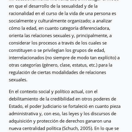
en que el desarrollo de la sexualidad y de la
racionalidad en el curso de la vida de una persona es
socialmente y culturalmente organizado; a analizar
cómo la edad, en cuanto categoría diferenciadora,
orienta las relaciones sexuales y, principalmente, a
considerar los procesos a través de los cuales se
constituyen o se privilegian los grupos de edad,
interrelacionados (no siempre de modo tan explícito) a
otras categorías (género, clase, estatus, etc.) para la
regulación de ciertas modalidades de relaciones
sexuales.
En el contexto social y político actual, con el
debilitamiento de la credibilidad en otros poderes de
Estado, el poder Judiciario se fortaleció en cuanto pieza
administrativa y, con eso, las leyes y los discursos de
adquisición y protección de derechos ganaron una
nueva centralidad política (Schuch, 2005). En lo que se