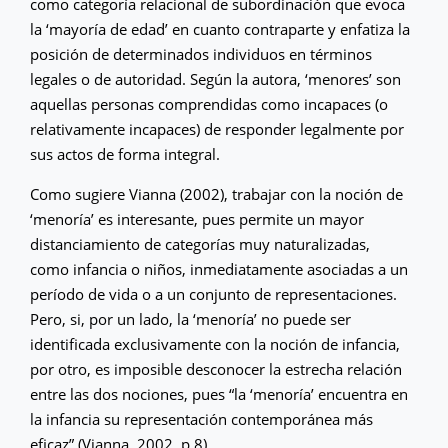
como categoría relacional de subordinación que evoca
la ‘mayoría de edad’ en cuanto contraparte y enfatiza la
posición de determinados individuos en términos
legales o de autoridad. Según la autora, ‘menores’ son
aquellas personas comprendidas como incapaces (o
relativamente incapaces) de responder legalmente por
sus actos de forma integral.
Como sugiere Vianna (2002), trabajar con la noción de
‘menoría’ es interesante, pues permite un mayor
distanciamiento de categorías muy naturalizadas,
como infancia o niños, inmediatamente asociadas a un
período de vida o a un conjunto de representaciones.
Pero, si, por un lado, la ‘menoría’ no puede ser
identificada exclusivamente con la noción de infancia,
por otro, es imposible desconocer la estrecha relación
entre las dos nociones, pues “la ‘menoría’ encuentra en
la infancia su representación contemporánea más
eficaz” (Vianna, 2002, p.8).