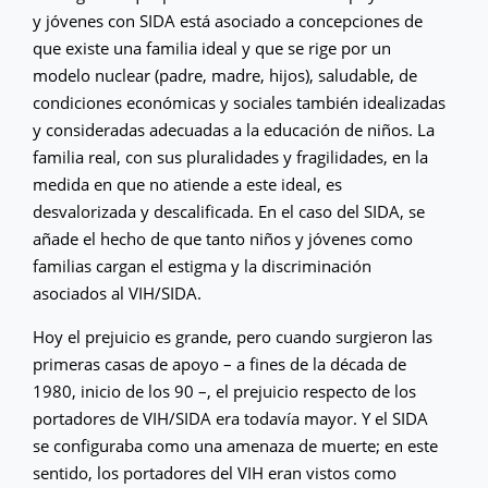
y jóvenes con SIDA está asociado a concepciones de
que existe una familia ideal y que se rige por un
modelo nuclear (padre, madre, hijos), saludable, de
condiciones económicas y sociales también idealizadas
y consideradas adecuadas a la educación de niños. La
familia real, con sus pluralidades y fragilidades, en la
medida en que no atiende a este ideal, es
desvalorizada y descalificada. En el caso del SIDA, se
añade el hecho de que tanto niños y jóvenes como
familias cargan el estigma y la discriminación
asociados al VIH/SIDA.
Hoy el prejuicio es grande, pero cuando surgieron las
primeras casas de apoyo – a fines de la década de
1980, inicio de los 90 –, el prejuicio respecto de los
portadores de VIH/SIDA era todavía mayor. Y el SIDA
se configuraba como una amenaza de muerte; en este
sentido, los portadores del VIH eran vistos como