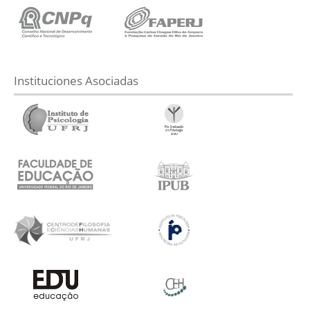
Instituciones Asociadas