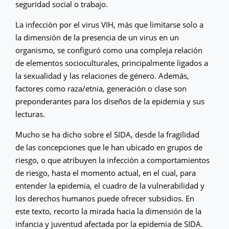
seguridad social o trabajo.
La infección por el virus VIH, más que limitarse solo a
la dimensión de la presencia de un virus en un
organismo, se configuró como una compleja relación
de elementos socioculturales, principalmente ligados a
la sexualidad y las relaciones de género. Además,
factores como raza/etnia, generación o clase son
preponderantes para los diseños de la epidemia y sus
lecturas.
Mucho se ha dicho sobre el SIDA, desde la fragilidad
de las concepciones que le han ubicado en grupos de
riesgo, o que atribuyen la infección a comportamientos
de riesgo, hasta el momento actual, en el cual, para
entender la epidemia, el cuadro de la vulnerabilidad y
los derechos humanos puede ofrecer subsidios. En
este texto, recorto la mirada hacia la dimensión de la
infancia y juventud afectada por la epidemia de SIDA.