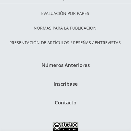
EVALUACIÓN POR PARES
NORMAS PARA LA PUBLICACIÓN
PRESENTACIÓN DE ARTÍCULOS / RESEÑAS / ENTREVISTAS
Números Anteriores
Inscríbase
Contacto