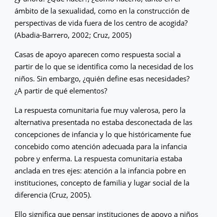
ámbito de la sexualidad, como en la construcción de
perspectivas de vida fuera de los centro de acogida?
(Abadia-Barrero, 2002; Cruz, 2005)
Casas de apoyo aparecen como respuesta social a
partir de lo que se identifica como la necesidad de los
niños. Sin embargo, ¿quién define esas necesidades?
¿A partir de qué elementos?
La respuesta comunitaria fue muy valerosa, pero la
alternativa presentada no estaba desconectada de las
concepciones de infancia y lo que históricamente fue
concebido como atención adecuada para la infancia
pobre y enferma. La respuesta comunitaria estaba
anclada en tres ejes: atención a la infancia pobre en
instituciones, concepto de familia y lugar social de la
diferencia (Cruz, 2005).
Ello significa que pensar instituciones de apoyo a niños