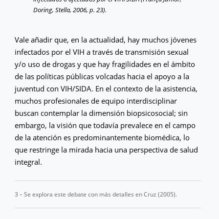
Doring, Stella, 2006, p. 23).
Vale añadir que, en la actualidad, hay muchos jóvenes
infectados por el VIH a través de transmisión sexual
y/o uso de drogas y que hay fragilidades en el ámbito
de las políticas públicas volcadas hacia el apoyo a la
juventud con VIH/SIDA. En el contexto de la asistencia,
muchos profesionales de equipo interdisciplinar
buscan contemplar la dimensión biopsicosocial; sin
embargo, la visión que todavía prevalece en el campo
de la atención es predominantemente biomédica, lo
que restringe la mirada hacia una perspectiva de salud
integral.
3 – Se explora este debate con más detalles en Cruz (2005).