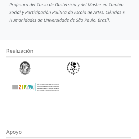
Profesora del Curso de Obstetricia y del Máster en Cambio
Social y Participación Política da Escola de Artes, Ciências e
Humanidades da Universidade de São Paulo, Brasil.
Realización
Apoyo