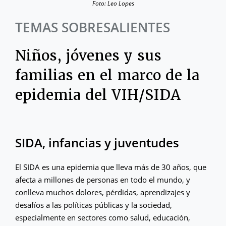
Foto: Leo Lopes
TEMAS SOBRESALIENTES
Niños, jóvenes y sus
familias en el marco de la
epidemia del VIH/SIDA
SIDA, infancias y juventudes
El SIDA es una epidemia que lleva más de 30 años, que
afecta a millones de personas en todo el mundo, y
conlleva muchos dolores, pérdidas, aprendizajes y
desafíos a las políticas públicas y la sociedad,
especialmente en sectores como salud, educación,