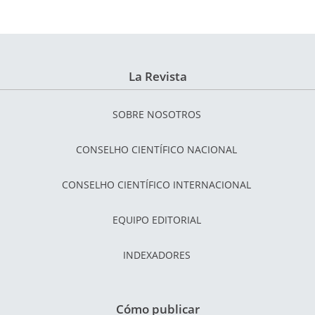
La Revista
SOBRE NOSOTROS
CONSELHO CIENTÍFICO NACIONAL
CONSELHO CIENTÍFICO INTERNACIONAL
EQUIPO EDITORIAL
INDEXADORES
Cómo publicar