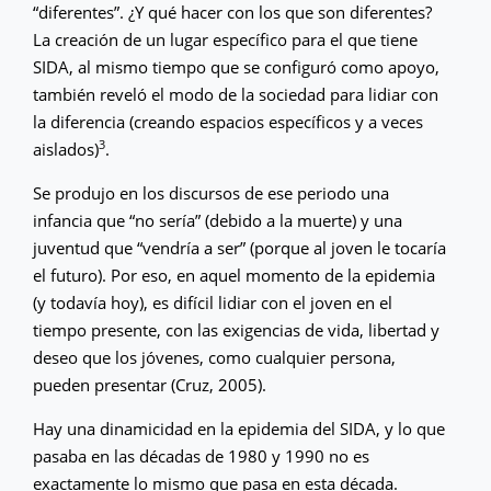
“diferentes”. ¿Y qué hacer con los que son diferentes?
La creación de un lugar específico para el que tiene
SIDA, al mismo tiempo que se configuró como apoyo,
también reveló el modo de la sociedad para lidiar con
la diferencia (creando espacios específicos y a veces
3
aislados)
.
Se produjo en los discursos de ese periodo una
infancia que “no sería” (debido a la muerte) y una
juventud que “vendría a ser” (porque al joven le tocaría
el futuro). Por eso, en aquel momento de la epidemia
(y todavía hoy), es difícil lidiar con el joven en el
tiempo presente, con las exigencias de vida, libertad y
deseo que los jóvenes, como cualquier persona,
pueden presentar (Cruz, 2005).
Hay una dinamicidad en la epidemia del SIDA, y lo que
pasaba en las décadas de 1980 y 1990 no es
exactamente lo mismo que pasa en esta década.