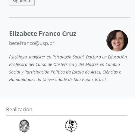
Siguiente
Elizabete Franco Cruz
betefranco@usp.br
Psicóloga, magíster en Psicología Social, Doctora en Educación.
Profesora del Curso de Obstetricia y del Máster en Cambio
Social y Participación Política da Escola de Artes, Ciências e
Humanidades da Universidade de São Paulo, Brasil.
Realización