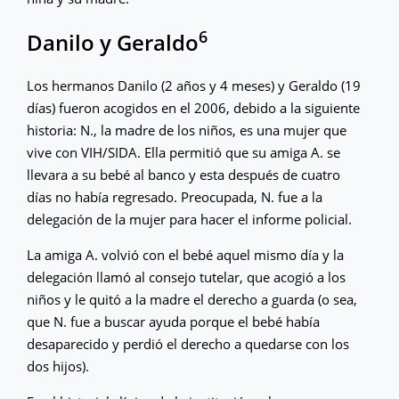
6
Danilo y Geraldo
Los hermanos Danilo (2 años y 4 meses) y Geraldo (19
días) fueron acogidos en el 2006, debido a la siguiente
historia: N., la madre de los niños, es una mujer que
vive con VIH/SIDA. Ella permitió que su amiga A. se
llevara a su bebé al banco y esta después de cuatro
días no había regresado. Preocupada, N. fue a la
delegación de la mujer para hacer el informe policial.
La amiga A. volvió con el bebé aquel mismo día y la
delegación llamó al consejo tutelar, que acogió a los
niños y le quitó a la madre el derecho a guarda (o sea,
que N. fue a buscar ayuda porque el bebé había
desaparecido y perdió el derecho a quedarse con los
dos hijos).