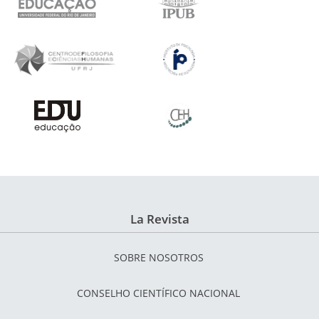
La Revista
SOBRE NOSOTROS
CONSELHO CIENTÍFICO NACIONAL