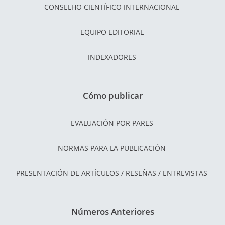
CONSELHO CIENTÍFICO INTERNACIONAL
EQUIPO EDITORIAL
INDEXADORES
Cómo publicar
EVALUACIÓN POR PARES
NORMAS PARA LA PUBLICACIÓN
PRESENTACIÓN DE ARTÍCULOS / RESEÑAS / ENTREVISTAS
Números Anteriores