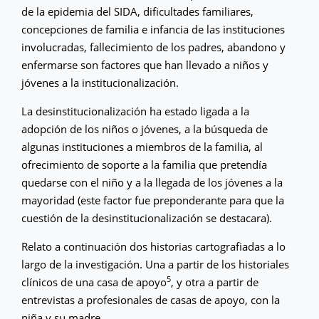
de la epidemia del SIDA, dificultades familiares,
concepciones de familia e infancia de las instituciones
involucradas, fallecimiento de los padres, abandono y
enfermarse son factores que han llevado a niños y
jóvenes a la institucionalización.
La desinstitucionalización ha estado ligada a la
adopción de los niños o jóvenes, a la búsqueda de
algunas instituciones a miembros de la familia, al
ofrecimiento de soporte a la familia que pretendía
quedarse con el niño y a la llegada de los jóvenes a la
mayoridad (este factor fue preponderante para que la
cuestión de la desinstitucionalización se destacara).
Relato a continuación dos historias cartografiadas a lo
largo de la investigación. Una a partir de los historiales
5
clínicos de una casa de apoyo
, y otra a partir de
entrevistas a profesionales de casas de apoyo, con la
niña y su madre.