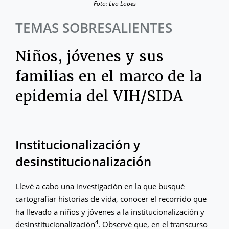
Foto: Leo Lopes
TEMAS SOBRESALIENTES
Niños, jóvenes y sus
familias en el marco de la
epidemia del VIH/SIDA
Institucionalización y
desinstitucionalización
Llevé a cabo una investigación en la que busqué
cartografiar historias de vida, conocer el recorrido que
ha llevado a niños y jóvenes a la institucionalización y
4
desinstitucionalización
. Observé que, en el transcurso