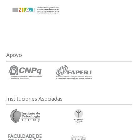
Apoyo
Instituciones Asociadas