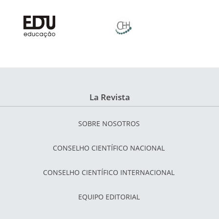
La Revista
SOBRE NOSOTROS
CONSELHO CIENTÍFICO NACIONAL
CONSELHO CIENTÍFICO INTERNACIONAL
EQUIPO EDITORIAL