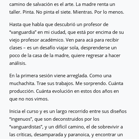
camino de salvación es el arte. La madre renta un
taller. Pinta. No pinta el siete. Mientras. Por lo menos.
Hasta que habla que descubrió un profesor de
“vanguardia” en mi ciudad, que está por encima de su
viejo profesor académico. Ven para acá para recibir
clases – es un desafío viajar sola, desprenderse un
poco de la casa de la madre, quiere regresar a hacer
análisis.
En la primera sesión viene arreglada. Como una
muchachita. Trae sus trabajos. Me sorprendo. Cuánta
producción. Cuánta evolución en estos dos años en
que no nos vimos.
Inicia el curso y es un largo recorrido entre sus diseños
“ingenuos”, que son deconstruidos por los
“vanguardistas”, y un difícil camino, el de sobrevivir a
las críticas, desamparada y paranoica, y encontrar un