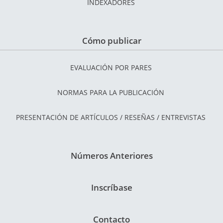
INDEXADORES
Cómo publicar
EVALUACIÓN POR PARES
NORMAS PARA LA PUBLICACIÓN
PRESENTACIÓN DE ARTÍCULOS / RESEÑAS / ENTREVISTAS
Números Anteriores
Inscríbase
Contacto