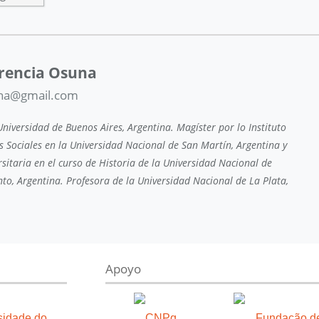
orencia Osuna
una@gmail.com
niversidad de Buenos Aires, Argentina. Magíster por lo Instituto
s Sociales en la Universidad Nacional de San Martín, Argentina y
sitaria en el curso de Historia de la Universidad Nacional de
to, Argentina. Profesora de la Universidad Nacional de La Plata,
Apoyo