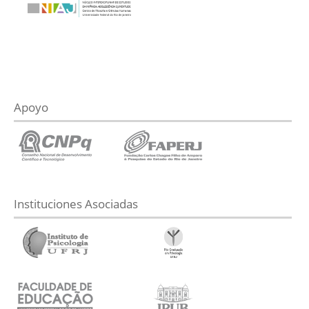
Apoyo
Instituciones Asociadas