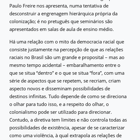
Paulo Freire nos apresenta, numa tentativa de
desconstruir a engrenagem hierárquica própria da
colonização; é no pretuguês que seminários são
apresentados em salas de aula de ensino médio.
Há uma relação com o mito da democracia racial que
consiste justamente na percepção de que as relações
raciais no Brasil são um grande e proposital – mas ao
mesmo tempo acidental – embaralhamento entre o
que se situa “dentro” e o que se situa “fora”, com uma
série de aspectos que se repetem, se recriam, criam
aspecto novos e disseminam possibilidades de
destinos infinitas. Tudo depende de como se direciona
o olhar para tudo isso, e a respeito do olhar, o
colonialismo pode ser utilizado para direcionar.
Contudo, a diretiva tem limites e não controla todas as
possibilidades de existência, apesar de se caracterizar
como uma violência, à qual extrapola as relações de