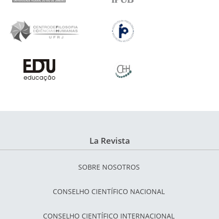
La Revista
SOBRE NOSOTROS
CONSELHO CIENTÍFICO NACIONAL
CONSELHO CIENTÍFICO INTERNACIONAL