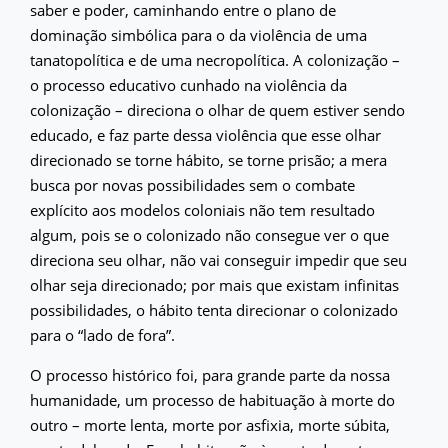
saber e poder, caminhando entre o plano de
dominação simbólica para o da violência de uma
tanatopolítica e de uma necropolítica. A colonização –
o processo educativo cunhado na violência da
colonização – direciona o olhar de quem estiver sendo
educado, e faz parte dessa violência que esse olhar
direcionado se torne hábito, se torne prisão; a mera
busca por novas possibilidades sem o combate
explícito aos modelos coloniais não tem resultado
algum, pois se o colonizado não consegue ver o que
direciona seu olhar, não vai conseguir impedir que seu
olhar seja direcionado; por mais que existam infinitas
possibilidades, o hábito tenta direcionar o colonizado
para o “lado de fora”.
O processo histórico foi, para grande parte da nossa
humanidade, um processo de habituação à morte do
outro – morte lenta, morte por asfixia, morte súbita,