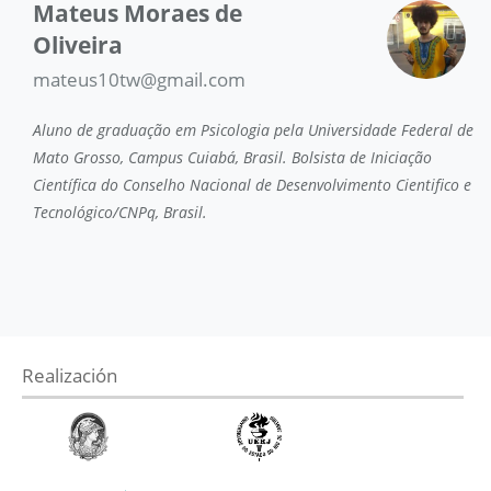
Mateus Moraes de
Oliveira
mateus10tw@gmail.com
Aluno de graduação em Psicologia pela Universidade Federal de
Mato Grosso, Campus Cuiabá, Brasil. Bolsista de Iniciação
Científica do Conselho Nacional de Desenvolvimento Cientifico e
Tecnológico/CNPq, Brasil.
Realización