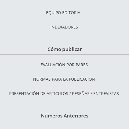
EQUIPO EDITORIAL
INDEXADORES
Cómo publicar
EVALUACIÓN POR PARES
NORMAS PARA LA PUBLICACIÓN
PRESENTACIÓN DE ARTÍCULOS / RESEÑAS / ENTREVISTAS
Números Anteriores