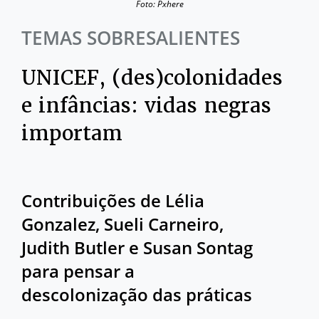
Foto: Pxhere
TEMAS SOBRESALIENTES
UNICEF, (des)colonidades
e infâncias: vidas negras
importam
Contribuições de Lélia
Gonzalez, Sueli Carneiro,
Judith Butler e Susan Sontag
para pensar a
descolonização das práticas