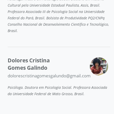
Cultural pela Universidade Estadual Paulista, Assis, Brasil.
Professora Associada III de Psicologia Social na Universidade
Federal do Pará, Brasil. Bolsista de Produtividade PQ2/CNPq
Conselho Nacional de Desenvolvimento Científico e Tecnológico,
Brasil.
Dolores Cristina
Gomes Galindo
dolorescristinagomesgalundo@gmail.com
Psicóloga. Doutora em Psicologia Social. Professora Associada
da Universidade Federal de Mato Grosso, Brasil.