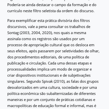
Podería-se ainda destacar o campo da formação e do
currículo neste filtro seletista da ordem do discurso.
Para exemplificar esta prática divisória dos filtros
discursivos, vale a pena consultar os trabalhos de
Sontag (2003, 2004, 2020), nos quais a mesma
assinala como os registros são usados por um
processo de apropriação cultural que os desloca em
seus efeitos, após passarem por seletividades de olhar,
dos procedimentos editoriais, de uma política de
publicação e circulação. Cada uma dessas etapas e
processualidades implica um modo de organizar e
criar dispositivos institucionais e de subjetivações
singulares. Segundo Spivak (2010), as falas dos grupos
desvalorizados em uma cultura, sociedade e por uma
política econômica são subalternizadas de diferentes
maneiras e por um conjunto de práticas cotidianas e
macropolíticas de educação formal e informal, mas é