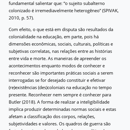
fundamental salientar que: “o sujeito subalterno
colonizado é irremediavelmente heterogêneo” (SPIVAK,
2010, p. 57).
Com efeito, o que está em disputa são resultados da
colonialidade na educação, em parte, pois há
dimensões econômicas, sociais, culturais, políticas e
subjetivas correlatas, nas relações entre as histórias
entre vida e morte. As maneiras de apreender os
acontecimentos enquanto modos de conhecer e
reconhecer são importantes práticas sociais a serem
interrogadas se for desejado constituir e efetivar
(re)existências (des)coloniais na educação no tempo
presente. Reconhecer nem sempre é conhecer para
Butler (2018). A forma de realizar a inteligibilidade
implica produzir determinadas normas sociais e estas
afetam a classificação dos corpos, relações,
subjetividades e valores. Os quadros de guerra são