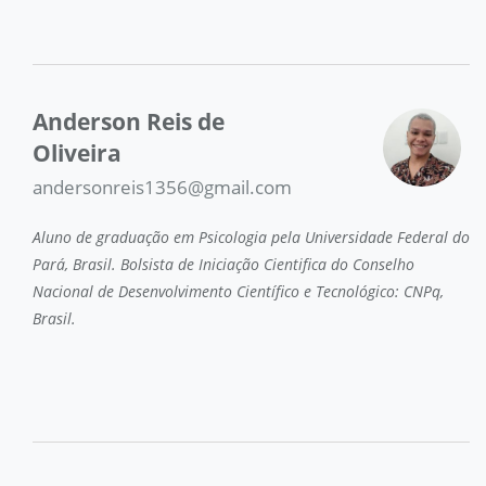
Anderson Reis de
Oliveira
andersonreis1356@gmail.com
Aluno de graduação em Psicologia pela Universidade Federal do
Pará, Brasil. Bolsista de Iniciação Cientifica do Conselho
Nacional de Desenvolvimento Científico e Tecnológico: CNPq,
Brasil.