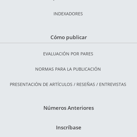
INDEXADORES
Cómo publicar
EVALUACIÓN POR PARES
NORMAS PARA LA PUBLICACIÓN
PRESENTACIÓN DE ARTÍCULOS / RESEÑAS / ENTREVISTAS
Números Anteriores
Inscríbase