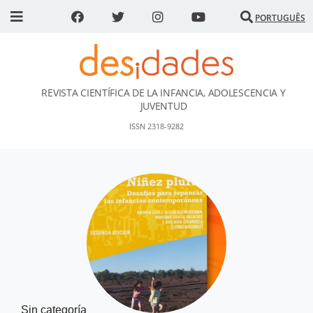
PORTUGUÊS
REVISTA CIENTÍFICA DE LA INFANCIA, ADOLESCENCIA Y
DESidades
JUVENTUD
ISSN 2318-9282
Sin categoría