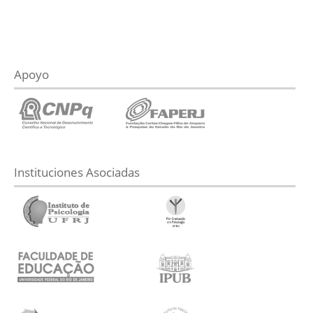
Apoyo
Instituciones Asociadas