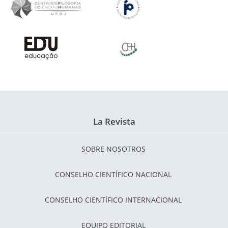
La Revista
SOBRE NOSOTROS
CONSELHO CIENTÍFICO NACIONAL
CONSELHO CIENTÍFICO INTERNACIONAL
EQUIPO EDITORIAL