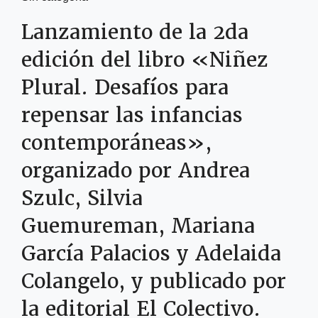
Lanzamiento de la 2da
edición del libro «Niñez
Plural. Desafíos para
repensar las infancias
contemporáneas»,
organizado por Andrea
Szulc, Silvia
Guemureman, Mariana
García Palacios y Adelaida
Colangelo, y publicado por
la editorial El Colectivo.