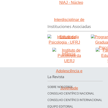
Instituciones Asociadas
La Revista
SOBRE NOSOTROS
CONSELHO CIENTÍFICO NACIONAL
CONSELHO CIENTÍFICO INTERNACIONAL
EQUIPO EDITORIAL