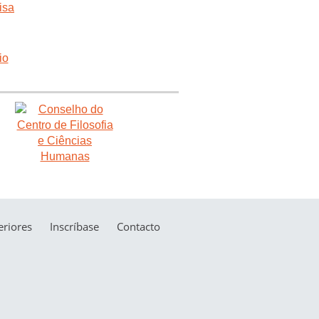
riores
Inscríbase
Contacto