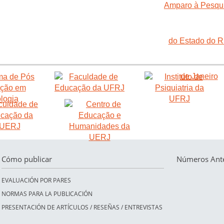
Cómo publicar
Números Ante
EVALUACIÓN POR PARES
NORMAS PARA LA PUBLICACIÓN
PRESENTACIÓN DE ARTÍCULOS / RESEÑAS / ENTREVISTAS