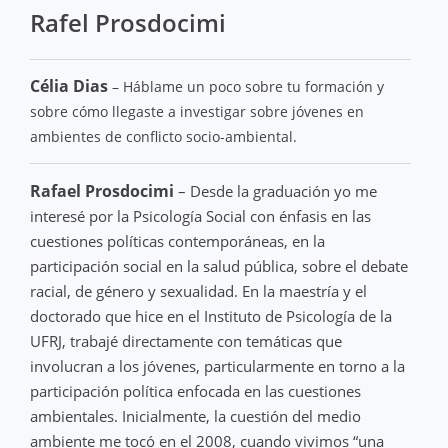
Rafel Prosdocimi
Célia Dias
– Háblame un poco sobre tu formación y
sobre cómo llegaste a investigar sobre jóvenes en
ambientes de conflicto socio-ambiental.
Rafael Prosdocimi
– Desde la graduación yo me
interesé por la Psicología Social con énfasis en las
cuestiones políticas contemporáneas, en la
participación social en la salud pública, sobre el debate
racial, de género y sexualidad. En la maestría y el
doctorado que hice en el Instituto de Psicología de la
UFRJ, trabajé directamente con temáticas que
involucran a los jóvenes, particularmente en torno a la
participación política enfocada en las cuestiones
ambientales. Inicialmente, la cuestión del medio
ambiente me tocó en el 2008, cuando vivimos “una