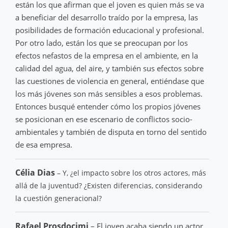
están los que afirman que el joven es quien más se va
a beneficiar del desarrollo traído por la empresa, las
posibilidades de formación educacional y profesional.
Por otro lado, están los que se preocupan por los
efectos nefastos de la empresa en el ambiente, en la
calidad del agua, del aire, y también sus efectos sobre
las cuestiones de violencia en general, entiéndase que
los más jóvenes son más sensibles a esos problemas.
Entonces busqué entender cómo los propios jóvenes
se posicionan en ese escenario de conflictos socio-
ambientales y también de disputa en torno del sentido
de esa empresa.
Célia Dias
– Y, ¿el impacto sobre los otros actores, más
allá de la juventud? ¿Existen diferencias, considerando
la cuestión generacional?
Rafael Prosdocimi
– El joven acaba siendo un actor