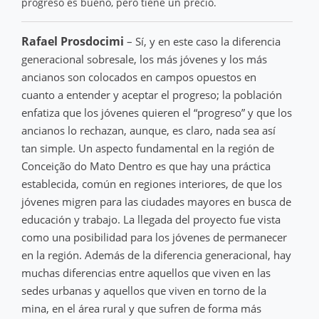
progreso es bueno, pero tiene un precio.
Rafael Prosdocimi
– Sí, y en este caso la diferencia
generacional sobresale, los más jóvenes y los más
ancianos son colocados en campos opuestos en
cuanto a entender y aceptar el progreso; la población
enfatiza que los jóvenes quieren el “progreso” y que los
ancianos lo rechazan, aunque, es claro, nada sea así
tan simple. Un aspecto fundamental en la región de
Conceição do Mato Dentro es que hay una práctica
establecida, común en regiones interiores, de que los
jóvenes migren para las ciudades mayores en busca de
educación y trabajo. La llegada del proyecto fue vista
como una posibilidad para los jóvenes de permanecer
en la región. Además de la diferencia generacional, hay
muchas diferencias entre aquellos que viven en las
sedes urbanas y aquellos que viven en torno de la
mina, en el área rural y que sufren de forma más