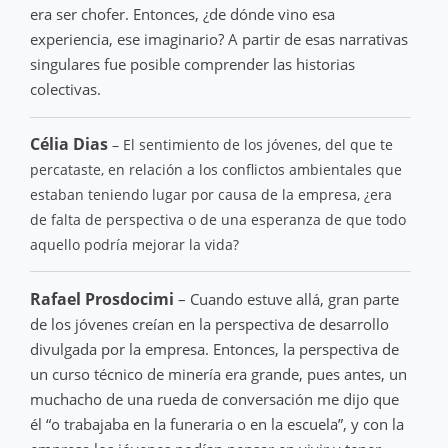
era ser chofer. Entonces, ¿de dónde vino esa
experiencia, ese imaginario? A partir de esas narrativas
singulares fue posible comprender las historias
colectivas.
Célia Dias
– El sentimiento de los jóvenes, del que te
percataste, en relación a los conflictos ambientales que
estaban teniendo lugar por causa de la empresa, ¿era
de falta de perspectiva o de una esperanza de que todo
aquello podría mejorar la vida?
Rafael Prosdocimi
– Cuando estuve allá, gran parte
de los jóvenes creían en la perspectiva de desarrollo
divulgada por la empresa. Entonces, la perspectiva de
un curso técnico de minería era grande, pues antes, un
muchacho de una rueda de conversación me dijo que
él “o trabajaba en la funeraria o en la escuela”, y con la