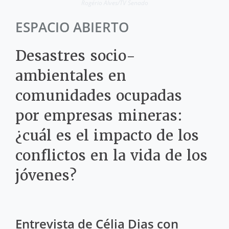
Rogério Alves/TV Senado
ESPACIO ABIERTO
Desastres socio-
ambientales en
comunidades ocupadas
por empresas mineras:
¿cuál es el impacto de los
conflictos en la vida de los
jóvenes?
Entrevista de Célia Dias con