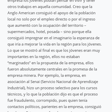
empresa los jóvenes podían pensar en vivir y tener
otros trabajos en aquella comunidad. Creo que la
Anglo American consiguió el apoyo de la población
local no solo por el empleo directo o por el ingreso
que aumentó con la ocupación del territorio –
supermercados, hotel, posada – sino porque ella
consiguió impregnar en el imaginario la esperanza de
que iría a mejorar la vida en la región para los jóvenes.
Lo que se mostró al final es que los jóvenes eran muy
importantes en la región, ellos no estaban
“marginados” en la propuesta de la empresa, ellos
fueron absolutamente centrales en la promesa de la
empresa minera. Por ejemplo, la empresa, en
asociación al Senai (Servicio Nacional de Aprendizaje
Industrial), hizo un proceso selectivo para los cursos
técnicos, y lo que la población dijo es que el proceso
fue fraudulento, corrompido, pues quien tenía
contactos políticos, parientes en la empresa, consiguió