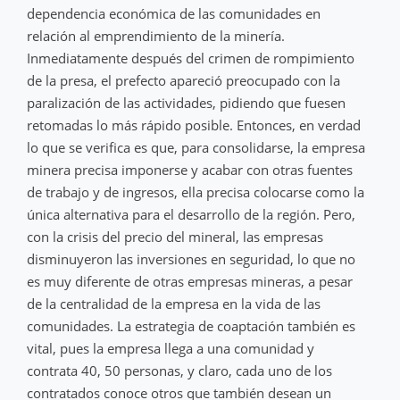
dependencia económica de las comunidades en
relación al emprendimiento de la minería.
Inmediatamente después del crimen de rompimiento
de la presa, el prefecto apareció preocupado con la
paralización de las actividades, pidiendo que fuesen
retomadas lo más rápido posible. Entonces, en verdad
lo que se verifica es que, para consolidarse, la empresa
minera precisa imponerse y acabar con otras fuentes
de trabajo y de ingresos, ella precisa colocarse como la
única alternativa para el desarrollo de la región. Pero,
con la crisis del precio del mineral, las empresas
disminuyeron las inversiones en seguridad, lo que no
es muy diferente de otras empresas mineras, a pesar
de la centralidad de la empresa en la vida de las
comunidades. La estrategia de coaptación también es
vital, pues la empresa llega a una comunidad y
contrata 40, 50 personas, y claro, cada uno de los
contratados conoce otros que también desean un