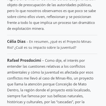
objeto de preocupación de las autoridades públicas,
pero lo que nosotros observamos es que poco se sabe
sobre cómo ellos viven, reflexionan y se posicionan
frente a todo lo que implica un proceso tan dramático
de explotación minera.
Célia Dias
– En resumen, ¿qué es el Proyecto Minas-
Rio? ¿Cuál es su impacto sobre la juventud?
Rafael Prosdocimi
– Como dije, el interés por
entender las cuestiones relativas a los conflictos
ambientales y cómo la juventud es afectada por esos
conflictos me llevó al caso de Minas-Rio, un proyecto
que llama la atención porque Conceição de Mato
Dentro, la región donde el proyecto está localizado,
siempre fue famosa por sus bellezas naturales,
históricas y culturales, por las “cascadas”, por la