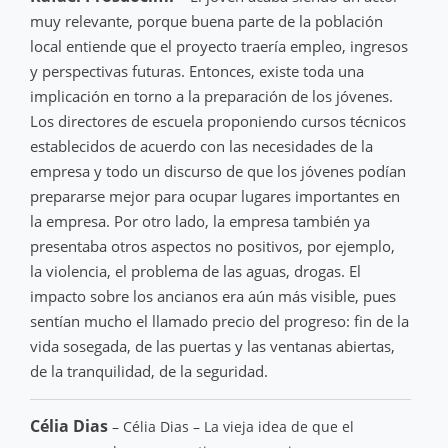
muy relevante, porque buena parte de la población
local entiende que el proyecto traería empleo, ingresos
y perspectivas futuras. Entonces, existe toda una
implicación en torno a la preparación de los jóvenes.
Los directores de escuela proponiendo cursos técnicos
establecidos de acuerdo con las necesidades de la
empresa y todo un discurso de que los jóvenes podían
prepararse mejor para ocupar lugares importantes en
la empresa. Por otro lado, la empresa también ya
presentaba otros aspectos no positivos, por ejemplo,
la violencia, el problema de las aguas, drogas. El
impacto sobre los ancianos era aún más visible, pues
sentían mucho el llamado precio del progreso: fin de la
vida sosegada, de las puertas y las ventanas abiertas,
de la tranquilidad, de la seguridad.
Célia Dias
– Célia Dias – La vieja idea de que el