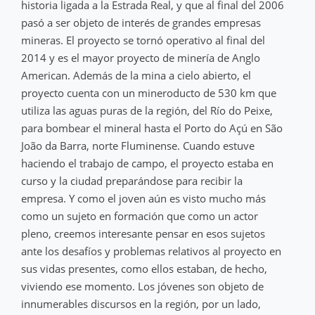
historia ligada a la Estrada Real, y que al final del 2006
pasó a ser objeto de interés de grandes empresas
mineras. El proyecto se tornó operativo al final del
2014 y es el mayor proyecto de minería de Anglo
American. Además de la mina a cielo abierto, el
proyecto cuenta con un mineroducto de 530 km que
utiliza las aguas puras de la región, del Río do Peixe,
para bombear el mineral hasta el Porto do Açú en São
João da Barra, norte Fluminense. Cuando estuve
haciendo el trabajo de campo, el proyecto estaba en
curso y la ciudad preparándose para recibir la
empresa. Y como el joven aún es visto mucho más
como un sujeto en formación que como un actor
pleno, creemos interesante pensar en esos sujetos
ante los desafíos y problemas relativos al proyecto en
sus vidas presentes, como ellos estaban, de hecho,
viviendo ese momento. Los jóvenes son objeto de
innumerables discursos en la región, por un lado,