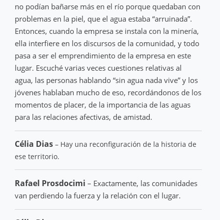
no podían bañarse más en el río porque quedaban con
problemas en la piel, que el agua estaba “arruinada”.
Entonces, cuando la empresa se instala con la minería,
ella interfiere en los discursos de la comunidad, y todo
pasa a ser el emprendimiento de la empresa en este
lugar. Escuché varias veces cuestiones relativas al
agua, las personas hablando “sin agua nada vive” y los
jóvenes hablaban mucho de eso, recordándonos de los
momentos de placer, de la importancia de las aguas
para las relaciones afectivas, de amistad.
Célia Dias
– Hay una reconfiguración de la historia de
ese territorio.
Rafael Prosdocimi
– Exactamente, las comunidades
van perdiendo la fuerza y la relación con el lugar.