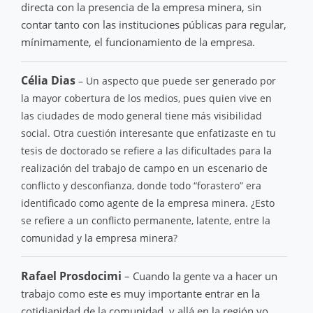
directa con la presencia de la empresa minera, sin
contar tanto con las instituciones públicas para regular,
mínimamente, el funcionamiento de la empresa.
Célia Dias
– Un aspecto que puede ser generado por
la mayor cobertura de los medios, pues quien vive en
las ciudades de modo general tiene más visibilidad
social. Otra cuestión interesante que enfatizaste en tu
tesis de doctorado se refiere a las dificultades para la
realización del trabajo de campo en un escenario de
conflicto y desconfianza, donde todo “forastero” era
identificado como agente de la empresa minera. ¿Esto
se refiere a un conflicto permanente, latente, entre la
comunidad y la empresa minera?
Rafael Prosdocimi
– Cuando la gente va a hacer un
trabajo como este es muy importante entrar en la
cotidianidad de la comunidad, y allá en la región yo