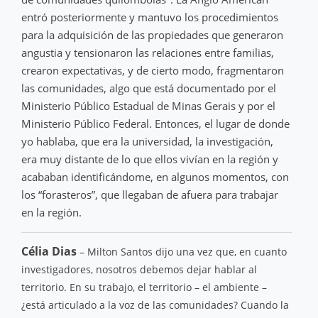
entró posteriormente y mantuvo los procedimientos
para la adquisición de las propiedades que generaron
angustia y tensionaron las relaciones entre familias,
crearon expectativas, y de cierto modo, fragmentaron
las comunidades, algo que está documentado por el
Ministerio Público Estadual de Minas Gerais y por el
Ministerio Público Federal. Entonces, el lugar de donde
yo hablaba, que era la universidad, la investigación,
era muy distante de lo que ellos vivían en la región y
acababan identificándome, en algunos momentos, con
los “forasteros”, que llegaban de afuera para trabajar
en la región.
Célia Dias
– Milton Santos dijo una vez que, en cuanto
investigadores, nosotros debemos dejar hablar al
territorio. En su trabajo, el territorio – el ambiente –
¿está articulado a la voz de las comunidades? Cuando la