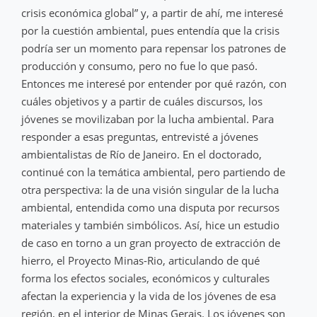
crisis económica global” y, a partir de ahí, me interesé
por la cuestión ambiental, pues entendía que la crisis
podría ser un momento para repensar los patrones de
producción y consumo, pero no fue lo que pasó.
Entonces me interesé por entender por qué razón, con
cuáles objetivos y a partir de cuáles discursos, los
jóvenes se movilizaban por la lucha ambiental. Para
responder a esas preguntas, entrevisté a jóvenes
ambientalistas de Río de Janeiro. En el doctorado,
continué con la temática ambiental, pero partiendo de
otra perspectiva: la de una visión singular de la lucha
ambiental, entendida como una disputa por recursos
materiales y también simbólicos. Así, hice un estudio
de caso en torno a un gran proyecto de extracción de
hierro, el Proyecto Minas-Rio, articulando de qué
forma los efectos sociales, económicos y culturales
afectan la experiencia y la vida de los jóvenes de esa
región, en el interior de Minas Gerais. Los jóvenes son