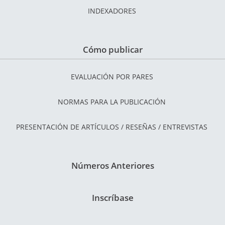
INDEXADORES
Cómo publicar
EVALUACIÓN POR PARES
NORMAS PARA LA PUBLICACIÓN
PRESENTACIÓN DE ARTÍCULOS / RESEÑAS / ENTREVISTAS
Números Anteriores
Inscríbase