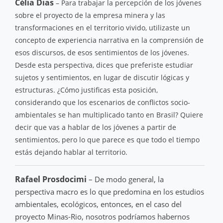
Célia Dias
– Para trabajar la percepción de los jóvenes
sobre el proyecto de la empresa minera y las
transformaciones en el territorio vivido, utilizaste un
concepto de experiencia narrativa en la comprensión de
esos discursos, de esos sentimientos de los jóvenes.
Desde esta perspectiva, dices que preferiste estudiar
sujetos y sentimientos, en lugar de discutir lógicas y
estructuras. ¿Cómo justificas esta posición,
considerando que los escenarios de conflictos socio-
ambientales se han multiplicado tanto en Brasil? Quiere
decir que vas a hablar de los jóvenes a partir de
sentimientos, pero lo que parece es que todo el tiempo
estás dejando hablar al territorio.
Rafael Prosdocimi
– De modo general, la
perspectiva macro es lo que predomina en los estudios
ambientales, ecológicos, entonces, en el caso del
proyecto Minas-Rio, nosotros podríamos habernos