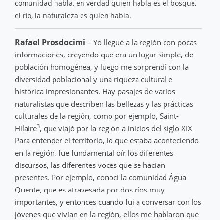
comunidad habla, en verdad quien habla es el bosque,
el río, la naturaleza es quien habla.
Rafael Prosdocimi
– Yo llegué a la región con pocas
informaciones, creyendo que era un lugar simple, de
población homogénea, y luego me sorprendí con la
diversidad poblacional y una riqueza cultural e
histórica impresionantes. Hay pasajes de varios
naturalistas que describen las bellezas y las prácticas
culturales de la región, como por ejemplo, Saint-
3
Hilaire
, que viajó por la región a inicios del siglo XIX.
Para entender el territorio, lo que estaba aconteciendo
en la región, fue fundamental oír los diferentes
discursos, las diferentes voces que se hacían
presentes. Por ejemplo, conocí la comunidad Água
Quente, que es atravesada por dos ríos muy
importantes, y entonces cuando fui a conversar con los
jóvenes que vivían en la región, ellos me hablaron que