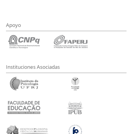
Apoyo
Instituciones Asociadas