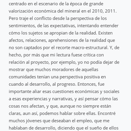
centrado en el escenario de la época de grande
valorización económica del mineral en el 2010, 2011.
Pero traje el conflicto desde la perspectiva de los
sentimientos, de las expectativas, intentando entender
cómo los sujetos se apropian de la realidad. Existen
afectos, relaciones, aprehensiones de la realidad que
no son captados por el recorte macro-estructural. Y, de
hecho, por más que mi lectura fuese crítica con
relación al proyecto, por ejemplo, yo no podía dejar de
mostrar que muchos moradores de aquellas
comunidades tenían una perspectiva positiva en
cuando al desarrollo, al progreso. Entonces, fue
importante aliar esas cuestiones económicas y sociales
a esas experiencias y narrativas, y así pensar cómo las
cosas nos afectan, y que, aunque no siempre están
claras, aun así, podemos hablar sobre ellas. Encontré
muchos jóvenes que deseaban el empleo, que me
hablaban de desarrollo, diciendo que el sueño de ellos