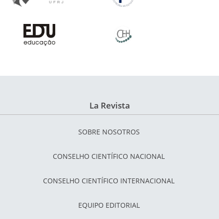
La Revista
SOBRE NOSOTROS
CONSELHO CIENTÍFICO NACIONAL
CONSELHO CIENTÍFICO INTERNACIONAL
EQUIPO EDITORIAL