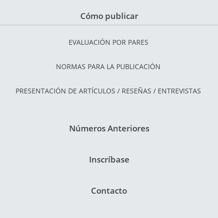
Cómo publicar
EVALUACIÓN POR PARES
NORMAS PARA LA PUBLICACIÓN
PRESENTACIÓN DE ARTÍCULOS / RESEÑAS / ENTREVISTAS
Números Anteriores
Inscríbase
Contacto