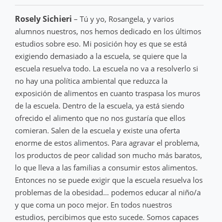
Rosely Sichieri
– Tú y yo, Rosangela, y varios
alumnos nuestros, nos hemos dedicado en los últimos
estudios sobre eso. Mi posición hoy es que se está
exigiendo demasiado a la escuela, se quiere que la
escuela resuelva todo. La escuela no va a resolverlo si
no hay una política ambiental que reduzca la
exposición de alimentos en cuanto traspasa los muros
de la escuela. Dentro de la escuela, ya está siendo
ofrecido el alimento que no nos gustaría que ellos
comieran. Salen de la escuela y existe una oferta
enorme de estos alimentos. Para agravar el problema,
los productos de peor calidad son mucho más baratos,
lo que lleva a las familias a consumir estos alimentos.
Entonces no se puede exigir que la escuela resuelva los
problemas de la obesidad… podemos educar al niño/a
y que coma un poco mejor. En todos nuestros
estudios, percibimos que esto sucede. Somos capaces