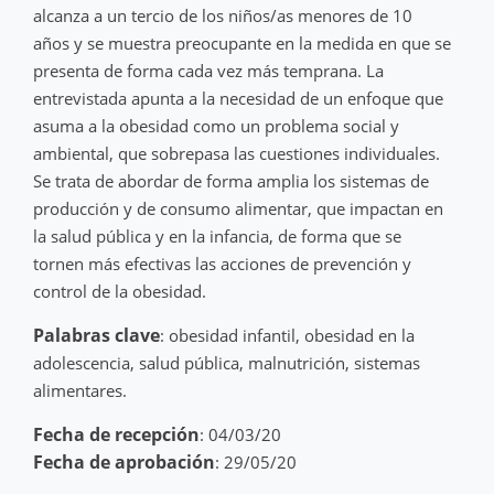
alcanza a un tercio de los niños/as menores de 10
años y se muestra preocupante en la medida en que se
presenta de forma cada vez más temprana. La
entrevistada apunta a la necesidad de un enfoque que
asuma a la obesidad como un problema social y
ambiental, que sobrepasa las cuestiones individuales.
Se trata de abordar de forma amplia los sistemas de
producción y de consumo alimentar, que impactan en
la salud pública y en la infancia, de forma que se
tornen más efectivas las acciones de prevención y
control de la obesidad.
Palabras clave
: obesidad infantil, obesidad en la
adolescencia, salud pública, malnutrición, sistemas
alimentares.
Fecha de recepción
: 04/03/20
Fecha de aprobación
: 29/05/20