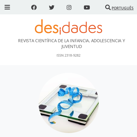
PORTUGUÊS
REVISTA CIENTÍFICA DE LA INFANCIA, ADOLESCENCIA Y
DESidades
JUVENTUD
ISSN 2318-9282