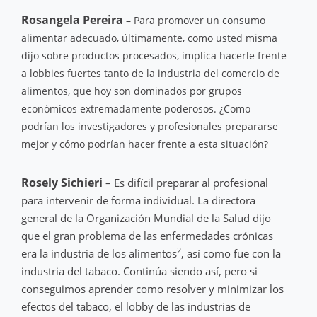
Rosangela Pereira
– Para promover un consumo
alimentar adecuado, últimamente, como usted misma
dijo sobre productos procesados, implica hacerle frente
a lobbies fuertes tanto de la industria del comercio de
alimentos, que hoy son dominados por grupos
económicos extremadamente poderosos. ¿Como
podrían los investigadores y profesionales prepararse
mejor y cómo podrían hacer frente a esta situación?
Rosely Sichieri
– Es difícil preparar al profesional
para intervenir de forma individual. La directora
general de la Organización Mundial de la Salud dijo
que el gran problema de las enfermedades crónicas
2
era la industria de los alimentos
, así como fue con la
industria del tabaco. Continúa siendo así, pero si
conseguimos aprender como resolver y minimizar los
efectos del tabaco, el lobby de las industrias de