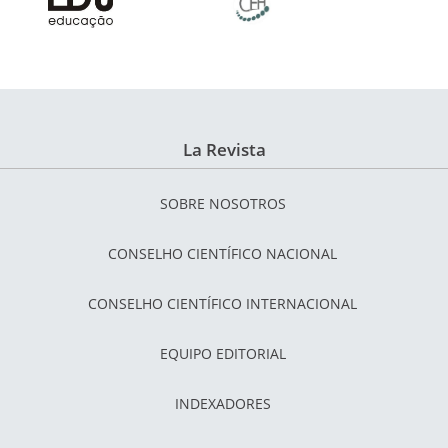
La Revista
SOBRE NOSOTROS
CONSELHO CIENTÍFICO NACIONAL
CONSELHO CIENTÍFICO INTERNACIONAL
EQUIPO EDITORIAL
INDEXADORES