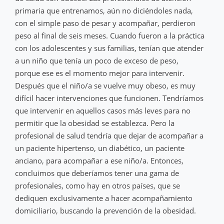
primaria que entrenamos, aún no diciéndoles nada,
con el simple paso de pesar y acompañar, perdieron
peso al final de seis meses. Cuando fueron a la práctica
con los adolescentes y sus familias, tenían que atender
a un niño que tenía un poco de exceso de peso,
porque ese es el momento mejor para intervenir.
Después que el niño/a se vuelve muy obeso, es muy
difícil hacer intervenciones que funcionen. Tendríamos
que intervenir en aquellos casos más leves para no
permitir que la obesidad se establezca. Pero la
profesional de salud tendría que dejar de acompañar a
un paciente hipertenso, un diabético, un paciente
anciano, para acompañar a ese niño/a. Entonces,
concluimos que deberíamos tener una gama de
profesionales, como hay en otros países, que se
dediquen exclusivamente a hacer acompañamiento
domiciliario, buscando la prevención de la obesidad.