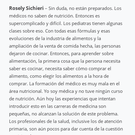
Rosely Sichieri
– Sin duda, no están preparados. Los
médicos no saben de nutrición. Entonces es
supercomplicado y difícil. Los pediatras tienen algunas
clases sobre eso. Con todas esas fórmulas y esas
evoluciones de la industria de alimentos y la
ampliación de la venta de comida hecha, las personas
dejaron de cocinar. Entonces, para aprender sobre
alimentación, la primera cosa que la persona necesita
saber es cocinar, necesita saber cómo comprar el
alimento, como elegir los alimentos a la hora de
comprar. La formación del médico es muy mala en el
área nutricional. Yo soy médica y no tuve ningún curso
de nutrición. Aún hoy las experiencias que intentan
introducir esto en las carreras de medicina son
pequeñas, no alcanzan la solución de este problema.
Los profesionales de la salud, inclusive los de atención
primaria, son aún pocos para dar cuenta de la cuestión