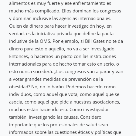
alimentos es muy fuerte y ese enfrentamiento es
mucho más complicado. Ellos dominan los congresos
y dominan inclusive las agencias internacionales.
Quien da dinero para hacer investigación hoy, en
verdad, es la iniciativa privada que define la pauta
inclusive de la OMS. Por ejemplo, si Bill Gates no te da
dinero para esto o aquello, no va a ser investigado.
Entonces, o hacemos un pacto con las instituciones
internacionales para de hecho tomar esto en serio, o
esto nunca sucederá. ¿Los congresos van a parar y van
a votar grandes medidas de prevención de la
obesidad? No, no lo harán. Podemos hacerlo como
individuos, como aquel que vota, como aquel que se
asocia, como aquel que pide a nuestras asociaciones,
muchos están haciendo eso. Como investigador
también, investigando las causas. Considero
importante que los profesionales de salud sean
informados sobre las cuestiones éticas y políticas que