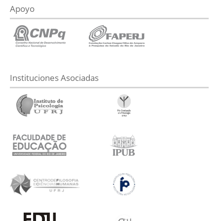
Apoyo
Instituciones Asociadas