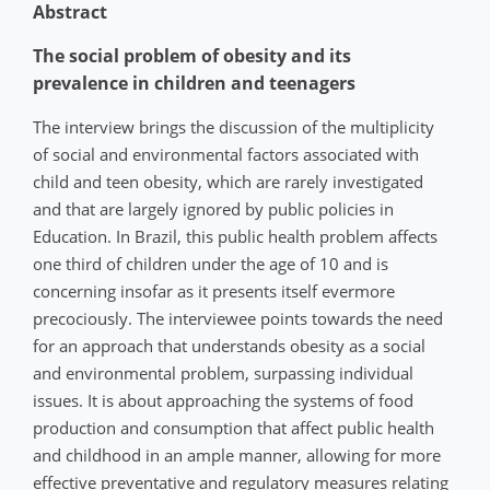
Abstract
The social problem of obesity and its
prevalence in children and teenagers
The interview brings the discussion of the multiplicity
of social and environmental factors associated with
child and teen obesity, which are rarely investigated
and that are largely ignored by public policies in
Education. In Brazil, this public health problem affects
one third of children under the age of 10 and is
concerning insofar as it presents itself evermore
precociously. The interviewee points towards the need
for an approach that understands obesity as a social
and environmental problem, surpassing individual
issues. It is about approaching the systems of food
production and consumption that affect public health
and childhood in an ample manner, allowing for more
effective preventative and regulatory measures relating