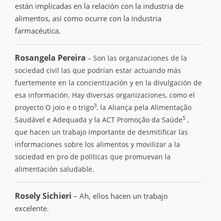
están implicadas en la relación con la industria de
alimentos, así como ocurre con la industria
farmacéutica.
Rosangela Pereira
– Son las organizaciones de la
sociedad civil las que podrían estar actuando más
fuertemente en la concientización y en la divulgación de
esa información. Hay diversas organizaciones, como el
3
proyecto O joio e o trigo
, la Aliança pela Alimentação
5
Saudável e Adequada
y la ACT Promoção da Saúde
,
que hacen un trabajo importante de desmitificar las
informaciones sobre los alimentos y movilizar a la
sociedad en pro de políticas que promuevan la
alimentación saludable.
Rosely Sichieri
– Ah, ellos hacen un trabajo
excelente.