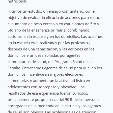
nutricional.
Hicimos un estudio, un ensayo comunitario, con el
objetivo de evaluar la eficacia de acciones para reducir
el aumento de peso excesivo en estudiantes de 5to y
6to año de la enseñanza primaria, combinando
acciones en la escuela y en los domicilios. Las acciones
en la escuela eran realizadas por las profesoras,
después de una capacitación, y las acciones en los
domicilios eran desarrolladas por agentes
comunitarios de salud, del Programa Salud de la
Familia. Entrenamos agentes de salud para que, en los
domicilios, incentivaran mejores elecciones
alimentarias y aumentaran la actividad física en
adolescentes con sobrepeso y obesidad. Los
resultados de esa experiencia fueron curiosos,
principalmente porque cerca del 90% de las personas
encargadas de la merienda en la escuela y los agentes
de salud son obesos. Las profesionales de atención