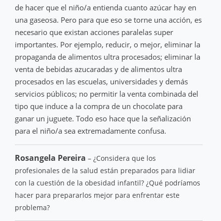
de hacer que el niño/a entienda cuanto azúcar hay en
una gaseosa. Pero para que eso se torne una acción, es
necesario que existan acciones paralelas super
importantes. Por ejemplo, reducir, o mejor, eliminar la
propaganda de alimentos ultra procesados; eliminar la
venta de bebidas azucaradas y de alimentos ultra
procesados en las escuelas, universidades y demás
servicios públicos; no permitir la venta combinada del
tipo que induce a la compra de un chocolate para
ganar un juguete. Todo eso hace que la señalización
para el niño/a sea extremadamente confusa.
Rosangela Pereira
– ¿Considera que los
profesionales de la salud están preparados para lidiar
con la cuestión de la obesidad infantil? ¿Qué podríamos
hacer para prepararlos mejor para enfrentar este
problema?