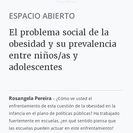
Foto: Pxhere
ESPACIO ABIERTO
El problema social de la
obesidad y su prevalencia
entre niños/as y
adolescentes
Rosangela Pereira
– ¿Cómo ve usted el
enfrentamiento de esta cuestión de la obesidad en la
infancia en el plano de políticas públicas? Ha trabajado
fuertemente en escuelas, ¿en qué sentido piensa que
las escuelas pueden actuar en este enfrentamiento?