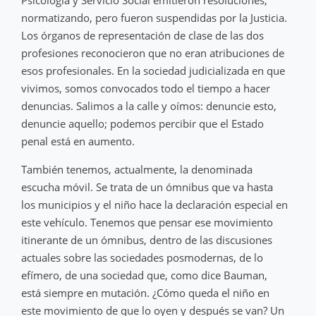
Psicología y Servicio Social emitieron resoluciones,
normatizando, pero fueron suspendidas por la Justicia.
Los órganos de representación de clase de las dos
profesiones reconocieron que no eran atribuciones de
esos profesionales. En la sociedad judicializada en que
vivimos, somos convocados todo el tiempo a hacer
denuncias. Salimos a la calle y oímos: denuncie esto,
denuncie aquello; podemos percibir que el Estado
penal está en aumento.
También tenemos, actualmente, la denominada
escucha móvil. Se trata de un ómnibus que va hasta
los municipios y el niño hace la declaración especial en
este vehículo. Tenemos que pensar ese movimiento
itinerante de un ómnibus, dentro de las discusiones
actuales sobre las sociedades posmodernas, de lo
efímero, de una sociedad que, como dice Bauman,
está siempre en mutación. ¿Cómo queda el niño en
este movimiento de que lo oyen y después se van? Un