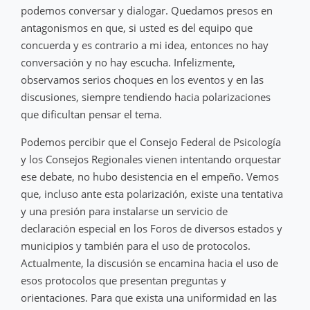
podemos conversar y dialogar. Quedamos presos en
antagonismos en que, si usted es del equipo que
concuerda y es contrario a mi idea, entonces no hay
conversación y no hay escucha. Infelizmente,
observamos serios choques en los eventos y en las
discusiones, siempre tendiendo hacia polarizaciones
que dificultan pensar el tema.
Podemos percibir que el Consejo Federal de Psicología
y los Consejos Regionales vienen intentando orquestar
ese debate, no hubo desistencia en el empeño. Vemos
que, incluso ante esta polarización, existe una tentativa
y una presión para instalarse un servicio de
declaración especial en los Foros de diversos estados y
municipios y también para el uso de protocolos.
Actualmente, la discusión se encamina hacia el uso de
esos protocolos que presentan preguntas y
orientaciones. Para que exista una uniformidad en las