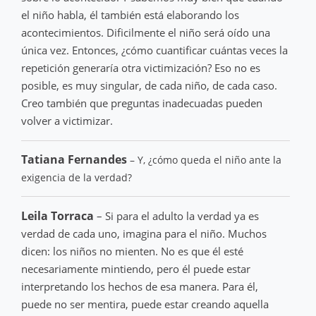
el niño habla, él también está elaborando los
acontecimientos. Dificilmente el niño será oído una
única vez. Entonces, ¿cómo cuantificar cuántas veces la
repetición generaría otra victimización? Eso no es
posible, es muy singular, de cada niño, de cada caso.
Creo también que preguntas inadecuadas pueden
volver a victimizar.
Tatiana Fernandes
– Y, ¿cómo queda el niño ante la
exigencia de la verdad?
Leila Torraca
– Si para el adulto la verdad ya es
verdad de cada uno, imagina para el niño. Muchos
dicen: los niños no mienten. No es que él esté
necesariamente mintiendo, pero él puede estar
interpretando los hechos de esa manera. Para él,
puede no ser mentira, puede estar creando aquella