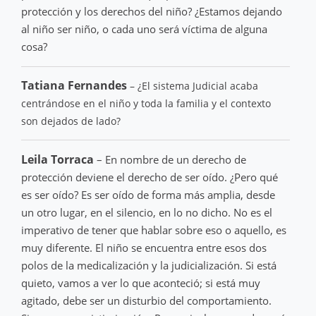
protección y los derechos del niño? ¿Estamos dejando
al niño ser niño, o cada uno será víctima de alguna
cosa?
Tatiana Fernandes
– ¿El sistema Judicial acaba
centrándose en el niño y toda la familia y el contexto
son dejados de lado?
Leila Torraca
– En nombre de un derecho de
protección deviene el derecho de ser oído. ¿Pero qué
es ser oído? Es ser oído de forma más amplia, desde
un otro lugar, en el silencio, en lo no dicho. No es el
imperativo de tener que hablar sobre eso o aquello, es
muy diferente. El niño se encuentra entre esos dos
polos de la medicalización y la judicialización. Si está
quieto, vamos a ver lo que aconteció; si está muy
agitado, debe ser un disturbio del comportamiento.