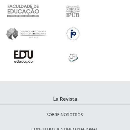
La Revista
SOBRE NOSOTROS
CONSELHO CIENTÍFICO NACIONAL