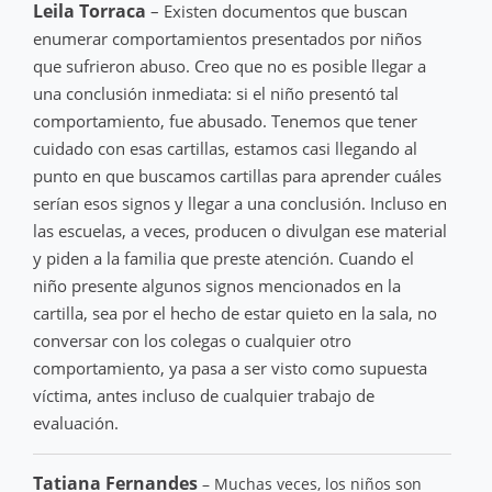
Leila Torraca
– Existen documentos que buscan
enumerar comportamientos presentados por niños
que sufrieron abuso. Creo que no es posible llegar a
una conclusión inmediata: si el niño presentó tal
comportamiento, fue abusado. Tenemos que tener
cuidado con esas cartillas, estamos casi llegando al
punto en que buscamos cartillas para aprender cuáles
serían esos signos y llegar a una conclusión. Incluso en
las escuelas, a veces, producen o divulgan ese material
y piden a la familia que preste atención. Cuando el
niño presente algunos signos mencionados en la
cartilla, sea por el hecho de estar quieto en la sala, no
conversar con los colegas o cualquier otro
comportamiento, ya pasa a ser visto como supuesta
víctima, antes incluso de cualquier trabajo de
evaluación.
Tatiana Fernandes
– Muchas veces, los niños son