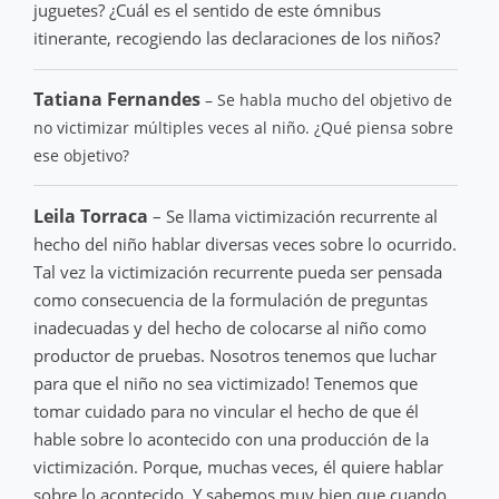
juguetes? ¿Cuál es el sentido de este ómnibus
itinerante, recogiendo las declaraciones de los niños?
Tatiana Fernandes
– Se habla mucho del objetivo de
no victimizar múltiples veces al niño. ¿Qué piensa sobre
ese objetivo?
Leila Torraca
– Se llama victimización recurrente al
hecho del niño hablar diversas veces sobre lo ocurrido.
Tal vez la victimización recurrente pueda ser pensada
como consecuencia de la formulación de preguntas
inadecuadas y del hecho de colocarse al niño como
productor de pruebas. Nosotros tenemos que luchar
para que el niño no sea victimizado! Tenemos que
tomar cuidado para no vincular el hecho de que él
hable sobre lo acontecido con una producción de la
victimización. Porque, muchas veces, él quiere hablar
sobre lo acontecido. Y sabemos muy bien que cuando