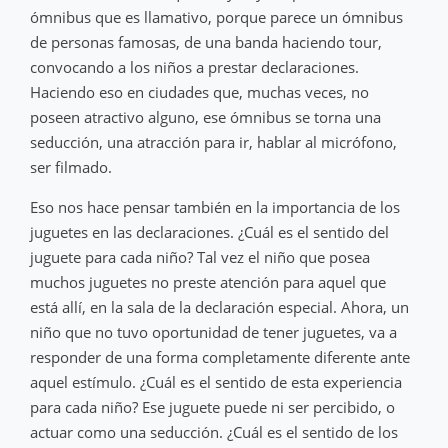
ómnibus que es llamativo, porque parece un ómnibus
de personas famosas, de una banda haciendo tour,
convocando a los niños a prestar declaraciones.
Haciendo eso en ciudades que, muchas veces, no
poseen atractivo alguno, ese ómnibus se torna una
seducción, una atracción para ir, hablar al micrófono,
ser filmado.
Eso nos hace pensar también en la importancia de los
juguetes en las declaraciones. ¿Cuál es el sentido del
juguete para cada niño? Tal vez el niño que posea
muchos juguetes no preste atención para aquel que
está allí, en la sala de la declaración especial. Ahora, un
niño que no tuvo oportunidad de tener juguetes, va a
responder de una forma completamente diferente ante
aquel estímulo. ¿Cuál es el sentido de esta experiencia
para cada niño? Ese juguete puede ni ser percibido, o
actuar como una seducción. ¿Cuál es el sentido de los