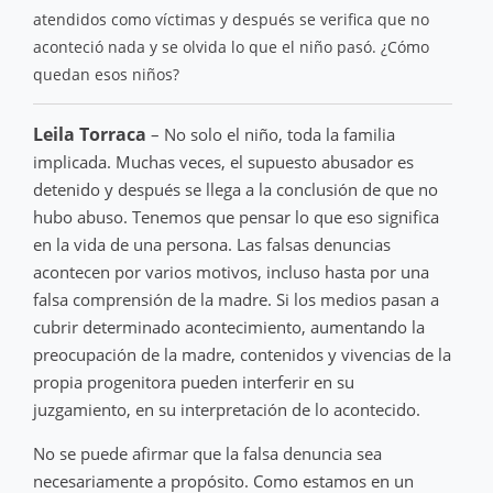
atendidos como víctimas y después se verifica que no
aconteció nada y se olvida lo que el niño pasó. ¿Cómo
quedan esos niños?
Leila Torraca
– No solo el niño, toda la familia
implicada. Muchas veces, el supuesto abusador es
detenido y después se llega a la conclusión de que no
hubo abuso. Tenemos que pensar lo que eso significa
en la vida de una persona. Las falsas denuncias
acontecen por varios motivos, incluso hasta por una
falsa comprensión de la madre. Si los medios pasan a
cubrir determinado acontecimiento, aumentando la
preocupación de la madre, contenidos y vivencias de la
propia progenitora pueden interferir en su
juzgamiento, en su interpretación de lo acontecido.
No se puede afirmar que la falsa denuncia sea
necesariamente a propósito. Como estamos en un