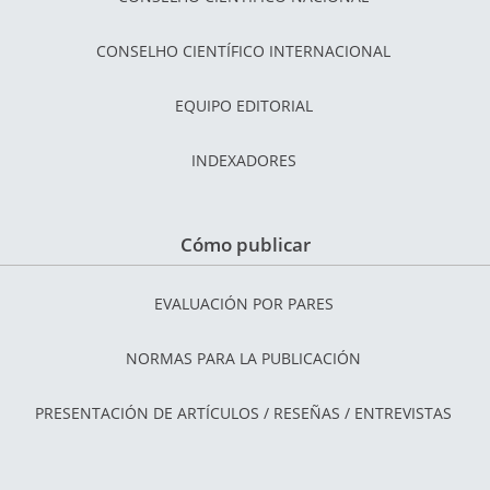
CONSELHO CIENTÍFICO INTERNACIONAL
EQUIPO EDITORIAL
INDEXADORES
Cómo publicar
EVALUACIÓN POR PARES
NORMAS PARA LA PUBLICACIÓN
PRESENTACIÓN DE ARTÍCULOS / RESEÑAS / ENTREVISTAS