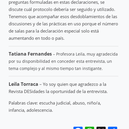
preguntas formuladas en estas declaraciones, se
discute cuál protocolo debería ser seguido y utilizado.
Tenemos que acompañar esos desdoblamientos de las
discusiones y de las prácticas en uso porque el número
de salas para la declaración especial solo está
aumentando en todo o país.
Tatiana Fernandes
– Profesora Leila, muy agradecida
por su disponibilidad en conceder esta entrevista, un
tema complejo y al mismo tiempo tan instigante.
Leila Torraca
– Yo soy quien que agradezco a la
Revista DESidades la oportunidad de la entrevista.
Palabras clave: escucha judicial, abuso, niño/a,
infancia, adolescencia.