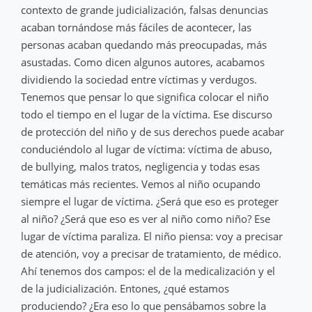
contexto de grande judicialización, falsas denuncias
acaban tornándose más fáciles de acontecer, las
personas acaban quedando más preocupadas, más
asustadas. Como dicen algunos autores, acabamos
dividiendo la sociedad entre víctimas y verdugos.
Tenemos que pensar lo que significa colocar el niño
todo el tiempo en el lugar de la víctima. Ese discurso
de protección del niño y de sus derechos puede acabar
conduciéndolo al lugar de víctima: víctima de abuso,
de bullying, malos tratos, negligencia y todas esas
temáticas más recientes. Vemos al niño ocupando
siempre el lugar de víctima. ¿Será que eso es proteger
al niño? ¿Será que eso es ver al niño como niño? Ese
lugar de víctima paraliza. El niño piensa: voy a precisar
de atención, voy a precisar de tratamiento, de médico.
Ahí tenemos dos campos: el de la medicalización y el
de la judicialización. Entones, ¿qué estamos
produciendo? ¿Era eso lo que pensábamos sobre la