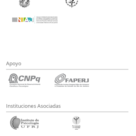
Apoyo
Instituciones Asociadas