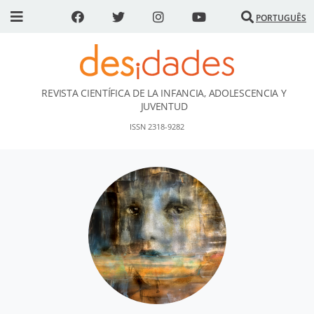
PORTUGUÊS
REVISTA CIENTÍFICA DE LA INFANCIA, ADOLESCENCIA Y
DESidades
JUVENTUD
ISSN 2318-9282