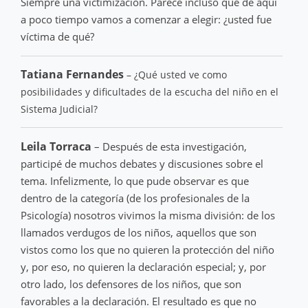
Siempre una victimización. Parece incluso que de aquí
a poco tiempo vamos a comenzar a elegir: ¿usted fue
víctima de qué?
Tatiana Fernandes
– ¿Qué usted ve como
posibilidades y dificultades de la escucha del niño en el
Sistema Judicial?
Leila Torraca
– Después de esta investigación,
participé de muchos debates y discusiones sobre el
tema. Infelizmente, lo que pude observar es que
dentro de la categoría (de los profesionales de la
Psicología) nosotros vivimos la misma división: de los
llamados verdugos de los niños, aquellos que son
vistos como los que no quieren la protección del niño
y, por eso, no quieren la declaración especial; y, por
otro lado, los defensores de los niños, que son
favorables a la declaración. El resultado es que no