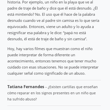
historia. Por ejemplo, un niño en la playa que ve al
padre de traje de baño y dice que él está desnudo. ¿Él
está mintiendo? No. El uso que él hace de la palabra
desnudo cuando ve al padre sin camisa es lo que sería
equivocado. Entonces, viene un adulto y lo ayuda a
resignificar esa palabra y le dice: “papá no está
desnudo, él está de traje de baño y sin camisa”.
Hoy, hay varios filmes que muestran como el niño
puede interpretar de forma diferente un
acontecimiento, entonces tenemos que tener mucho
cuidado con esas situaciones. No se puede interpretar
cualquier señal como significado de un abuso.
Tatiana Fernandes
– ¿Existen cartillas que enseñan
cómo reparar en los signos presentes en un niño que
ha sufrido abuso?