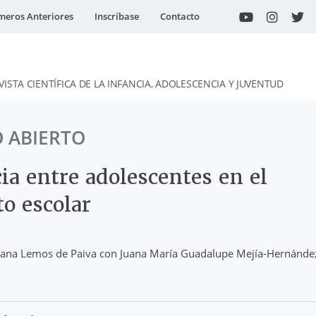
eros Anteriores
Inscríbase
Contacto
VISTA CIENTÍFICA DE LA INFANCIA, ADOLESCENCIA Y JUVENTUD
O ABIERTO
ia entre adolescentes en el
o escolar
 Ilana Lemos de Paiva con Juana María Guadalupe Mejía-Hernánde