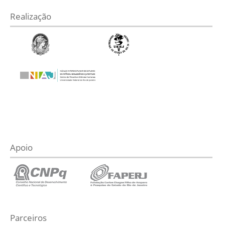
Realização
Apoio
Parceiros