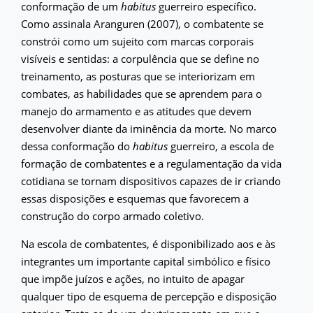
conformação de um
habitus
guerreiro específico.
Como assinala Aranguren (2007), o combatente se
constrói como um sujeito com marcas corporais
visíveis e sentidas: a corpulência que se define no
treinamento, as posturas que se interiorizam em
combates, as habilidades que se aprendem para o
manejo do armamento e as atitudes que devem
desenvolver diante da iminência da morte. No marco
dessa conformação do
habitus
guerreiro, a escola de
formação de combatentes e a regulamentação da vida
cotidiana se tornam dispositivos capazes de ir criando
essas disposições e esquemas que favorecem a
construção do corpo armado coletivo.
Na escola de combatentes, é disponibilizado aos e às
integrantes um importante capital simbólico e físico
que impõe juízos e ações, no intuito de apagar
qualquer tipo de esquema de percepção e disposição