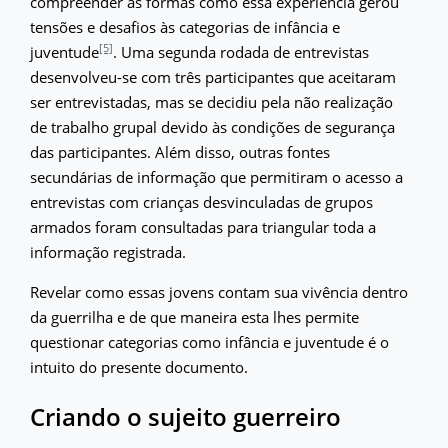
compreender as formas como essa experiência gerou
tensões e desafios às categorias de infância e
[5]
juventude
. Uma segunda rodada de entrevistas
desenvolveu-se com três participantes que aceitaram
ser entrevistadas, mas se decidiu pela não realização
de trabalho grupal devido às condições de segurança
das participantes. Além disso, outras fontes
secundárias de informação que permitiram o acesso a
entrevistas com crianças desvinculadas de grupos
armados foram consultadas para triangular toda a
informação registrada.
Revelar como essas jovens contam sua vivência dentro
da guerrilha e de que maneira esta lhes permite
questionar categorias como infância e juventude é o
intuito do presente documento.
Criando o sujeito guerreiro