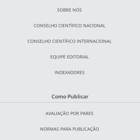
SOBRE NÓS
CONSELHO CIENTÍFICO NACIONAL
CONSELHO CIENTÍFICO INTERNACIONAL
EQUIPE EDITORIAL
INDEXADORES
Como Publicar
AVALIAÇÃO POR PARES
NORMAS PARA PUBLICAÇÃO