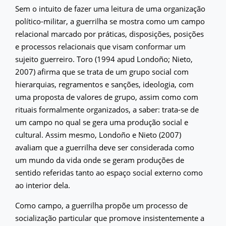
Sem o intuito de fazer uma leitura de uma organização
político-militar, a guerrilha se mostra como um campo
relacional marcado por práticas, disposições, posições
e processos relacionais que visam conformar um
sujeito guerreiro. Toro (1994 apud Londoño; Nieto,
2007) afirma que se trata de um grupo social com
hierarquias, regramentos e sanções, ideologia, com
uma proposta de valores de grupo, assim como com
rituais formalmente organizados, a saber: trata-se de
um campo no qual se gera uma produção social e
cultural. Assim mesmo, Londoño e Nieto (2007)
avaliam que a guerrilha deve ser considerada como
um mundo da vida onde se geram produções de
sentido referidas tanto ao espaço social externo como
ao interior dela.
Como campo, a guerrilha propõe um processo de
socialização particular que promove insistentemente a