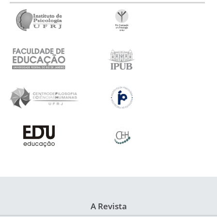
A Revista