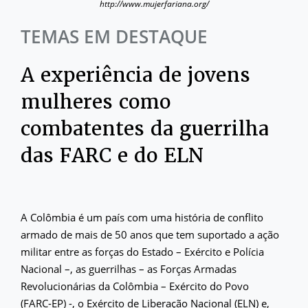
http://www.mujerfariana.org/
TEMAS EM DESTAQUE
A experiência de jovens
mulheres como
combatentes da guerrilha
das FARC e do ELN
A Colômbia é um país com uma história de conflito
armado de mais de 50 anos que tem suportado a ação
militar entre as forças do Estado – Exército e Polícia
Nacional –, as guerrilhas – as Forças Armadas
Revolucionárias da Colômbia – Exército do Povo
(FARC-EP) -, o Exército de Liberação Nacional (ELN) e,