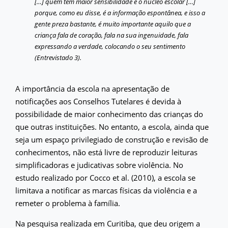
[…] quem tem maior sensibilidade é o núcleo escolar […]
porque, como eu disse, é a informação espontânea, e isso a
gente preza bastante, é muito importante aquilo que a
criança fala de coração, fala na sua ingenuidade, fala
expressando a verdade, colocando o seu sentimento
(Entrevistado 3).
A importância da escola na apresentação de
notificações aos Conselhos Tutelares é devida à
possibilidade de maior conhecimento das crianças do
que outras instituições. No entanto, a escola, ainda que
seja um espaço privilegiado de construção e revisão de
conhecimentos, não está livre de reproduzir leituras
simplificadoras e judicativas sobre violência. No
estudo realizado por Cocco et al. (2010), a escola se
limitava a notificar as marcas físicas da violência e a
remeter o problema à família.
Na pesquisa realizada em Curitiba, que deu origem a