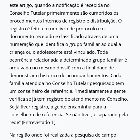
este artigo, quando a notificação é recebida no
Conselho Tutelar primeiramente são cumpridos os
procedimentos internos de registro e distribuição. O
registro é feito em um livro de protocolo e o
documento recebido é classificado através de uma
numeração que identifica o grupo familiar ao qual a
criança ou o adolescente está vinculado. Toda
ocorrência relacionada a determinado grupo familiar é
arquivada no mesmo dossiê com a finalidade de
demonstrar o histórico de acompanhamentos. Cada
família atendida no Conselho Tutelar pesquisado tem
um conselheiro de referência. “Imediatamente a gente
verifica se já tem registro de atendimento no Conselho.
Se já tiver registro, a gente encaminha para a
conselheira de referência. Se não tiver, é separado pela
rede” (Entrevistado 1).
Na região onde foi realizada a pesquisa de campo