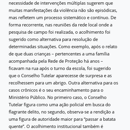
necessidade de intervenções múltiplas sugerem que
muitas manifestações da violência não são episódicas,
mas refletem um processo sistemático e contínuo. De
forma recorrente, nas reuniões da rede local onde a
pesquisa de campo foi realizada, o acolhimento foi
sugerido como alternativa para resolução de
determinadas situações. Como exemplo, após o relato
de que duas crianças – pertencentes a uma família
acompanhada pela Rede de Proteção há anos –
ficavam na rua após o turno da escola, foi sugerido
que o Conselho Tutelar aparecesse de surpresa e as
recolhessem para um abrigo. Outra alternativa para os
casos crônicos é o seu encaminhamento para o
Ministério Público. No primeiro caso, o Conselho
Tutelar figura como uma ação policial em busca do
flagrante delito, no segundo, observa-se a rendição a
uma figura de autoridade maior para “passar a batata
quente”. O acolhimento institucional também é