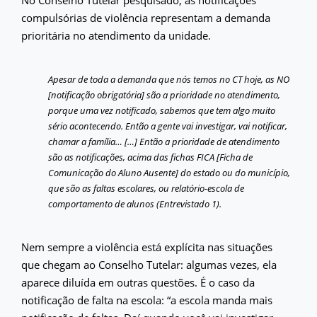
compulsórias de violência representam a demanda
prioritária no atendimento da unidade.
Apesar de toda a demanda que nós temos no CT hoje, as NO
[notificação obrigatória] são a prioridade no atendimento,
porque uma vez notificado, sabemos que tem algo muito
sério acontecendo. Então a gente vai investigar, vai notificar,
chamar a família… […] Então a prioridade de atendimento
são as notificações, acima das fichas FICA [Ficha de
Comunicação do Aluno Ausente] do estado ou do município,
que são as faltas escolares, ou relatório-escola de
comportamento de alunos (Entrevistado 1).
Nem sempre a violência está explícita nas situações
que chegam ao Conselho Tutelar: algumas vezes, ela
aparece diluída em outras questões. É o caso da
notificação de falta na escola: “a escola manda mais