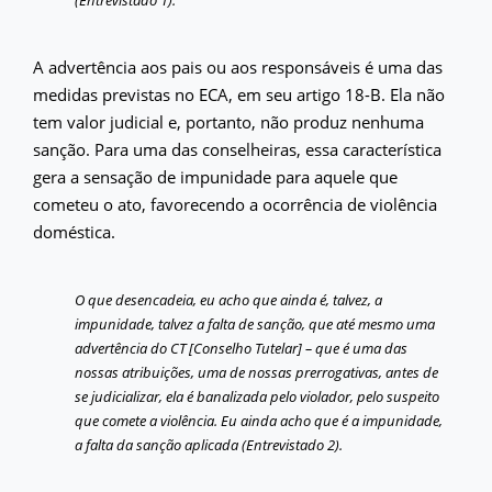
A advertência aos pais ou aos responsáveis é uma das
medidas previstas no ECA, em seu artigo 18-B. Ela não
tem valor judicial e, portanto, não produz nenhuma
sanção. Para uma das conselheiras, essa característica
gera a sensação de impunidade para aquele que
cometeu o ato, favorecendo a ocorrência de violência
doméstica.
O que desencadeia, eu acho que ainda é, talvez, a
impunidade, talvez a falta de sanção, que até mesmo uma
advertência do CT [Conselho Tutelar] – que é uma das
nossas atribuições, uma de nossas prerrogativas, antes de
se judicializar, ela é banalizada pelo violador, pelo suspeito
que comete a violência. Eu ainda acho que é a impunidade,
a falta da sanção aplicada (Entrevistado 2).