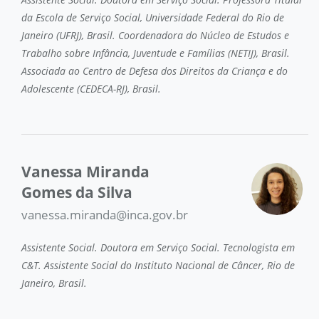
da Escola de Serviço Social, Universidade Federal do Rio de
Janeiro (UFRJ), Brasil. Coordenadora do Núcleo de Estudos e
Trabalho sobre Infância, Juventude e Famílias (NETIJ), Brasil.
Associada ao Centro de Defesa dos Direitos da Criança e do
Adolescente (CEDECA-RJ), Brasil.
Vanessa Miranda
Gomes da Silva
vanessa.miranda@inca.gov.br
Assistente Social. Doutora em Serviço Social. Tecnologista em
C&T. Assistente Social do Instituto Nacional de Câncer, Rio de
Janeiro, Brasil.