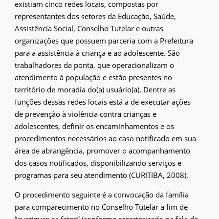
existiam cinco redes locais, compostas por
representantes dos setores da Educação, Saúde,
Assistência Social, Conselho Tutelar e outras
organizações que possuem parceria com a Prefeitura
para a assistência à criança e ao adolescente. São
trabalhadores da ponta, que operacionalizam o
atendimento à população e estão presentes no
território de moradia do(a) usuário(a). Dentre as
funções dessas redes locais está a de executar ações
de prevenção à violência contra crianças e
adolescentes, definir os encaminhamentos e os
procedimentos necessários ao caso notificado em sua
área de abrangência, promover o acompanhamento
dos casos notificados, disponibilizando serviços e
programas para seu atendimento (CURITIBA, 2008).
O procedimento seguinte é a convocação da família
para comparecimento no Conselho Tutelar a fim de
“averiguar os fatos” (conforme caracterizado na fala do