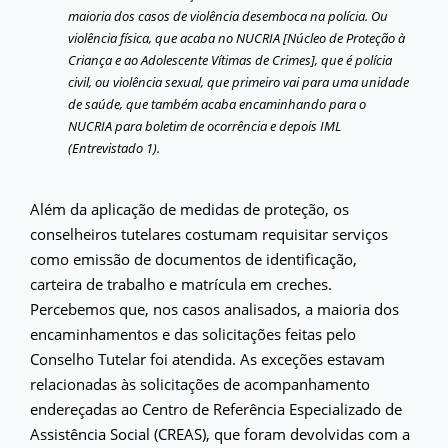
maioria dos casos de violência desemboca na polícia. Ou
violência física, que acaba no NUCRIA [Núcleo de Proteção à
Criança e ao Adolescente Vítimas de Crimes], que é polícia
civil, ou violência sexual, que primeiro vai para uma unidade
de saúde, que também acaba encaminhando para o
NUCRIA para boletim de ocorrência e depois IML
(Entrevistado 1).
Além da aplicação de medidas de proteção, os
conselheiros tutelares costumam requisitar serviços
como emissão de documentos de identificação,
carteira de trabalho e matrícula em creches.
Percebemos que, nos casos analisados, a maioria dos
encaminhamentos e das solicitações feitas pelo
Conselho Tutelar foi atendida. As exceções estavam
relacionadas às solicitações de acompanhamento
endereçadas ao Centro de Referência Especializado de
Assistência Social (CREAS), que foram devolvidas com a