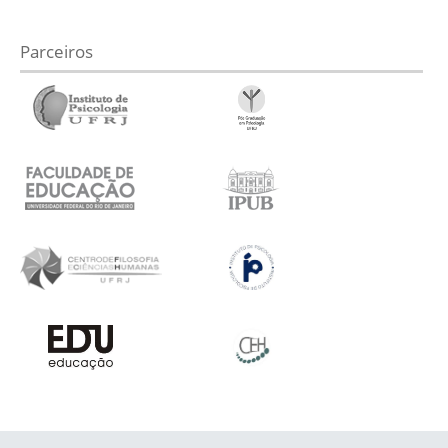
Parceiros