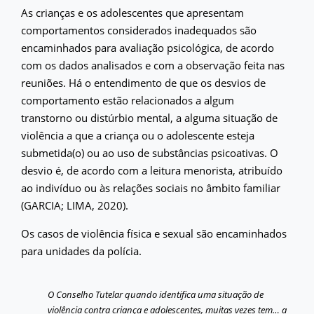
As crianças e os adolescentes que apresentam
comportamentos considerados inadequados são
encaminhados para avaliação psicológica, de acordo
com os dados analisados e com a observação feita nas
reuniões. Há o entendimento de que os desvios de
comportamento estão relacionados a algum
transtorno ou distúrbio mental, a alguma situação de
violência a que a criança ou o adolescente esteja
submetida(o) ou ao uso de substâncias psicoativas. O
desvio é, de acordo com a leitura menorista, atribuído
ao indivíduo ou às relações sociais no âmbito familiar
(GARCIA; LIMA, 2020).
Os casos de violência física e sexual são encaminhados
para unidades da polícia.
O Conselho Tutelar quando identifica uma situação de
violência contra criança e adolescentes, muitas vezes tem… a