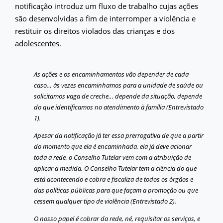
notificação introduz um fluxo de trabalho cujas ações
são desenvolvidas a fim de interromper a violência e
restituir os direitos violados das crianças e dos
adolescentes.
As ações e os encaminhamentos vão depender de cada
caso… às vezes encaminhamos para a unidade de saúde ou
solicitamos vaga de creche… depende da situação, depende
do que identificamos no atendimento à família (Entrevistado
1).
Apesar da notificação já ter essa prerrogativa de que a partir
do momento que ela é encaminhada, ela já deve acionar
toda a rede, o Conselho Tutelar vem com a atribuição de
aplicar a medida. O Conselho Tutelar tem a ciência do que
está acontecendo e cobra e fiscaliza de todos os órgãos e
das políticas públicas para que façam a promoção ou que
cessem qualquer tipo de violência (Entrevistado 2).
O nosso papel é cobrar da rede, né, requisitar os serviços, e