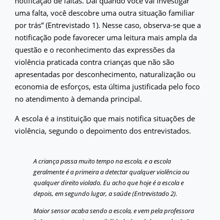
notificação de faltas. Daí quando você vai investigar
uma falta, você descobre uma outra situação familiar
por trás” (Entrevistado 1). Nesse caso, observa-se que a
notificação pode favorecer uma leitura mais ampla da
questão e o reconhecimento das expressões da
violência praticada contra crianças que não são
apresentadas por desconhecimento, naturalização ou
economia de esforços, esta última justificada pelo foco
no atendimento à demanda principal.
A escola é a instituição que mais notifica situações de
violência, segundo o depoimento dos entrevistados.
A criança passa muito tempo na escola, e a escola
geralmente é a primeira a detectar qualquer violência ou
qualquer direito violado. Eu acho que hoje é a escola e
depois, em segundo lugar, a saúde (Entrevistado 2).
Maior sensor acaba sendo a escola, e vem pela professora