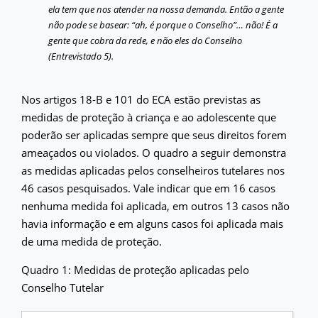
ela tem que nos atender na nossa demanda. Então a gente
não pode se basear: “ah, é porque o Conselho”… não! É a
gente que cobra da rede, e não eles do Conselho
(Entrevistado 5).
Nos artigos 18-B e 101 do ECA estão previstas as
medidas de proteção à criança e ao adolescente que
poderão ser aplicadas sempre que seus direitos forem
ameaçados ou violados. O quadro a seguir demonstra
as medidas aplicadas pelos conselheiros tutelares nos
46 casos pesquisados. Vale indicar que em 16 casos
nenhuma medida foi aplicada, em outros 13 casos não
havia informação e em alguns casos foi aplicada mais
de uma medida de proteção.
Quadro 1: Medidas de proteção aplicadas pelo
Conselho Tutelar