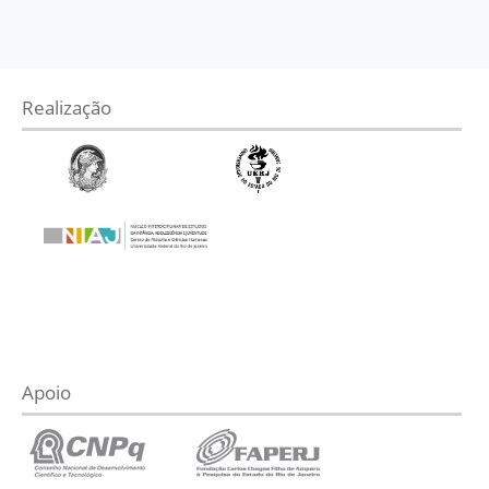
Realização
Apoio