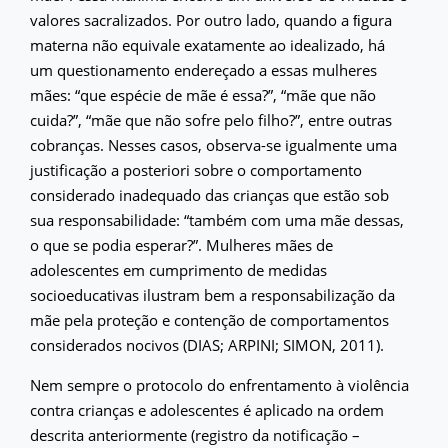
valores sacralizados. Por outro lado, quando a ﬁgura
materna não equivale exatamente ao idealizado, há
um questionamento endereçado a essas mulheres
mães: “que espécie de mãe é essa?”, “mãe que não
cuida?”, “mãe que não sofre pelo filho?”, entre outras
cobranças. Nesses casos, observa-se igualmente uma
justificação a posteriori sobre o comportamento
considerado inadequado das crianças que estão sob
sua responsabilidade: “também com uma mãe dessas,
o que se podia esperar?”. Mulheres mães de
adolescentes em cumprimento de medidas
socioeducativas ilustram bem a responsabilização da
mãe pela proteção e contenção de comportamentos
considerados nocivos (DIAS; ARPINI; SIMON, 2011).
Nem sempre o protocolo do enfrentamento à violência
contra crianças e adolescentes é aplicado na ordem
descrita anteriormente (registro da notificação –