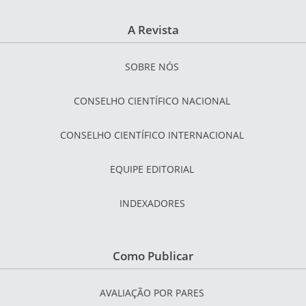
A Revista
SOBRE NÓS
CONSELHO CIENTÍFICO NACIONAL
CONSELHO CIENTÍFICO INTERNACIONAL
EQUIPE EDITORIAL
INDEXADORES
Como Publicar
AVALIAÇÃO POR PARES