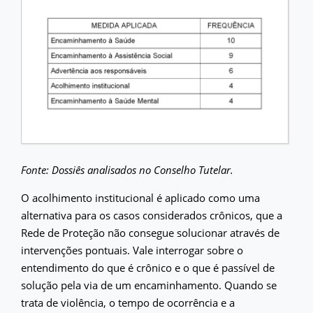
Fonte: Dossiês analisados no Conselho Tutelar.
O acolhimento institucional é aplicado como uma
alternativa para os casos considerados crônicos, que a
Rede de Proteção não consegue solucionar através de
intervenções pontuais. Vale interrogar sobre o
entendimento do que é crônico e o que é passível de
solução pela via de um encaminhamento. Quando se
trata de violência, o tempo de ocorrência e a