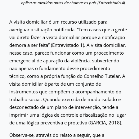
aplica as medidas antes de chamar os pais (Entrevistado 4).
A visita domiciliar é um recurso utilizado para
averiguar a situação notificada. “Tem casos que a gente
vai direto fazer a visita domiciliar porque a notificação
demora a ser feita” (Entrevistado 1). A visita domiciliar,
nesse caso, parece funcionar como um procedimento
emergencial de apuração da violência, subvertendo
não apenas o fundamento desse procedimento
técnico, como a própria função do Conselho Tutelar. A
visita domiciliar é parte de um conjunto de
instrumentos que compõem o acompanhamento do
trabalho social. Quando exercida de modo isolado e
desconectado de um plano de intervenção, tende a
imprimir uma lógica de controle e fiscalização no lugar
de uma lógica preventiva e protetiva (GARCIA, 2018).
Observa-se, através do relato a seguir, que a