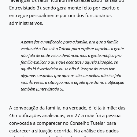
Entrevistado 3), sendo geralmente feito por escrito e
entregue pessoalmente por um dos funcionários
administrativos.
A gente faz a notificação para a família, pra que a família
venha até o Conselho Tutelar para explicar aquela… a gente
não fala de onde veio a denúncia, mas a gente notifica pra
família explicar o que que aconteceu aquela situação, se
aquilo lá é verdadeiro ou se não é. Porque às vezes tem
algumas suspeitas que apenas são suspeitas, não é o fato
real. Às vezes, a situação não é aquilo que diz na notificação
também (Entrevistado 5).
A convocação da família, na verdade, é feita à mãe: das
46 notificações analisadas, em 27 a mãe foi a pessoa
convocada a comparecer no Conselho Tutelar para
esclarecer a situação ocorrida. Na análise dos dados