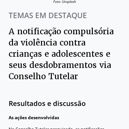
Foto: Unsplash
TEMAS EM DESTAQUE
A notificação compulsória
da violência contra
crianças e adolescentes e
seus desdobramentos via
Conselho Tutelar
Resultados e discussão
As ações desenvolvidas
No Conselho Tutelar pesquisado, as notificações