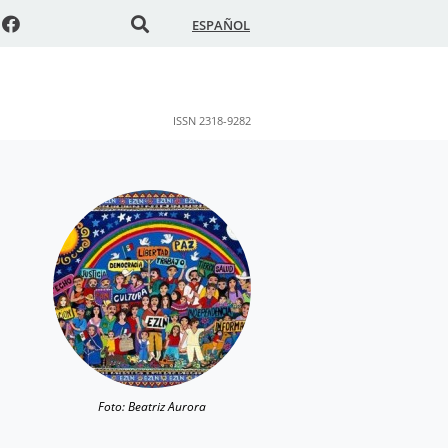
ESPAÑOL
ISSN 2318-9282
Foto: Beatriz Aurora