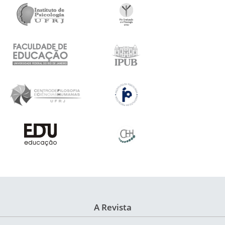
A Revista