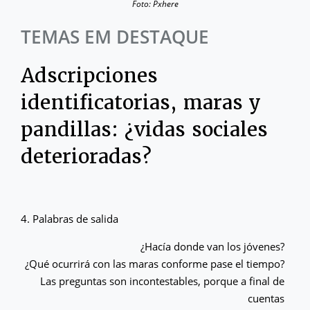
Foto: Pxhere
TEMAS EM DESTAQUE
Adscripciones
identificatorias, maras y
pandillas: ¿vidas sociales
deterioradas?
4. Palabras de salida
¿Hacía donde van los jóvenes?
¿Qué ocurrirá con las maras conforme pase el tiempo?
Las preguntas son incontestables, porque a final de
cuentas