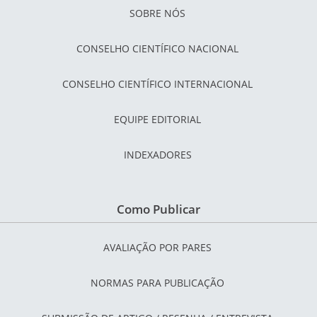
SOBRE NÓS
CONSELHO CIENTÍFICO NACIONAL
CONSELHO CIENTÍFICO INTERNACIONAL
EQUIPE EDITORIAL
INDEXADORES
Como Publicar
AVALIAÇÃO POR PARES
NORMAS PARA PUBLICAÇÃO