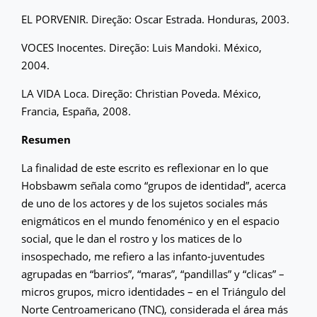
EL PORVENIR. Direção: Oscar Estrada. Honduras, 2003.
VOCES Inocentes. Direção: Luis Mandoki. México,
2004.
LA VIDA Loca. Direção: Christian Poveda. México,
Francia, España, 2008.
Resumen
La finalidad de este escrito es reflexionar en lo que
Hobsbawm señala como “grupos de identidad”, acerca
de uno de los actores y de los sujetos sociales más
enigmáticos en el mundo fenoménico y en el espacio
social, que le dan el rostro y los matices de lo
insospechado, me refiero a las infanto-juventudes
agrupadas en “barrios”, “maras”, “pandillas” y “clicas” –
micros grupos, micro identidades – en el Triángulo del
Norte Centroamericano (TNC), considerada el área más