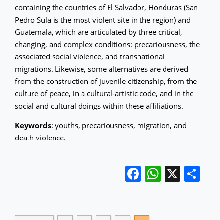
containing the countries of El Salvador, Honduras (San
Pedro Sula is the most violent site in the region) and
Guatemala, which are articulated by three critical,
changing, and complex conditions: precariousness, the
associated social violence, and transnational
migrations. Likewise, some alternatives are derived
from the construction of juvenile citizenship, from the
culture of peace, in a cultural-artistic code, and in the
social and cultural doings within these affiliations.
Keywords
: youths, precariousness, migration, and
death violence.
Facebook
WhatsA
X
Sh