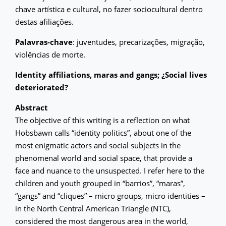
chave artística e cultural, no fazer sociocultural dentro
destas afiliações.
Palavras-chave
: juventudes, precarizações, migração,
violências de morte.
Identity affiliations, maras and gangs; ¿Social lives
deteriorated?
Abstract
The objective of this writing is a reflection on what
Hobsbawn calls “identity politics”, about one of the
most enigmatic actors and social subjects in the
phenomenal world and social space, that provide a
face and nuance to the unsuspected. I refer here to the
children and youth grouped in “barrios”, “maras”,
“gangs” and “cliques” – micro groups, micro identities –
in the North Central American Triangle (NTC),
considered the most dangerous area in the world,