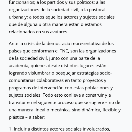
funcionarios; a los partidos y sus políticos; a las
organizaciones de la sociedad civil; a la pastoral
urbana y; a todos aquellos actores y sujetos sociales
que de alguna u otra manera están o estamos
relacionados en sus avatares.
Ante la crisis de la democracia representativa de los
países que conforman el TNC, son las organizaciones
de la sociedad civil, junto con una parte de la
academia, quienes desde distintos lugares están
logrando vislumbrar o bosquejar estrategias socio-
comunitarias colaborativas en tanto proyectos y
programas de intervención con estas poblaciones y
sujetos sociales. Todo esto conlleva a construir y a
transitar en el siguiente proceso que se sugiere – no de
una manera lineal o mecánica, sino dinámica, flexible y
plástica – a saber:
1. Incluir a distintos actores sociales involucrados,