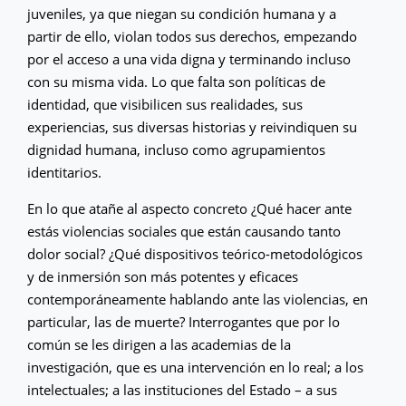
juveniles, ya que niegan su condición humana y a
partir de ello, violan todos sus derechos, empezando
por el acceso a una vida digna y terminando incluso
con su misma vida. Lo que falta son políticas de
identidad, que visibilicen sus realidades, sus
experiencias, sus diversas historias y reivindiquen su
dignidad humana, incluso como agrupamientos
identitarios.
En lo que atañe al aspecto concreto ¿Qué hacer ante
estás violencias sociales que están causando tanto
dolor social? ¿Qué dispositivos teórico-metodológicos
y de inmersión son más potentes y eficaces
contemporáneamente hablando ante las violencias, en
particular, las de muerte? Interrogantes que por lo
común se les dirigen a las academias de la
investigación, que es una intervención en lo real; a los
intelectuales; a las instituciones del Estado – a sus