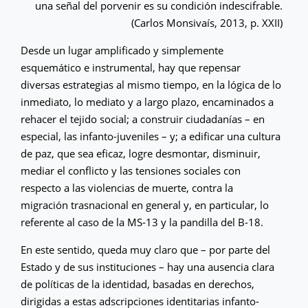
una señal del porvenir es su condición indescifrable.
(Carlos Monsivaís, 2013, p. XXII)
Desde un lugar amplificado y simplemente
esquemático e instrumental, hay que repensar
diversas estrategias al mismo tiempo, en la lógica de lo
inmediato, lo mediato y a largo plazo, encaminados a
rehacer el tejido social; a construir ciudadanías – en
especial, las infanto-juveniles – y; a edificar una cultura
de paz, que sea eficaz, logre desmontar, disminuir,
mediar el conflicto y las tensiones sociales con
respecto a las violencias de muerte, contra la
migración trasnacional en general y, en particular, lo
referente al caso de la MS-13 y la pandilla del B-18.
En este sentido, queda muy claro que – por parte del
Estado y de sus instituciones – hay una ausencia clara
de políticas de la identidad, basadas en derechos,
dirigidas a estas adscripciones identitarias infanto-