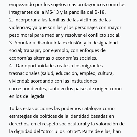
empezando por los sujetos más protagónicos como los
integrantes de la MS-13 y la pandilla del B-18.
2. Incorporar a las familias de las víctimas de las
violencias; ya que son las y los personajes con mayor
peso moral para mediar y resolver el conflicto social.
3. Apuntar a disminuir la exclusión y la desigualdad
social; trabajar, por ejemplo, con enfoques de
economías alternas o economías sociales.
4.- Dar oportunidades reales a los migrantes
trasnacionales (salud, educación, empleo, cultura,
vivienda); acordando con las instituciones
correspondientes, tanto en los países de origen como
en los de llegada.
Todas estas acciones las podemos catalogar como
estrategias de políticas de la identidad basadas en
derechos, en el respeto sociocultural y la valoración de
la dignidad del “otro” u los “otros”. Parte de ellas, han