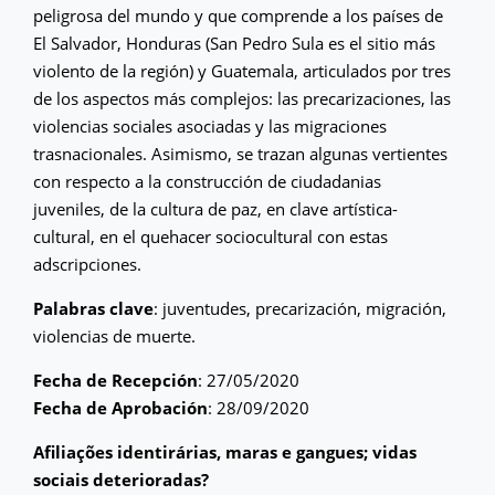
peligrosa del mundo y que comprende a los países de
El Salvador, Honduras (San Pedro Sula es el sitio más
violento de la región) y Guatemala, articulados por tres
de los aspectos más complejos: las precarizaciones, las
violencias sociales asociadas y las migraciones
trasnacionales. Asimismo, se trazan algunas vertientes
con respecto a la construcción de ciudadanias
juveniles, de la cultura de paz, en clave artística-
cultural, en el quehacer sociocultural con estas
adscripciones.
Palabras clave
: juventudes, precarización, migración,
violencias de muerte.
Fecha de Recepción
: 27/05/2020
Fecha de Aprobación
: 28/09/2020
Afiliações identirárias, maras e gangues; vidas
sociais deterioradas?