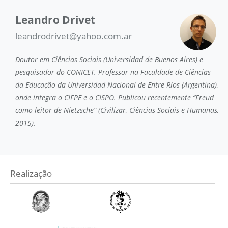
Leandro Drivet
leandrodrivet@yahoo.com.ar
Doutor em Ciências Sociais (Universidad de Buenos Aires) e
pesquisador do CONICET. Professor na Faculdade de Ciências
da Educação da Universidad Nacional de Entre Ríos (Argentina),
onde integra o CIFPE e o CISPO. Publicou recentemente “Freud
como leitor de Nietzsche” (Civilizar, Ciências Sociais e Humanas,
2015).
Realização