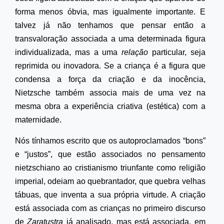
forma menos óbvia, mas igualmente importante. E
talvez já não tenhamos que pensar então a
transvaloração associada a uma determinada figura
individualizada, mas a uma
relação
particular, seja
reprimida ou inovadora. Se a criança é a figura que
condensa a força da criação e da inocência,
Nietzsche também associa mais de uma vez na
mesma obra a experiência criativa (estética) com a
maternidade.
Nós tínhamos escrito que os autoproclamados “bons”
e “justos”, que estão associados no pensamento
nietzschiano ao cristianismo triunfante como religião
imperial, odeiam ao quebrantador, que quebra velhas
tábuas, que inventa a sua própria virtude. A criação
está associada com as crianças no primeiro discurso
de
Zaratustra
já analisado, mas está associada, em