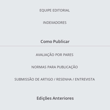
EQUIPE EDITORIAL
INDEXADORES
Como Publicar
AVALIAÇÃO POR PARES
NORMAS PARA PUBLICAÇÃO
SUBMISSÃO DE ARTIGO / RESENHA / ENTREVISTA
Edições Anteriores