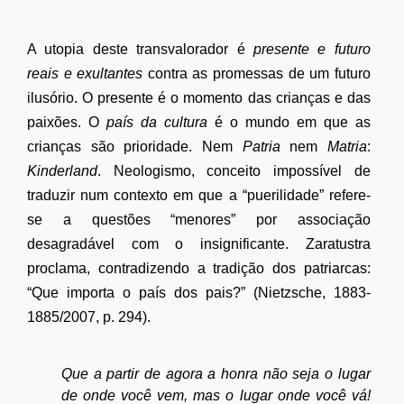
A utopia deste transvalorador é
presente e futuro
reais e exultantes
contra as promessas de um futuro
ilusório. O presente é o momento das crianças e das
paixões. O
país da cultura
é o mundo em que as
crianças são prioridade. Nem
Patria
nem
Matria
:
Kinderland
. Neologismo, conceito impossível de
traduzir num contexto em que a “puerilidade” refere-
se a questões “menores” por associação
desagradável com o insignificante. Zaratustra
proclama, contradizendo a tradição dos patriarcas:
“Que importa o país dos pais?” (Nietzsche, 1883-
1885/2007, p. 294).
Que a partir de agora a honra não seja o lugar
de onde você vem, mas o lugar onde você vá!