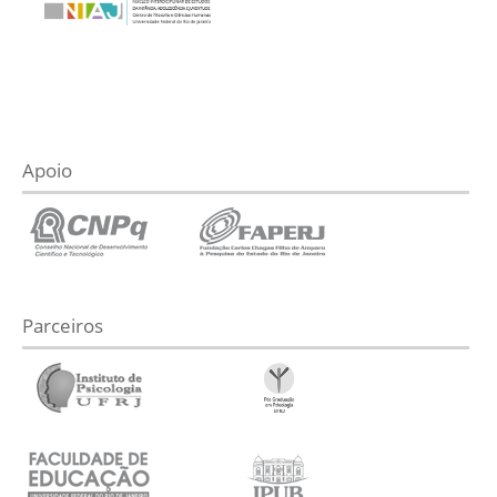
Apoio
Parceiros