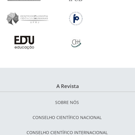
A Revista
SOBRE NÓS
CONSELHO CIENTÍFICO NACIONAL
CONSELHO CIENTÍFICO INTERNACIONAL