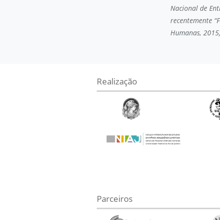
Nacional de Entr
recentemente “Fr
Humanas, 2015)
Realização
Parceiros