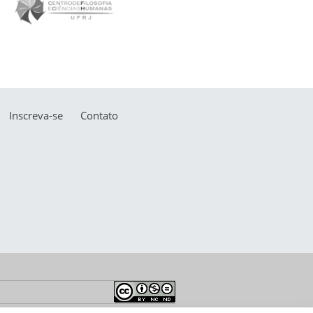
Inscreva-se
Contato