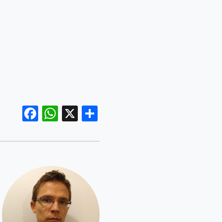
Facebook
WhatsApp
X
Share