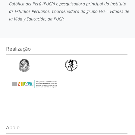
Católica del Perú (PUCP) e pesquisadora principal do Instituto
de Estudios Peruanos. Coordenadora do grupo EVE – Edades de
la Vida y Educación, da PUCP.
Realização
Apoio