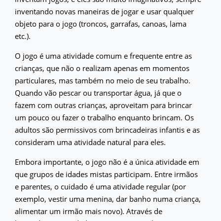
inventando novas maneiras de jogar e usar qualquer
objeto para o jogo (troncos, garrafas, canoas, lama
etc.).
O jogo é uma atividade comum e frequente entre as
crianças, que não o realizam apenas em momentos
particulares, mas também no meio de seu trabalho.
Quando vão pescar ou transportar água, já que o
fazem com outras crianças, aproveitam para brincar
um pouco ou fazer o trabalho enquanto brincam. Os
adultos são permissivos com brincadeiras infantis e as
consideram uma atividade natural para eles.
Embora importante, o jogo não é a única atividade em
que grupos de idades mistas participam. Entre irmãos
e parentes, o cuidado é uma atividade regular (por
exemplo, vestir uma menina, dar banho numa criança,
alimentar um irmão mais novo). Através de