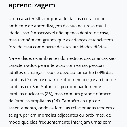
aprendizagem
Uma característica importante da casa rural como
ambiente de aprendizagem é a sua natureza multi-
idade. Isso é observável não apenas dentro de casa,
mas também em grupos que as crianças estabelecem
fora de casa como parte de suas atividades diárias.
Na verdade, os ambientes domésticos das crianças são
caracterizados pela interação com várias pessoas,
adultos e crianças. Isso se deve ao tamanho (74% das
famílias têm entre quatro e oito membros) e ao tipo de
famílias em San Antonio – predominantemente
famílias nucleares (26), mas com um grande número
de famílias ampliadas (24). Também ao tipo de
assentamento, onde as famílias relacionadas tendem a
se agrupar em moradias adjacentes ou próximas, de
modo que elas frequentemente interajam umas com