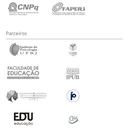
Parceiros