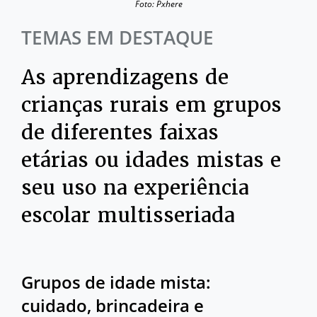
Foto: Pxhere
TEMAS EM DESTAQUE
As aprendizagens de
crianças rurais em grupos
de diferentes faixas
etárias ou idades mistas e
seu uso na experiência
escolar multisseriada
Grupos de idade mista:
cuidado, brincadeira e