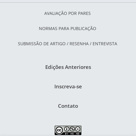
AVALIAÇÃO POR PARES
NORMAS PARA PUBLICAÇÃO
SUBMISSÃO DE ARTIGO / RESENHA / ENTREVISTA
Edições Anteriores
Inscreva-se
Contato