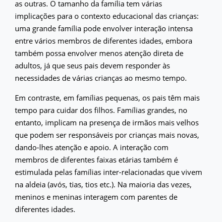
as outras. O tamanho da família tem várias
implicações para o contexto educacional das crianças:
uma grande família pode envolver interação intensa
entre vários membros de diferentes idades, embora
também possa envolver menos atenção direta de
adultos, já que seus pais devem responder às
necessidades de várias crianças ao mesmo tempo.
Em contraste, em famílias pequenas, os pais têm mais
tempo para cuidar dos filhos. Famílias grandes, no
entanto, implicam na presença de irmãos mais velhos
que podem ser responsáveis por crianças mais novas,
dando-lhes atenção e apoio. A interação com
membros de diferentes faixas etárias também é
estimulada pelas famílias inter-relacionadas que vivem
na aldeia (avós, tias, tios etc.). Na maioria das vezes,
meninos e meninas interagem com parentes de
diferentes idades.