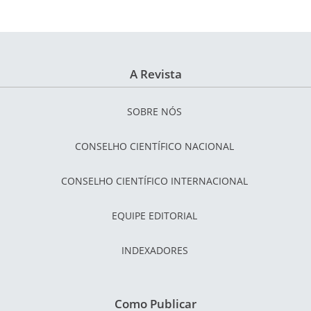
A Revista
SOBRE NÓS
CONSELHO CIENTÍFICO NACIONAL
CONSELHO CIENTÍFICO INTERNACIONAL
EQUIPE EDITORIAL
INDEXADORES
Como Publicar