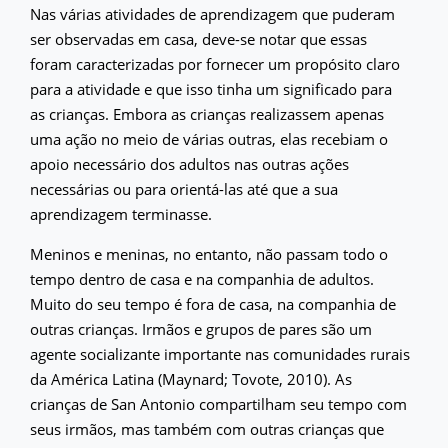
Nas várias atividades de aprendizagem que puderam
ser observadas em casa, deve-se notar que essas
foram caracterizadas por fornecer um propósito claro
para a atividade e que isso tinha um significado para
as crianças. Embora as crianças realizassem apenas
uma ação no meio de várias outras, elas recebiam o
apoio necessário dos adultos nas outras ações
necessárias ou para orientá-las até que a sua
aprendizagem terminasse.
Meninos e meninas, no entanto, não passam todo o
tempo dentro de casa e na companhia de adultos.
Muito do seu tempo é fora de casa, na companhia de
outras crianças. Irmãos e grupos de pares são um
agente socializante importante nas comunidades rurais
da América Latina (Maynard; Tovote, 2010). As
crianças de San Antonio compartilham seu tempo com
seus irmãos, mas também com outras crianças que