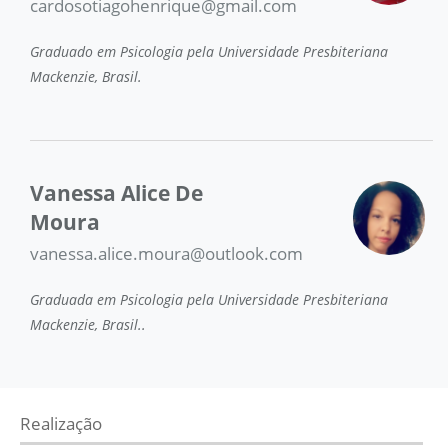
cardosotiagohenrique@gmail.com
Graduado em Psicologia pela Universidade Presbiteriana
Mackenzie, Brasil.
Vanessa Alice De
Moura
vanessa.alice.moura@outlook.com
Graduada em Psicologia pela Universidade Presbiteriana
Mackenzie, Brasil..
Realização