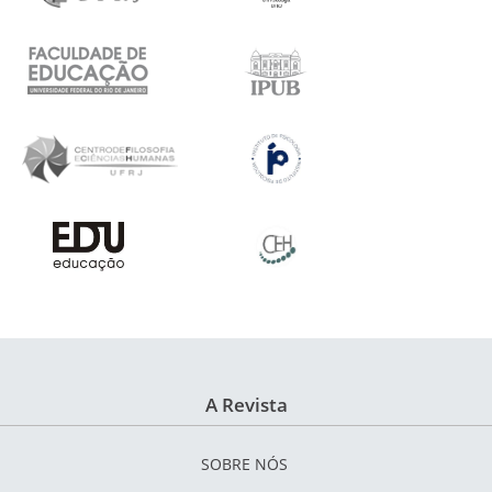
A Revista
SOBRE NÓS