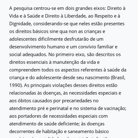
A pesquisa centrou-se em dois grandes eixos: Direito à
Vida e à Saúde e Direito à Liberdade, ao Respeito e à
Dignidade, considerando-se que neles estão presentes
os direitos básicos sine qua non as crianças e
adolescentes dificilmente desfrutarão de um
desenvolvimento humano e um convívio familiar e
social adequados. No primeiro eixo, são descritos os
direitos essenciais à manutenção da vida e
compreendem todos os aspectos referentes à saúde da
criança e do adolescente desde seu nascimento (Brasil,
1990). As principais violações desses direitos estão
relacionadas às doenças, às necessidades especiais e
aos óbitos causados por precariedades no
atendimento pré e perinatal e no sistema de vacinação;
aos portadores de necessidades especiais com
atendimento de saúde deficiente; às doenças
decorrentes de habitação e saneamento básico