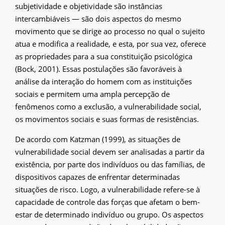
subjetividade e objetividade são instâncias
intercambiáveis — são dois aspectos do mesmo
movimento que se dirige ao processo no qual o sujeito
atua e modifica a realidade, e esta, por sua vez, oferece
as propriedades para a sua constituição psicológica
(Bock, 2001). Essas postulações são favoráveis à
análise da interação do homem com as instituições
sociais e permitem uma ampla percepção de
fenômenos como a exclusão, a vulnerabilidade social,
os movimentos sociais e suas formas de resistências.
De acordo com Katzman (1999), as situações de
vulnerabilidade social devem ser analisadas a partir da
existência, por parte dos indivíduos ou das famílias, de
dispositivos capazes de enfrentar determinadas
situações de risco. Logo, a vulnerabilidade refere-se à
capacidade de controle das forças que afetam o bem-
estar de determinado indivíduo ou grupo. Os aspectos