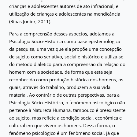
crianças e adolescentes autores de ato infracional; e
utilização de crianças e adolescentes na mendicância
(Ribas Junior, 2011).
Para a compreensão desses aspectos, adotamos a
Psicologia Sócio-Histórica como base epistemológica
da pesquisa, uma vez que ela propõe uma concepção
de sujeito como ser ativo, social e histórico e utiliza-se
do método dialético para a compreensão da relação do
homem com a sociedade, de forma que esta seja
reconhecida como produção histórica dos homens, os
quais, através do trabalho, produzem a sua vida
material. Ao contrário de outras perspectivas, para a
Psicologia Sócio-Histórica, o fenômeno psicológico não
pertence à Natureza Humana, tampouco é preexistente
ao sujeito, mas reflete a condição social, econômica e
cultural em que vivem os homens. Dessa forma, o
fenômeno psicológico é um fenômeno social, já que