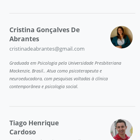
Cristina Gonçalves De
Abrantes
cristinadeabrantes@gmail.com
Graduada em Psicologia pela Universidade Presbiteriana
Mackenzie, Brasil.. Atua como psicoterapeuta e
neuroeducadora, com pesquisas voltadas à clínica
contemporânea e psicologia social.
Tiago Henrique
Cardoso