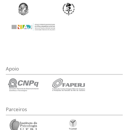
Apoio
Parceiros