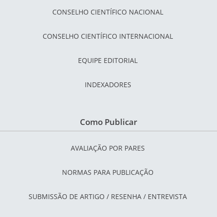
CONSELHO CIENTÍFICO NACIONAL
CONSELHO CIENTÍFICO INTERNACIONAL
EQUIPE EDITORIAL
INDEXADORES
Como Publicar
AVALIAÇÃO POR PARES
NORMAS PARA PUBLICAÇÃO
SUBMISSÃO DE ARTIGO / RESENHA / ENTREVISTA