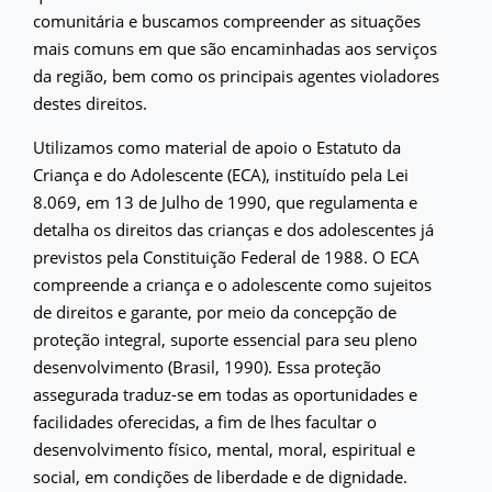
comunitária e buscamos compreender as situações
mais comuns em que são encaminhadas aos serviços
da região, bem como os principais agentes violadores
destes direitos.
Utilizamos como material de apoio o Estatuto da
Criança e do Adolescente (ECA), instituído pela Lei
8.069, em 13 de Julho de 1990, que regulamenta e
detalha os direitos das crianças e dos adolescentes já
previstos pela Constituição Federal de 1988. O ECA
compreende a criança e o adolescente como sujeitos
de direitos e garante, por meio da concepção de
proteção integral, suporte essencial para seu pleno
desenvolvimento (Brasil, 1990). Essa proteção
assegurada traduz-se em todas as oportunidades e
facilidades oferecidas, a fim de lhes facultar o
desenvolvimento físico, mental, moral, espiritual e
social, em condições de liberdade e de dignidade.