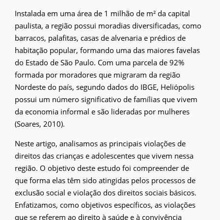
Instalada em uma área de 1 milhão de m² da capital
paulista, a região possui moradias diversificadas, como
barracos, palafitas, casas de alvenaria e prédios de
habitação popular, formando uma das maiores favelas
do Estado de São Paulo. Com uma parcela de 92%
formada por moradores que migraram da região
Nordeste do país, segundo dados do IBGE, Heliópolis
possui um número significativo de famílias que vivem
da economia informal e são lideradas por mulheres
(Soares, 2010).
Neste artigo, analisamos as principais violações de
direitos das crianças e adolescentes que vivem nessa
região. O objetivo deste estudo foi compreender de
que forma elas têm sido atingidas pelos processos de
exclusão social e violação dos direitos sociais básicos.
Enfatizamos, como objetivos específicos, as violações
que se referem ao direito à saúde e à convivência