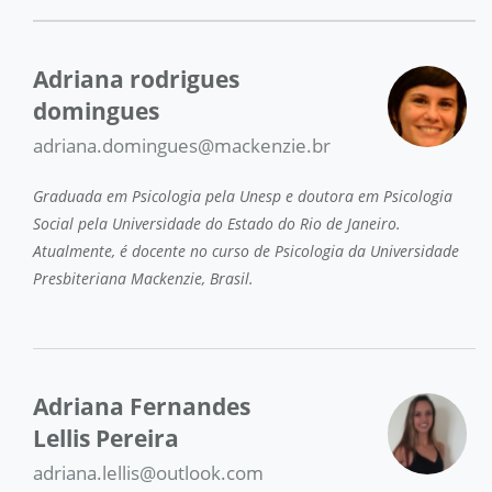
Adriana rodrigues
domingues
adriana.domingues@mackenzie.br
Graduada em Psicologia pela Unesp e doutora em Psicologia
Social pela Universidade do Estado do Rio de Janeiro.
Atualmente, é docente no curso de Psicologia da Universidade
Presbiteriana Mackenzie, Brasil.
Adriana Fernandes
Lellis Pereira
adriana.lellis@outlook.com