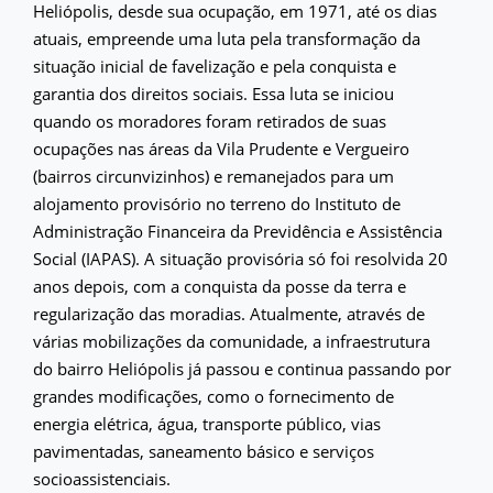
Heliópolis, desde sua ocupação, em 1971, até os dias
atuais, empreende uma luta pela transformação da
situação inicial de favelização e pela conquista e
garantia dos direitos sociais. Essa luta se iniciou
quando os moradores foram retirados de suas
ocupações nas áreas da Vila Prudente e Vergueiro
(bairros circunvizinhos) e remanejados para um
alojamento provisório no terreno do Instituto de
Administração Financeira da Previdência e Assistência
Social (IAPAS). A situação provisória só foi resolvida 20
anos depois, com a conquista da posse da terra e
regularização das moradias. Atualmente, através de
várias mobilizações da comunidade, a infraestrutura
do bairro Heliópolis já passou e continua passando por
grandes modificações, como o fornecimento de
energia elétrica, água, transporte público, vias
pavimentadas, saneamento básico e serviços
socioassistenciais.