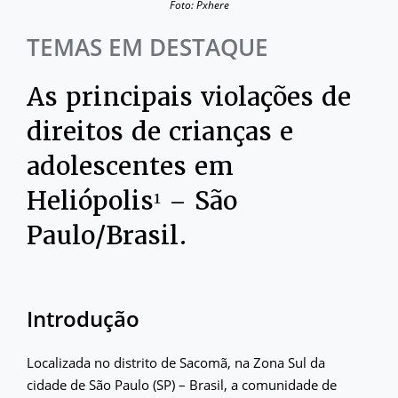
Foto: Pxhere
TEMAS EM DESTAQUE
As principais violações de
direitos de crianças e
adolescentes em
Heliópolis¹ – São
Paulo/Brasil.
Introdução
Localizada no distrito de Sacomã, na Zona Sul da
cidade de São Paulo (SP) – Brasil, a comunidade de