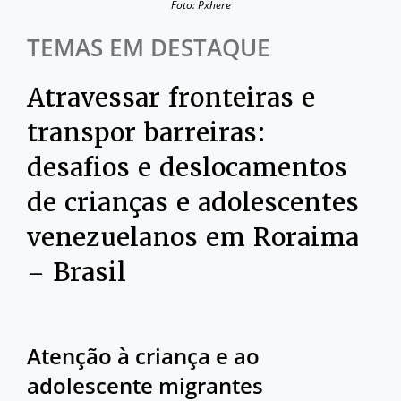
Foto: Pxhere
TEMAS EM DESTAQUE
Atravessar fronteiras e
transpor barreiras:
desafios e deslocamentos
de crianças e adolescentes
venezuelanos em Roraima
– Brasil
Atenção à criança e ao
adolescente migrantes