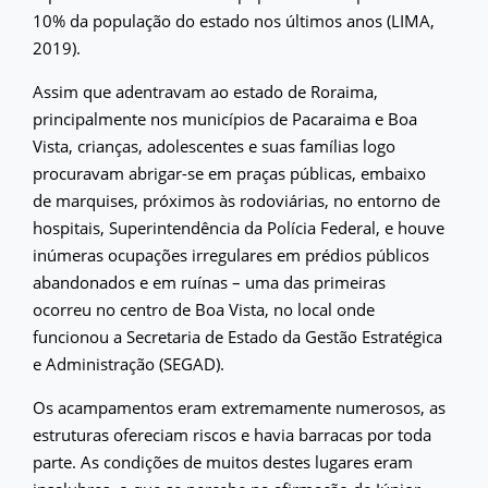
10% da população do estado nos últimos anos (LIMA,
2019).
Assim que adentravam ao estado de Roraima,
principalmente nos municípios de Pacaraima e Boa
Vista, crianças, adolescentes e suas famílias logo
procuravam abrigar-se em praças públicas, embaixo
de marquises, próximos às rodoviárias, no entorno de
hospitais, Superintendência da Polícia Federal, e houve
inúmeras ocupações irregulares em prédios públicos
abandonados e em ruínas – uma das primeiras
ocorreu no centro de Boa Vista, no local onde
funcionou a Secretaria de Estado da Gestão Estratégica
e Administração (SEGAD).
Os acampamentos eram extremamente numerosos, as
estruturas ofereciam riscos e havia barracas por toda
parte. As condições de muitos destes lugares eram