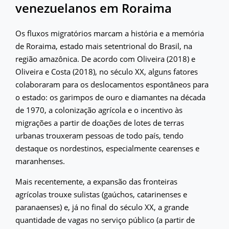
venezuelanos em Roraima
Os fluxos migratórios marcam a história e a memória
de Roraima, estado mais setentrional do Brasil, na
região amazônica. De acordo com Oliveira (2018) e
Oliveira e Costa (2018), no século XX, alguns fatores
colaboraram para os deslocamentos espontâneos para
o estado: os garimpos de ouro e diamantes na década
de 1970, a colonização agrícola e o incentivo às
migrações a partir de doações de lotes de terras
urbanas trouxeram pessoas de todo país, tendo
destaque os nordestinos, especialmente cearenses e
maranhenses.
Mais recentemente, a expansão das fronteiras
agrícolas trouxe sulistas (gaúchos, catarinenses e
paranaenses) e, já no final do século XX, a grande
quantidade de vagas no serviço público (a partir de