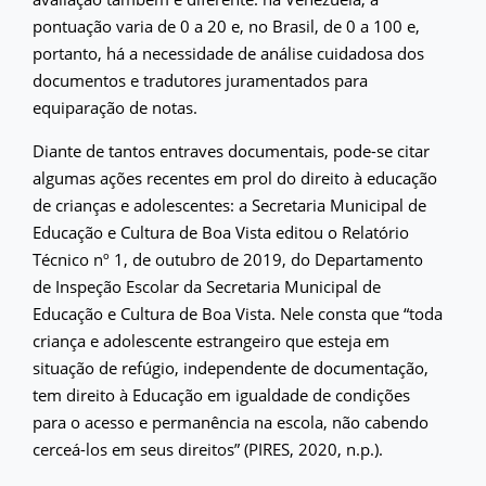
pontuação varia de 0 a 20 e, no Brasil, de 0 a 100 e,
portanto, há a necessidade de análise cuidadosa dos
documentos e tradutores juramentados para
equiparação de notas.
Diante de tantos entraves documentais, pode-se citar
algumas ações recentes em prol do direito à educação
de crianças e adolescentes: a Secretaria Municipal de
Educação e Cultura de Boa Vista editou o Relatório
Técnico nº 1, de outubro de 2019, do Departamento
de Inspeção Escolar da Secretaria Municipal de
Educação e Cultura de Boa Vista. Nele consta que “toda
criança e adolescente estrangeiro que esteja em
situação de refúgio, independente de documentação,
tem direito à Educação em igualdade de condições
para o acesso e permanência na escola, não cabendo
cerceá-los em seus direitos” (PIRES, 2020, n.p.).