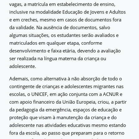
vagas, a matrícula em estabelecimento de ensino,
inclusive na modalidade Educação de Jovens e Adultos
e em creches, mesmo em casos de documentos fora
da validade. Na ausência de documentos, salvo
algumas situações, os estudantes serão avaliados e
matriculados em qualquer etapa, conforme
desenvolvimento e faixa etária, devendo a avaliação
ser realizada na língua materna da criança ou
adolescente.
Ademais, como alternativa à não absorção de todo o
contingente de crianças e adolescentes migrantes nas
escolas, o UNICEF, em ação conjunta com a ACNUR e
com apoio financeiro da União Europeia, criou, a partir
da pedagogia da emergência, espaços de educação e
proteção que visam à manutenção da criança e do
adolescente nas atividades educativas mesmo estando
fora da escola, ao passo que preparam para o retorno