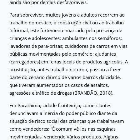
ainda são por demais desfavoráveis.
Para sobreviver, muitos jovens e adultos recorrem ao
trabalho doméstico, à construção civil ou ao trabalho
informal, este fortemente marcado pela presença de
crianças e adolescentes: ambulantes nos semáforos;
lavadores de para-brisas; cuidadores de carros em vias
públicas movimentadas pelo comércio; ajudantes
(carregadores) em feiras locais de produtos agrícolas. A
prostituição, antes trabalho noturno, passou a fazer
parte do cenário diurno de vários bairros da cidade,
que tiveram aumentados os casos de assaltos,
agressões e tráfico de drogas (BRANDÃO, 2018).
Em Pacaraima, cidade fronteiriça, comerciantes
denunciavam a inércia do poder público diante da
situação de risco social das crianças que trabalhavam
como vendedores: “É comum vê-los nas esquinas
movimentadas, vendendo vários produtos. Alguns