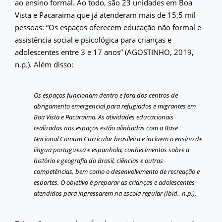
ao ensino formal. Ao todo, são 23 unidades em Boa
Vista e Pacaraima que já atenderam mais de 15,5 mil
pessoas: “Os espaços oferecem educação não formal e
assistência social e psicológica para crianças e
adolescentes entre 3 e 17 anos” (AGOSTINHO, 2019,
n.p.). Além disso:
Os espaços funcionam dentro e fora dos centros de
abrigamento emergencial para refugiados e migrantes em
Boa Vista e Pacaraima. As atividades educacionais
realizadas nos espaços estão alinhadas com a Base
Nacional Comum Curricular brasileira e incluem o ensino de
língua portuguesa e espanhola, conhecimentos sobre a
história e geografia do Brasil, ciências e outras
competências, bem como o desenvolvimento de recreação e
esportes. O objetivo é preparar as crianças e adolescentes
atendidos para ingressarem na escola regular (Ibid., n.p.).