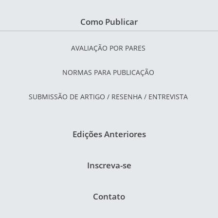
Como Publicar
AVALIAÇÃO POR PARES
NORMAS PARA PUBLICAÇÃO
SUBMISSÃO DE ARTIGO / RESENHA / ENTREVISTA
Edições Anteriores
Inscreva-se
Contato