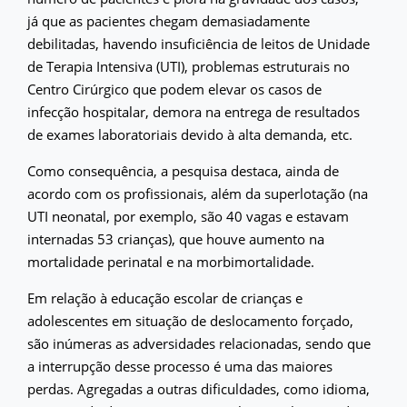
já que as pacientes chegam demasiadamente
debilitadas, havendo insuficiência de leitos de Unidade
de Terapia Intensiva (UTI), problemas estruturais no
Centro Cirúrgico que podem elevar os casos de
infecção hospitalar, demora na entrega de resultados
de exames laboratoriais devido à alta demanda, etc.
Como consequência, a pesquisa destaca, ainda de
acordo com os profissionais, além da superlotação (na
UTI neonatal, por exemplo, são 40 vagas e estavam
internadas 53 crianças), que houve aumento na
mortalidade perinatal e na morbimortalidade.
Em relação à educação escolar de crianças e
adolescentes em situação de deslocamento forçado,
são inúmeras as adversidades relacionadas, sendo que
a interrupção desse processo é uma das maiores
perdas. Agregadas a outras dificuldades, como idioma,