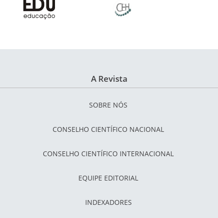
A Revista
SOBRE NÓS
CONSELHO CIENTÍFICO NACIONAL
CONSELHO CIENTÍFICO INTERNACIONAL
EQUIPE EDITORIAL
INDEXADORES