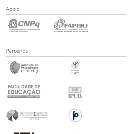
Apoio
Parceiros