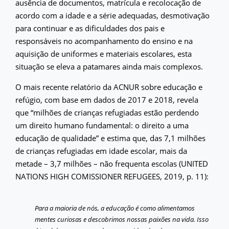
ausência de documentos, matrícula e recolocação de
acordo com a idade e a série adequadas, desmotivação
para continuar e as dificuldades dos pais e
responsáveis no acompanhamento do ensino e na
aquisição de uniformes e materiais escolares, esta
situação se eleva a patamares ainda mais complexos.
O mais recente relatório da ACNUR sobre educação e
refúgio, com base em dados de 2017 e 2018, revela
que “milhões de crianças refugiadas estão perdendo
um direito humano fundamental: o direito a uma
educação de qualidade” e estima que, das 7,1 milhões
de crianças refugiadas em idade escolar, mais da
metade – 3,7 milhões – não frequenta escolas (UNITED
NATIONS HIGH COMISSIONER REFUGEES, 2019, p. 11):
Para a maioria de nós, a educação é como alimentamos
mentes curiosas e descobrimos nossas paixões na vida. Isso