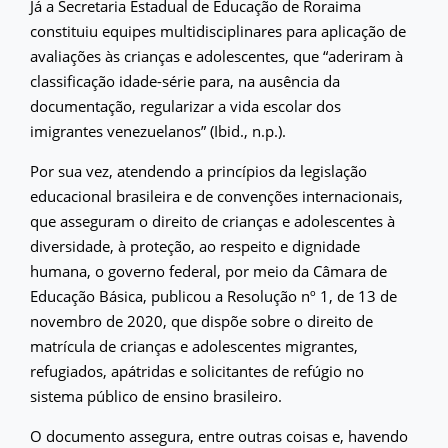
Já a Secretaria Estadual de Educação de Roraima
constituiu equipes multidisciplinares para aplicação de
avaliações às crianças e adolescentes, que “aderiram à
classificação idade-série para, na ausência da
documentação, regularizar a vida escolar dos
imigrantes venezuelanos” (Ibid., n.p.).
Por sua vez, atendendo a princípios da legislação
educacional brasileira e de convenções internacionais,
que asseguram o direito de crianças e adolescentes à
diversidade, à proteção, ao respeito e dignidade
humana, o governo federal, por meio da Câmara de
Educação Básica, publicou a Resolução nº 1, de 13 de
novembro de 2020, que dispõe sobre o direito de
matrícula de crianças e adolescentes migrantes,
refugiados, apátridas e solicitantes de refúgio no
sistema público de ensino brasileiro.
O documento assegura, entre outras coisas e, havendo