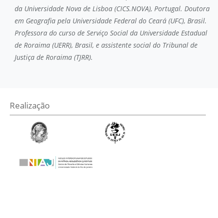
da Universidade Nova de Lisboa (CICS.NOVA), Portugal. Doutora
em Geografia pela Universidade Federal do Ceará (UFC), Brasil.
Professora do curso de Serviço Social da Universidade Estadual
de Roraima (UERR), Brasil, e assistente social do Tribunal de
Justiça de Roraima (TJRR).
Realização