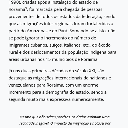
1990), criadas após a instalação do estado de
9
Roraima
, foi marcada pela chegada de pessoas
provenientes de todos os estados da federação, sendo
que as migrações inter-regionais foram fortalecidas a
partir do Amazonas e do Pará. Somando-se a isto, não
se pode ignorar o incremento do número de
imigrantes cubanos, suíços, italianos, etc., do êxodo
rural e dos deslocamentos da população indígena para
áreas urbanas nos 15 municípios de Roraima.
Já nas duas primeiras décadas do século XXI, são
destaque as migrações internacionais de haitianos e
venezuelanos para Roraima, com um enorme
incremento para a demografia do estado, sendo a
segunda muito mais expressiva numericamente.
Mesmo que não sejam precisos, os dados estimam uma
realidade inegável. O impacto da imigração é notável por