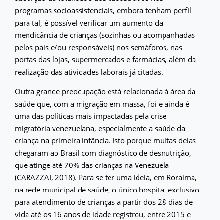
programas socioassistenciais, embora tenham perfil
para tal, é possível verificar um aumento da
mendicância de crianças (sozinhas ou acompanhadas
pelos pais e/ou responsáveis) nos semáforos, nas
portas das lojas, supermercados e farmácias, além da
realização das atividades laborais já citadas.
Outra grande preocupação está relacionada à área da
saúde que, com a migração em massa, foi e ainda é
uma das políticas mais impactadas pela crise
migratória venezuelana, especialmente a saúde da
criança na primeira infância. Isto porque muitas delas
chegaram ao Brasil com diagnóstico de desnutrição,
que atinge até 70% das crianças na Venezuela
(CARAZZAI, 2018). Para se ter uma ideia, em Roraima,
na rede municipal de saúde, o único hospital exclusivo
para atendimento de crianças a partir dos 28 dias de
vida até os 16 anos de idade registrou, entre 2015 e