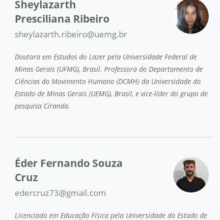
Sheylazarth
Presciliana Ribeiro
sheylazarth.ribeiro@uemg.br
Doutora em Estudos do Lazer pela Universidade Federal de
Minas Gerais (UFMG), Brasil. Professora do Departamento de
Ciências do Movimento Humano (DCMH) da Universidade do
Estado de Minas Gerais (UEMG), Brasil, e vice-líder do grupo de
pesquisa Ciranda.
Éder Fernando Souza
Cruz
edercruz73@gmail.com
Licenciado em Educação Física pela Universidade do Estado de