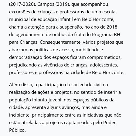
(2017-2020). Campos (2019), que acompanhou
excursões de crianças e professoras de uma escola
municipal de educação infantil em Belo Horizonte,
chama a atenção para a suspensão, no ano de 2018,
do agendamento de ônibus da frota do Programa BH
para Crianças. Consequentemente, vários projetos que
abarcam as políticas de acesso, mobilidade e
democratização dos espaços ficaram comprometidos,
prejudicando as vivências de crianças, adolescentes,
professores e professoras na cidade de Belo Horizonte.
Além disso, a participação da sociedade civil na
realização de ações e projetos, no sentido de inserir a
população infanto-juvenil nos espaços públicos da
cidade, apresenta alguns avanços, mas ainda é
incipiente, principalmente entre as iniciativas que não
estão atreladas a projetos capitaneados pelo Poder
Público.