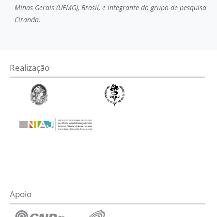
Minas Gerais (UEMG), Brasil, e integrante do grupo de pesquisa
Ciranda.
Realização
Apoio