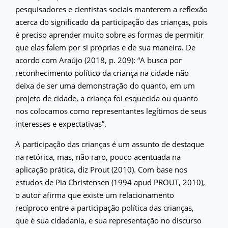
pesquisadores e cientistas sociais manterem a reflexão
acerca do significado da participação das crianças, pois
é preciso aprender muito sobre as formas de permitir
que elas falem por si próprias e de sua maneira. De
acordo com Araújo (2018, p. 209): “A busca por
reconhecimento político da criança na cidade não
deixa de ser uma demonstração do quanto, em um
projeto de cidade, a criança foi esquecida ou quanto
nos colocamos como representantes legítimos de seus
interesses e expectativas”.
A participação das crianças é um assunto de destaque
na retórica, mas, não raro, pouco acentuada na
aplicação prática, diz Prout (2010). Com base nos
estudos de Pia Christensen (1994 apud PROUT, 2010),
o autor afirma que existe um relacionamento
recíproco entre a participação política das crianças,
que é sua cidadania, e sua representação no discurso