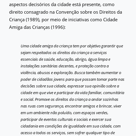
aspectos decisórios da cidade está presente, como
direito consagrado na Convenção sobre os Direitos da
Criança (1989), por meio de iniciativas como Cidade
Amiga das Crianças (1996):
Uma cidade amiga da criança tem por objetivo garantir que
sejam respeitados os direitos da criança a serviços
essenciais de saúde, educação, abrigo, água limpa e
instalações sanitárias decentes, e proteção contra a
violência, abusos e exploração. Busca também aumentar o
poder de cidadãos jovens para que possam tomar parte nas
decisões sobre sua cidade, expressar sua opinião sobre a
cidade em que vive e participar da vida familiar, comunitária
e social. Promove os direitos da criança a andar sozinhas
nas ruas com segurança, encontrar amigos e brincar, viver
em um ambiente não poluído, com espaços verdes,
participar de eventos culturais e sociais e exercer sua
cidadania em condições de igualdade em sua cidade, com
acesso a todos os serviços, sem sofrer qualquer tipo de