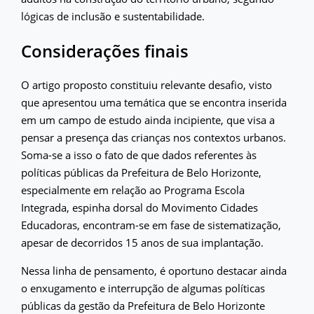
lógicas de inclusão e sustentabilidade.
Considerações finais
O artigo proposto constituiu relevante desafio, visto
que apresentou uma temática que se encontra inserida
em um campo de estudo ainda incipiente, que visa a
pensar a presença das crianças nos contextos urbanos.
Soma-se a isso o fato de que dados referentes às
políticas públicas da Prefeitura de Belo Horizonte,
especialmente em relação ao Programa Escola
Integrada, espinha dorsal do Movimento Cidades
Educadoras, encontram-se em fase de sistematização,
apesar de decorridos 15 anos de sua implantação.
Nessa linha de pensamento, é oportuno destacar ainda
o enxugamento e interrupção de algumas políticas
públicas da gestão da Prefeitura de Belo Horizonte