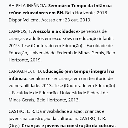
BH PELA INFÂNCIA.
Seminário Tempo da Infância
reúne educadores em BH.
Belo Horizonte, 2018.
Disponível em:
. Acesso em: 23 out. 2019.
CAMPOS, T.
A escola e a cidade:
experiências de
crianças e adultos em excursões na educação infantil.
2019. Tese (Doutorado em Educação) – Faculdade de
Educação, Universidade Federal de Minas Gerais, Belo
Horizonte, 2019.
CARVALHO, L. D.
Educação (em tempo) integral na
infância:
ser aluno e ser criança em um território de
vulnerabilidade. 2013. Tese (Doutorado em Educação)
– Faculdade de Educação, Universidade Federal de
Minas Gerais, Belo Horizonte, 2013.
CASTRO, L. R. Da invisibilidade à ação: crianças e
jovens na construção da cultura. In: CASTRO, L. R.
(Org.).
Crianças e jovens na construção da cultura.