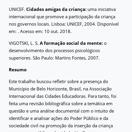
UNICEF.
Cidades amigas da criança:
uma iniciativa
internacional que promove a participação da criança
nos governos locais. Lisboa: UNICEF, 2004. Disponível
em:
. Acesso em: 10 out. 2018.
VIGOTSKI, L. S.
A formação social da mente:
o
desenvolvimento dos processos psicológicos
superiores. São Paulo: Martins Fontes, 2007.
Resumo
Este trabalho buscou refletir sobre a presença do
Município de Belo Horizonte, Brasil, na Associação
Internacional das Cidades Educadoras. Para tanto, foi
feita uma revisão bibliográfica sobre a temática em
questão e uma análise documental com o intuito de
identificar e analisar ações do Poder Público e da
sociedade civil na promoção da inserção da criança