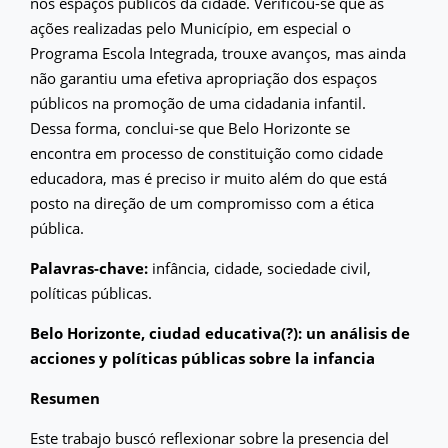
nos espaços públicos da cidade. Verificou-se que as
ações realizadas pelo Município, em especial o
Programa Escola Integrada, trouxe avanços, mas ainda
não garantiu uma efetiva apropriação dos espaços
públicos na promoção de uma cidadania infantil.
Dessa forma, conclui-se que Belo Horizonte se
encontra em processo de constituição como cidade
educadora, mas é preciso ir muito além do que está
posto na direção de um compromisso com a ética
pública.
Palavras-chave:
infância, cidade, sociedade civil,
políticas públicas.
Belo Horizonte, ciudad educativa(?): un análisis de
acciones y políticas públicas sobre la infancia
Resumen
Este trabajo buscó reflexionar sobre la presencia del