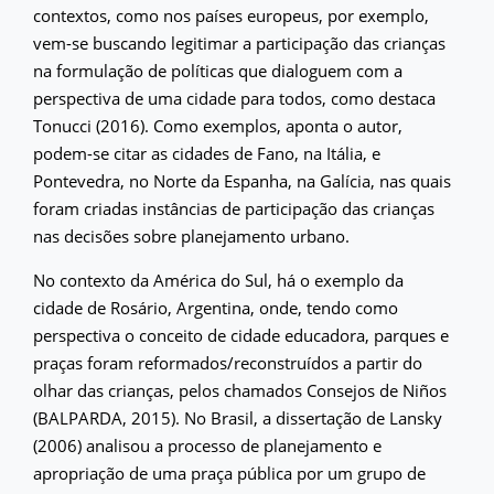
contextos, como nos países europeus, por exemplo,
vem-se buscando legitimar a participação das crianças
na formulação de políticas que dialoguem com a
perspectiva de uma cidade para todos, como destaca
Tonucci (2016). Como exemplos, aponta o autor,
podem-se citar as cidades de Fano, na Itália, e
Pontevedra, no Norte da Espanha, na Galícia, nas quais
foram criadas instâncias de participação das crianças
nas decisões sobre planejamento urbano.
No contexto da América do Sul, há o exemplo da
cidade de Rosário, Argentina, onde, tendo como
perspectiva o conceito de cidade educadora, parques e
praças foram reformados/reconstruídos a partir do
olhar das crianças, pelos chamados Consejos de Niños
(BALPARDA, 2015). No Brasil, a dissertação de Lansky
(2006) analisou a processo de planejamento e
apropriação de uma praça pública por um grupo de