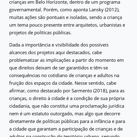
crianças em Belo Horizonte, dentro de um programa
governamental. Porém, como aponta Lansky (2012),
muitas ações são pontuais e isoladas, sendo a criança
um tema pouco presente entre arquitetos, urbanistas e
projetos de políticas públicas.
Dada a importância e visibilidade dos possíveis
alcances dos projetos aqui destacados, cabe
problematizar as implicações a partir do momento em
que direitos deixam de ser garantidos e têm-se
consequências no cotidiano de crianças e adultos na
fruição dos espaços da cidade. Nesse sentido, cabe
afirmar, como destacado por Sarmento (2018), para as
crianças, o direito à cidade é a condição de sua própria
cidadania, que não constitui uma proclamação jurídica
nem é um estatuto outorgado, mas algo que decorre
diretamente de políticas públicas para a infância e para
a cidade que garantam a participação de crianças e de
adultos na construção do território urbano, segundo