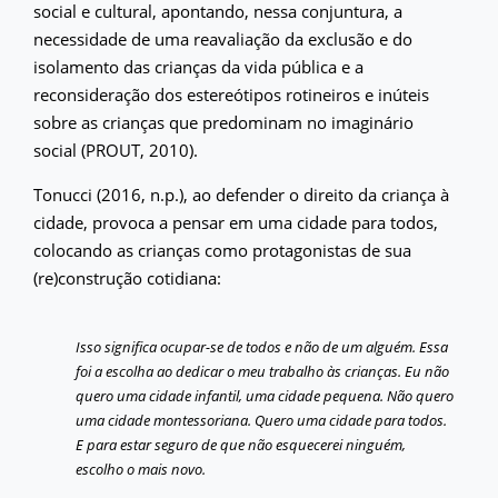
social e cultural, apontando, nessa conjuntura, a
necessidade de uma reavaliação da exclusão e do
isolamento das crianças da vida pública e a
reconsideração dos estereótipos rotineiros e inúteis
sobre as crianças que predominam no imaginário
social (PROUT, 2010).
Tonucci (2016, n.p.), ao defender o direito da criança à
cidade, provoca a pensar em uma cidade para todos,
colocando as crianças como protagonistas de sua
(re)construção cotidiana:
Isso significa ocupar-se de todos e não de um alguém. Essa
foi a escolha ao dedicar o meu trabalho às crianças. Eu não
quero uma cidade infantil, uma cidade pequena. Não quero
uma cidade montessoriana. Quero uma cidade para todos.
E para estar seguro de que não esquecerei ninguém,
escolho o mais novo.