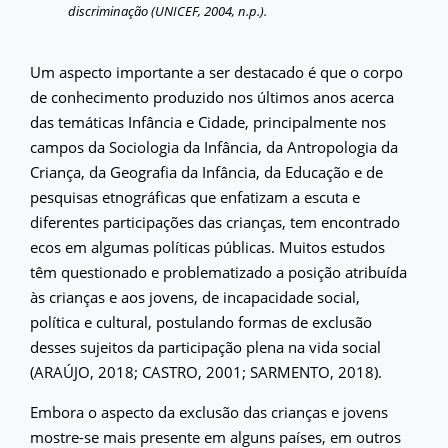
discriminação (UNICEF, 2004, n.p.).
Um aspecto importante a ser destacado é que o corpo
de conhecimento produzido nos últimos anos acerca
das temáticas Infância e Cidade, principalmente nos
campos da Sociologia da Infância, da Antropologia da
Criança, da Geografia da Infância, da Educação e de
pesquisas etnográficas que enfatizam a escuta e
diferentes participações das crianças, tem encontrado
ecos em algumas políticas públicas. Muitos estudos
têm questionado e problematizado a posição atribuída
às crianças e aos jovens, de incapacidade social,
política e cultural, postulando formas de exclusão
desses sujeitos da participação plena na vida social
(ARAÚJO, 2018; CASTRO, 2001; SARMENTO, 2018).
Embora o aspecto da exclusão das crianças e jovens
mostre-se mais presente em alguns países, em outros