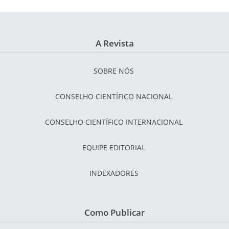
A Revista
SOBRE NÓS
CONSELHO CIENTÍFICO NACIONAL
CONSELHO CIENTÍFICO INTERNACIONAL
EQUIPE EDITORIAL
INDEXADORES
Como Publicar