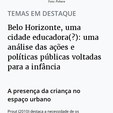
Foto: Pxhere
TEMAS EM DESTAQUE
Belo Horizonte, uma
cidade educadora(?): uma
análise das ações e
políticas públicas voltadas
para a infância
A presença da criança no
espaço urbano
Prout (2010) destaca a necessidade de os