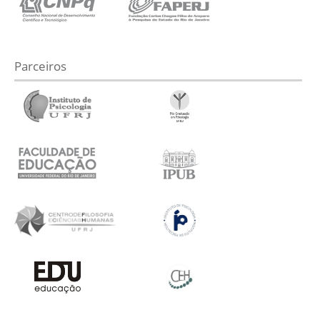
Parceiros