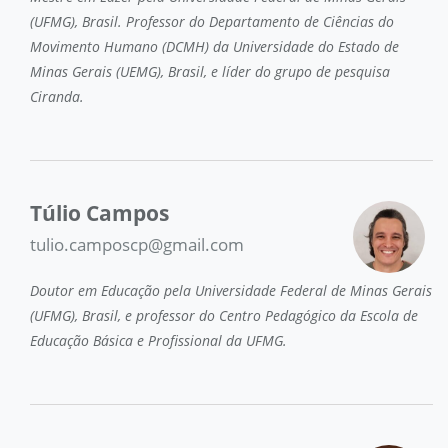
(UFMG), Brasil. Professor do Departamento de Ciências do
Movimento Humano (DCMH) da Universidade do Estado de
Minas Gerais (UEMG), Brasil, e líder do grupo de pesquisa
Ciranda.
Túlio Campos
tulio.camposcp@gmail.com
Doutor em Educação pela Universidade Federal de Minas Gerais
(UFMG), Brasil, e professor do Centro Pedagógico da Escola de
Educação Básica e Profissional da UFMG.