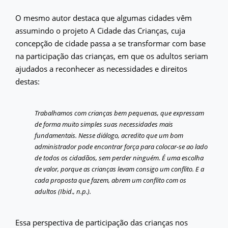
O mesmo autor destaca que algumas cidades vêm
assumindo o projeto A Cidade das Crianças, cuja
concepção de cidade passa a se transformar com base
na participação das crianças, em que os adultos seriam
ajudados a reconhecer as necessidades e direitos
destas:
Trabalhamos com crianças bem pequenas, que expressam
de forma muito simples suas necessidades mais
fundamentais. Nesse diálogo, acredito que um bom
administrador pode encontrar força para colocar-se ao lado
de todos os cidadãos, sem perder ninguém. É uma escolha
de valor, porque as crianças levam consigo um conflito. E a
cada proposta que fazem, abrem um conflito com os
adultos (Ibid., n.p.).
Essa perspectiva de participação das crianças nos