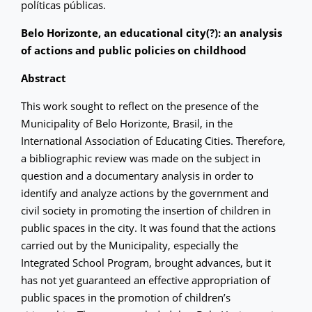
políticas públicas.
Belo Horizonte, an educational city(?): an analysis
of actions and public policies on childhood
Abstract
This work sought to reflect on the presence of the
Municipality of Belo Horizonte, Brasil, in the
International Association of Educating Cities. Therefore,
a bibliographic review was made on the subject in
question and a documentary analysis in order to
identify and analyze actions by the government and
civil society in promoting the insertion of children in
public spaces in the city. It was found that the actions
carried out by the Municipality, especially the
Integrated School Program, brought advances, but it
has not yet guaranteed an effective appropriation of
public spaces in the promotion of children’s