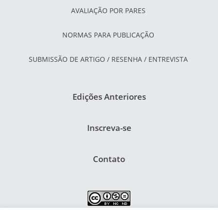
AVALIAÇÃO POR PARES
NORMAS PARA PUBLICAÇÃO
SUBMISSÃO DE ARTIGO / RESENHA / ENTREVISTA
Edições Anteriores
Inscreva-se
Contato