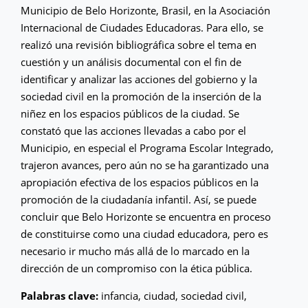
Municipio de Belo Horizonte, Brasil, en la Asociación
Internacional de Ciudades Educadoras. Para ello, se
realizó una revisión bibliográfica sobre el tema en
cuestión y un análisis documental con el fin de
identificar y analizar las acciones del gobierno y la
sociedad civil en la promoción de la inserción de la
niñez en los espacios públicos de la ciudad. Se
constató que las acciones llevadas a cabo por el
Municipio, en especial el Programa Escolar Integrado,
trajeron avances, pero aún no se ha garantizado una
apropiación efectiva de los espacios públicos en la
promoción de la ciudadanía infantil. Así, se puede
concluir que Belo Horizonte se encuentra en proceso
de constituirse como una ciudad educadora, pero es
necesario ir mucho más allá de lo marcado en la
dirección de un compromiso con la ética pública.
Palabras clave:
infancia, ciudad, sociedad civil,