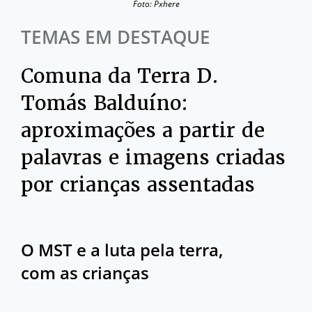
Foto: Pxhere
TEMAS EM DESTAQUE
Comuna da Terra D.
Tomás Balduíno:
aproximações a partir de
palavras e imagens criadas
por crianças assentadas
O MST e a luta pela terra,
com as crianças