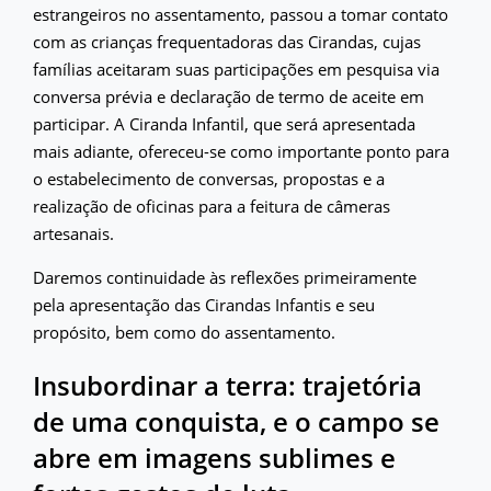
estrangeiros no assentamento, passou a tomar contato
com as crianças frequentadoras das Cirandas, cujas
famílias aceitaram suas participações em pesquisa via
conversa prévia e declaração de termo de aceite em
participar. A Ciranda Infantil, que será apresentada
mais adiante, ofereceu-se como importante ponto para
o estabelecimento de conversas, propostas e a
realização de oficinas para a feitura de câmeras
artesanais.
Daremos continuidade às reflexões primeiramente
pela apresentação das Cirandas Infantis e seu
propósito, bem como do assentamento.
Insubordinar a terra: trajetória
de uma conquista, e o campo se
abre em imagens sublimes e