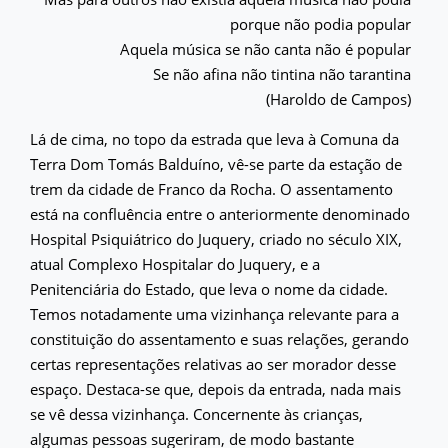
porque não podia popular
Aquela música se não canta não é popular
Se não afina não tintina não tarantina
(Haroldo de Campos)
Lá de cima, no topo da estrada que leva à Comuna da
Terra Dom Tomás Balduíno, vê-se parte da estação de
trem da cidade de Franco da Rocha. O assentamento
está na confluência entre o anteriormente denominado
Hospital Psiquiátrico do Juquery, criado no século XIX,
atual Complexo Hospitalar do Juquery, e a
Penitenciária do Estado, que leva o nome da cidade.
Temos notadamente uma vizinhança relevante para a
constituição do assentamento e suas relações, gerando
certas representações relativas ao ser morador desse
espaço. Destaca-se que, depois da entrada, nada mais
se vê dessa vizinhança. Concernente às crianças,
algumas pessoas sugeriram, de modo bastante