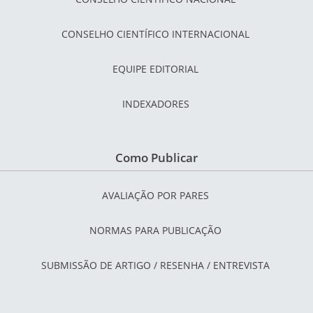
CONSELHO CIENTÍFICO INTERNACIONAL
EQUIPE EDITORIAL
INDEXADORES
Como Publicar
AVALIAÇÃO POR PARES
NORMAS PARA PUBLICAÇÃO
SUBMISSÃO DE ARTIGO / RESENHA / ENTREVISTA