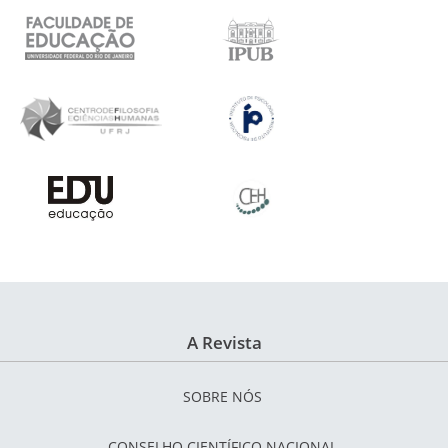
A Revista
SOBRE NÓS
CONSELHO CIENTÍFICO NACIONAL