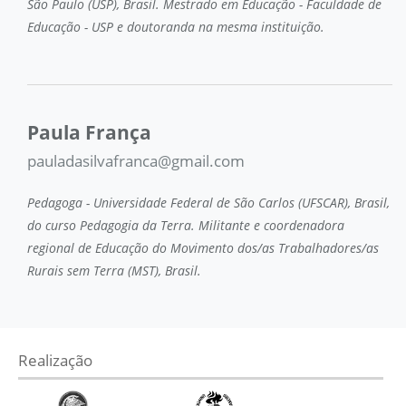
São Paulo (USP), Brasil. Mestrado em Educação - Faculdade de
Educação - USP e doutoranda na mesma instituição.
Paula França
pauladasilvafranca@gmail.com
Pedagoga - Universidade Federal de São Carlos (UFSCAR), Brasil,
do curso Pedagogia da Terra. Militante e coordenadora
regional de Educação do Movimento dos/as Trabalhadores/as
Rurais sem Terra (MST), Brasil.
Realização