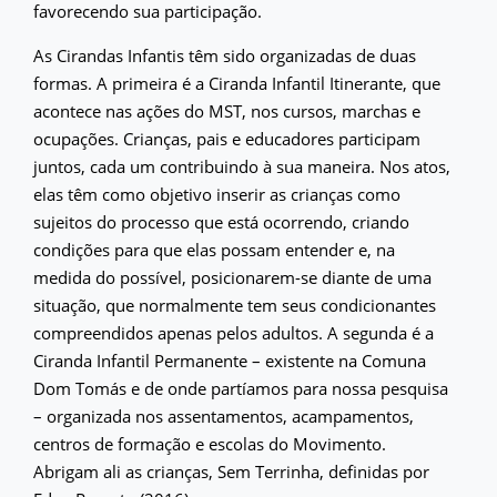
favorecendo sua participação.
As Cirandas Infantis têm sido organizadas de duas
formas. A primeira é a Ciranda Infantil Itinerante, que
acontece nas ações do MST, nos cursos, marchas e
ocupações. Crianças, pais e educadores participam
juntos, cada um contribuindo à sua maneira. Nos atos,
elas têm como objetivo inserir as crianças como
sujeitos do processo que está ocorrendo, criando
condições para que elas possam entender e, na
medida do possível, posicionarem-se diante de uma
situação, que normalmente tem seus condicionantes
compreendidos apenas pelos adultos. A segunda é a
Ciranda Infantil Permanente – existente na Comuna
Dom Tomás e de onde partíamos para nossa pesquisa
– organizada nos assentamentos, acampamentos,
centros de formação e escolas do Movimento.
Abrigam ali as crianças, Sem Terrinha, definidas por