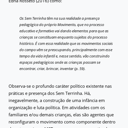
Edna Rosseto (2016) como:
Os Sem Terrinha têm na sua realidade a presença
pedagógica do próprio Movimento, que no processo
educativo e formativo vai dando elementos para que as
crianças se constituam enquanto sujeitos do processo
histórico. É com essa realidade que os movimentos sociais
do campo vêm se preocupando, principalmente com esse
tempo da vida infantil e, nesse sentido, vão construindo
espaços pedagógicos onde as crianças possam se
encontrar, criar, brincar, inventar (p. 59).
Observa-se o profundo caráter político existente nas
práticas e presença dos Sem Terrinha. Há,
inegavelmente, a construção de uma infância em
organização e luta política. Em atividades com os
familiares e/ou demais crianças, elas são agentes que
reconfiguram o movimento como componente dentro