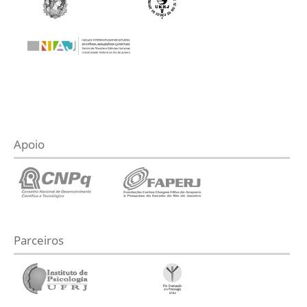
Apoio
Parceiros