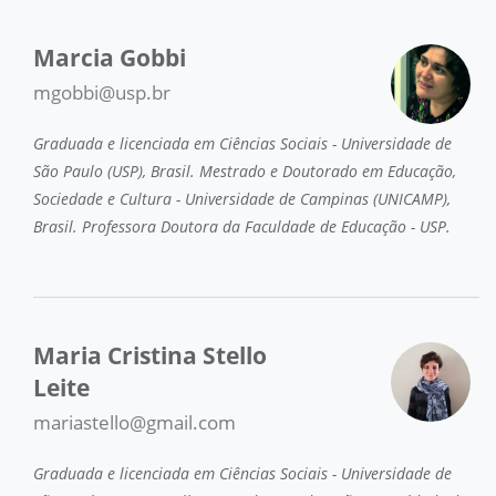
Marcia Gobbi
mgobbi@usp.br
Graduada e licenciada em Ciências Sociais - Universidade de
São Paulo (USP), Brasil. Mestrado e Doutorado em Educação,
Sociedade e Cultura - Universidade de Campinas (UNICAMP),
Brasil. Professora Doutora da Faculdade de Educação - USP.
Maria Cristina Stello
Leite
mariastello@gmail.com
Graduada e licenciada em Ciências Sociais - Universidade de