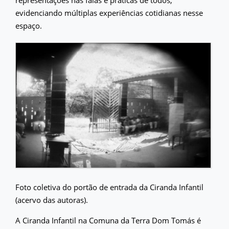
evidenciando múltiplas experiências cotidianas nesse
espaço.
Foto coletiva do portão de entrada da Ciranda Infantil
(acervo das autoras).
A Ciranda Infantil na Comuna da Terra Dom Tomás é