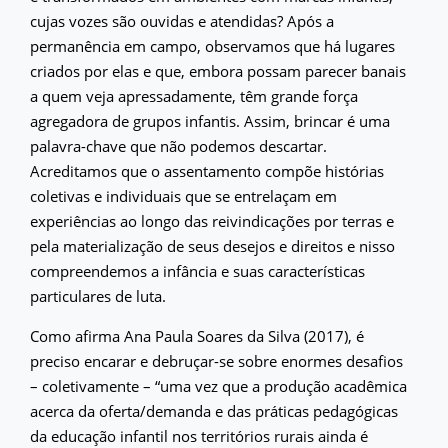
cujas vozes são ouvidas e atendidas? Após a
permanência em campo, observamos que há lugares
criados por elas e que, embora possam parecer banais
a quem veja apressadamente, têm grande força
agregadora de grupos infantis. Assim, brincar é uma
palavra-chave que não podemos descartar.
Acreditamos que o assentamento compõe histórias
coletivas e individuais que se entrelaçam em
experiências ao longo das reivindicações por terras e
pela materialização de seus desejos e direitos e nisso
compreendemos a infância e suas características
particulares de luta.
Como afirma Ana Paula Soares da Silva (2017), é
preciso encarar e debruçar-se sobre enormes desafios
– coletivamente – “uma vez que a produção acadêmica
acerca da oferta/demanda e das práticas pedagógicas
da educação infantil nos territórios rurais ainda é