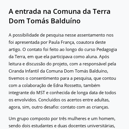
A entrada na Comuna da Terra
Dom Tomás Balduíno
A possibilidade de pesquisa nesse assentamento nos
foi apresentada por Paula França, coautora deste
artigo. O contato foi feito ao longo do curso Pedagogia
da Terra, em que ela participava como aluna. Após
leitura e discussão do projeto, com a responsável pela
Ciranda Infantil da Comuna Dom Tomás Balduíno,
tivemos o consentimento para a pesquisa, que contou
com a colaboração de Edna Rossetto, também
integrante do MST e conhecida de longa data de todos
os envolvidos. Concluídos os acertos entre adultas,
agora, sim, outro desafio: contato com as crianças.
Um grupo composto por três mulheres e um homem,
sendo dois estudantes e duas docentes universitárias,