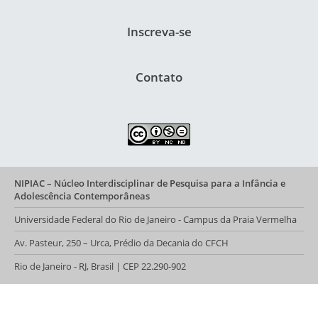
Inscreva-se
Contato
NIPIAC – Núcleo Interdisciplinar de Pesquisa para a Infância e
Adolescência Contemporâneas
Universidade Federal do Rio de Janeiro - Campus da Praia Vermelha
Av. Pasteur, 250 – Urca, Prédio da Decania do CFCH
Rio de Janeiro - RJ, Brasil | CEP 22.290-902