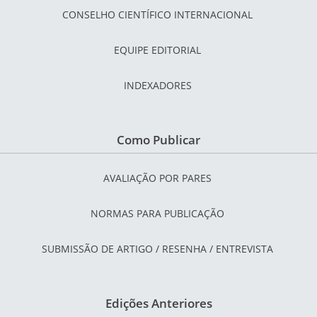
CONSELHO CIENTÍFICO INTERNACIONAL
EQUIPE EDITORIAL
INDEXADORES
Como Publicar
AVALIAÇÃO POR PARES
NORMAS PARA PUBLICAÇÃO
SUBMISSÃO DE ARTIGO / RESENHA / ENTREVISTA
Edições Anteriores