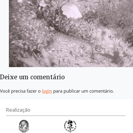
Deixe um comentário
Você precisa fazer o
login
para publicar um comentário.
Realização