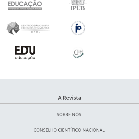
A Revista
SOBRE NÓS
CONSELHO CIENTÍFICO NACIONAL