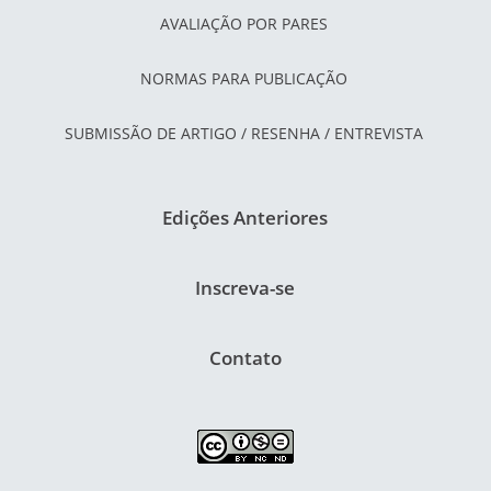
AVALIAÇÃO POR PARES
NORMAS PARA PUBLICAÇÃO
SUBMISSÃO DE ARTIGO / RESENHA / ENTREVISTA
Edições Anteriores
Inscreva-se
Contato