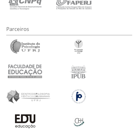
Parceiros