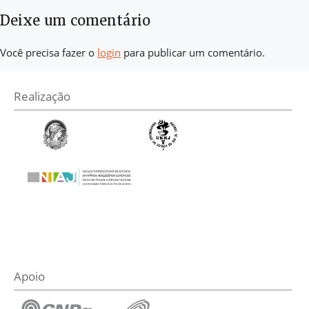
Deixe um comentário
Você precisa fazer o
login
para publicar um comentário.
Realização
Apoio