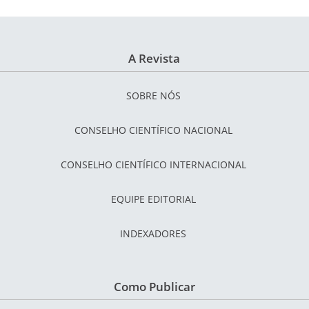
A Revista
SOBRE NÓS
CONSELHO CIENTÍFICO NACIONAL
CONSELHO CIENTÍFICO INTERNACIONAL
EQUIPE EDITORIAL
INDEXADORES
Como Publicar