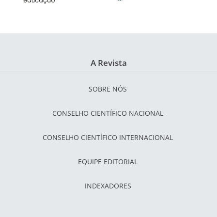
A Revista
SOBRE NÓS
CONSELHO CIENTÍFICO NACIONAL
CONSELHO CIENTÍFICO INTERNACIONAL
EQUIPE EDITORIAL
INDEXADORES