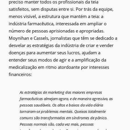
preciso manter todos os profissionais da teia
satisfeitos, sem disputas entre si. Por trás da equipe,
menos visível, a estrutura que mantém a teia: a
indústria farmacêutica, interessada em ampliar o
número de pessoas aprisionadas e apropriadas.
Moynihan e Cassels, jornalistas que têm se dedicado a
desvelar as estratégias da indústria de criar e vender
doenças para aumentar seus lucros, ajudam a
entender seus modos de agir e a amplificação da
medicalização em ritmo atordoante por interesses
financeiros:
As estratégias de marketing das maiores empresas
farmacêuticas almejam agora, e de maneira agressiva, as
pessoas saudáveis. Os altos e baixos da vida diária
tornaram-se problemas mentais. Queixas totalmente
comuns são transformadas em síndromes de pânico.
Pessoas normais são, cada vez mais, pessoas