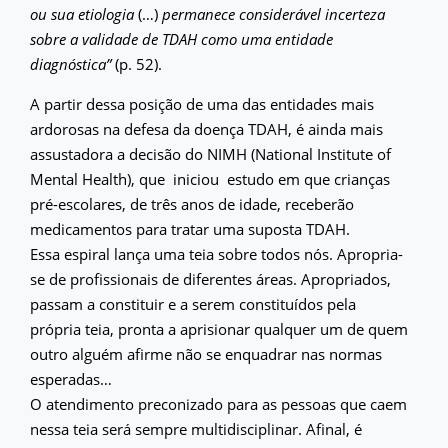
ou sua etiologia
(…)
permanece considerável incerteza
sobre a validade de TDAH como uma entidade
diagnóstica”
(p. 52).
A partir dessa posição de uma das entidades mais
ardorosas na defesa da doença TDAH, é ainda mais
assustadora a decisão do NIMH (National Institute of
Mental Health), que iniciou estudo em que crianças
pré-escolares, de três anos de idade, receberão
medicamentos para tratar uma suposta TDAH.
Essa espiral lança uma teia sobre todos nós. Apropria-
se de profissionais de diferentes áreas. Apropriados,
passam a constituir e a serem constituídos pela
própria teia, pronta a aprisionar qualquer um de quem
outro alguém afirme não se enquadrar nas normas
esperadas…
O atendimento preconizado para as pessoas que caem
nessa teia será sempre multidisciplinar. Afinal, é