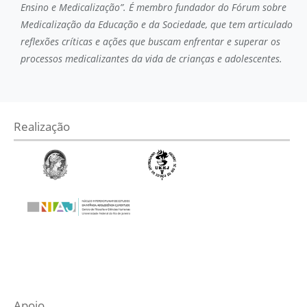
Ensino e Medicalização”. É membro fundador do Fórum sobre
Medicalização da Educação e da Sociedade, que tem articulado
reflexões críticas e ações que buscam enfrentar e superar os
processos medicalizantes da vida de crianças e adolescentes.
Realização
Apoio