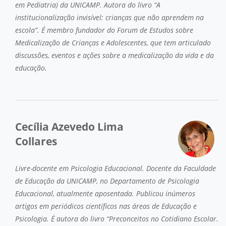
em Pediatria) da UNICAMP. Autora do livro “A
institucionalização invisível: crianças que não aprendem na
escola”. É membro fundador do Forum de Estudos sobre
Medicalização de Crianças e Adolescentes, que tem articulado
discussões, eventos e ações sobre a medicalização da vida e da
educação.
Cecília Azevedo Lima
Collares
Livre-docente em Psicologia Educacional. Docente da Faculdade
de Educação da UNICAMP, no Departamento de Psicologia
Educacional, atualmente aposentada. Publicou inúmeros
artigos em periódicos científicos nas áreas de Educação e
Psicologia. É autora do livro “Preconceitos no Cotidiano Escolar.