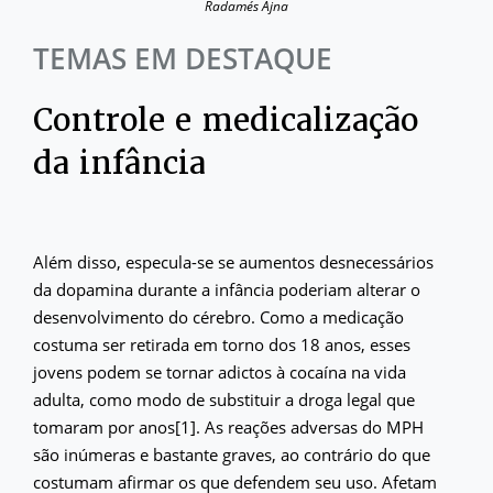
Radamés Ajna
TEMAS EM DESTAQUE
Controle e medicalização
da infância
Além disso, especula-se se aumentos desnecessários
da dopamina durante a infância poderiam alterar o
desenvolvimento do cérebro. Como a medicação
costuma ser retirada em torno dos 18 anos, esses
jovens podem se tornar adictos à cocaína na vida
adulta, como modo de substituir a droga legal que
tomaram por anos[1]. As reações adversas do MPH
são inúmeras e bastante graves, ao contrário do que
costumam afirmar os que defendem seu uso. Afetam