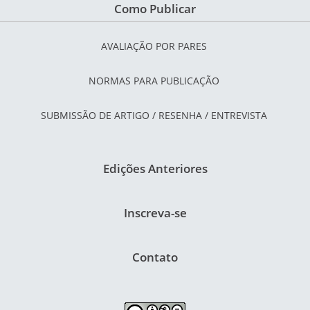
Como Publicar
AVALIAÇÃO POR PARES
NORMAS PARA PUBLICAÇÃO
SUBMISSÃO DE ARTIGO / RESENHA / ENTREVISTA
Edições Anteriores
Inscreva-se
Contato