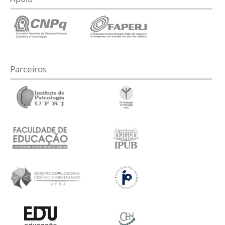
Parceiros