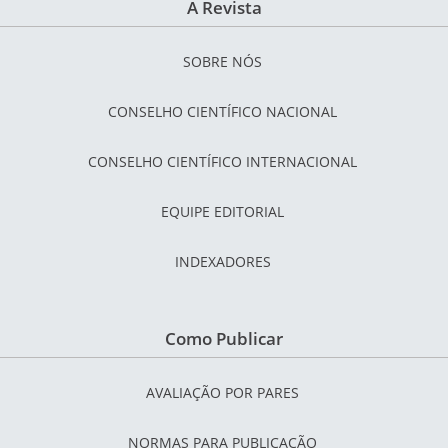
A Revista
SOBRE NÓS
CONSELHO CIENTÍFICO NACIONAL
CONSELHO CIENTÍFICO INTERNACIONAL
EQUIPE EDITORIAL
INDEXADORES
Como Publicar
AVALIAÇÃO POR PARES
NORMAS PARA PUBLICAÇÃO