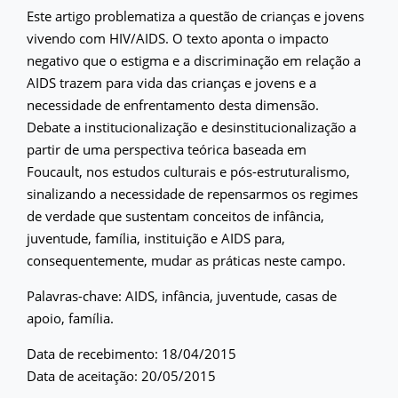
Este artigo problematiza a questão de crianças e jovens
vivendo com HIV/AIDS. O texto aponta o impacto
negativo que o estigma e a discriminação em relação a
AIDS trazem para vida das crianças e jovens e a
necessidade de enfrentamento desta dimensão.
Debate a institucionalização e desinstitucionalização a
partir de uma perspectiva teórica baseada em
Foucault, nos estudos culturais e pós-estruturalismo,
sinalizando a necessidade de repensarmos os regimes
de verdade que sustentam conceitos de infância,
juventude, família, instituição e AIDS para,
consequentemente, mudar as práticas neste campo.
Palavras-chave: AIDS, infância, juventude, casas de
apoio, família.
Data de recebimento: 18/04/2015
Data de aceitação: 20/05/2015