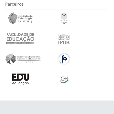
Parceiros