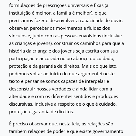
formulações de prescrições universais e fixas (a
instituição é melhor, a família é melhor), o que
precisamos fazer é desenvolver a capacidade de ouvir,
observar, perceber os movimentos e fluidez dos
vínculos e, junto com as pessoas envolvidas (inclusive
as crianças e jovens), construir os caminhos para que a
história da criança e dos jovens seja escrita com sua
participação e ancorada no arcabouço do cuidado,
proteção e da garantia de direitos. Mais do que isto,
podemos voltar ao início do que argumentei neste
texto e pensar se somos capazes de interpelar e
desconstruir nossas verdades e ainda lidar com a
alteridade e com os diferentes sentidos e produções
discursivas, inclusive a respeito de o que é cuidado,
proteção e garantia de direitos.
É preciso observar que, nesta teia, as relações são
também relações de poder e que existe governamento