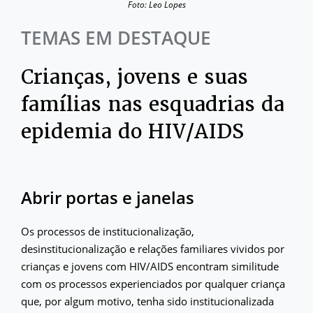
Foto: Leo Lopes
TEMAS EM DESTAQUE
Crianças, jovens e suas
famílias nas esquadrias da
epidemia do HIV/AIDS
Abrir portas e janelas
Os processos de institucionalização,
desinstitucionalização e relações familiares vividos por
crianças e jovens com HIV/AIDS encontram similitude
com os processos experienciados por qualquer criança
que, por algum motivo, tenha sido institucionalizada