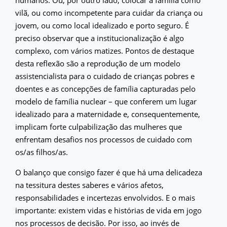
vilã, ou como incompetente para cuidar da criança ou
jovem, ou como local idealizado e porto seguro. É
preciso observar que a institucionalização é algo
complexo, com vários matizes. Pontos de destaque
desta reflexão são a reprodução de um modelo
assistencialista para o cuidado de crianças pobres e
doentes e as concepções de família capturadas pelo
modelo de família nuclear – que conferem um lugar
idealizado para a maternidade e, consequentemente,
implicam forte culpabilização das mulheres que
enfrentam desafios nos processos de cuidado com
os/as filhos/as.
O balanço que consigo fazer é que há uma delicadeza
na tessitura destes saberes e vários afetos,
responsabilidades e incertezas envolvidos. E o mais
importante: existem vidas e histórias de vida em jogo
nos processos de decisão. Por isso, ao invés de