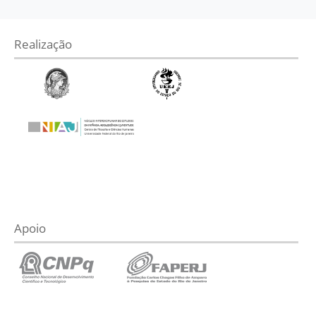
Realização
Apoio