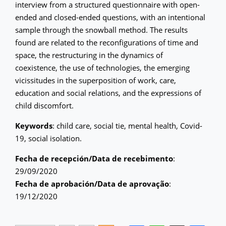
interview from a structured questionnaire with open-
ended and closed-ended questions, with an intentional
sample through the snowball method. The results
found are related to the reconfigurations of time and
space, the restructuring in the dynamics of
coexistence, the use of technologies, the emerging
vicissitudes in the superposition of work, care,
education and social relations, and the expressions of
child discomfort.
Keywords
: child care, social tie, mental health, Covid-
19, social isolation.
Fecha de recepción/Data de recebimento
:
29/09/2020
Fecha de aprobación/Data de aprovação
:
19/12/2020