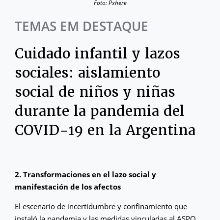
Foto: Pxhere
TEMAS EM DESTAQUE
Cuidado infantil y lazos
sociales: aislamiento
social de niños y niñas
durante la pandemia del
COVID-19 en la Argentina
2. Transformaciones en el lazo social y
manifestación de los afectos
El escenario de incertidumbre y confinamiento que
instaló la pandemia y las medidas vinculadas al ASPO,