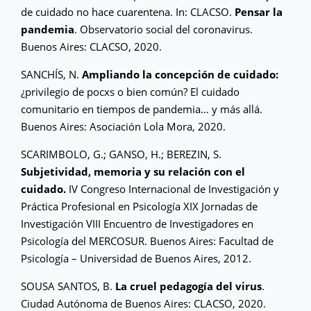
de cuidado no hace cuarentena. In: CLACSO.
Pensar la
pandemia
. Observatorio social del coronavirus.
Buenos Aires: CLACSO, 2020.
SANCHÍS, N.
Ampliando la concepción de cuidado:
¿privilegio de pocxs o bien común? El cuidado
comunitario en tiempos de pandemia… y más allá.
Buenos Aires: Asociación Lola Mora, 2020.
SCARIMBOLO, G.; GANSO, H.; BEREZIN, S.
Subjetividad, memoria y su relación con el
cuidado.
IV Congreso Internacional de Investigación y
Práctica Profesional en Psicología XIX Jornadas de
Investigación VIII Encuentro de Investigadores en
Psicología del MERCOSUR. Buenos Aires: Facultad de
Psicología – Universidad de Buenos Aires, 2012.
SOUSA SANTOS, B.
La cruel pedagogía del virus
.
Ciudad Autónoma de Buenos Aires: CLACSO, 2020.