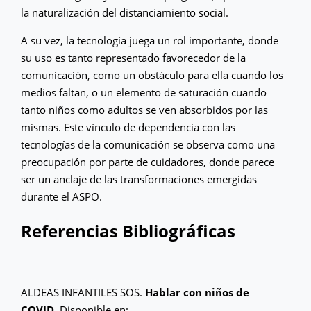
la naturalización del distanciamiento social.
A su vez, la tecnología juega un rol importante, donde
su uso es tanto representado favorecedor de la
comunicación, como un obstáculo para ella cuando los
medios faltan, o un elemento de saturación cuando
tanto niños como adultos se ven absorbidos por las
mismas. Este vínculo de dependencia con las
tecnologías de la comunicación se observa como una
preocupación por parte de cuidadores, donde parece
ser un anclaje de las transformaciones emergidas
durante el ASPO.
Referencias Bibliográficas
ALDEAS INFANTILES SOS.
Hablar con niños de
COVID
. Disponible en: