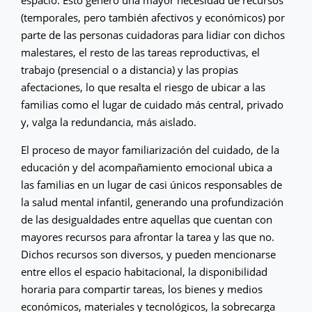
(temporales, pero también afectivos y económicos) por
parte de las personas cuidadoras para lidiar con dichos
malestares, el resto de las tareas reproductivas, el
trabajo (presencial o a distancia) y las propias
afectaciones, lo que resalta el riesgo de ubicar a las
familias como el lugar de cuidado más central, privado
y, valga la redundancia, más aislado.
El proceso de mayor familiarización del cuidado, de la
educación y del acompañamiento emocional ubica a
las familias en un lugar de casi únicos responsables de
la salud mental infantil, generando una profundización
de las desigualdades entre aquellas que cuentan con
mayores recursos para afrontar la tarea y las que no.
Dichos recursos son diversos, y pueden mencionarse
entre ellos el espacio habitacional, la disponibilidad
horaria para compartir tareas, los bienes y medios
económicos, materiales y tecnológicos, la sobrecarga