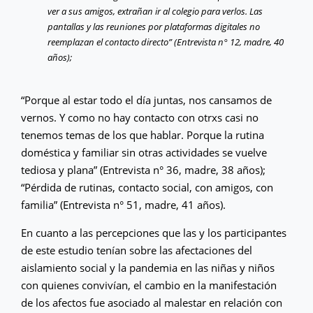
ver a sus amigos, extrañan ir al colegio para verlos. Las
pantallas y las reuniones por plataformas digitales no
reemplazan el contacto directo” (Entrevista n° 12, madre, 40
años);
“Porque al estar todo el día juntas, nos cansamos de
vernos. Y como no hay contacto con otrxs casi no
tenemos temas de los que hablar. Porque la rutina
doméstica y familiar sin otras actividades se vuelve
tediosa y plana” (Entrevista n° 36, madre, 38 años);
“Pérdida de rutinas, contacto social, con amigos, con
familia” (Entrevista n° 51, madre, 41 años).
En cuanto a las percepciones que las y los participantes
de este estudio tenían sobre las afectaciones del
aislamiento social y la pandemia en las niñas y niños
con quienes convivían, el cambio en la manifestación
de los afectos fue asociado al malestar en relación con