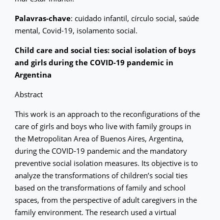
Palavras-chave
: cuidado infantil, círculo social, saúde
mental, Covid-19, isolamento social.
Child care and social ties: social isolation of boys
and girls during the COVID-19 pandemic in
Argentina
Abstract
This work is an approach to the reconfigurations of the
care of girls and boys who live with family groups in
the Metropolitan Area of ​​Buenos Aires, Argentina,
during the COVID-19 pandemic and the mandatory
preventive social isolation measures. Its objective is to
analyze the transformations of children’s social ties
based on the transformations of family and school
spaces, from the perspective of adult caregivers in the
family environment. The research used a virtual