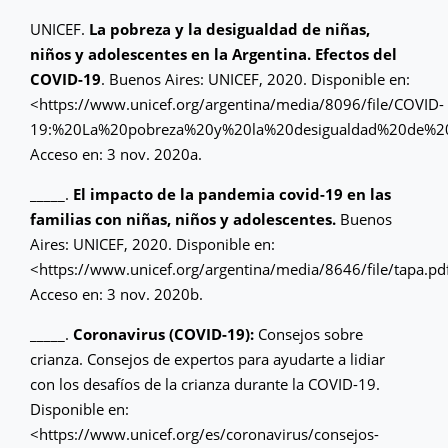
UNICEF.
La pobreza y la desigualdad de niñas,
niños y adolescentes en la Argentina. Efectos del
COVID-19
. Buenos Aires: UNICEF, 2020. Disponible en:
<https://www.unicef.org/argentina/media/8096/file/COVID-
19:%20La%20pobreza%20y%20la%20desigualdad%20de%20
Acceso en: 3 nov. 2020a.
_____.
El impacto de la pandemia covid-19 en las
familias con niñas, niños y adolescentes.
Buenos
Aires: UNICEF, 2020. Disponible en:
<https://www.unicef.org/argentina/media/8646/file/tapa.pd
Acceso en: 3 nov. 2020b.
_____.
Coronavirus (COVID-19):
Consejos sobre
crianza. Consejos de expertos para ayudarte a lidiar
con los desafíos de la crianza durante la COVID-19.
Disponible en:
<https://www.unicef.org/es/coronavirus/consejos-