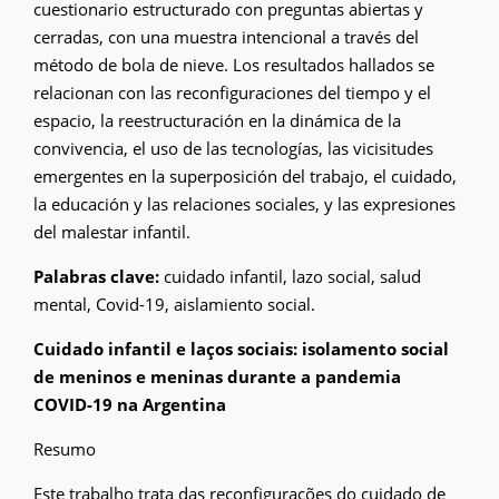
cuestionario estructurado con preguntas abiertas y
cerradas, con una muestra intencional a través del
método de bola de nieve. Los resultados hallados se
relacionan con las reconfiguraciones del tiempo y el
espacio, la reestructuración en la dinámica de la
convivencia, el uso de las tecnologías, las vicisitudes
emergentes en la superposición del trabajo, el cuidado,
la educación y las relaciones sociales, y las expresiones
del malestar infantil.
Palabras clave:
cuidado infantil, lazo social, salud
mental, Covid-19, aislamiento social.
Cuidado infantil e laços sociais: isolamento social
de meninos e meninas durante a pandemia
COVID-19 na Argentina
Resumo
Este trabalho trata das reconfigurações do cuidado de