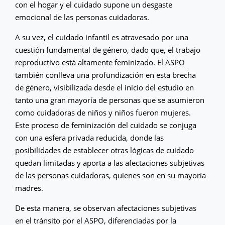
con el hogar y el cuidado supone un desgaste
emocional de las personas cuidadoras.
A su vez, el cuidado infantil es atravesado por una
cuestión fundamental de género, dado que, el trabajo
reproductivo está altamente feminizado. El ASPO
también conlleva una profundización en esta brecha
de género, visibilizada desde el inicio del estudio en
tanto una gran mayoría de personas que se asumieron
como cuidadoras de niños y niños fueron mujeres.
Este proceso de feminización del cuidado se conjuga
con una esfera privada reducida, donde las
posibilidades de establecer otras lógicas de cuidado
quedan limitadas y aporta a las afectaciones subjetivas
de las personas cuidadoras, quienes son en su mayoría
madres.
De esta manera, se observan afectaciones subjetivas
en el tránsito por el ASPO, diferenciadas por la