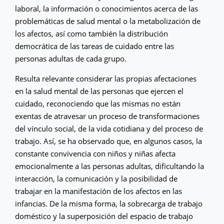
laboral, la información o conocimientos acerca de las
problemáticas de salud mental o la metabolización de
los afectos, así como también la distribución
democrática de las tareas de cuidado entre las
personas adultas de cada grupo.
Resulta relevante considerar las propias afectaciones
en la salud mental de las personas que ejercen el
cuidado, reconociendo que las mismas no están
exentas de atravesar un proceso de transformaciones
del vínculo social, de la vida cotidiana y del proceso de
trabajo. Así, se ha observado que, en algunos casos, la
constante convivencia con niños y niñas afecta
emocionalmente a las personas adultas, dificultando la
interacción, la comunicación y la posibilidad de
trabajar en la manifestación de los afectos en las
infancias. De la misma forma, la sobrecarga de trabajo
doméstico y la superposición del espacio de trabajo