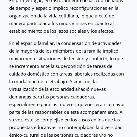
En primer lugar, el trastocamiento de las coordenadas
de tiempo y espacio implicó reconfiguraciones en la
organización de la vida cotidiana, lo que afectó de
manera particular a los niños y niñas en cuanto al
establecimiento de los lazos sociales y los afectos.
En el espacio familiar, la condensación de actividades
de la mayoría de los miembros de la familia implicó
mayormente situaciones de tensión y conflicto, lo que
se incrementó ante la superposición de tareas de
cuidado doméstico con tareas laborales realizadas con
la modalidad de teletrabajo. Asimismo, la
virtualización de la escolaridad añadió nuevas
demandas para las personas cuidadoras,
especialmente para las mujeres, quienes eran la mayor
parte de las responsables de este acompañamiento. A
su vez, éste se complejizó en los casos en los que las
propuestas educativas no contemplaban la diversidad
étnico-cultural de las personas cuidadoras y/o no