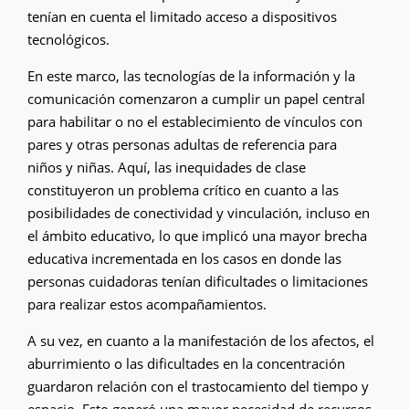
tenían en cuenta el limitado acceso a dispositivos
tecnológicos.
En este marco, las tecnologías de la información y la
comunicación comenzaron a cumplir un papel central
para habilitar o no el establecimiento de vínculos con
pares y otras personas adultas de referencia para
niños y niñas. Aquí, las inequidades de clase
constituyeron un problema crítico en cuanto a las
posibilidades de conectividad y vinculación, incluso en
el ámbito educativo, lo que implicó una mayor brecha
educativa incrementada en los casos en donde las
personas cuidadoras tenían dificultades o limitaciones
para realizar estos acompañamientos.
A su vez, en cuanto a la manifestación de los afectos, el
aburrimiento o las dificultades en la concentración
guardaron relación con el trastocamiento del tiempo y
espacio. Esto generó una mayor necesidad de recursos