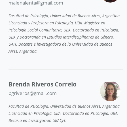
malenalenta@gmail.com
Facultad de Psicología, Universidad de Buenos Aires, Argentina.
Licenciada y Profesora en Psicología, UBA. Magíster en
Psicología Social Comunitaria, UBA. Doctoranda en Psicología,
UBA y Doctoranda en Estudios Interdisciplinares de Género,
UAH. Docente e investigadora de la Universidad de Buenos
Aires, Argentina.
Brenda Riveros Correio
bgriveros@gmail.com
Facultad de Psicología, Universidad de Buenos Aires, Argentina.
Licenciada en Psicología, UBA. Doctoranda en Psicología, UBA.
Becaria en Investigación UBACyT.