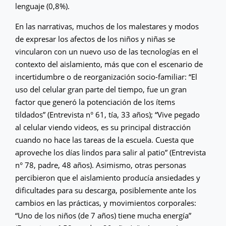
lenguaje (0,8%).
En las narrativas, muchos de los malestares y modos
de expresar los afectos de los niños y niñas se
vincularon con un nuevo uso de las tecnologías en el
contexto del aislamiento, más que con el escenario de
incertidumbre o de reorganización socio-familiar: “El
uso del celular gran parte del tiempo, fue un gran
factor que generó la potenciación de los ítems
tildados” (Entrevista n° 61, tía, 33 años); “Vive pegado
al celular viendo videos, es su principal distracción
cuando no hace las tareas de la escuela. Cuesta que
aproveche los días lindos para salir al patio” (Entrevista
n° 78, padre, 48 años). Asimismo, otras personas
percibieron que el aislamiento producía ansiedades y
dificultades para su descarga, posiblemente ante los
cambios en las prácticas, y movimientos corporales:
“Uno de los niños (de 7 años) tiene mucha energía”