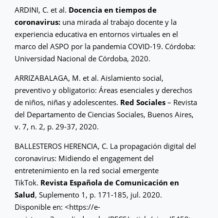
ARDINI, C. et al.
Docencia en tiempos de
coronavirus:
una mirada al trabajo docente y la
experiencia educativa en entornos virtuales en el
marco del ASPO por la pandemia COVID-19. Córdoba:
Universidad Nacional de Córdoba, 2020.
ARRIZABALAGA, M. et al. Aislamiento social,
preventivo y obligatorio: Áreas esenciales y derechos
de niños, niñas y adolescentes.
Red Sociales
– Revista
del Departamento de Ciencias Sociales, Buenos Aires,
v. 7, n. 2, p. 29-37, 2020.
BALLESTEROS HERENCIA, C. La propagación digital del
coronavirus: Midiendo el engagement del
entretenimiento en la red social emergente
TikTok.
Revista Española de Comunicación en
Salud
, Suplemento 1, p. 171-185, jul. 2020.
Disponible en: <https://e-