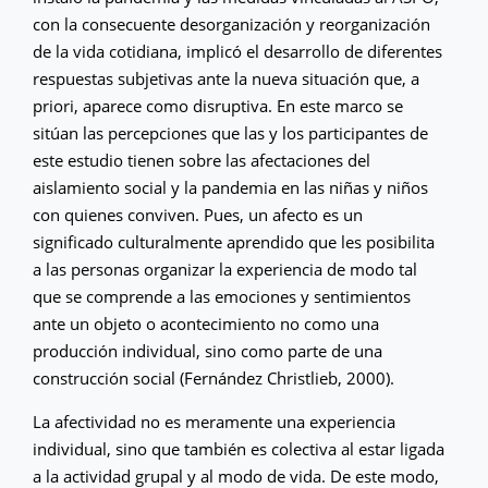
con la consecuente desorganización y reorganización
de la vida cotidiana, implicó el desarrollo de diferentes
respuestas subjetivas ante la nueva situación que, a
priori, aparece como disruptiva. En este marco se
sitúan las percepciones que las y los participantes de
este estudio tienen sobre las afectaciones del
aislamiento social y la pandemia en las niñas y niños
con quienes conviven. Pues, un afecto es un
significado culturalmente aprendido que les posibilita
a las personas organizar la experiencia de modo tal
que se comprende a las emociones y sentimientos
ante un objeto o acontecimiento no como una
producción individual, sino como parte de una
construcción social (Fernández Christlieb, 2000).
La afectividad no es meramente una experiencia
individual, sino que también es colectiva al estar ligada
a la actividad grupal y al modo de vida. De este modo,