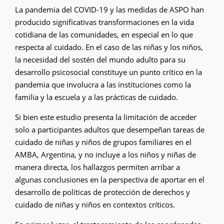
La pandemia del COVID-19 y las medidas de ASPO han
producido significativas transformaciones en la vida
cotidiana de las comunidades, en especial en lo que
respecta al cuidado. En el caso de las niñas y los niños,
la necesidad del sostén del mundo adulto para su
desarrollo psicosocial constituye un punto crítico en la
pandemia que involucra a las instituciones como la
familia y la escuela y a las prácticas de cuidado.
Si bien este estudio presenta la limitación de acceder
solo a participantes adultos que desempeñan tareas de
cuidado de niñas y niños de grupos familiares en el
AMBA, Argentina, y no incluye a los niños y niñas de
manera directa, los hallazgos permiten arribar a
algunas conclusiones en la perspectiva de aportar en el
desarrollo de políticas de protección de derechos y
cuidado de niñas y niños en contextos críticos.