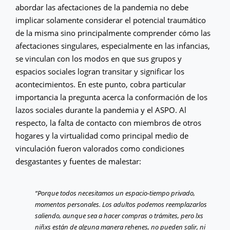
abordar las afectaciones de la pandemia no debe
implicar solamente considerar el potencial traumático
de la misma sino principalmente comprender cómo las
afectaciones singulares, especialmente en las infancias,
se vinculan con los modos en que sus grupos y
espacios sociales logran transitar y significar los
acontecimientos. En este punto, cobra particular
importancia la pregunta acerca la conformación de los
lazos sociales durante la pandemia y el ASPO. Al
respecto, la falta de contacto con miembros de otros
hogares y la virtualidad como principal medio de
vinculación fueron valorados como condiciones
desgastantes y fuentes de malestar:
“Porque todos necesitamos un espacio-tiempo privado,
momentos personales. Los adultos podemos reemplazarlos
saliendo, aunque sea a hacer compras o trámites, pero lxs
niñxs están de alguna manera rehenes, no pueden salir, ni