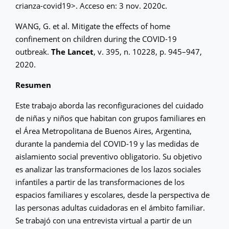
crianza-covid19>. Acceso en: 3 nov. 2020c.
WANG, G. et al. Mitigate the effects of home
confinement on children during the COVID-19
outbreak.
The Lancet
, v. 395, n. 10228, p. 945–947,
2020.
Resumen
Este trabajo aborda las reconfiguraciones del cuidado
de niñas y niños que habitan con grupos familiares en
el Área Metropolitana de Buenos Aires, Argentina,
durante la pandemia del COVID-19 y las medidas de
aislamiento social preventivo obligatorio. Su objetivo
es analizar las transformaciones de los lazos sociales
infantiles a partir de las transformaciones de los
espacios familiares y escolares, desde la perspectiva de
las personas adultas cuidadoras en el ámbito familiar.
Se trabajó con una entrevista virtual a partir de un