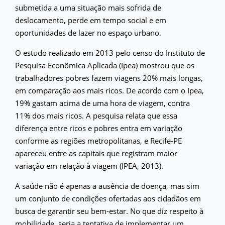
submetida a uma situação mais sofrida de
deslocamento, perde em tempo social e em
oportunidades de lazer no espaço urbano.
O estudo realizado em 2013 pelo censo do Instituto de
Pesquisa Econômica Aplicada (Ipea) mostrou que os
trabalhadores pobres fazem viagens 20% mais longas,
em comparação aos mais ricos. De acordo com o Ipea,
19% gastam acima de uma hora de viagem, contra
11% dos mais ricos. A pesquisa relata que essa
diferença entre ricos e pobres entra em variação
conforme as regiões metropolitanas, e Recife-PE
apareceu entre as capitais que registram maior
variação em relação à viagem (IPEA, 2013).
A saúde não é apenas a ausência de doença, mas sim
um conjunto de condições ofertadas aos cidadãos em
busca de garantir seu bem-estar. No que diz respeito à
mobilidade, seria a tentativa de implementar um