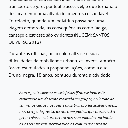
transporte seguro, pontual e acessível, o que tornaria o
deslocamento uma atividade prazerosa e saudável.
Entretanto, quando um indivíduo passa por uma
viagem demorada, as consequências como fadiga,
cansaço e estresse são evidentes (NUGEM; SANTOS;
OLIVEIRA, 2012).
Durante as oficinas, ao problematizarem suas
dificuldades de mobilidade urbana, as jovens também
foram estimuladas a propor soluções, como a que
Bruna, negra, 18 anos, pontuou durante a atividade:
Aqui a gente colocou as ciclofaixas [Entrevistada está
explicando um desenho realizado em grupo], no intuito de
ter menos carros nas ruas e mais transportes sustentáveis…,
mas aí a gente precisa de um transporte… que preste. (…) a
gente colocou cultura dentro das comunidades, no intuito
de descentralizar, porque tudo de cultura acontece no