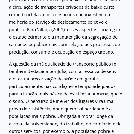
a circulação de transportes privados de baixo custo,
como bicicletas, e os consórcios não investem na
melhoria do serviço de deslocamento coletivo e
público. Para Villaça (2001), esses aspectos congregam
o estabelecimento e a manutenção da segregação de
camadas populacionais com relação aos processos de
produção, consumo e ocupação do espaço urbano.
A questão da má qualidade do transporte público foi
também destacada por Júlia, com a ressalva de seus
efeitos na precarização da saúde em geral e,
particularmente, nas condições e tempo adequados
para a função mais básica da existência humana, que é
o sono. O percurso de ir e vir dos lugares vira uma
prova de resistência, onde quem sai perdendo é a
população mais pobre. Obrigada a morar longe da
escola, da universidade, do trabalho, do comércio e de
outros serviços, por exemplo, a população pobre é