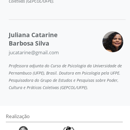
Coletivas (GEPCOL/UFPE).
Juliana Catarine
Barbosa Silva
jucatarine@gmail.com
Professora adjunta do Curso de Psicologia da Universidade de
Pernambuco (UFPE), Brasil. Doutora em Psicologia pela UFPE.
Pesquisadora do Grupo de Estudos e Pesquisas sobre Poder,
Cultura e Práticas Coletivas (GEPCOL/UFPE).
Realização