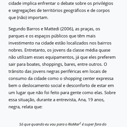
cidade implica enfrentar o debate sobre os privilégios
e segregações de territórios geográficos e de corpos
que (não) importam.
Segundo Barros e Mattedi (2006), as praças, os
parques e os espaços públicos que têm mais
investimento na cidade estão localizados nos bairros
nobres. Entretanto, os jovens da classe média quase
não utilizam esses equipamentos, já que eles preferem
sair para boates, shoppings, bares, entre outros. O
trânsito das jovens negras periféricas em locais de
consumo da cidade como o shopping center expressa
bem o deslocamento social e desconforto de estar em
um lugar que não foi feito para gente como elas. Sobre
essa situação, durante a entrevista, Ana, 19 anos,
negra, relata que:
2
Só que quando eu vou para o RioMar
é super fora do