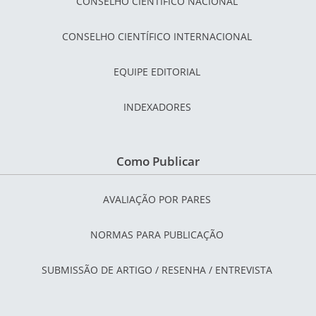
CONSELHO CIENTÍFICO NACIONAL
CONSELHO CIENTÍFICO INTERNACIONAL
EQUIPE EDITORIAL
INDEXADORES
Como Publicar
AVALIAÇÃO POR PARES
NORMAS PARA PUBLICAÇÃO
SUBMISSÃO DE ARTIGO / RESENHA / ENTREVISTA