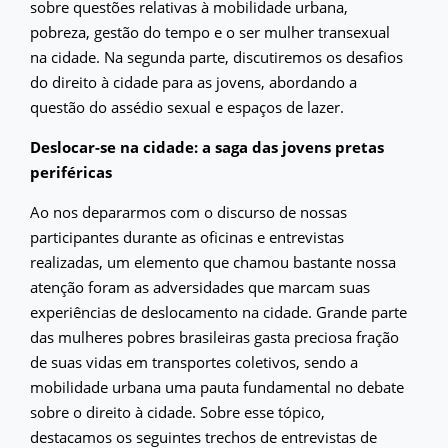
sobre questões relativas à mobilidade urbana,
pobreza, gestão do tempo e o ser mulher transexual
na cidade. Na segunda parte, discutiremos os desafios
do direito à cidade para as jovens, abordando a
questão do assédio sexual e espaços de lazer.
Deslocar-se na cidade: a saga das jovens pretas
periféricas
Ao nos depararmos com o discurso de nossas
participantes durante as oficinas e entrevistas
realizadas, um elemento que chamou bastante nossa
atenção foram as adversidades que marcam suas
experiências de deslocamento na cidade. Grande parte
das mulheres pobres brasileiras gasta preciosa fração
de suas vidas em transportes coletivos, sendo a
mobilidade urbana uma pauta fundamental no debate
sobre o direito à cidade. Sobre esse tópico,
destacamos os seguintes trechos de entrevistas de