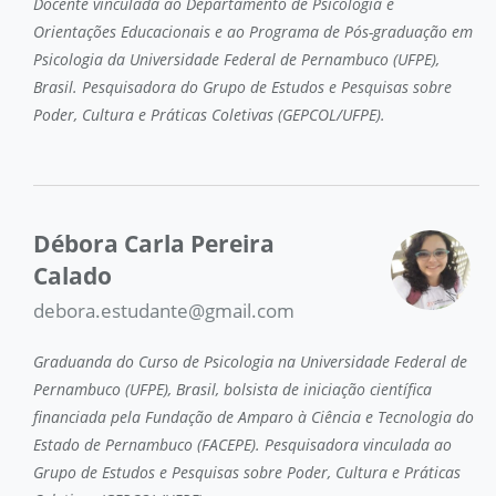
Docente vinculada ao Departamento de Psicologia e
Orientações Educacionais e ao Programa de Pós-graduação em
Psicologia da Universidade Federal de Pernambuco (UFPE),
Brasil. Pesquisadora do Grupo de Estudos e Pesquisas sobre
Poder, Cultura e Práticas Coletivas (GEPCOL/UFPE).
Débora Carla Pereira
Calado
debora.estudante@gmail.com
Graduanda do Curso de Psicologia na Universidade Federal de
Pernambuco (UFPE), Brasil, bolsista de iniciação científica
financiada pela Fundação de Amparo à Ciência e Tecnologia do
Estado de Pernambuco (FACEPE). Pesquisadora vinculada ao
Grupo de Estudos e Pesquisas sobre Poder, Cultura e Práticas