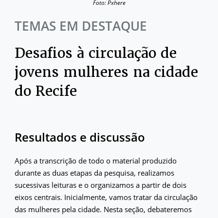
Foto: Pxhere
TEMAS EM DESTAQUE
Desafios à circulação de
jovens mulheres na cidade
do Recife
Resultados e discussão
Após a transcrição de todo o material produzido
durante as duas etapas da pesquisa, realizamos
sucessivas leituras e o organizamos a partir de dois
eixos centrais. Inicialmente, vamos tratar da circulação
das mulheres pela cidade. Nesta seção, debateremos