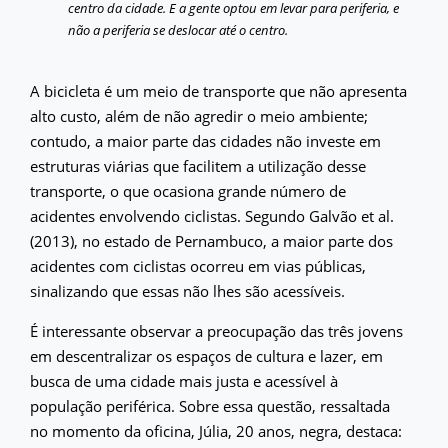
centro da cidade. E a gente optou em levar para periferia, e
não a periferia se deslocar até o centro.
A bicicleta é um meio de transporte que não apresenta
alto custo, além de não agredir o meio ambiente;
contudo, a maior parte das cidades não investe em
estruturas viárias que facilitem a utilização desse
transporte, o que ocasiona grande número de
acidentes envolvendo ciclistas. Segundo Galvão et al.
(2013), no estado de Pernambuco, a maior parte dos
acidentes com ciclistas ocorreu em vias públicas,
sinalizando que essas não lhes são acessíveis.
É interessante observar a preocupação das três jovens
em descentralizar os espaços de cultura e lazer, em
busca de uma cidade mais justa e acessível à
população periférica. Sobre essa questão, ressaltada
no momento da oficina, Júlia, 20 anos, negra, destaca: