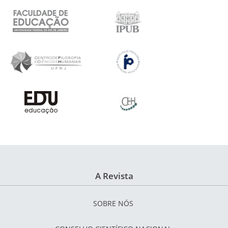
A Revista
SOBRE NÓS