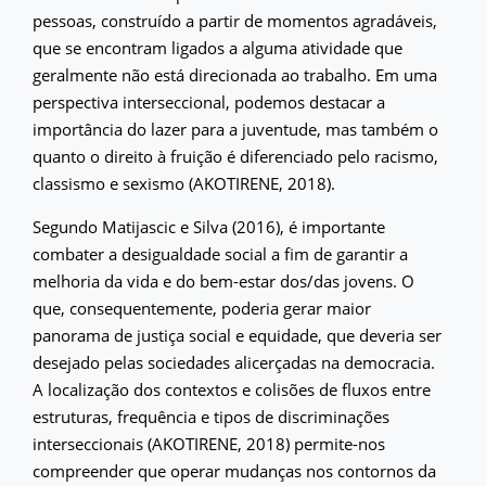
pessoas, construído a partir de momentos agradáveis,
que se encontram ligados a alguma atividade que
geralmente não está direcionada ao trabalho. Em uma
perspectiva interseccional, podemos destacar a
importância do lazer para a juventude, mas também o
quanto o direito à fruição é diferenciado pelo racismo,
classismo e sexismo (AKOTIRENE, 2018).
Segundo Matijascic e Silva (2016), é importante
combater a desigualdade social a fim de garantir a
melhoria da vida e do bem-estar dos/das jovens. O
que, consequentemente, poderia gerar maior
panorama de justiça social e equidade, que deveria ser
desejado pelas sociedades alicerçadas na democracia.
A localização dos contextos e colisões de fluxos entre
estruturas, frequência e tipos de discriminações
interseccionais (AKOTIRENE, 2018) permite-nos
compreender que operar mudanças nos contornos da