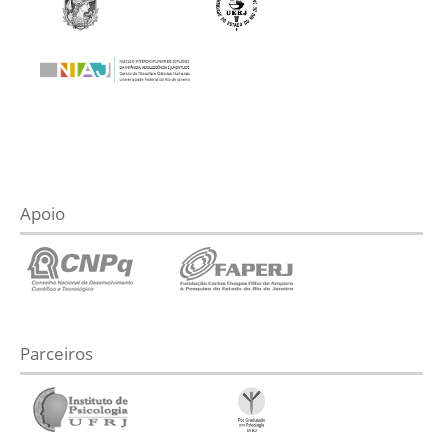
Apoio
Parceiros